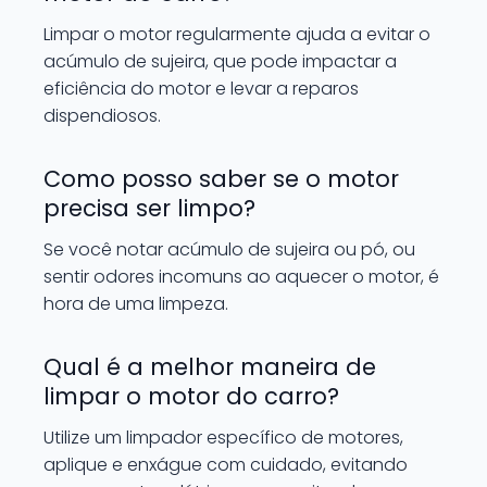
Limpar o motor regularmente ajuda a evitar o
acúmulo de sujeira, que pode impactar a
eficiência do motor e levar a reparos
dispendiosos.
Como posso saber se o motor
precisa ser limpo?
Se você notar acúmulo de sujeira ou pó, ou
sentir odores incomuns ao aquecer o motor, é
hora de uma limpeza.
Qual é a melhor maneira de
limpar o motor do carro?
Utilize um limpador específico de motores,
aplique e enxágue com cuidado, evitando