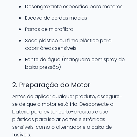
Desengraxante específico para motores
Escova de cerdas macias
Panos de microfibra
Saco plástico ou filme plástico para
cobrir áreas sensíveis
Fonte de água (mangueira com spray de
baixa pressão)
2. Preparação do Motor
Antes de aplicar qualquer produto, assegure-
se de que o motor está frio. Desconecte a
bateria para evitar curto-circuitos e use
plásticos para isolar partes eletrônicas
sensíveis, como o alternador e a caixa de
fusíveis.