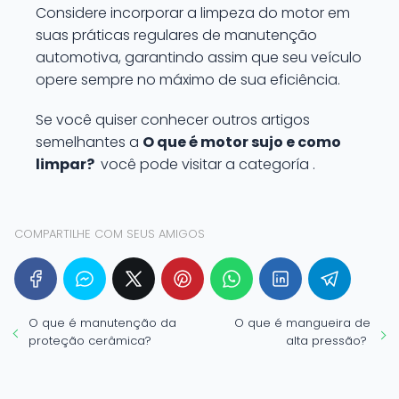
Considere incorporar a limpeza do motor em
suas práticas regulares de manutenção
automotiva, garantindo assim que seu veículo
opere sempre no máximo de sua eficiência.
Se você quiser conhecer outros artigos
semelhantes a
O que é motor sujo e como
limpar?
você pode visitar a categoría .
COMPARTILHE COM SEUS AMIGOS
O que é manutenção da
O que é mangueira de
proteção cerâmica?
alta pressão?