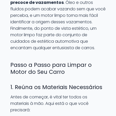
precoce de vazamentos
. Óleo e outros
fluidos podem acabar vazando sem que você
perceba, e um motor limpo torna mais fácil
identificar a origem desses vazamentos.
Finalmente, do ponto de vista estético, um
motor limpo faz parte do conjunto de
cuidados de estética automotiva que
encantam qualquer entusiasta de carros.
Passo a Passo para Limpar o
Motor do Seu Carro
1. Reúna os Materiais Necessários
Antes de começar, é vital ter todos os
materiais à mão. Aqui está o que você
precisará: