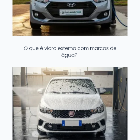
O que é vidro externo com marcas de
água?