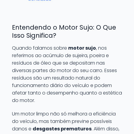
Entendendo o Motor Sujo: O Que
Isso Significa?
Quando falamos sobre
motor sujo
, nos
referimos ao acúmulo de sujeira, poeira e
resíduos de óleo que se depositam nas
diversas partes do motor do seu carro. Esses
resíduos são um resultado natural do
funcionamento diário do veículo e podem
afetar tanto o desempenho quanto a estética
do motor.
Um motor limpo não só melhora a eficiência
do veículo, mas também previne possíveis
danos e
desgastes prematuros
. Além disso,