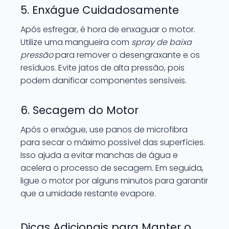
5. Enxágue Cuidadosamente
Após esfregar, é hora de enxaguar o motor.
Utilize uma mangueira com
spray de baixa
pressão
para remover o desengraxante e os
resíduos. Evite jatos de alta pressão, pois
podem danificar componentes sensíveis.
6. Secagem do Motor
Após o enxágue, use panos de microfibra
para secar o máximo possível das superfícies.
Isso ajuda a evitar manchas de água e
acelera o processo de secagem. Em seguida,
ligue o motor por alguns minutos para garantir
que a umidade restante evapore.
Dicas Adicionais para Manter o