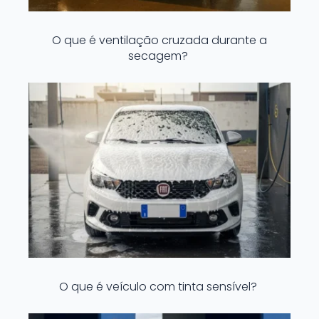
O que é ventilação cruzada durante a
secagem?
O que é veículo com tinta sensível?