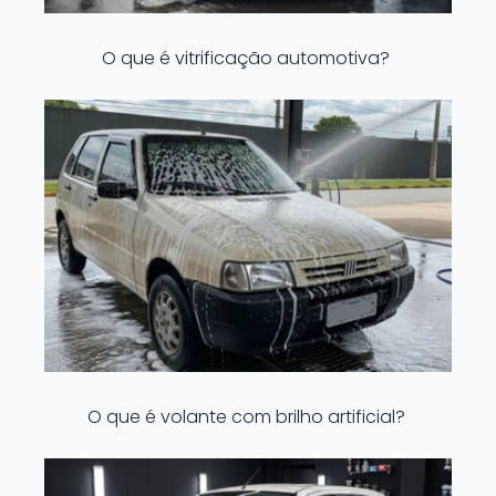
O que é vitrificação automotiva?
O que é volante com brilho artificial?