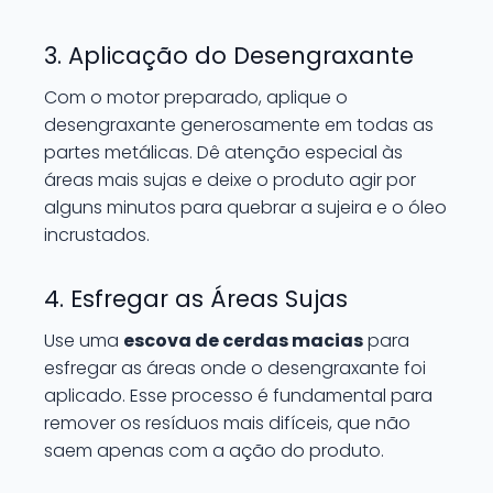
3. Aplicação do Desengraxante
Com o motor preparado, aplique o
desengraxante generosamente em todas as
partes metálicas. Dê atenção especial às
áreas mais sujas e deixe o produto agir por
alguns minutos para quebrar a sujeira e o óleo
incrustados.
4. Esfregar as Áreas Sujas
Use uma
escova de cerdas macias
para
esfregar as áreas onde o desengraxante foi
aplicado. Esse processo é fundamental para
remover os resíduos mais difíceis, que não
saem apenas com a ação do produto.