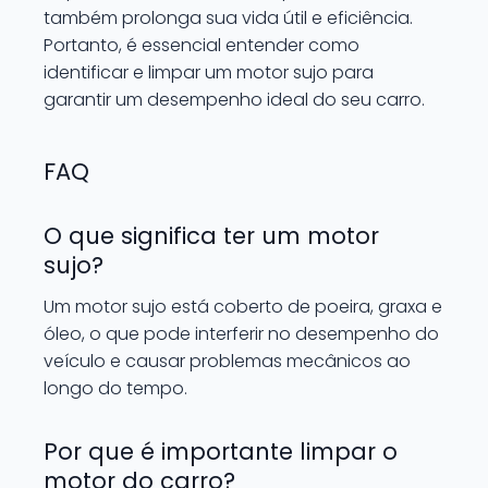
também prolonga sua vida útil e eficiência.
Portanto, é essencial entender como
identificar e limpar um motor sujo para
garantir um desempenho ideal do seu carro.
FAQ
O que significa ter um motor
sujo?
Um motor sujo está coberto de poeira, graxa e
óleo, o que pode interferir no desempenho do
veículo e causar problemas mecânicos ao
longo do tempo.
Por que é importante limpar o
motor do carro?