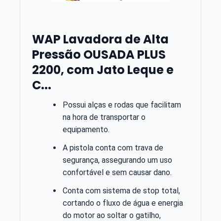
WAP Lavadora de Alta
Pressão OUSADA PLUS
2200, com Jato Leque e
C...
Possui alças e rodas que facilitam
na hora de transportar o
equipamento.
A pistola conta com trava de
segurança, assegurando um uso
confortável e sem causar dano.
Conta com sistema de stop total,
cortando o fluxo de água e energia
do motor ao soltar o gatilho,