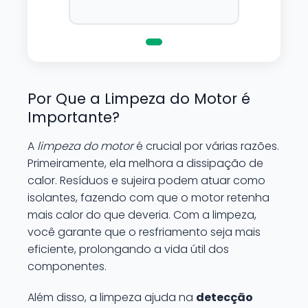
superficie sem correr o risco
de danifica-la.
Por Que a Limpeza do Motor é
Importante?
A
limpeza do motor
é crucial por várias razões.
Primeiramente, ela melhora a dissipação de
calor. Resíduos e sujeira podem atuar como
isolantes, fazendo com que o motor retenha
mais calor do que deveria. Com a limpeza,
você garante que o resfriamento seja mais
eficiente, prolongando a vida útil dos
componentes.
Além disso, a limpeza ajuda na
detecção