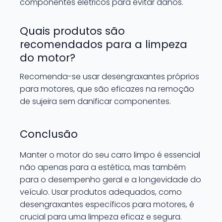
componentes elétricos para evitar danos.
Quais produtos são
recomendados para a limpeza
do motor?
Recomenda-se usar desengraxantes próprios
para motores, que são eficazes na remoção
de sujeira sem danificar componentes.
Conclusão
Manter o motor do seu carro limpo é essencial
não apenas para a estética, mas também
para o desempenho geral e a longevidade do
veículo. Usar produtos adequados, como
desengraxantes específicos para motores, é
crucial para uma limpeza eficaz e segura.