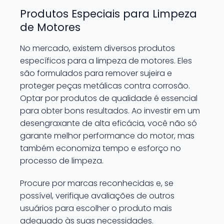
Produtos Especiais para Limpeza
de Motores
No mercado, existem diversos produtos
específicos para a limpeza de motores. Eles
são formulados para remover sujeira e
proteger peças metálicas contra corrosão.
Optar por produtos de qualidade é essencial
para obter bons resultados. Ao investir em um
desengraxante de alta eficácia, você não só
garante melhor performance do motor, mas
também economiza tempo e esforço no
processo de limpeza.
Procure por marcas reconhecidas e, se
possível, verifique avaliações de outros
usuários para escolher o produto mais
adequado às suas necessidades.