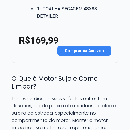
1- TOALHA SECAGEM 48X88
DETAILER
R$169,99
Comprar na Amazon
O Que é Motor Sujo e Como
Limpar?
Todos os dias, nossos veículos enfrentam
desafios, desde poeira até resíduos de óleo e
sujeira da estrada, especialmente no
compartimento do motor. Manter o motor
limpo não só melhora sua aparência, mas