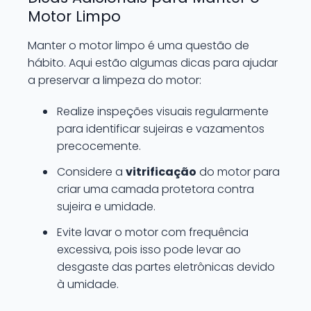
Motor Limpo
Manter o motor limpo é uma questão de
hábito. Aqui estão algumas dicas para ajudar
a preservar a limpeza do motor:
Realize inspeções visuais regularmente
para identificar sujeiras e vazamentos
precocemente.
Considere a
vitrificação
do motor para
criar uma camada protetora contra
sujeira e umidade.
Evite lavar o motor com frequência
excessiva, pois isso pode levar ao
desgaste das partes eletrônicas devido
à umidade.