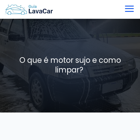
O que é motor sujo e como
limpar?