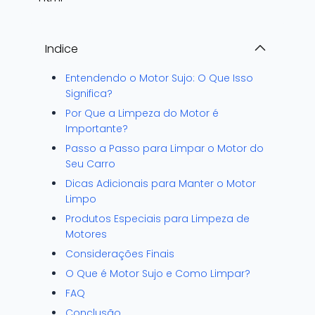
Indice
Entendendo o Motor Sujo: O Que Isso
Significa?
Por Que a Limpeza do Motor é
Importante?
Passo a Passo para Limpar o Motor do
Seu Carro
Dicas Adicionais para Manter o Motor
Limpo
Produtos Especiais para Limpeza de
Motores
Considerações Finais
O Que é Motor Sujo e Como Limpar?
FAQ
Conclusão