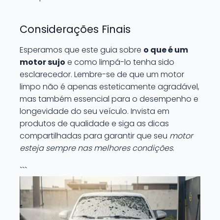
Considerações Finais
Esperamos que este guia sobre
o que é um
motor sujo
e como limpá-lo tenha sido
esclarecedor. Lembre-se de que um motor
limpo não é apenas esteticamente agradável,
mas também essencial para o desempenho e
longevidade do seu veículo. Invista em
produtos de qualidade e siga as dicas
compartilhadas para garantir que seu
motor
esteja sempre nas melhores condições
.
```