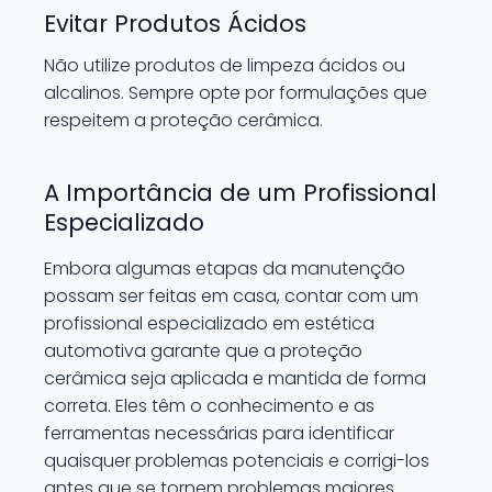
Evitar Produtos Ácidos
Não utilize produtos de limpeza ácidos ou
alcalinos. Sempre opte por formulações que
respeitem a proteção cerâmica.
A Importância de um Profissional
Especializado
Embora algumas etapas da manutenção
possam ser feitas em casa, contar com um
profissional especializado em estética
automotiva garante que a proteção
cerâmica seja aplicada e mantida de forma
correta. Eles têm o conhecimento e as
ferramentas necessárias para identificar
quaisquer problemas potenciais e corrigi-los
antes que se tornem problemas maiores.