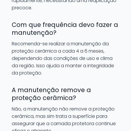
rapidamente, necessitando uma reaplicação
precoce.
Com que frequência devo fazer a
manutenção?
Recomenda-se realizar a manutenção da
proteção cerâmica a cada 4 a 6 meses,
dependendo das condições de uso e clima
da região. Isso ajuda a manter a integridade
da proteção.
A manutenção remove a
proteção cerâmica?
Não, a manutenção não remove a proteção
cerâmica, mas sim trata a superfície para
assegurar que a camada protetora continue
eficaz e atraente.