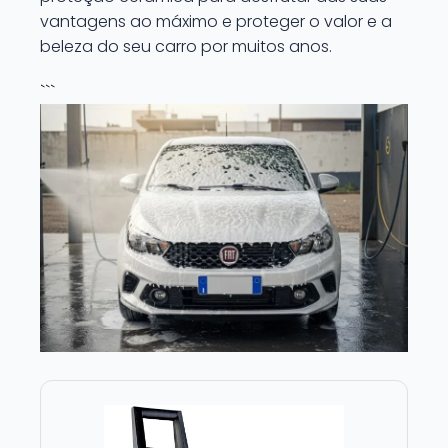
vantagens ao máximo e proteger o valor e a
beleza do seu carro por muitos anos.
```