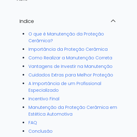
Indice
O que é Manutenção da Proteção
Cerâmica?
Importância da Proteção Cerâmica
Como Realizar a Manutenção Correta
Vantagens de Investir na Manutenção
Cuidados Extras para Melhor Proteção
A Importância de um Profissional
Especializado
Incentivo Final
Manutenção da Proteção Cerâmica em
Estética Automotiva
FAQ
Conclusão