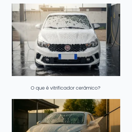
O que é vitrificador cerâmico?