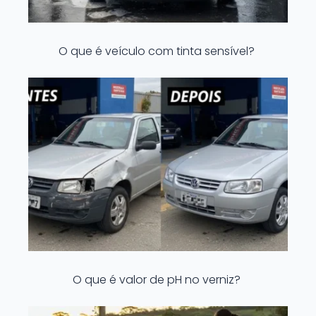
O que é veículo com tinta sensível?
O que é valor de pH no verniz?