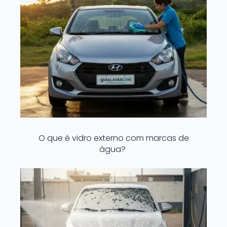
O que é vidro externo com marcas de
água?