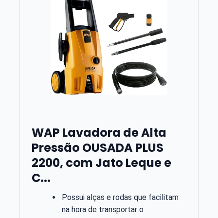
WAP Lavadora de Alta
Pressão OUSADA PLUS
2200, com Jato Leque e
C...
Possui alças e rodas que facilitam
na hora de transportar o