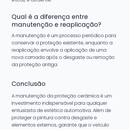
Qual é a diferença entre
manutenção e reaplicação?
A manutenção é um processo periódico para
conservar a proteção existente, enquanto a
reaplicação envolve a aplicação de uma
nova camada após o desgaste ou remoção
da proteção antiga.
Conclusão
A manutenção da proteção cerâmica é um
investimento indispensável para qualquer
entusiasta de estética automotiva. Além de
proteger a pintura contra desgaste e
elementos externos, garante que o veículo