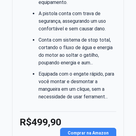
equipamento.
A pistola conta com trava de
segurança, assegurando um uso
confortável e sem causar dano.
Conta com sistema de stop total,
cortando o fluxo de água e energia
do motor ao soltar o gatilho,
poupando energia e aum...
Equipada com o engate rápido, para
você montar e desmontar a
mangueira em um clique, sem a
necessidade de usar ferrament...
R$499,90
Comprar na Amazon