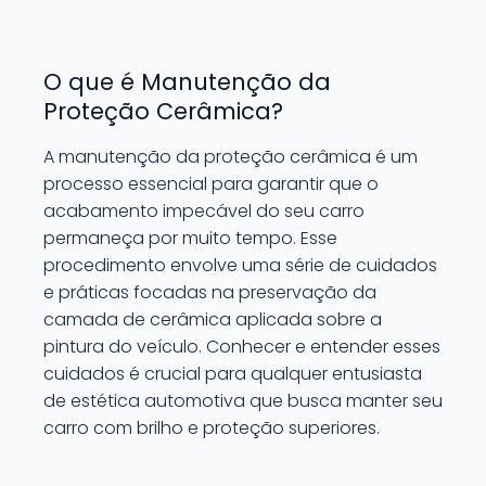
O que é Manutenção da
Proteção Cerâmica?
A manutenção da proteção cerâmica é um
processo essencial para garantir que o
acabamento impecável do seu carro
permaneça por muito tempo. Esse
procedimento envolve uma série de cuidados
e práticas focadas na preservação da
camada de cerâmica aplicada sobre a
pintura do veículo. Conhecer e entender esses
cuidados é crucial para qualquer entusiasta
de estética automotiva que busca manter seu
carro com brilho e proteção superiores.