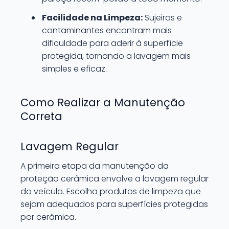
Facilidade na Limpeza:
Sujeiras e
contaminantes encontram mais
dificuldade para aderir à superfície
protegida, tornando a lavagem mais
simples e eficaz.
Como Realizar a Manutenção
Correta
Lavagem Regular
A primeira etapa da manutenção da
proteção cerâmica envolve a lavagem regular
do veículo. Escolha produtos de limpeza que
sejam adequados para superfícies protegidas
por cerâmica.