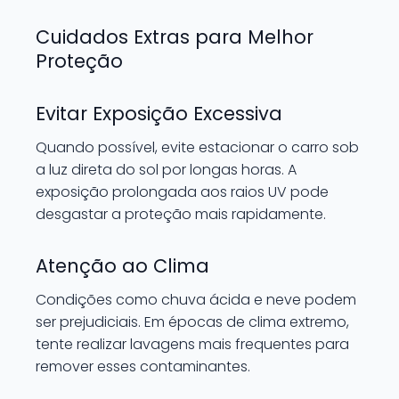
Cuidados Extras para Melhor
Proteção
Evitar Exposição Excessiva
Quando possível, evite estacionar o carro sob
a luz direta do sol por longas horas. A
exposição prolongada aos raios UV pode
desgastar a proteção mais rapidamente.
Atenção ao Clima
Condições como chuva ácida e neve podem
ser prejudiciais. Em épocas de clima extremo,
tente realizar lavagens mais frequentes para
remover esses contaminantes.