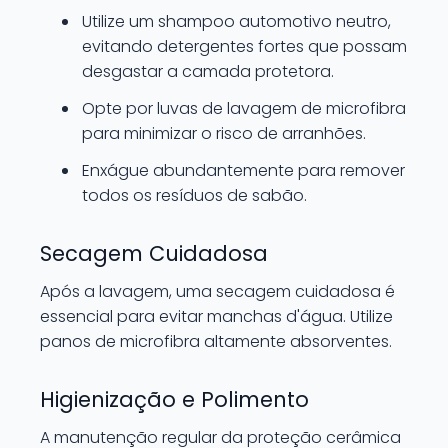
Utilize um shampoo automotivo neutro,
evitando detergentes fortes que possam
desgastar a camada protetora.
Opte por luvas de lavagem de microfibra
para minimizar o risco de arranhões.
Enxágue abundantemente para remover
todos os resíduos de sabão.
Secagem Cuidadosa
Após a lavagem, uma secagem cuidadosa é
essencial para evitar manchas d'água. Utilize
panos de microfibra altamente absorventes.
Higienização e Polimento
A manutenção regular da proteção cerâmica