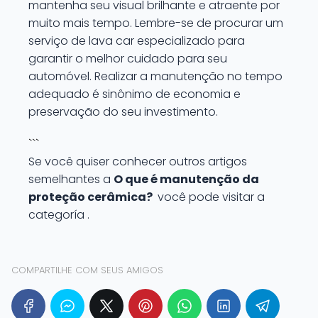
mantenha seu visual brilhante e atraente por
muito mais tempo. Lembre-se de procurar um
serviço de lava car especializado para
garantir o melhor cuidado para seu
automóvel. Realizar a manutenção no tempo
adequado é sinônimo de economia e
preservação do seu investimento.
```
Se você quiser conhecer outros artigos
semelhantes a
O que é manutenção da
proteção cerâmica?
você pode visitar a
categoría .
COMPARTILHE COM SEUS AMIGOS