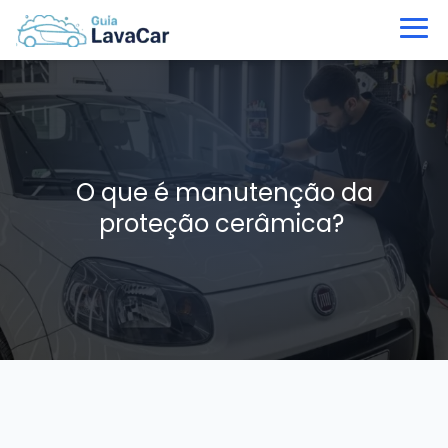
O que é manutenção da
proteção cerâmica?