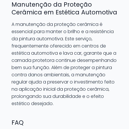
Manutenção da Proteção
Cerâmica em Estética Automotiva
A manutenção da proteção cerâmica é
essencial para manter o brilho e a resistência
da pintura automotiva. Este serviço,
frequentemente oferecido em centros de
estética automotiva e lava car, garante que a
camada protetora continue desempenhando
bem sua função. Além de proteger a pintura
contra danos ambientais, a manutenção
regular ajuda a preservar o investimento feito
na aplicação inicial da proteção cerâmica,
prolongando sua durabilidade e o efeito
estético desejado.
FAQ