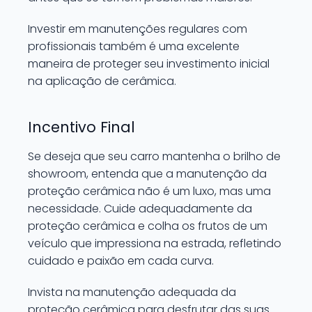
Investir em manutenções regulares com
profissionais também é uma excelente
maneira de proteger seu investimento inicial
na aplicação de cerâmica.
Incentivo Final
Se deseja que seu carro mantenha o brilho de
showroom, entenda que a manutenção da
proteção cerâmica não é um luxo, mas uma
necessidade. Cuide adequadamente da
proteção cerâmica e colha os frutos de um
veículo que impressiona na estrada, refletindo
cuidado e paixão em cada curva.
Invista na manutenção adequada da
proteção cerâmica para desfrutar das suas