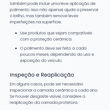
também pode incluir uma leve aplicação de
polimento. Isso não apenas ajuda a preservar
o brilho, mas também remove leves
imperfeições na superfície.
Use produtos que sejam compatíveis
com a proteção cerâmica.
O polimento deve ser feito a cada
poucos meses, dependendo do uso e
exposição do veículo.
Inspeção e Reaplicação
Em alguns casos, pode ser necessário
inspecionar a camada cerâmica a cada ano.
Se houver desgaste visível, considere a
reaplicação da camada protetora.