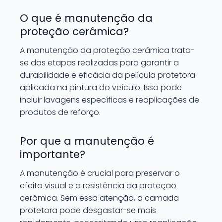
O que é manutenção da
proteção cerâmica?
A manutenção da proteção cerâmica trata-
se das etapas realizadas para garantir a
durabilidade e eficácia da película protetora
aplicada na pintura do veículo. Isso pode
incluir lavagens específicas e reaplicações de
produtos de reforço.
Por que a manutenção é
importante?
A manutenção é crucial para preservar o
efeito visual e a resistência da proteção
cerâmica. Sem essa atenção, a camada
protetora pode desgastar-se mais