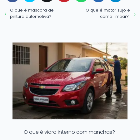
O que é máscara de
O que é motor sujo e
pintura automotiva?
como limpar?
O que é vidro interno com manchas?