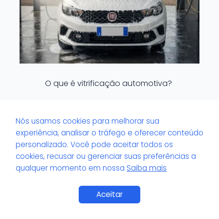
O que é vitrificação automotiva?
Nós usamos cookies para melhorar sua
experiência, analisar o tráfego e oferecer conteúdo
personalizado. Você pode aceitar todos os
cookies, recusar ou gerenciar suas preferências a
qualquer momento em nossa
Saiba mais
Saiba Mais
Aceitar