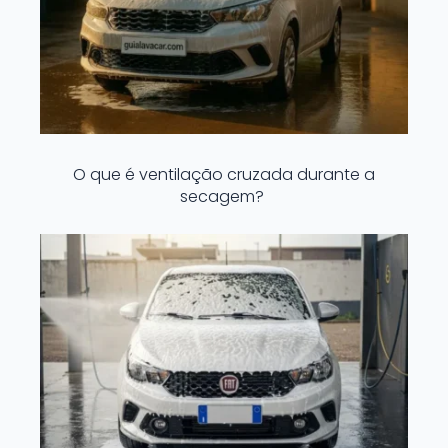
O que é ventilação cruzada durante a
secagem?