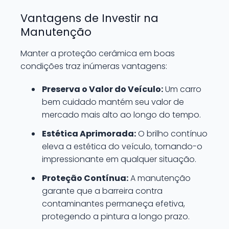
Vantagens de Investir na
Manutenção
Manter a proteção cerâmica em boas
condições traz inúmeras vantagens:
Preserva o Valor do Veículo:
Um carro
bem cuidado mantém seu valor de
mercado mais alto ao longo do tempo.
Estética Aprimorada:
O brilho contínuo
eleva a estética do veículo, tornando-o
impressionante em qualquer situação.
Proteção Contínua:
A manutenção
garante que a barreira contra
contaminantes permaneça efetiva,
protegendo a pintura a longo prazo.