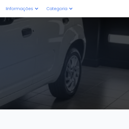
Iinformações
Categoria