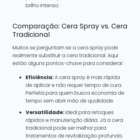
brilho intenso.
Comparação: Cera Spray vs. Cera
Tradicional
Muitos se perguntam se a cera spray pode
realmente substituir a cera tradicional. Aqui
estão alguns pontos-chave para considerar:
Eficiência:
A cera spray é mais rápida
de aplicar e não requer tempo de cura.
Perfeita para quem busca economia de
tempo sem abrir mão de qualidade.
Versatilidade:
Ideal para retoques
rápidos e manutenção diária. Já a cera
tradicional pode ser melhor para
tratamentos de revitalização profunda.