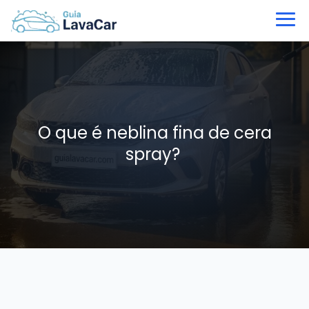
O que é neblina fina de cera
spray?