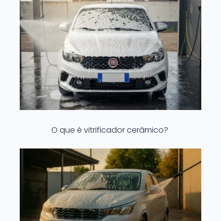
O que é vitrificador cerâmico?