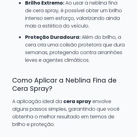
Brilho Extremo:
Ao usar a neblina fina
de cera spray, é possível obter um brilho
intenso sem esforço, valorizando ainda
mais a estética do veículo.
Proteção Duradoura:
Além do brilho, a
cera cria uma colisão protetora que dura
semanas, protegendo contra arranhões
leves e agentes climáticos.
Como Aplicar a Neblina Fina de
Cera Spray?
A aplicação ideal da
cera spray
envolve
alguns passos simples, garantindo que você
obtenha o melhor resultado em termos de
brilho e proteção.