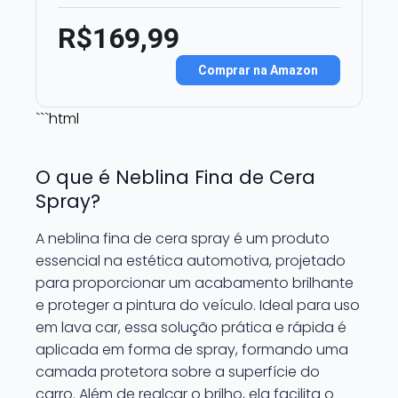
R$169,99
Comprar na Amazon
```html
O que é Neblina Fina de Cera
Spray?
A neblina fina de cera spray é um produto
essencial na estética automotiva, projetado
para proporcionar um acabamento brilhante
e proteger a pintura do veículo. Ideal para uso
em lava car, essa solução prática e rápida é
aplicada em forma de spray, formando uma
camada protetora sobre a superfície do
carro. Além de realçar o brilho, ela facilita o