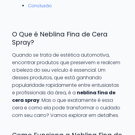
Conclusão
O Que é Neblina Fina de Cera
Spray?
Quando se trata de estética automotiva,
encontrar produtos que preservem e realcem
a beleza do seu veículo é essencial. Um
desses produtos, que está ganhando
popularidade rapidamente entre entusiastas
e profissionais da área, é a
neblina fina de
cera spray
. Mas o que exatamente é essa
cera e como ela pode transformar o cuidado
com seu carro? Vamos explorar em detalhes.