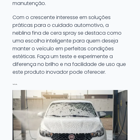
manutenção.
Com o crescente interesse em soluções
práticas para o cuidado automotivo, a
neblina fina de cera spray se destaca como
uma escolha inteligente para quem deseja
manter o veículo em perfeitas condições
estéticas. Faça um teste e experimente a
diferença no brilho e na facilidade de uso que
este produto inovador pode oferecer.
```