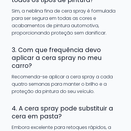
Sim, a neblina fina de cera spray é formulada
para ser segura em todas as cores e
acabamentos de pintura automotiva,
proporcionando proteção sem danificar.
3. Com que frequência devo
aplicar a cera spray no meu
carro?
Recomenda-se aplicar a cera spray a cada
quatro semanas para manter o brilho e a
proteção da pintura do seu veículo.
4. A cera spray pode substituir a
cera em pasta?
Embora excelente para retoques rápidos, a