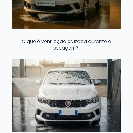
O que é ventilação cruzada durante a
secagem?