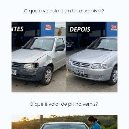
O que é veículo com tinta sensível?
O que é valor de pH no verniz?