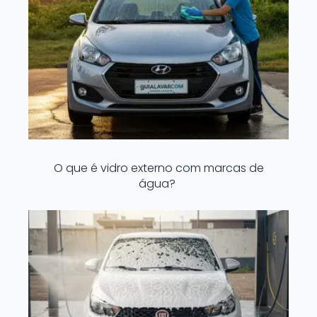
O que é vidro externo com marcas de
água?