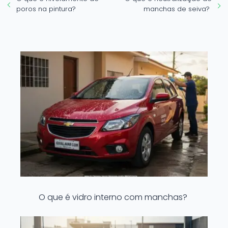
poros na pintura?
manchas de seiva?
O que é vidro interno com manchas?