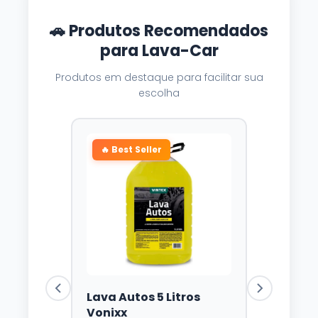
🚗 Produtos Recomendados
para Lava-Car
Produtos em destaque para facilitar sua
escolha
🔥 Best Seller
Lava Autos 5 Litros
Vonixx