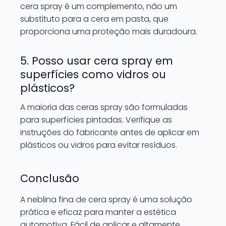
cera spray é um complemento, não um
substituto para a cera em pasta, que
proporciona uma proteção mais duradoura.
5. Posso usar cera spray em
superfícies como vidros ou
plásticos?
A maioria das ceras spray são formuladas
para superfícies pintadas. Verifique as
instruções do fabricante antes de aplicar em
plásticos ou vidros para evitar resíduos.
Conclusão
A neblina fina de cera spray é uma solução
prática e eficaz para manter a estética
automotiva. Fácil de aplicar e altamente