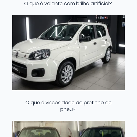
O que é volante com brilho artificial?
O que é viscosidade do pretinho de
pneu?