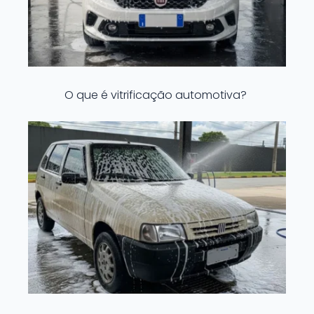
O que é vitrificação automotiva?