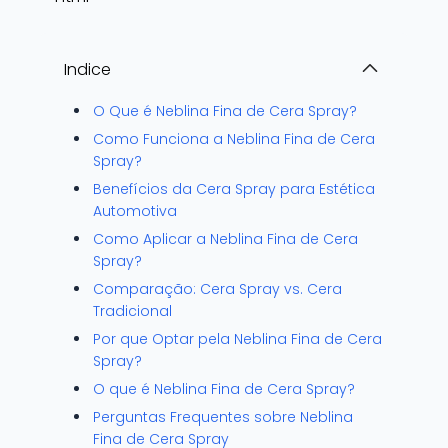
Indice
O Que é Neblina Fina de Cera Spray?
Como Funciona a Neblina Fina de Cera
Spray?
Benefícios da Cera Spray para Estética
Automotiva
Como Aplicar a Neblina Fina de Cera
Spray?
Comparação: Cera Spray vs. Cera
Tradicional
Por que Optar pela Neblina Fina de Cera
Spray?
O que é Neblina Fina de Cera Spray?
Perguntas Frequentes sobre Neblina
Fina de Cera Spray