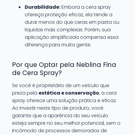
Durabilidade:
Embora a cera spray
ofereça proteção eficaz, ela tende a
durar menos do que ceras em pasta ou
líquidas mais complexas. Porém, sua
aplicação simplificada compensa essa
diferença para muita gente.
Por que Optar pela Neblina Fina
de Cera Spray?
Se você é proprietário de um veículo que
preza pela
estética e conservação
, a cera
spray oferece uma solução prática e eficaz.
Ao investir neste tipo de produto, você
garante que a aparência do seu veículo
esteja sempre no seu melhor potencial, sem o
incômodo de processos demorados de