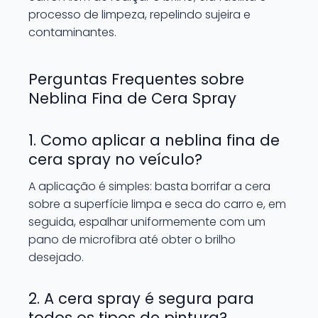
processo de limpeza, repelindo sujeira e
contaminantes.
Perguntas Frequentes sobre
Neblina Fina de Cera Spray
1. Como aplicar a neblina fina de
cera spray no veículo?
A aplicação é simples: basta borrifar a cera
sobre a superfície limpa e seca do carro e, em
seguida, espalhar uniformemente com um
pano de microfibra até obter o brilho
desejado.
2. A cera spray é segura para
todos os tipos de pintura?