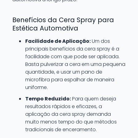
Benefícios da Cera Spray para
Estética Automotiva
Facilidade de Aplicação:
Um dos
principais benefícios da cera spray é a
facilidade com que pode ser aplicada.
Basta pulverizar a cera em uma pequena
quantidade, e usar um pano de
microfibra para espalhar de maneira
uniforme.
Tempo Reduzido:
Para quem deseja
resultados rápidos e eficazes, a
aplicação da cera spray demanda
muito menos tempo do que métodos
tradicionais de enceramento.