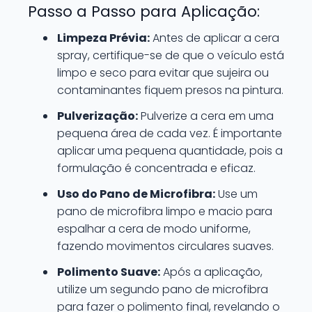
Passo a Passo para Aplicação:
Limpeza Prévia:
Antes de aplicar a cera
spray, certifique-se de que o veículo está
limpo e seco para evitar que sujeira ou
contaminantes fiquem presos na pintura.
Pulverização:
Pulverize a cera em uma
pequena área de cada vez. É importante
aplicar uma pequena quantidade, pois a
formulação é concentrada e eficaz.
Uso do Pano de Microfibra:
Use um
pano de microfibra limpo e macio para
espalhar a cera de modo uniforme,
fazendo movimentos circulares suaves.
Polimento Suave:
Após a aplicação,
utilize um segundo pano de microfibra
para fazer o polimento final, revelando o