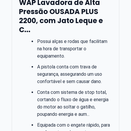
WAP Lavadora de Alta
Pressão OUSADA PLUS
2200, com Jato Leque e
C...
Possui alças e rodas que facilitam
na hora de transportar o
equipamento.
A pistola conta com trava de
segurança, assegurando um uso
confortável e sem causar dano.
Conta com sistema de stop total,
cortando o fluxo de água e energia
do motor ao soltar o gatilho,
poupando energia e aum...
Equipada com o engate rápido, para