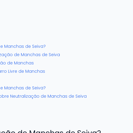
de Manchas de Seiva?
ização de Manchas de Seiva
ação de Manchas
arro Livre de Manchas
de Manchas de Seiva?
obre Neutralização de Manchas de Seiva