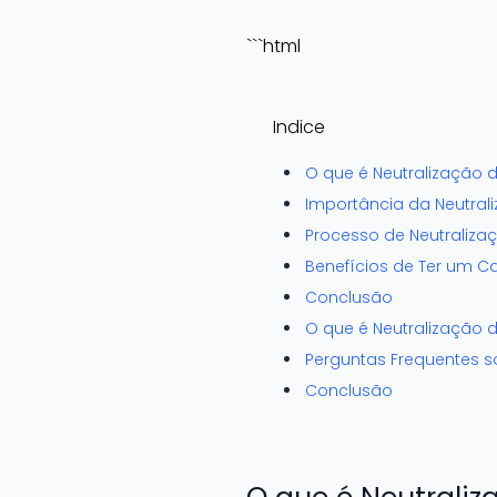
```html
Indice
O que é Neutralização 
Importância da Neutral
Processo de Neutraliz
Benefícios de Ter um C
Conclusão
O que é Neutralização 
Perguntas Frequentes s
Conclusão