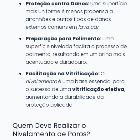
Proteção contra Danos:
Uma superfície
mais uniforme é menos propensa a
arranhões e outros tipos de danos
externos comuns em
lava car
.
Preparação para Polimento:
Uma
superfície nivelada facilita o processo de
polimento, resultando em um brilho mais
acentuado e duradouro.
Facilitação na Vitrificação:
O
nivelamento
é uma base essencial para
o sucesso de uma
vitrificação efetiva
,
aumentando a durabilidade da
proteção aplicada.
Quem Deve Realizar o
Nivelamento de Poros?