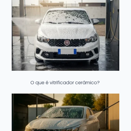
O que é vitrificador cerâmico?