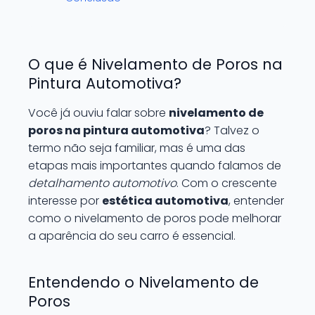
O que é Nivelamento de Poros na
Pintura Automotiva?
Você já ouviu falar sobre
nivelamento de
poros na pintura automotiva
? Talvez o
termo não seja familiar, mas é uma das
etapas mais importantes quando falamos de
detalhamento automotivo
. Com o crescente
interesse por
estética automotiva
, entender
como o nivelamento de poros pode melhorar
a aparência do seu carro é essencial.
Entendendo o Nivelamento de
Poros