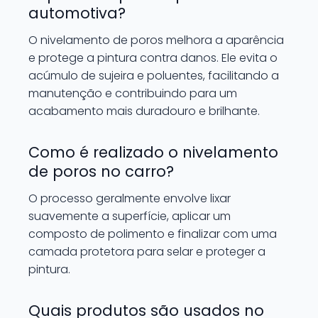
automotiva?
O nivelamento de poros melhora a aparência
e protege a pintura contra danos. Ele evita o
acúmulo de sujeira e poluentes, facilitando a
manutenção e contribuindo para um
acabamento mais duradouro e brilhante.
Como é realizado o nivelamento
de poros no carro?
O processo geralmente envolve lixar
suavemente a superfície, aplicar um
composto de polimento e finalizar com uma
camada protetora para selar e proteger a
pintura.
Quais produtos são usados no