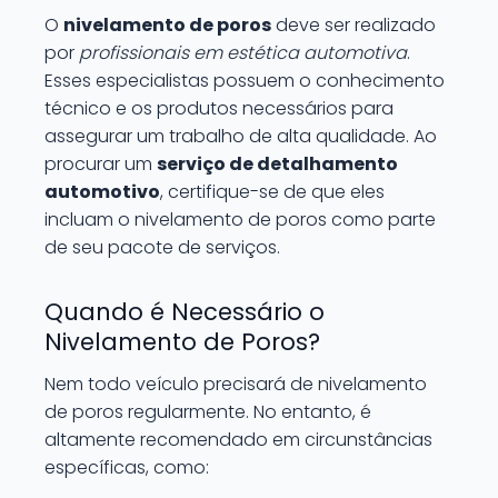
O
nivelamento de poros
deve ser realizado
por
profissionais em estética automotiva
.
Esses especialistas possuem o conhecimento
técnico e os produtos necessários para
assegurar um trabalho de alta qualidade. Ao
procurar um
serviço de detalhamento
automotivo
, certifique-se de que eles
incluam o nivelamento de poros como parte
de seu pacote de serviços.
Quando é Necessário o
Nivelamento de Poros?
Nem todo veículo precisará de nivelamento
de poros regularmente. No entanto, é
altamente recomendado em circunstâncias
específicas, como: