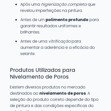
Após uma
higienização completa
que
revelou imperfeições na pintura.
Antes de um
polimento profundo
para
garantir resultados uniformes e
brilhantes.
Antes de uma
vitrificação
para
aumentar a aderência e a eficácia do
selante.
Produtos Utilizados para
Nivelamento de Poros
Existem diversos produtos no mercado
destinados ao
nivelamento de poros
. A
seleção do produto correto depende do tipo
de pintura e das condições específicas do