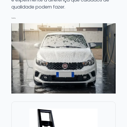
qualidade podem fazer.
```