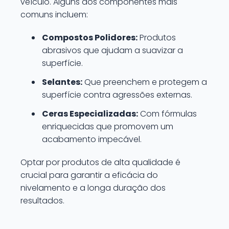
veículo. Alguns dos componentes mais
comuns incluem:
Compostos Polidores:
Produtos
abrasivos que ajudam a suavizar a
superfície.
Selantes:
Que preenchem e protegem a
superfície contra agressões externas.
Ceras Especializadas:
Com fórmulas
enriquecidas que promovem um
acabamento impecável.
Optar por produtos de alta qualidade é
crucial para garantir a eficácia do
nivelamento e a longa duração dos
resultados.