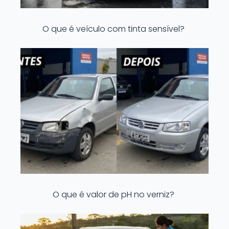
O que é veículo com tinta sensível?
O que é valor de pH no verniz?