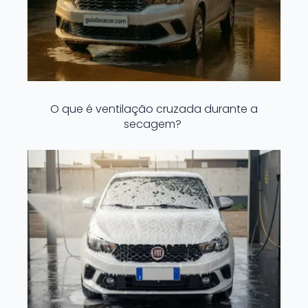
O que é ventilação cruzada durante a
secagem?