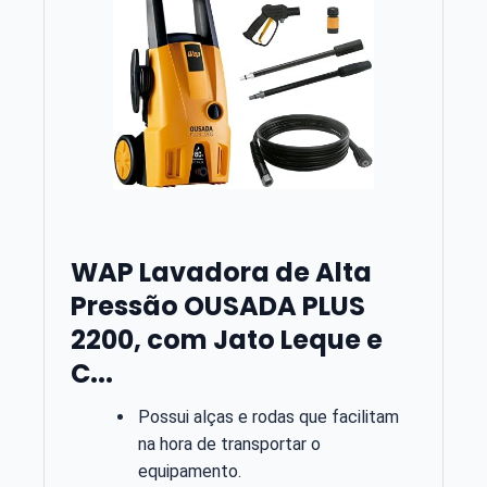
WAP Lavadora de Alta
Pressão OUSADA PLUS
2200, com Jato Leque e
C...
Possui alças e rodas que facilitam
na hora de transportar o
equipamento.