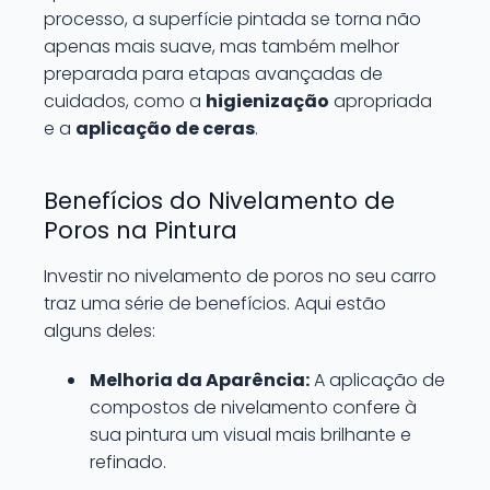
processo, a superfície pintada se torna não
apenas mais suave, mas também melhor
preparada para etapas avançadas de
cuidados, como a
higienização
apropriada
e a
aplicação de ceras
.
Benefícios do Nivelamento de
Poros na Pintura
Investir no nivelamento de poros no seu carro
traz uma série de benefícios. Aqui estão
alguns deles:
Melhoria da Aparência:
A aplicação de
compostos de nivelamento confere à
sua pintura um visual mais brilhante e
refinado.