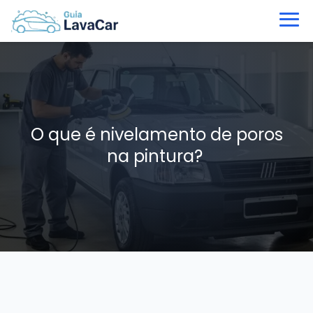
O que é nivelamento de poros
na pintura?