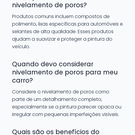
nivelamento de poros?
Produtos comuns incluem compostos de
polimento, lixas específicas para automóveis e
selantes de alta qualidade. Esses produtos
ajudam a suavizar e proteger a pintura do
veículo.
Quando devo considerar
nivelamento de poros para meu
carro?
Considere o nivelamento de poros como
parte de um detalhamento completo,
especialmente se a pintura parecer opaca ou
irregular com pequenas imperfeições visíveis.
Quais são os benefícios do