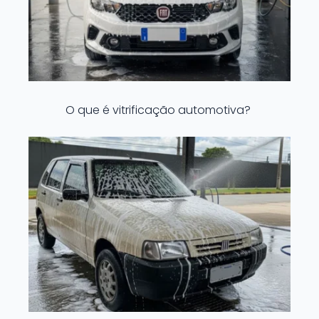
O que é vitrificação automotiva?