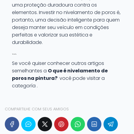
uma proteção duradoura contra os
elementos. Investir no nivelamento de poros é,
portanto, uma decisão inteligente para quem
deseja manter seu veículo em condições
perfeitas e valorizar sua estética e
durabilidade.
```
Se você quiser conhecer outros artigos
semelhantes a
O que é nivelamento de
poros na pintura?
você pode visitar a
categoría .
COMPARTILHE COM SEUS AMIGOS