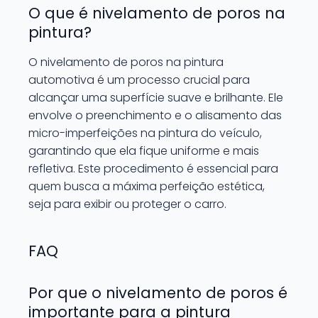
O que é nivelamento de poros na
pintura?
O nivelamento de poros na pintura
automotiva é um processo crucial para
alcançar uma superfície suave e brilhante. Ele
envolve o preenchimento e o alisamento das
micro-imperfeições na pintura do veículo,
garantindo que ela fique uniforme e mais
refletiva. Este procedimento é essencial para
quem busca a máxima perfeição estética,
seja para exibir ou proteger o carro.
FAQ
Por que o nivelamento de poros é
importante para a pintura