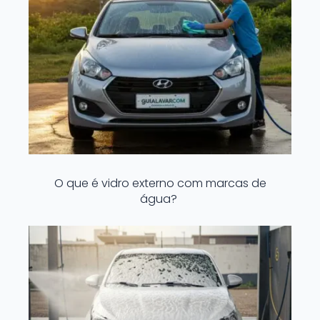
O que é vidro externo com marcas de
água?