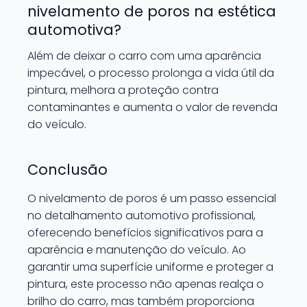
nivelamento de poros na estética
automotiva?
Além de deixar o carro com uma aparência
impecável, o processo prolonga a vida útil da
pintura, melhora a proteção contra
contaminantes e aumenta o valor de revenda
do veículo.
Conclusão
O nivelamento de poros é um passo essencial
no detalhamento automotivo profissional,
oferecendo benefícios significativos para a
aparência e manutenção do veículo. Ao
garantir uma superfície uniforme e proteger a
pintura, este processo não apenas realça o
brilho do carro, mas também proporciona