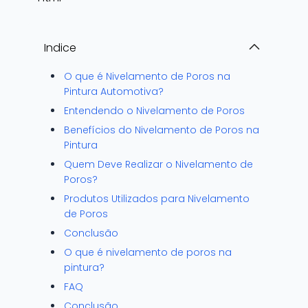
Indice
O que é Nivelamento de Poros na
Pintura Automotiva?
Entendendo o Nivelamento de Poros
Benefícios do Nivelamento de Poros na
Pintura
Quem Deve Realizar o Nivelamento de
Poros?
Produtos Utilizados para Nivelamento
de Poros
Conclusão
O que é nivelamento de poros na
pintura?
FAQ
Conclusão