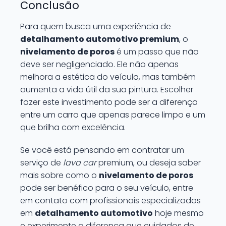
Conclusão
Para quem busca uma experiência de
detalhamento automotivo premium
, o
nivelamento de poros
é um passo que não
deve ser negligenciado. Ele não apenas
melhora a estética do veículo, mas também
aumenta a vida útil da sua pintura. Escolher
fazer este investimento pode ser a diferença
entre um carro que apenas parece limpo e um
que brilha com excelência.
Se você está pensando em contratar um
serviço de
lava car
premium, ou deseja saber
mais sobre como o
nivelamento de poros
pode ser benéfico para o seu veículo, entre
em contato com profissionais especializados
em
detalhamento automotivo
hoje mesmo
e experimente a diferença que cuidados de