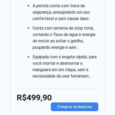
A pistola conta com trava de
segurança, assegurando um uso
confortável e sem causar dano.
Conta com sistema de stop total,
cortando o fluxo de água e energia
do motor ao soltar o gatilho,
poupando energia e aum...
Equipada com o engate rápido, para
você montar e desmontar a
mangueira em um clique, sem a
necessidade de usar ferrament...
R$499,90
Comprar na Amazon