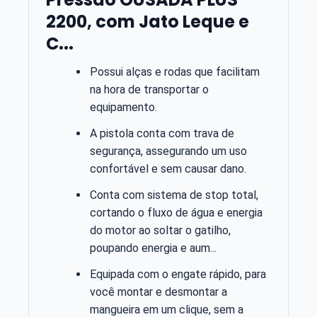
2200, com Jato Leque e
C...
Possui alças e rodas que facilitam
na hora de transportar o
equipamento.
A pistola conta com trava de
segurança, assegurando um uso
confortável e sem causar dano.
Conta com sistema de stop total,
cortando o fluxo de água e energia
do motor ao soltar o gatilho,
poupando energia e aum...
Equipada com o engate rápido, para
você montar e desmontar a
mangueira em um clique, sem a