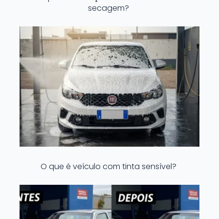
secagem?
O que é veículo com tinta sensível?