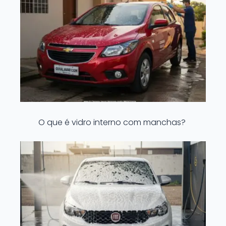
O que é vidro interno com manchas?