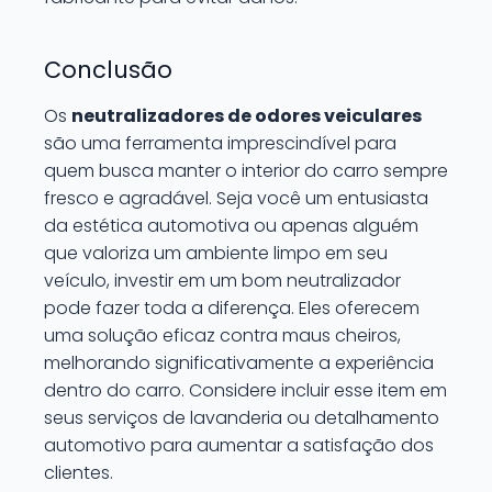
Conclusão
Os
neutralizadores de odores veiculares
são uma ferramenta imprescindível para
quem busca manter o interior do carro sempre
fresco e agradável. Seja você um entusiasta
da estética automotiva ou apenas alguém
que valoriza um ambiente limpo em seu
veículo, investir em um bom neutralizador
pode fazer toda a diferença. Eles oferecem
uma solução eficaz contra maus cheiros,
melhorando significativamente a experiência
dentro do carro. Considere incluir esse item em
seus serviços de lavanderia ou detalhamento
automotivo para aumentar a satisfação dos
clientes.