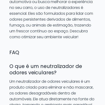
automotiva ou busca melhorar a experiência
no seu carro, o uso de neutralizadores é
essencial. Eles são formulados para lidar com
odores persistentes derivados de alimentos,
fumaça, ou animais de estimação, trazendo
um frescor contínuo ao espaço. Descubra
como otimizar seu ambiente veicular!
FAQ
O que é um neutralizador de
odores veiculares?
Um neutralizador de odores veiculares é um
produto criado para eliminar e não mascarar,
os odores desagradáveis dentro de
automóveis. Ele atua diretamente na fonte do
cheiro, tornando o ambiente mais agradável.