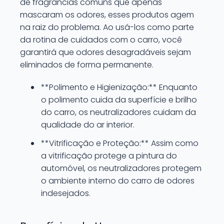
de fragrâncias comuns que apenas
mascaram os odores, esses produtos agem
na raiz do problema. Ao usá-los como parte
da rotina de cuidados com o carro, você
garantirá que odores desagradáveis sejam
eliminados de forma permanente.
**Polimento e Higienização:** Enquanto
o polimento cuida da superfície e brilho
do carro, os neutralizadores cuidam da
qualidade do ar interior.
**Vitrificação e Proteção:** Assim como
a vitrificação protege a pintura do
automóvel, os neutralizadores protegem
o ambiente interno do carro de odores
indesejados.