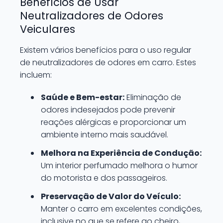
Benefícios de Usar
Neutralizadores de Odores
Veiculares
Existem vários benefícios para o uso regular
de neutralizadores de odores em carro. Estes
incluem:
Saúde e Bem-estar:
Eliminação de
odores indesejados pode prevenir
reações alérgicas e proporcionar um
ambiente interno mais saudável.
Melhora na Experiência de Condução:
Um interior perfumado melhora o humor
do motorista e dos passageiros.
Preservação de Valor do Veículo:
Manter o carro em excelentes condições,
inclusive no que se refere ao cheiro,