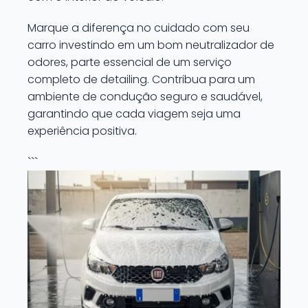
Marque a diferença no cuidado com seu
carro investindo em um bom neutralizador de
odores, parte essencial de um serviço
completo de detailing. Contribua para um
ambiente de condução seguro e saudável,
garantindo que cada viagem seja uma
experiência positiva.
```