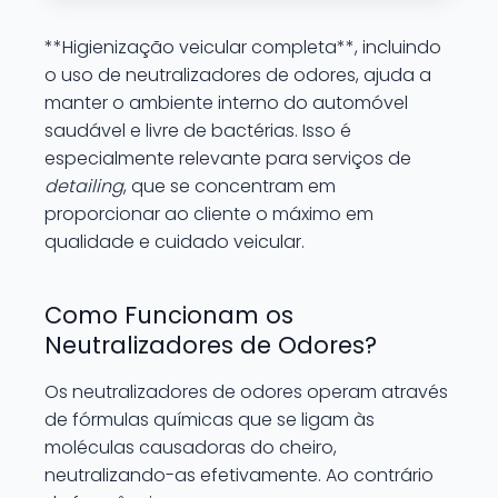
**Higienização veicular completa**, incluindo
o uso de neutralizadores de odores, ajuda a
manter o ambiente interno do automóvel
saudável e livre de bactérias. Isso é
especialmente relevante para serviços de
detailing
, que se concentram em
proporcionar ao cliente o máximo em
qualidade e cuidado veicular.
Como Funcionam os
Neutralizadores de Odores?
Os neutralizadores de odores operam através
de fórmulas químicas que se ligam às
moléculas causadoras do cheiro,
neutralizando-as efetivamente. Ao contrário