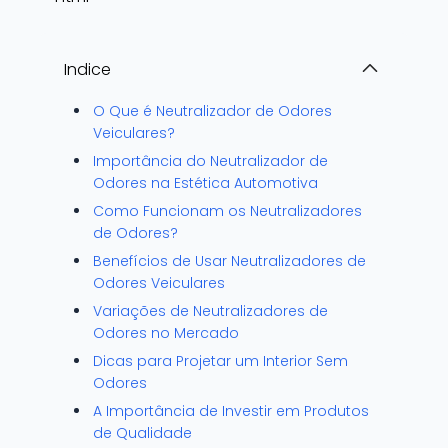
Indice
O Que é Neutralizador de Odores
Veiculares?
Importância do Neutralizador de
Odores na Estética Automotiva
Como Funcionam os Neutralizadores
de Odores?
Benefícios de Usar Neutralizadores de
Odores Veiculares
Variações de Neutralizadores de
Odores no Mercado
Dicas para Projetar um Interior Sem
Odores
A Importância de Investir em Produtos
de Qualidade