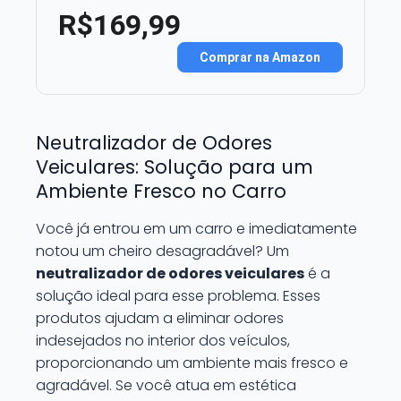
R$169,99
Comprar na Amazon
Neutralizador de Odores
Veiculares: Solução para um
Ambiente Fresco no Carro
Você já entrou em um carro e imediatamente
notou um cheiro desagradável? Um
neutralizador de odores veiculares
é a
solução ideal para esse problema. Esses
produtos ajudam a eliminar odores
indesejados no interior dos veículos,
proporcionando um ambiente mais fresco e
agradável. Se você atua em estética