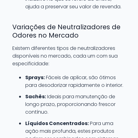
ajuda a preservar seu valor de revenda.
Variações de Neutralizadores de
Odores no Mercado
Existem diferentes tipos de neutralizadores
disponíveis no mercado, cada um com sua
especificidade:
Sprays:
Fáceis de aplicar, são ótimos
para desodorizar rapidamente o interior.
Sachês:
Ideais para manutenção de
longo prazo, proporcionando frescor
contínuo.
Líquidos Concentrados:
Para uma
ação mais profunda, estes produtos