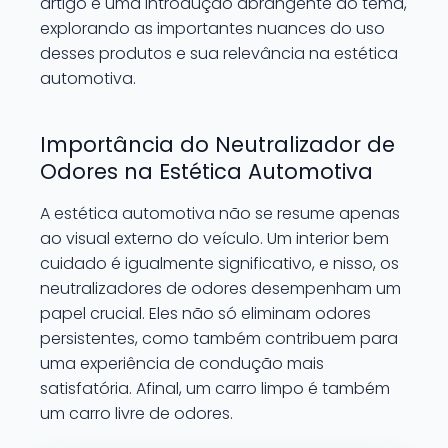
artigo é uma introdução abrangente ao tema,
explorando as importantes nuances do uso
desses produtos e sua relevância na estética
automotiva.
Importância do Neutralizador de
Odores na Estética Automotiva
A estética automotiva não se resume apenas
ao visual externo do veículo. Um interior bem
cuidado é igualmente significativo, e nisso, os
neutralizadores de odores desempenham um
papel crucial. Eles não só eliminam odores
persistentes, como também contribuem para
uma experiência de condução mais
satisfatória. Afinal, um carro limpo é também
um carro livre de odores.