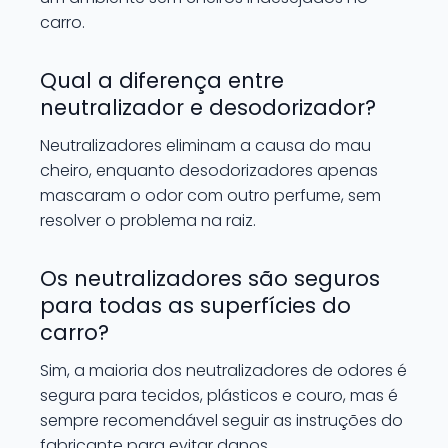
carro.
Qual a diferença entre
neutralizador e desodorizador?
Neutralizadores eliminam a causa do mau
cheiro, enquanto desodorizadores apenas
mascaram o odor com outro perfume, sem
resolver o problema na raiz.
Os neutralizadores são seguros
para todas as superfícies do
carro?
Sim, a maioria dos neutralizadores de odores é
segura para tecidos, plásticos e couro, mas é
sempre recomendável seguir as instruções do
fabricante para evitar danos.