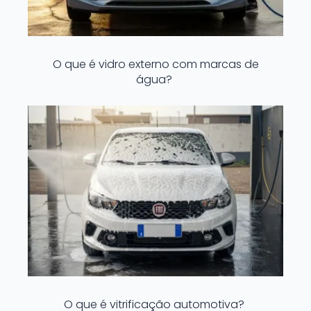
O que é vidro externo com marcas de
água?
O que é vitrificação automotiva?