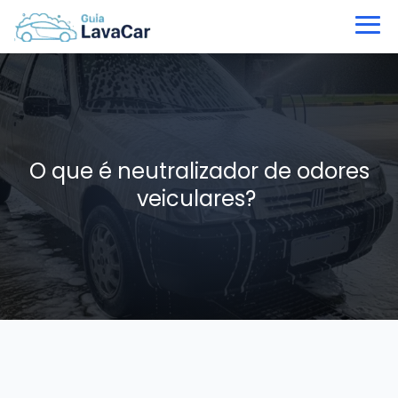
O que é neutralizador de odores
veiculares?