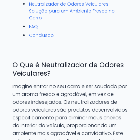
Neutralizador de Odores Veiculares:
Solução para um Ambiente Fresco no
Carro
FAQ
Conclusão
O Que é Neutralizador de Odores
Veiculares?
Imagine entrar no seu carro e ser saudado por
um aroma fresco e agradável, em vez de
odores indesejados. Os neutralizadores de
odores veiculares são produtos desenvolvidos
especificamente para eliminar maus cheiros
do interior do veículo, proporcionando um
ambiente mais agradável e convidativo. Este