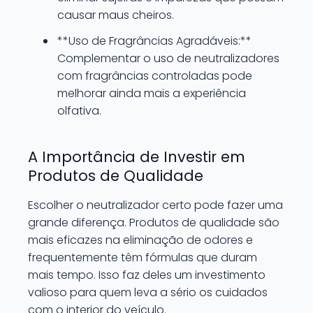
causar maus cheiros.
**Uso de Fragrâncias Agradáveis:**
Complementar o uso de neutralizadores
com fragrâncias controladas pode
melhorar ainda mais a experiência
olfativa.
A Importância de Investir em
Produtos de Qualidade
Escolher o neutralizador certo pode fazer uma
grande diferença. Produtos de qualidade são
mais eficazes na eliminação de odores e
frequentemente têm fórmulas que duram
mais tempo. Isso faz deles um investimento
valioso para quem leva a sério os cuidados
com o interior do veículo.