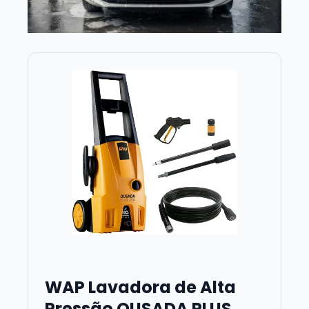
WAP Lavadora de Alta
Pressão OUSADA PLUS