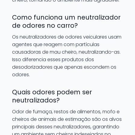
Como funciona um neutralizador
de odores no carro?
Os neutralizadores de odores veiculares usam
agentes que reagem com partículas
causadoras de mau cheiro, neutralizando-as.
Isso diferencia esses produtos dos
desodorizadores que apenas escondem os
odores.
Quais odores podem ser
neutralizados?
Odor de fumaça, restos de alimentos, mofo e
cheiros de animais de estimação são os alvos
principais desses neutralizadores, garantindo
um ambiente sem cheiros indesejados no