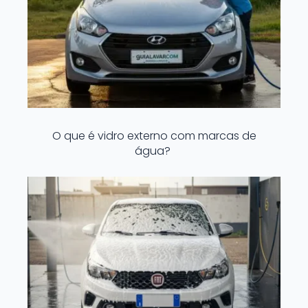
O que é vidro externo com marcas de
água?