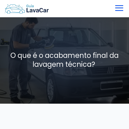
O que é o acabamento final da
lavagem técnica?