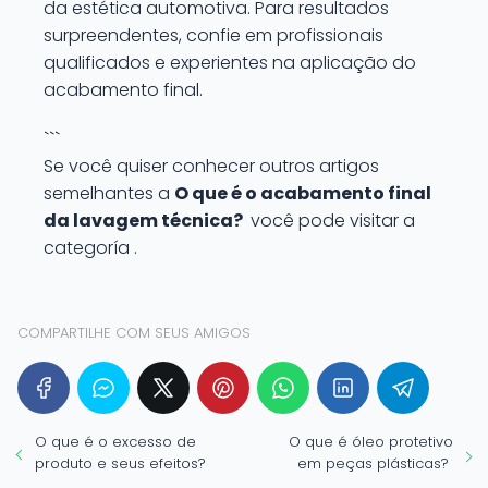
da estética automotiva. Para resultados
surpreendentes, confie em profissionais
qualificados e experientes na aplicação do
acabamento final.
```
Se você quiser conhecer outros artigos
semelhantes a
O que é o acabamento final
da lavagem técnica?
você pode visitar a
categoría .
COMPARTILHE COM SEUS AMIGOS
O que é o excesso de
O que é óleo protetivo
produto e seus efeitos?
em peças plásticas?