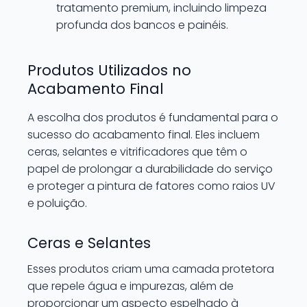
tratamento premium, incluindo limpeza
profunda dos bancos e painéis.
Produtos Utilizados no
Acabamento Final
A escolha dos produtos é fundamental para o
sucesso do acabamento final. Eles incluem
ceras, selantes e vitrificadores que têm o
papel de prolongar a durabilidade do serviço
e proteger a pintura de fatores como raios UV
e poluição.
Ceras e Selantes
Esses produtos criam uma camada protetora
que repele água e impurezas, além de
proporcionar um aspecto espelhado à