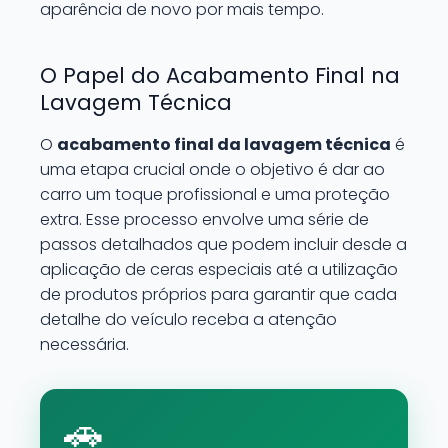
aparência de novo por mais tempo.
O Papel do Acabamento Final na
Lavagem Técnica
O
acabamento final da lavagem técnica
é
uma etapa crucial onde o objetivo é dar ao
carro um toque profissional e uma proteção
extra. Esse processo envolve uma série de
passos detalhados que podem incluir desde a
aplicação de ceras especiais até a utilização
de produtos próprios para garantir que cada
detalhe do veículo receba a atenção
necessária.
🚗