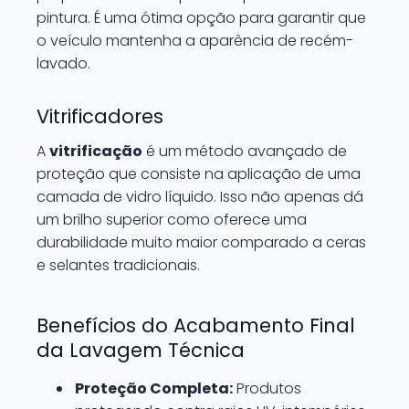
pintura. É uma ótima opção para garantir que
o veículo mantenha a aparência de recém-
lavado.
Vitrificadores
A
vitrificação
é um método avançado de
proteção que consiste na aplicação de uma
camada de vidro líquido. Isso não apenas dá
um brilho superior como oferece uma
durabilidade muito maior comparado a ceras
e selantes tradicionais.
Benefícios do Acabamento Final
da Lavagem Técnica
Proteção Completa:
Produtos