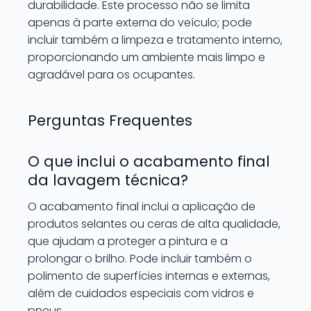
durabilidade. Este processo não se limita
apenas à parte externa do veículo; pode
incluir também a limpeza e tratamento interno,
proporcionando um ambiente mais limpo e
agradável para os ocupantes.
Perguntas Frequentes
O que inclui o acabamento final
da lavagem técnica?
O acabamento final inclui a aplicação de
produtos selantes ou ceras de alta qualidade,
que ajudam a proteger a pintura e a
prolongar o brilho. Pode incluir também o
polimento de superfícies internas e externas,
além de cuidados especiais com vidros e
pneus.