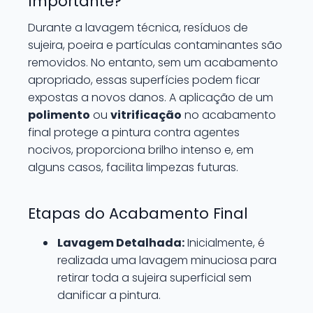
Importante?
Durante a lavagem técnica, resíduos de
sujeira, poeira e partículas contaminantes são
removidos. No entanto, sem um acabamento
apropriado, essas superfícies podem ficar
expostas a novos danos. A aplicação de um
polimento
ou
vitrificação
no acabamento
final protege a pintura contra agentes
nocivos, proporciona brilho intenso e, em
alguns casos, facilita limpezas futuras.
Etapas do Acabamento Final
Lavagem Detalhada:
Inicialmente, é
realizada uma lavagem minuciosa para
retirar toda a sujeira superficial sem
danificar a pintura.