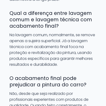
Qual a diferença entre lavagem
comum e lavagem técnica com
acabamento final?
Na lavagem comum, normalmente, se remove
apenas a sujeira superficial. Já a lavagem
técnica com acabamento final foca na
proteção e revitalização da pintura, usando
produtos específicos para garantir melhores
resultados e durabilidade.
O acabamento final pode
prejudicar a pintura do carro?
Não, desde que seja realizado por
profissionais experientes com produtos de
qualidade. Quando feito corretamente, o