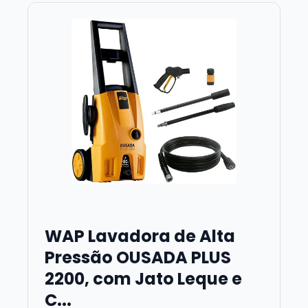
WAP Lavadora de Alta
Pressão OUSADA PLUS
2200, com Jato Leque e
C...