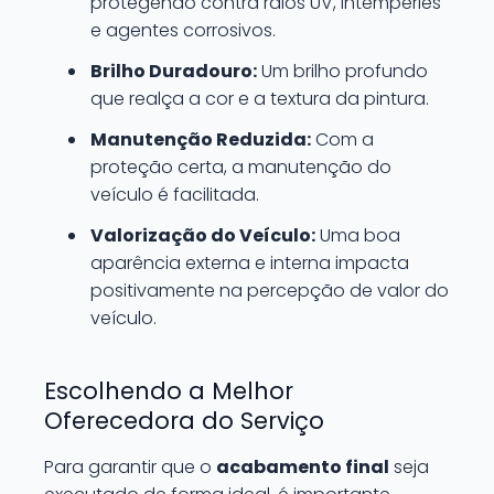
protegendo contra raios UV, intempéries
e agentes corrosivos.
Brilho Duradouro:
Um brilho profundo
que realça a cor e a textura da pintura.
Manutenção Reduzida:
Com a
proteção certa, a manutenção do
veículo é facilitada.
Valorização do Veículo:
Uma boa
aparência externa e interna impacta
positivamente na percepção de valor do
veículo.
Escolhendo a Melhor
Oferecedora do Serviço
Para garantir que o
acabamento final
seja