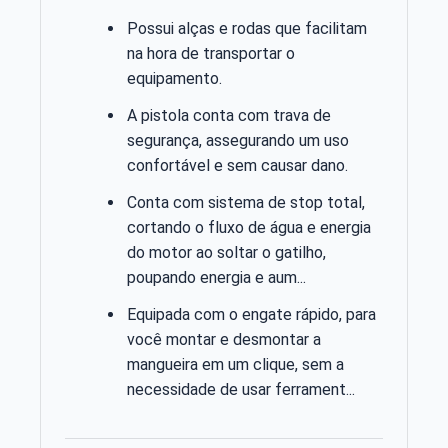
Possui alças e rodas que facilitam
na hora de transportar o
equipamento.
A pistola conta com trava de
segurança, assegurando um uso
confortável e sem causar dano.
Conta com sistema de stop total,
cortando o fluxo de água e energia
do motor ao soltar o gatilho,
poupando energia e aum...
Equipada com o engate rápido, para
você montar e desmontar a
mangueira em um clique, sem a
necessidade de usar ferrament...