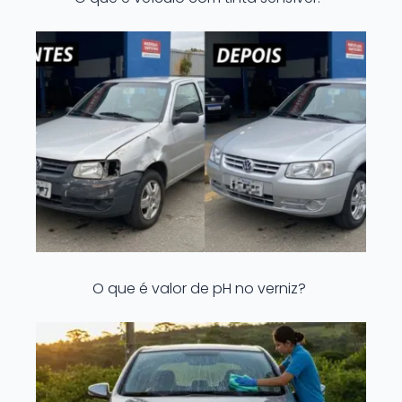
O que é valor de pH no verniz?