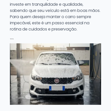
investe em tranquilidade e qualidade,
sabendo que seu veículo está em boas mãos.
Para quem deseja manter o carro sempre
impecável, este é um passo essencial na
rotina de cuidados e preservação.
```