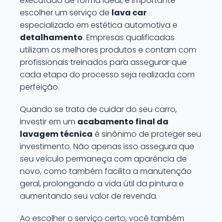
executado de forma ideal, é importante
escolher um serviço de
lava car
especializado em estética automotiva e
detalhamento
. Empresas qualificadas
utilizam os melhores produtos e contam com
profissionais treinados para assegurar que
cada etapa do processo seja realizada com
perfeição.
Quando se trata de cuidar do seu carro,
investir em um
acabamento final da
lavagem técnica
é sinônimo de proteger seu
investimento. Não apenas isso assegura que
seu veículo permaneça com aparência de
novo, como também facilita a manutenção
geral, prolongando a vida útil da pintura e
aumentando seu valor de revenda.
Ao escolher o serviço certo, você também