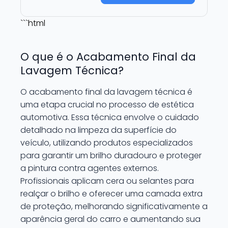
```html
O que é o Acabamento Final da
Lavagem Técnica?
O acabamento final da lavagem técnica é
uma etapa crucial no processo de estética
automotiva. Essa técnica envolve o cuidado
detalhado na limpeza da superfície do
veículo, utilizando produtos especializados
para garantir um brilho duradouro e proteger
a pintura contra agentes externos.
Profissionais aplicam cera ou selantes para
realçar o brilho e oferecer uma camada extra
de proteção, melhorando significativamente a
aparência geral do carro e aumentando sua