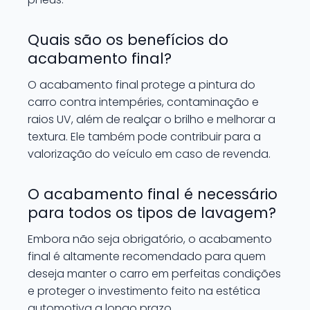
Quais são os benefícios do
acabamento final?
O acabamento final protege a pintura do
carro contra intempéries, contaminação e
raios UV, além de realçar o brilho e melhorar a
textura. Ele também pode contribuir para a
valorização do veículo em caso de revenda.
O acabamento final é necessário
para todos os tipos de lavagem?
Embora não seja obrigatório, o acabamento
final é altamente recomendado para quem
deseja manter o carro em perfeitas condições
e proteger o investimento feito na estética
automotiva a longo prazo.