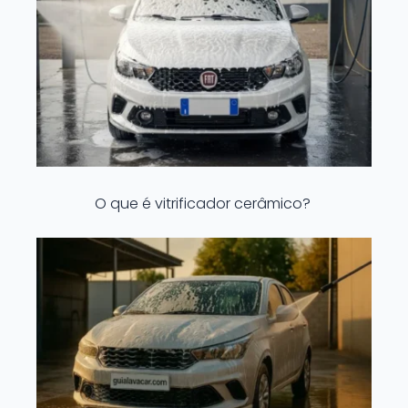
O que é vitrificador cerâmico?