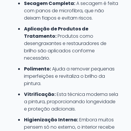
Secagem Completa:
A secagem é feita
com panos de microfibra, que não
deixam fiapos e evitam riscos.
Aplicação de Produtos de
Tratamento:
Produtos como
desengraxantes e restauradores de
brilho são aplicados conforme
necessário.
Polimento:
Ajuda a remover pequenas
imperfeições e revitaliza o brilho da
pintura.
Vitrificação:
Esta técnica moderna sela
a pintura, proporcionando longevidade
e proteção adicionais.
Higienização Interna:
Embora muitos
pensem só no externo, o interior recebe