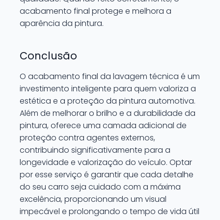
acabamento final protege e melhora a
aparência da pintura.
Conclusão
O acabamento final da lavagem técnica é um
investimento inteligente para quem valoriza a
estética e a proteção da pintura automotiva.
Além de melhorar o brilho e a durabilidade da
pintura, oferece uma camada adicional de
proteção contra agentes externos,
contribuindo significativamente para a
longevidade e valorização do veículo. Optar
por esse serviço é garantir que cada detalhe
do seu carro seja cuidado com a máxima
excelência, proporcionando um visual
impecável e prolongando o tempo de vida útil