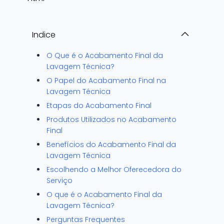
Indice
O Que é o Acabamento Final da
Lavagem Técnica?
O Papel do Acabamento Final na
Lavagem Técnica
Etapas do Acabamento Final
Produtos Utilizados no Acabamento
Final
Benefícios do Acabamento Final da
Lavagem Técnica
Escolhendo a Melhor Oferecedora do
Serviço
O que é o Acabamento Final da
Lavagem Técnica?
Perguntas Frequentes