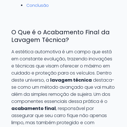
Conclusão
O Que é o Acabamento Final da
Lavagem Técnica?
A estética automotiva é um campo que está
em constante evolução, trazendo inovações
e técnicas que visam oferecer o máximo em
cuidado e proteção para os veículos. Dentro
deste universo, a
lavagem técnica
destaca-
se como um método avançado que vai muito
além da simples remoção de sujeira. Um dos
componentes essenciais dessa prática é o
acabamento final
, responsável por
assegurar que seu carro fique não apenas
limpo, mas também protegido e com