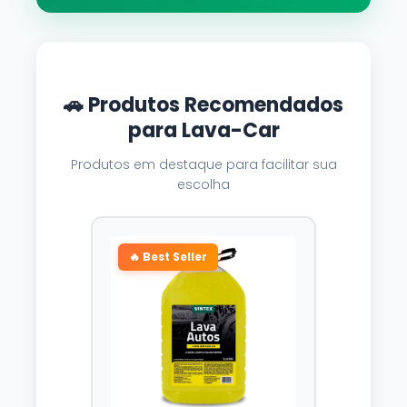
🚗 Produtos Recomendados
para Lava-Car
Produtos em destaque para facilitar sua
escolha
🔥 Best Seller