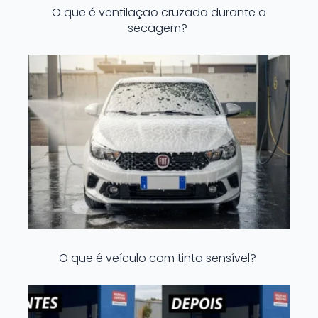
O que é ventilação cruzada durante a
secagem?
O que é veículo com tinta sensível?