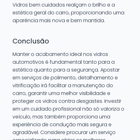
Vidros bem cuidados realçam o brilho e a
estética geral do carro, proporcionando uma
aparência mais nova e bem mantida.
Conclusão
Manter o acabamento ideal nos vidros
automotivos é fundamental tanto para a
estética quanto para a segurança. Apostar
em serviços de polimento, detalhamento e
vitrificação irá facilitar a manutenção do
carro, garantir uma melhor visibilidade e
proteger os vidros contra desgastes. Investir
em um cuidado profissional não só valoriza o
veículo, mas também proporciona uma
experiência de condução mais segura e
agradável. Considere procurar um serviço