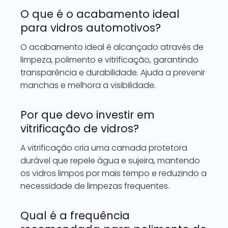
O que é o acabamento ideal
para vidros automotivos?
O acabamento ideal é alcançado através de
limpeza, polimento e vitrificação, garantindo
transparência e durabilidade. Ajuda a prevenir
manchas e melhora a visibilidade.
Por que devo investir em
vitrificação de vidros?
A vitrificação cria uma camada protetora
durável que repele água e sujeira, mantendo
os vidros limpos por mais tempo e reduzindo a
necessidade de limpezas frequentes.
Qual é a frequência