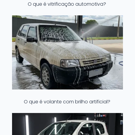
O que é vitrificação automotiva?
O que é volante com brilho artificial?