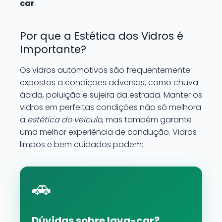
car
.
Por que a Estética dos Vidros é
Importante?
Os vidros automotivos são frequentemente
expostos a condições adversas, como chuva
ácida, poluição e sujeira da estrada. Manter os
vidros em perfeitas condições não só melhora
a
estética do veículo
, mas também garante
uma melhor experiência de condução. Vidros
limpos e bem cuidados podem:
🚗
Dúvidas sobre lava-car?