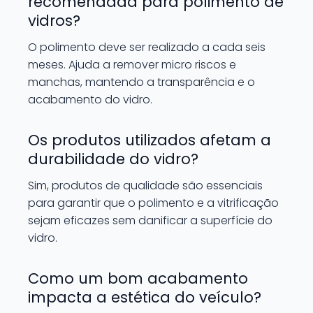
recomendada para polimento de
vidros?
O polimento deve ser realizado a cada seis
meses. Ajuda a remover micro riscos e
manchas, mantendo a transparência e o
acabamento do vidro.
Os produtos utilizados afetam a
durabilidade do vidro?
Sim, produtos de qualidade são essenciais
para garantir que o polimento e a vitrificação
sejam eficazes sem danificar a superfície do
vidro.
Como um bom acabamento
impacta a estética do veículo?