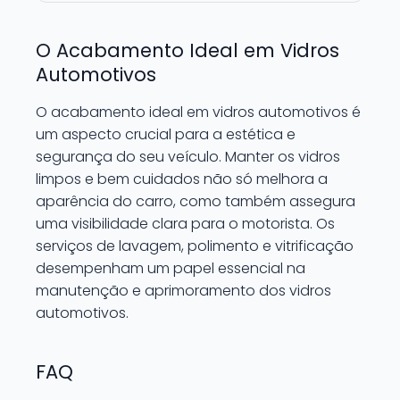
O Acabamento Ideal em Vidros
Automotivos
O acabamento ideal em vidros automotivos é
um aspecto crucial para a estética e
segurança do seu veículo. Manter os vidros
limpos e bem cuidados não só melhora a
aparência do carro, como também assegura
uma visibilidade clara para o motorista. Os
serviços de lavagem, polimento e vitrificação
desempenham um papel essencial na
manutenção e aprimoramento dos vidros
automotivos.
FAQ