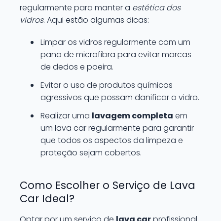
regularmente para manter a
estética dos
vidros
. Aqui estão algumas dicas:
Limpar os vidros regularmente com um
pano de microfibra para evitar marcas
de dedos e poeira.
Evitar o uso de produtos químicos
agressivos que possam danificar o vidro.
Realizar uma
lavagem completa
em
um lava car regularmente para garantir
que todos os aspectos da limpeza e
proteção sejam cobertos.
Como Escolher o Serviço de Lava
Car Ideal?
Optar por um serviço de
lava car
profissional