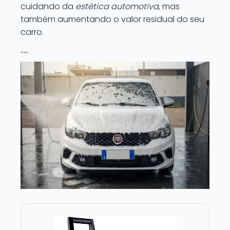
cuidando da
estética automotiva
, mas
também aumentando o valor residual do seu
carro.
```