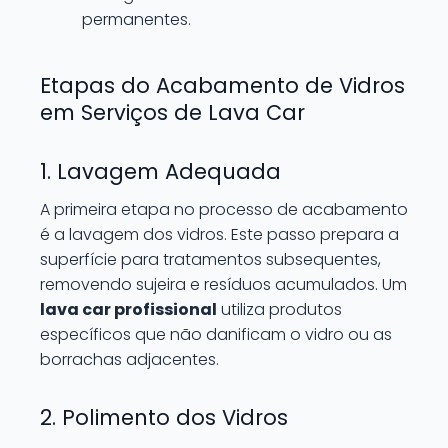
permanentes.
Etapas do Acabamento de Vidros
em Serviços de Lava Car
1. Lavagem Adequada
A primeira etapa no processo de acabamento
é a lavagem dos vidros. Este passo prepara a
superfície para tratamentos subsequentes,
removendo sujeira e resíduos acumulados. Um
lava car profissional
utiliza produtos
específicos que não danificam o vidro ou as
borrachas adjacentes.
2. Polimento dos Vidros