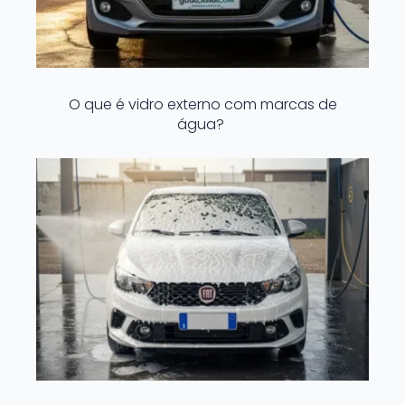
O que é vidro externo com marcas de
água?