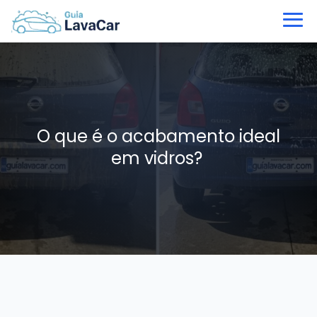
O que é o acabamento ideal
em vidros?