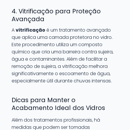
4. Vitrificação para Proteção
Avançada
A
vitrificação
é um tratamento avançado
que aplica uma camada protetora no vidro.
Este procedimento utiliza um composto
químico que cria uma barreira contra sujeira,
água e contaminantes. Além de facilitar a
remoção de sujeira, a vitrificação melhora
significativamente o escoamento de água,
especialmente útil durante chuvas intensas.
Dicas para Manter o
Acabamento Ideal dos Vidros
Além dos tratamentos profissionais, há
medidas que podem ser tomadas