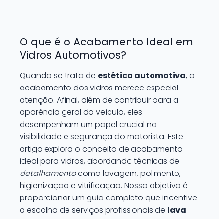
O que é o Acabamento Ideal em
Vidros Automotivos?
Quando se trata de
estética automotiva
, o
acabamento dos vidros merece especial
atenção. Afinal, além de contribuir para a
aparência geral do veículo, eles
desempenham um papel crucial na
visibilidade e segurança do motorista. Este
artigo explora o conceito de acabamento
ideal para vidros, abordando técnicas de
detalhamento
como lavagem, polimento,
higienização e vitrificação. Nosso objetivo é
proporcionar um guia completo que incentive
a escolha de serviços profissionais de
lava