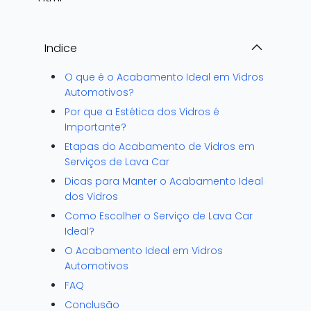
Indice
O que é o Acabamento Ideal em Vidros
Automotivos?
Por que a Estética dos Vidros é
Importante?
Etapas do Acabamento de Vidros em
Serviços de Lava Car
Dicas para Manter o Acabamento Ideal
dos Vidros
Como Escolher o Serviço de Lava Car
Ideal?
O Acabamento Ideal em Vidros
Automotivos
FAQ
Conclusão