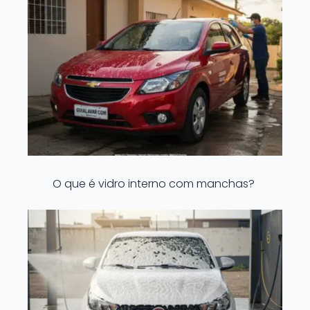
O que é vidro interno com manchas?