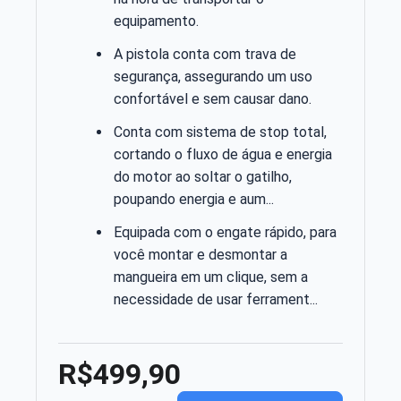
equipamento.
A pistola conta com trava de
segurança, assegurando um uso
confortável e sem causar dano.
Conta com sistema de stop total,
cortando o fluxo de água e energia
do motor ao soltar o gatilho,
poupando energia e aum...
Equipada com o engate rápido, para
você montar e desmontar a
mangueira em um clique, sem a
necessidade de usar ferrament...
R$499,90