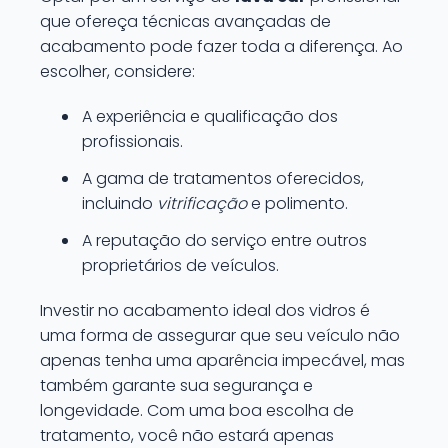
que ofereça técnicas avançadas de
acabamento pode fazer toda a diferença. Ao
escolher, considere:
A experiência e qualificação dos
profissionais.
A gama de tratamentos oferecidos,
incluindo
vitrificação
e polimento.
A reputação do serviço entre outros
proprietários de veículos.
Investir no acabamento ideal dos vidros é
uma forma de assegurar que seu veículo não
apenas tenha uma aparência impecável, mas
também garante sua segurança e
longevidade. Com uma boa escolha de
tratamento, você não estará apenas