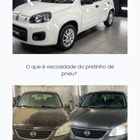
O que é viscosidade do pretinho de
pneu?