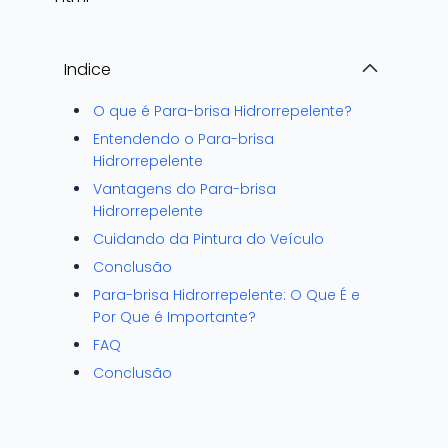
Indice
O que é Para-brisa Hidrorrepelente?
Entendendo o Para-brisa
Hidrorrepelente
Vantagens do Para-brisa
Hidrorrepelente
Cuidando da Pintura do Veículo
Conclusão
Para-brisa Hidrorrepelente: O Que É e
Por Que é Importante?
FAQ
Conclusão