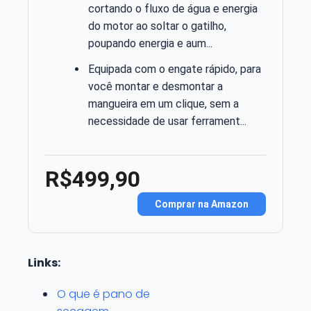
cortando o fluxo de água e energia
do motor ao soltar o gatilho,
poupando energia e aum...
Equipada com o engate rápido, para
você montar e desmontar a
mangueira em um clique, sem a
necessidade de usar ferrament...
R$499,90
Comprar na Amazon
Links:
O que é pano de