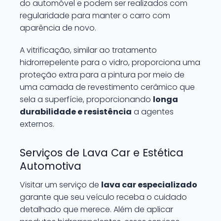
do automóvel e podem ser realizados com
regularidade para manter o carro com
aparência de novo.
A vitrificação, similar ao tratamento
hidrorrepelente para o vidro, proporciona uma
proteção extra para a pintura por meio de
uma camada de revestimento cerâmico que
sela a superfície, proporcionando
longa
durabilidade e resistência
a agentes
externos.
Serviços de Lava Car e Estética
Automotiva
Visitar um serviço de
lava car especializado
garante que seu veículo receba o cuidado
detalhado que merece. Além de aplicar