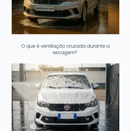
O que é ventilação cruzada durante a
secagem?