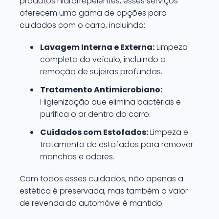
produtos hidrorrepelentes, esses serviços
oferecem uma gama de opções para
cuidados com o carro, incluindo:
Lavagem Interna e Externa:
Limpeza
completa do veículo, incluindo a
remoção de sujeiras profundas.
Tratamento Antimicrobiano:
Higienização que elimina bactérias e
purifica o ar dentro do carro.
Cuidados com Estofados:
Limpeza e
tratamento de estofados para remover
manchas e odores.
Com todos esses cuidados, não apenas a
estética é preservada, mas também o valor
de revenda do automóvel é mantido.