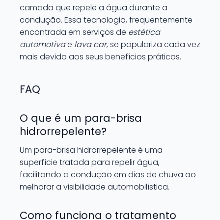
camada que repele a água durante a
condução. Essa tecnologia, frequentemente
encontrada em serviços de
estética
automotiva
e
lava car
, se populariza cada vez
mais devido aos seus benefícios práticos.
FAQ
O que é um para-brisa
hidrorrepelente?
Um para-brisa hidrorrepelente é uma
superfície tratada para repelir água,
facilitando a condução em dias de chuva ao
melhorar a visibilidade automobilística.
Como funciona o tratamento