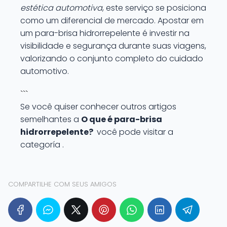
estética automotiva
, este serviço se posiciona
como um diferencial de mercado. Apostar em
um para-brisa hidrorrepelente é investir na
visibilidade e segurança durante suas viagens,
valorizando o conjunto completo do cuidado
automotivo.
```
Se você quiser conhecer outros artigos
semelhantes a
O que é para-brisa
hidrorrepelente?
você pode visitar a
categoría .
COMPARTILHE COM SEUS AMIGOS