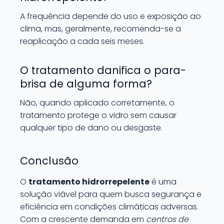
A frequência depende do uso e exposição ao
clima, mas, geralmente, recomenda-se a
reaplicação a cada seis meses.
O tratamento danifica o para-
brisa de alguma forma?
Não, quando aplicado corretamente, o
tratamento protege o vidro sem causar
qualquer tipo de dano ou desgaste.
Conclusão
O
tratamento hidrorrepelente
é uma
solução viável para quem busca segurança e
eficiência em condições climáticas adversas.
Com a crescente demanda em
centros de