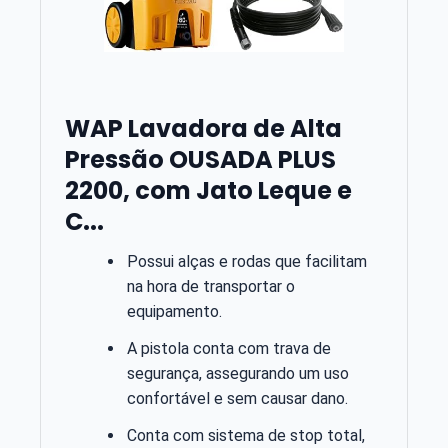
WAP Lavadora de Alta
Pressão OUSADA PLUS
2200, com Jato Leque e
C...
Possui alças e rodas que facilitam
na hora de transportar o
equipamento.
A pistola conta com trava de
segurança, assegurando um uso
confortável e sem causar dano.
Conta com sistema de stop total,