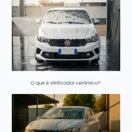
O que é vitrificador cerâmico?