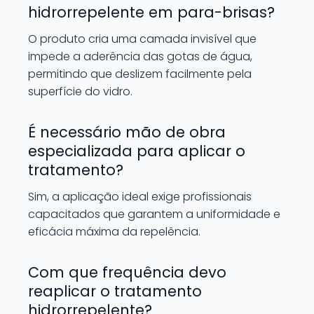
hidrorrepelente em para-brisas?
O produto cria uma camada invisível que
impede a aderência das gotas de água,
permitindo que deslizem facilmente pela
superfície do vidro.
É necessário mão de obra
especializada para aplicar o
tratamento?
Sim, a aplicação ideal exige profissionais
capacitados que garantem a uniformidade e
eficácia máxima da repelência.
Com que frequência devo
reaplicar o tratamento
hidrorrepelente?