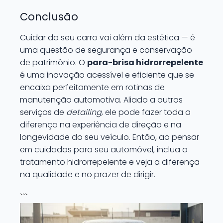
Conclusão
Cuidar do seu carro vai além da estética — é
uma questão de segurança e conservação
de patrimônio. O
para-brisa hidrorrepelente
é uma inovação acessível e eficiente que se
encaixa perfeitamente em rotinas de
manutenção automotiva. Aliado a outros
serviços de
detailing
, ele pode fazer toda a
diferença na experiência de direção e na
longevidade do seu veículo. Então, ao pensar
em cuidados para seu automóvel, inclua o
tratamento hidrorrepelente e veja a diferença
na qualidade e no prazer de dirigir.
```