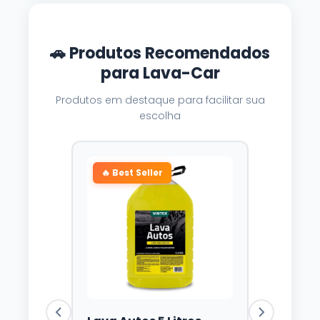
🚗 Produtos Recomendados
para Lava-Car
Produtos em destaque para facilitar sua
escolha
🔥 Best Seller