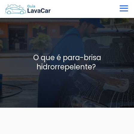
O que é para-brisa
hidrorrepelente?