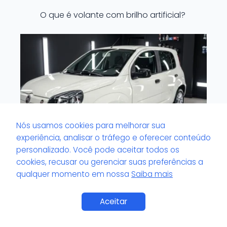
O que é volante com brilho artificial?
Nós usamos cookies para melhorar sua
experiência, analisar o tráfego e oferecer conteúdo
personalizado. Você pode aceitar todos os
cookies, recusar ou gerenciar suas preferências a
qualquer momento em nossa
Saiba mais
O que é viscosidade do pretinho de
pneu?
Aceitar