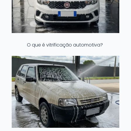
O que é vitrificação automotiva?