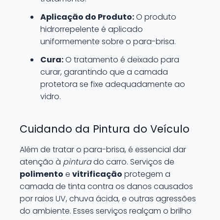
Aplicação do Produto:
O produto
hidrorrepelente é aplicado
uniformemente sobre o para-brisa.
Cura:
O tratamento é deixado para
curar, garantindo que a camada
protetora se fixe adequadamente ao
vidro.
Cuidando da Pintura do Veículo
Além de tratar o para-brisa, é essencial dar
atenção à
pintura
do carro. Serviços de
polimento
e
vitrificação
protegem a
camada de tinta contra os danos causados
por raios UV, chuva ácida, e outras agressões
do ambiente. Esses serviços realçam o brilho