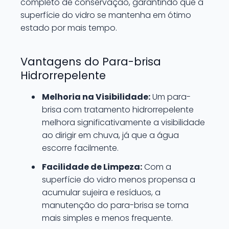
completo de conservação, garantindo que a
superfície do vidro se mantenha em ótimo
estado por mais tempo.
Vantagens do Para-brisa
Hidrorrepelente
Melhoria na Visibilidade:
Um para-
brisa com tratamento hidrorrepelente
melhora significativamente a visibilidade
ao dirigir em chuva, já que a água
escorre facilmente.
Facilidade de Limpeza:
Com a
superfície do vidro menos propensa a
acumular sujeira e resíduos, a
manutenção do para-brisa se torna
mais simples e menos frequente.