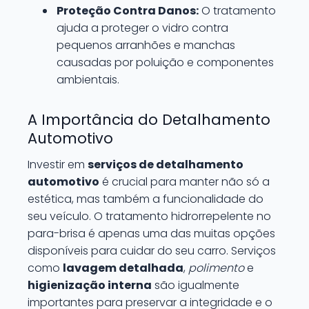
Proteção Contra Danos:
O tratamento
ajuda a proteger o vidro contra
pequenos arranhões e manchas
causadas por poluição e componentes
ambientais.
A Importância do Detalhamento
Automotivo
Investir em
serviços de detalhamento
automotivo
é crucial para manter não só a
estética, mas também a funcionalidade do
seu veículo. O tratamento hidrorrepelente no
para-brisa é apenas uma das muitas opções
disponíveis para cuidar do seu carro. Serviços
como
lavagem detalhada
,
polimento
e
higienização interna
são igualmente
importantes para preservar a integridade e o