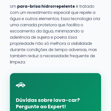
Um
para-brisa hidrorrepelente
é tratado
com um revestimento especial que repele a
água e outros elementos. Essa tecnologia cria
uma camada protetora que facilita o
escoamento da água, minimizando a
aderência de sujeira e poeira. Essa
propriedade não só melhora a visibilidade
durante condições de tempo adversas, mas
também reduz a necessidade frequente de
limpeza.
🚗
Dúvidas sobre lava-car?
Pergunte ao Expert!