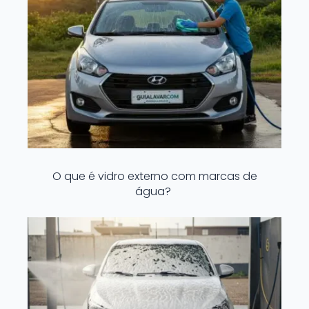
O que é vidro externo com marcas de
água?