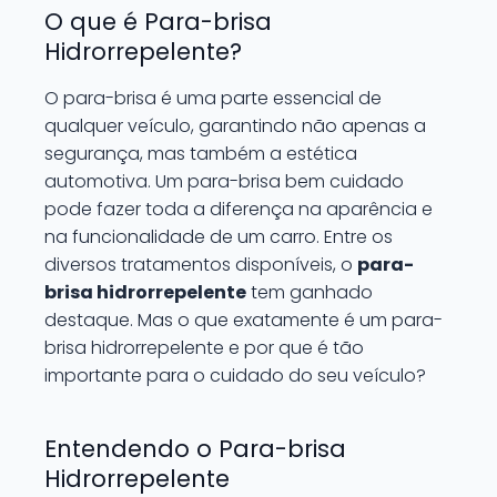
O que é Para-brisa
Hidrorrepelente?
O para-brisa é uma parte essencial de
qualquer veículo, garantindo não apenas a
segurança, mas também a estética
automotiva. Um para-brisa bem cuidado
pode fazer toda a diferença na aparência e
na funcionalidade de um carro. Entre os
diversos tratamentos disponíveis, o
para-
brisa hidrorrepelente
tem ganhado
destaque. Mas o que exatamente é um para-
brisa hidrorrepelente e por que é tão
importante para o cuidado do seu veículo?
Entendendo o Para-brisa
Hidrorrepelente