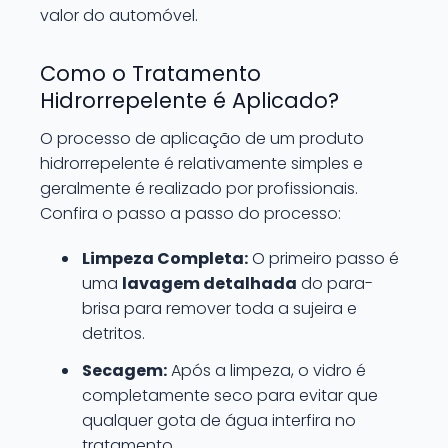
valor do automóvel.
Como o Tratamento
Hidrorrepelente é Aplicado?
O processo de aplicação de um produto
hidrorrepelente é relativamente simples e
geralmente é realizado por profissionais.
Confira o passo a passo do processo:
Limpeza Completa:
O primeiro passo é
uma
lavagem detalhada
do para-
brisa para remover toda a sujeira e
detritos.
Secagem:
Após a limpeza, o vidro é
completamente seco para evitar que
qualquer gota de água interfira no
tratamento.