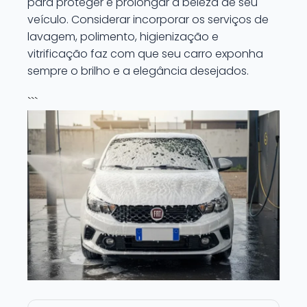
para proteger e prolongar a beleza de seu
veículo. Considerar incorporar os serviços de
lavagem, polimento, higienização e
vitrificação faz com que seu carro exponha
sempre o brilho e a elegância desejados.
```