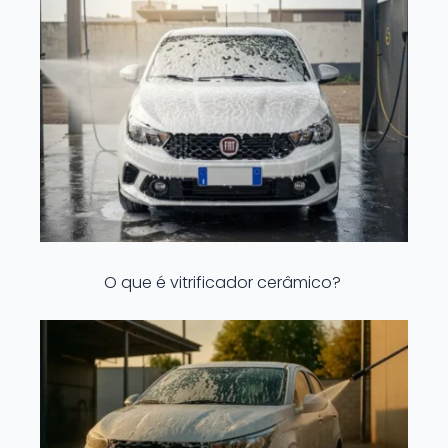
O que é vitrificador cerâmico?