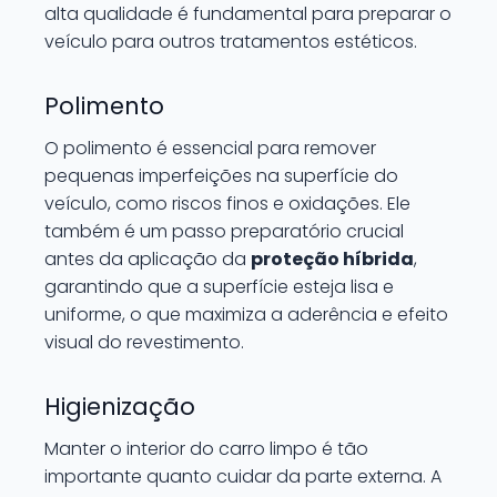
alta qualidade é fundamental para preparar o
veículo para outros tratamentos estéticos.
Polimento
O polimento é essencial para remover
pequenas imperfeições na superfície do
veículo, como riscos finos e oxidações. Ele
também é um passo preparatório crucial
antes da aplicação da
proteção híbrida
,
garantindo que a superfície esteja lisa e
uniforme, o que maximiza a aderência e efeito
visual do revestimento.
Higienização
Manter o interior do carro limpo é tão
importante quanto cuidar da parte externa. A