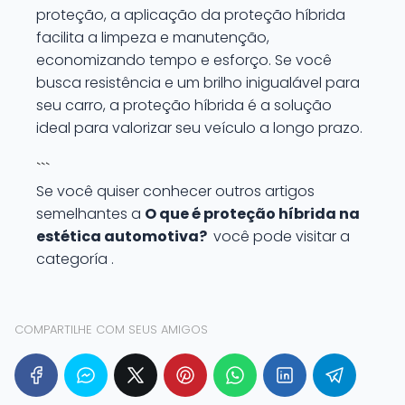
proteção, a aplicação da proteção híbrida
facilita a limpeza e manutenção,
economizando tempo e esforço. Se você
busca resistência e um brilho inigualável para
seu carro, a proteção híbrida é a solução
ideal para valorizar seu veículo a longo prazo.
```
Se você quiser conhecer outros artigos
semelhantes a
O que é proteção híbrida na
estética automotiva?
você pode visitar a
categoría .
COMPARTILHE COM SEUS AMIGOS