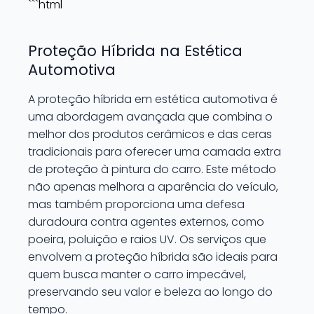
```html
Proteção Híbrida na Estética
Automotiva
A proteção híbrida em estética automotiva é
uma abordagem avançada que combina o
melhor dos produtos cerâmicos e das ceras
tradicionais para oferecer uma camada extra
de proteção à pintura do carro. Este método
não apenas melhora a aparência do veículo,
mas também proporciona uma defesa
duradoura contra agentes externos, como
poeira, poluição e raios UV. Os serviços que
envolvem a proteção híbrida são ideais para
quem busca manter o carro impecável,
preservando seu valor e beleza ao longo do
tempo.