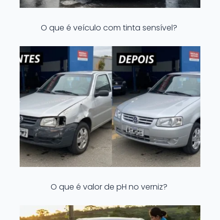
O que é veículo com tinta sensível?
O que é valor de pH no verniz?