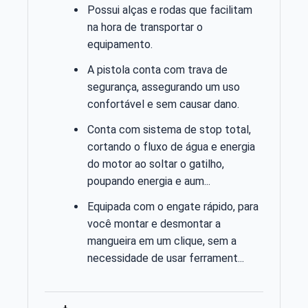
Possui alças e rodas que facilitam
na hora de transportar o
equipamento.
A pistola conta com trava de
segurança, assegurando um uso
confortável e sem causar dano.
Conta com sistema de stop total,
cortando o fluxo de água e energia
do motor ao soltar o gatilho,
poupando energia e aum...
Equipada com o engate rápido, para
você montar e desmontar a
mangueira em um clique, sem a
necessidade de usar ferrament...