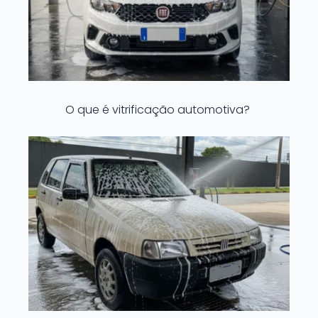
O que é vitrificação automotiva?