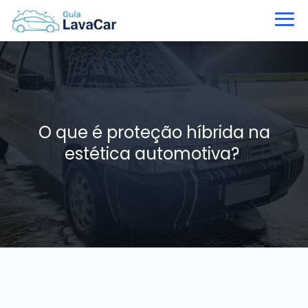
O que é proteção híbrida na
estética automotiva?