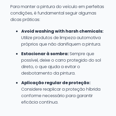
Para manter a pintura do veículo em perfeitas
condições, é fundamental seguir algumas
dicas práticas:
Avoid washing with harsh chemicals:
Utilize produtos de limpeza automotiva
próprios que não danifiquem a pintura.
Estacionar à sombra:
Sempre que
possível, deixe o carro protegido do sol
direto, o que ajuda a evitar o
desbotamento da pintura.
Aplicação regular de proteção:
Considere reaplicar a proteção híbrida
conforme necessário para garantir
eficácia contínua.