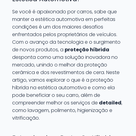
Se você é apaixonado por carros, sabe que
manter a estética automotiva em perfeitas
condições é um dos maiores desafios
enfrentados pelos proprietários de veículos.
Com o avanço da tecnologia e o surgimento
de novos produtos, a
proteção híbrida
desponta como uma solução inovadora no
mercado, unindo o melhor da proteção
cerâmica e dos revestimentos de cera. Neste
artigo, vamos explorar o que é a proteção
híbrida na estética automotiva e como ela
pode beneficiar o seu carro, além de
compreender melhor os serviços de
detailed
,
como lavagem, polimento, higienização e
vitrificação.