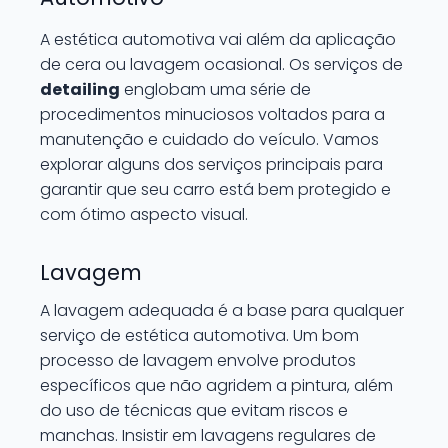
A estética automotiva vai além da aplicação
de cera ou lavagem ocasional. Os serviços de
detailing
englobam uma série de
procedimentos minuciosos voltados para a
manutenção e cuidado do veículo. Vamos
explorar alguns dos serviços principais para
garantir que seu carro está bem protegido e
com ótimo aspecto visual.
Lavagem
A lavagem adequada é a base para qualquer
serviço de estética automotiva. Um bom
processo de lavagem envolve produtos
específicos que não agridem a pintura, além
do uso de técnicas que evitam riscos e
manchas. Insistir em lavagens regulares de