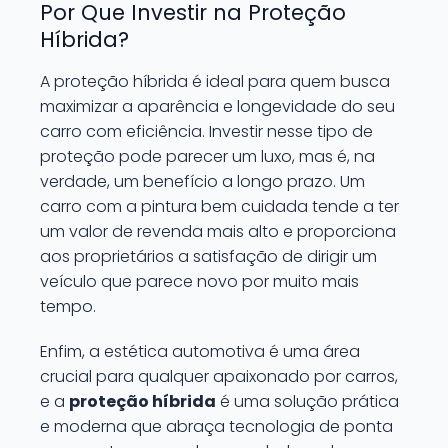
Por Que Investir na Proteção
Híbrida?
A proteção híbrida é ideal para quem busca
maximizar a aparência e longevidade do seu
carro com eficiência. Investir nesse tipo de
proteção pode parecer um luxo, mas é, na
verdade, um benefício a longo prazo. Um
carro com a pintura bem cuidada tende a ter
um valor de revenda mais alto e proporciona
aos proprietários a satisfação de dirigir um
veículo que parece novo por muito mais
tempo.
Enfim, a estética automotiva é uma área
crucial para qualquer apaixonado por carros,
e a
proteção híbrida
é uma solução prática
e moderna que abraça tecnologia de ponta