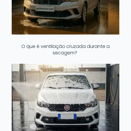
O que é ventilação cruzada durante a
secagem?