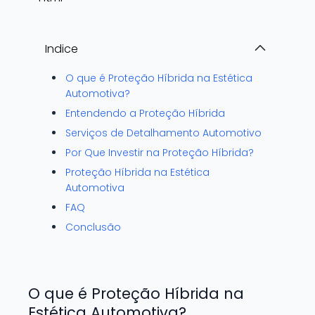
Indice
O que é Proteção Híbrida na Estética
Automotiva?
Entendendo a Proteção Híbrida
Serviços de Detalhamento Automotivo
Por Que Investir na Proteção Híbrida?
Proteção Híbrida na Estética
Automotiva
FAQ
Conclusão
O que é Proteção Híbrida na
Estética Automotiva?