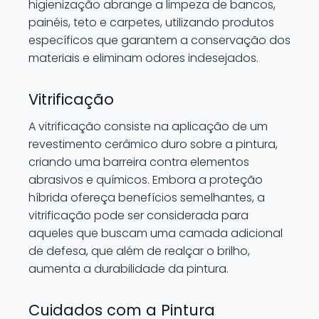
higienização abrange a limpeza de bancos,
painéis, teto e carpetes, utilizando produtos
específicos que garantem a conservação dos
materiais e eliminam odores indesejados.
Vitrificação
A vitrificação consiste na aplicação de um
revestimento cerâmico duro sobre a pintura,
criando uma barreira contra elementos
abrasivos e químicos. Embora a proteção
híbrida ofereça benefícios semelhantes, a
vitrificação pode ser considerada para
aqueles que buscam uma camada adicional
de defesa, que além de realçar o brilho,
aumenta a durabilidade da pintura.
Cuidados com a Pintura