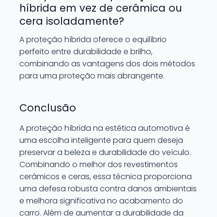
híbrida em vez de cerâmica ou
cera isoladamente?
A proteção híbrida oferece o equilíbrio
perfeito entre durabilidade e brilho,
combinando as vantagens dos dois métodos
para uma proteção mais abrangente.
Conclusão
A proteção híbrida na estética automotiva é
uma escolha inteligente para quem deseja
preservar a beleza e durabilidade do veículo.
Combinando o melhor dos revestimentos
cerâmicos e ceras, essa técnica proporciona
uma defesa robusta contra danos ambientais
e melhora significativa no acabamento do
carro. Além de aumentar a durabilidade da