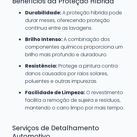
Benefícios da Proteção Híbrida
Durabilidade:
A proteção híbrida pode
durar meses, oferecendo proteção
contínua entre as lavagens.
Brilho Intenso:
A combinação dos
componentes químicos proporciona um
brilho mais profundo e duradouro.
Resistência:
Protege a pintura contra
danos causados por raios solares,
poluentes e outras impurezas.
Facilidade de Limpeza:
O revestimento
facilita a remoção de sujeira e resíduos,
mantendo o carro limpo por mais tempo.
Serviços de Detalhamento
Automotivo