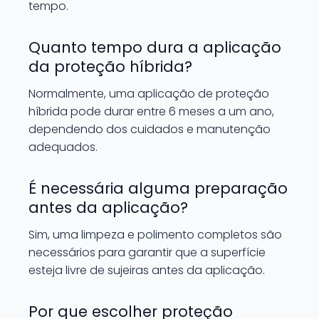
tempo.
Quanto tempo dura a aplicação
da proteção híbrida?
Normalmente, uma aplicação de proteção
híbrida pode durar entre 6 meses a um ano,
dependendo dos cuidados e manutenção
adequados.
É necessária alguma preparação
antes da aplicação?
Sim, uma limpeza e polimento completos são
necessários para garantir que a superfície
esteja livre de sujeiras antes da aplicação.
Por que escolher proteção