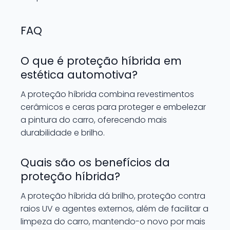
FAQ
O que é proteção híbrida em
estética automotiva?
A proteção híbrida combina revestimentos
cerâmicos e ceras para proteger e embelezar
a pintura do carro, oferecendo mais
durabilidade e brilho.
Quais são os benefícios da
proteção híbrida?
A proteção híbrida dá brilho, proteção contra
raios UV e agentes externos, além de facilitar a
limpeza do carro, mantendo-o novo por mais