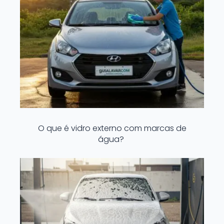
O que é vidro externo com marcas de
água?