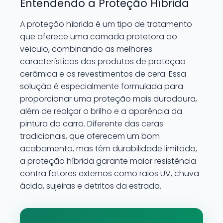
Entendendo a Proteção Híbrida
A proteção híbrida é um tipo de tratamento
que oferece uma camada protetora ao
veículo, combinando as melhores
características dos produtos de proteção
cerâmica e os revestimentos de cera. Essa
solução é especialmente formulada para
proporcionar uma proteção mais duradoura,
além de realçar o brilho e a aparência da
pintura do carro. Diferente das ceras
tradicionais, que oferecem um bom
acabamento, mas têm durabilidade limitada,
a proteção híbrida garante maior resistência
contra fatores externos como raios UV, chuva
ácida, sujeiras e detritos da estrada.