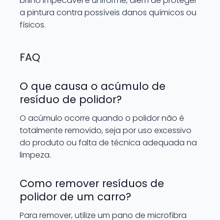
brilho impecável e uniforme, além de proteger
a pintura contra possíveis danos químicos ou
físicos.
FAQ
O que causa o acúmulo de
resíduo de polidor?
O acúmulo ocorre quando o polidor não é
totalmente removido, seja por uso excessivo
do produto ou falta de técnica adequada na
limpeza.
Como remover resíduos de
polidor de um carro?
Para remover, utilize um pano de microfibra