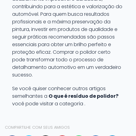
contribuindo para a estética e valorização do
automóvel. Para quem busca resultados
profissionais e a máxima preservação da
pintura, investir em produtos de qualidade e
seguir práticas recomendadas são passos
essenciais para obter um brilho perfeito e
proteção eficaz. Comprar o polidor certo
pode transformar todo o processo de
detalhamento automotivo em um verdadeiro
sucesso.
Se você quiser conhecer outros artigos
semelhantes a
O que é resíduo de polidor?
você pode visitar a categoría .
COMPARTILHE COM SEUS AMIGOS