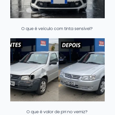
O que é veículo com tinta sensível?
O que é valor de pH no verniz?