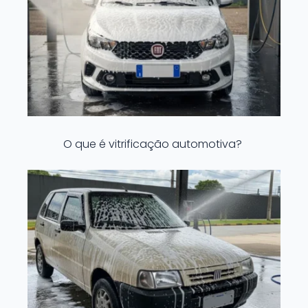
O que é vitrificação automotiva?