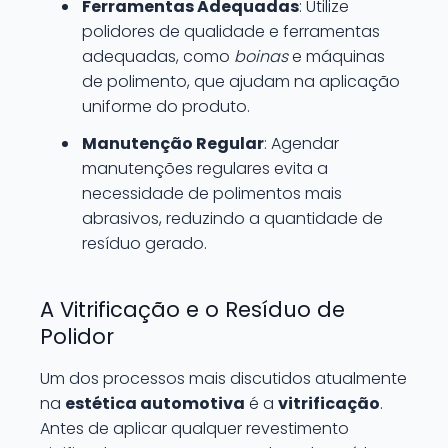
Ferramentas Adequadas
: Utilize
polidores de qualidade e ferramentas
adequadas, como
boinas
e máquinas
de polimento, que ajudam na aplicação
uniforme do produto.
Manutenção Regular
: Agendar
manutenções regulares evita a
necessidade de polimentos mais
abrasivos, reduzindo a quantidade de
resíduo gerado.
A Vitrificação e o Resíduo de
Polidor
Um dos processos mais discutidos atualmente
na
estética automotiva
é a
vitrificação
.
Antes de aplicar qualquer revestimento