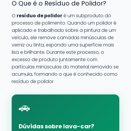
O Que é o Resíduo de Polidor?
O
resíduo de polidor
é um subproduto do
processo de polimento. Quando um polidor é
aplicado e trabalhado sobre a pintura de um
veículo, ele remove camadas minúsculas de
verniz ou tinta, expondo uma superfície mais
lisa e brilhante. Durante este processo, o
excesso de produto juntamente com
partículas minúsculas do material removido se
acumula, formando o que é conhecido como
resíduo de polidor.
🚗
Dúvidas sobre lava-car?