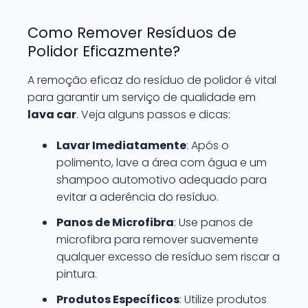
Como Remover Resíduos de
Polidor Eficazmente?
A remoção eficaz do resíduo de polidor é vital
para garantir um serviço de qualidade em
lava car
. Veja alguns passos e dicas:
Lavar Imediatamente
: Após o
polimento, lave a área com água e um
shampoo automotivo adequado para
evitar a aderência do resíduo.
Panos de Microfibra
: Use panos de
microfibra para remover suavemente
qualquer excesso de resíduo sem riscar a
pintura.
Produtos Específicos
: Utilize produtos