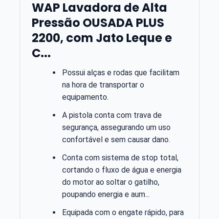
WAP Lavadora de Alta
Pressão OUSADA PLUS
2200, com Jato Leque e
C...
Possui alças e rodas que facilitam
na hora de transportar o
equipamento.
A pistola conta com trava de
segurança, assegurando um uso
confortável e sem causar dano.
Conta com sistema de stop total,
cortando o fluxo de água e energia
do motor ao soltar o gatilho,
poupando energia e aum...
Equipada com o engate rápido, para