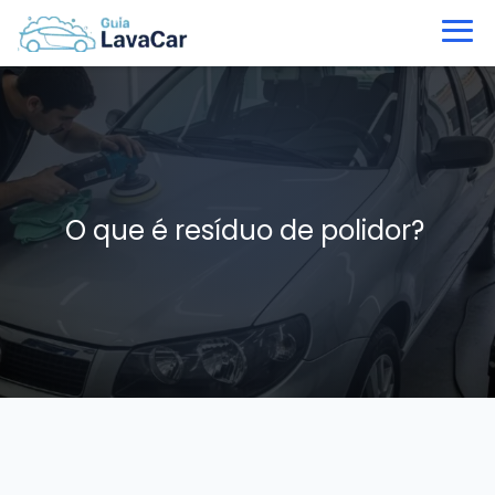
O que é resíduo de polidor?