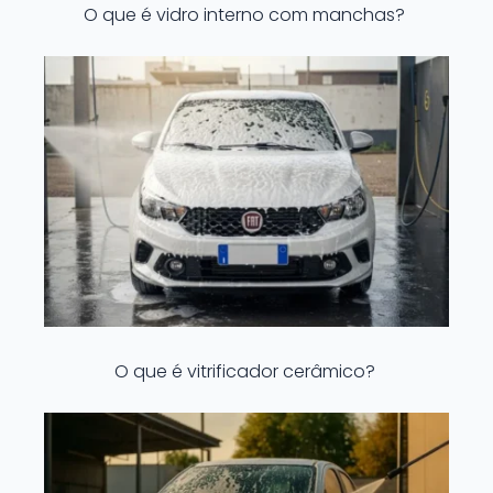
O que é vidro interno com manchas?
O que é vitrificador cerâmico?