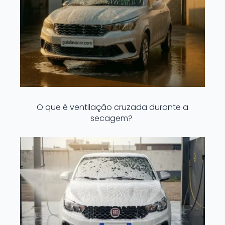
O que é ventilação cruzada durante a
secagem?