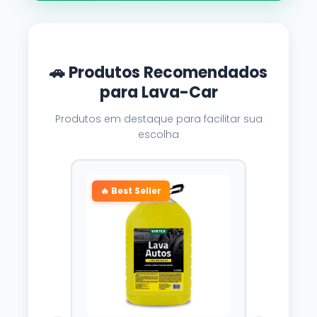
🚗 Produtos Recomendados
para Lava-Car
Produtos em destaque para facilitar sua
escolha
🔥 Best Seller