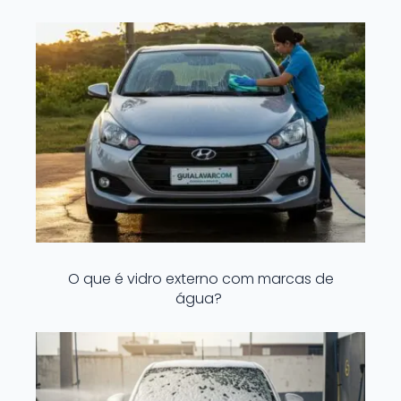
O que é vidro externo com marcas de
água?