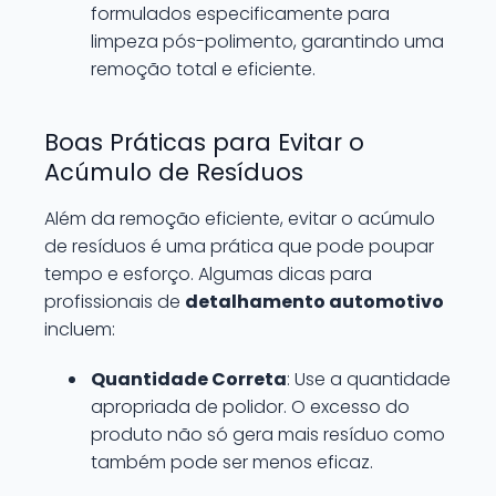
formulados especificamente para
limpeza pós-polimento, garantindo uma
remoção total e eficiente.
Boas Práticas para Evitar o
Acúmulo de Resíduos
Além da remoção eficiente, evitar o acúmulo
de resíduos é uma prática que pode poupar
tempo e esforço. Algumas dicas para
profissionais de
detalhamento automotivo
incluem:
Quantidade Correta
: Use a quantidade
apropriada de polidor. O excesso do
produto não só gera mais resíduo como
também pode ser menos eficaz.