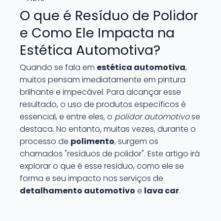
O que é Resíduo de Polidor
e Como Ele Impacta na
Estética Automotiva?
Quando se fala em
estética automotiva
,
muitos pensam imediatamente em pintura
brilhante e impecável. Para alcançar esse
resultado, o uso de produtos específicos é
essencial, e entre eles, o
polidor automotivo
se
destaca. No entanto, muitas vezes, durante o
processo de
polimento
, surgem os
chamados "resíduos de polidor". Este artigo irá
explorar o que é esse resíduo, como ele se
forma e seu impacto nos serviços de
detalhamento automotivo
e
lava car
.