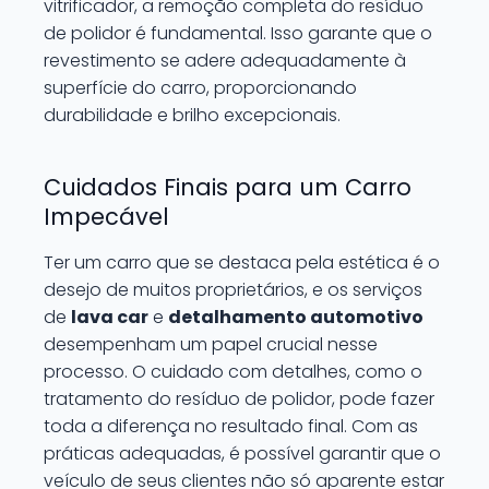
vitrificador, a remoção completa do resíduo
de polidor é fundamental. Isso garante que o
revestimento se adere adequadamente à
superfície do carro, proporcionando
durabilidade e brilho excepcionais.
Cuidados Finais para um Carro
Impecável
Ter um carro que se destaca pela estética é o
desejo de muitos proprietários, e os serviços
de
lava car
e
detalhamento automotivo
desempenham um papel crucial nesse
processo. O cuidado com detalhes, como o
tratamento do resíduo de polidor, pode fazer
toda a diferença no resultado final. Com as
práticas adequadas, é possível garantir que o
veículo de seus clientes não só aparente estar