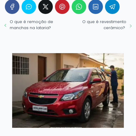
O que é remoção de
O que é revestimento
manchas na lataria?
cerâmico?