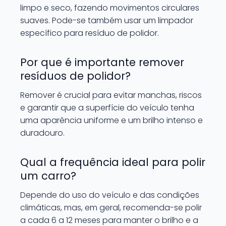
limpo e seco, fazendo movimentos circulares
suaves. Pode-se também usar um limpador
específico para resíduo de polidor.
Por que é importante remover
resíduos de polidor?
Remover é crucial para evitar manchas, riscos
e garantir que a superfície do veículo tenha
uma aparência uniforme e um brilho intenso e
duradouro.
Qual a frequência ideal para polir
um carro?
Depende do uso do veículo e das condições
climáticas, mas, em geral, recomenda-se polir
a cada 6 a 12 meses para manter o brilho e a