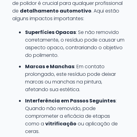
de polidor é crucial para qualquer profissional
de
detalhamento automotivo
. Aqui estão
alguns impactos importantes:
Superfícies Opacas
: Se não removido
corretamente, o resíduo pode causar um
aspecto opaco, contrariando o objetivo
do polimento.
Marcas e Manchas
: Em contato
prolongado, este resíduo pode deixar
marcas ou manchas na pintura,
afetando sua estética.
Interferência em Passos Seguintes
:
Quando não removido, pode
comprometer a eficácia de etapas
como a
vitrificação
ou aplicação de
ceras.