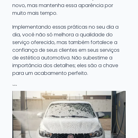
novo, mas mantenha essa aparência por
muito mais tempo.
Implementando essas práticas no seu dia a
dia, você não só melhora a qualidade do
serviço oferecido, mas também fortalece a
confiança de seus clientes em seus serviços
de estética automotiva. Não subestime a
importância dos detalhes; eles são a chave
para um acabamento perfeito.
```