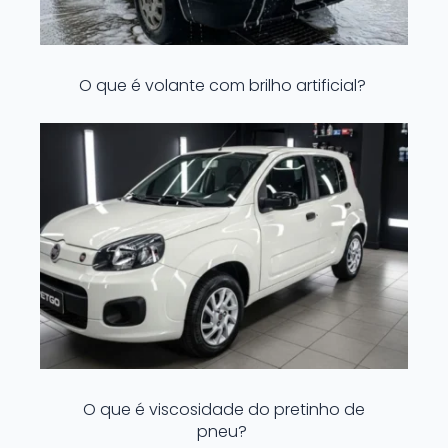
O que é volante com brilho artificial?
O que é viscosidade do pretinho de
pneu?