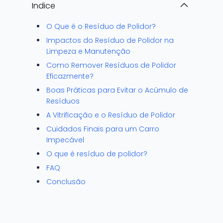
Indice
O Que é o Resíduo de Polidor?
Impactos do Resíduo de Polidor na
Limpeza e Manutenção
Como Remover Resíduos de Polidor
Eficazmente?
Boas Práticas para Evitar o Acúmulo de
Resíduos
A Vitrificação e o Resíduo de Polidor
Cuidados Finais para um Carro
Impecável
O que é resíduo de polidor?
FAQ
Conclusão