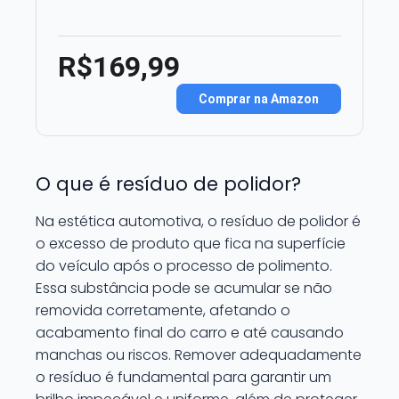
R$169,99
Comprar na Amazon
O que é resíduo de polidor?
Na estética automotiva, o resíduo de polidor é
o excesso de produto que fica na superfície
do veículo após o processo de polimento.
Essa substância pode se acumular se não
removida corretamente, afetando o
acabamento final do carro e até causando
manchas ou riscos. Remover adequadamente
o resíduo é fundamental para garantir um