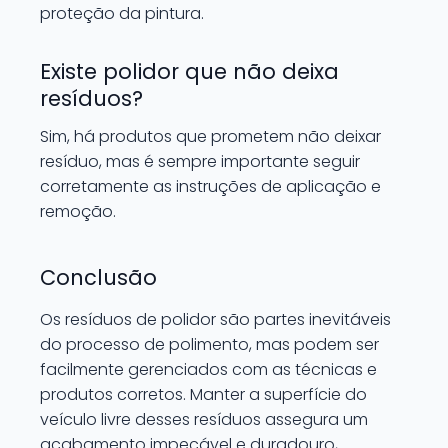
proteção da pintura.
Existe polidor que não deixa
resíduos?
Sim, há produtos que prometem não deixar
resíduo, mas é sempre importante seguir
corretamente as instruções de aplicação e
remoção.
Conclusão
Os resíduos de polidor são partes inevitáveis
do processo de polimento, mas podem ser
facilmente gerenciados com as técnicas e
produtos corretos. Manter a superfície do
veículo livre desses resíduos assegura um
acabamento impecável e duradouro,