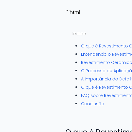
```html
Indice
O que é Revestimento 
Entendendo o Revestim
Revestimento Cerâmico 
O Processo de Aplicaç
A Importância do Deta
O que é Revestimento C
FAQ sobre Revestiment
Conclusão