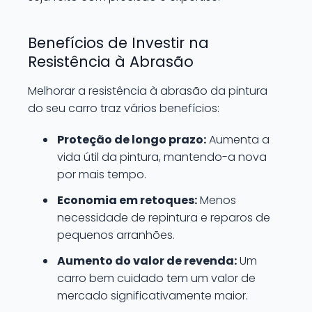
Benefícios de Investir na
Resistência à Abrasão
Melhorar a resistência à abrasão da pintura
do seu carro traz vários benefícios:
Proteção de longo prazo:
Aumenta a
vida útil da pintura, mantendo-a nova
por mais tempo.
Economia em retoques:
Menos
necessidade de repintura e reparos de
pequenos arranhões.
Aumento do valor de revenda:
Um
carro bem cuidado tem um valor de
mercado significativamente maior.