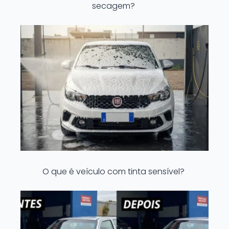
secagem?
O que é veículo com tinta sensível?