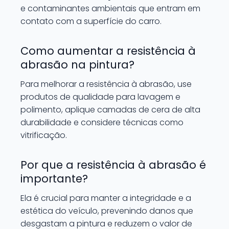
e contaminantes ambientais que entram em
contato com a superfície do carro.
Como aumentar a resistência à
abrasão na pintura?
Para melhorar a resistência à abrasão, use
produtos de qualidade para lavagem e
polimento, aplique camadas de cera de alta
durabilidade e considere técnicas como
vitrificação.
Por que a resistência à abrasão é
importante?
Ela é crucial para manter a integridade e a
estética do veículo, prevenindo danos que
desgastam a pintura e reduzem o valor de