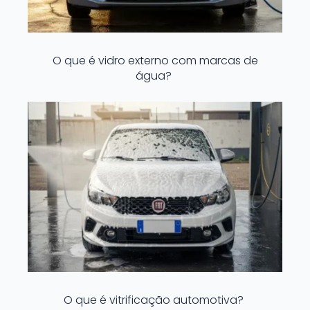
O que é vidro externo com marcas de
água?
O que é vitrificação automotiva?