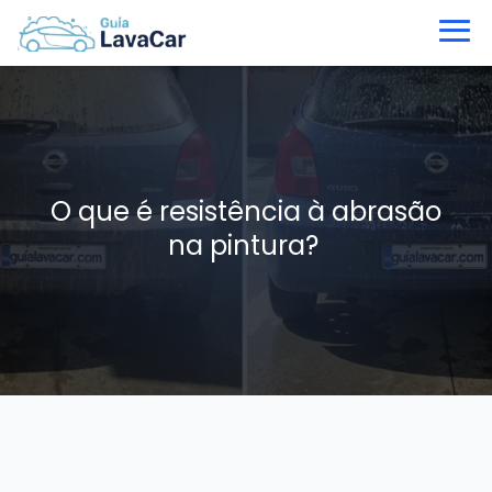
O que é resistência à abrasão
na pintura?