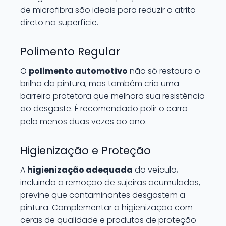
de microfibra são ideais para reduzir o atrito
direto na superfície.
Polimento Regular
O
polimento automotivo
não só restaura o
brilho da pintura, mas também cria uma
barreira protetora que melhora sua resistência
ao desgaste. É recomendado polir o carro
pelo menos duas vezes ao ano.
Higienização e Proteção
A
higienização adequada
do veículo,
incluindo a remoção de sujeiras acumuladas,
previne que contaminantes desgastem a
pintura. Complementar a higienização com
ceras de qualidade e produtos de proteção