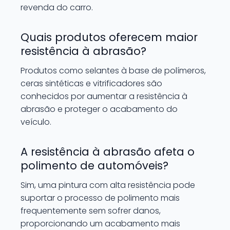
revenda do carro.
Quais produtos oferecem maior
resistência à abrasão?
Produtos como selantes à base de polímeros,
ceras sintéticas e vitrificadores são
conhecidos por aumentar a resistência à
abrasão e proteger o acabamento do
veículo.
A resistência à abrasão afeta o
polimento de automóveis?
Sim, uma pintura com alta resistência pode
suportar o processo de polimento mais
frequentemente sem sofrer danos,
proporcionando um acabamento mais