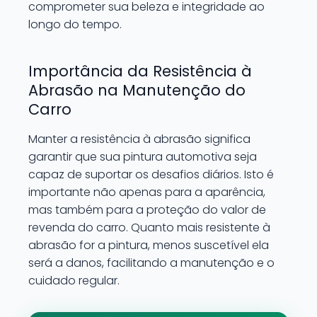
comprometer sua beleza e integridade ao
longo do tempo.
Importância da Resistência à
Abrasão na Manutenção do
Carro
Manter a resistência à abrasão significa
garantir que sua pintura automotiva seja
capaz de suportar os desafios diários. Isto é
importante não apenas para a aparência,
mas também para a proteção do valor de
revenda do carro. Quanto mais resistente à
abrasão for a pintura, menos suscetível ela
será a danos, facilitando a manutenção e o
cuidado regular.