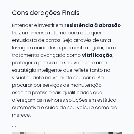
Considerações Finais
Entender e investir em
resistência à abrasão
traz um imenso retorno para qualquer
entusiasta de carros. Seja através de uma
lavagem cuidadosa, polimento regular, ou o
tratamento avançado como
vitrificação
,
proteger a pintura do seu veículo é uma
estratégia inteligente que reflete tanto no
visual quanto no valor do seu carro. Ao
procurar por serviços de manutenção,
escolha profissionais qualificados que
ofereçam as melhores soluções em estética
automotiva e cuide do seu veículo como ele
merece.
```