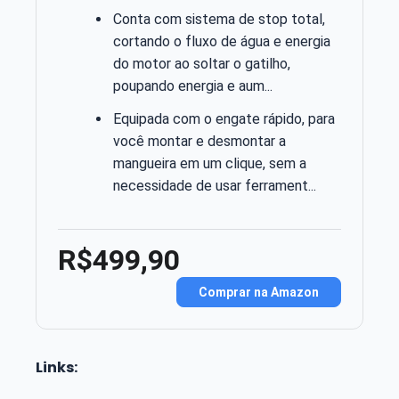
Conta com sistema de stop total,
cortando o fluxo de água e energia
do motor ao soltar o gatilho,
poupando energia e aum...
Equipada com o engate rápido, para
você montar e desmontar a
mangueira em um clique, sem a
necessidade de usar ferrament...
R$499,90
Comprar na Amazon
Links: