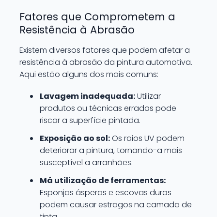
Fatores que Comprometem a
Resistência à Abrasão
Existem diversos fatores que podem afetar a
resistência à abrasão da pintura automotiva.
Aqui estão alguns dos mais comuns:
Lavagem inadequada:
Utilizar
produtos ou técnicas erradas pode
riscar a superfície pintada.
Exposição ao sol:
Os raios UV podem
deteriorar a pintura, tornando-a mais
susceptível a arranhões.
Má utilização de ferramentas:
Esponjas ásperas e escovas duras
podem causar estragos na camada de
tinta.