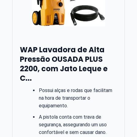
WAP Lavadora de Alta
Pressão OUSADA PLUS
2200, com Jato Leque e
C...
Possui alças e rodas que facilitam
na hora de transportar o
equipamento.
A pistola conta com trava de
segurança, assegurando um uso
confortável e sem causar dano.