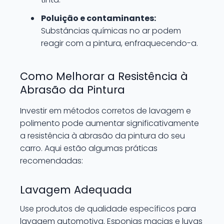
Poluição e contaminantes:
Substâncias químicas no ar podem
reagir com a pintura, enfraquecendo-a.
Como Melhorar a Resistência à
Abrasão da Pintura
Investir em métodos corretos de lavagem e
polimento pode aumentar significativamente
a resistência à abrasão da pintura do seu
carro. Aqui estão algumas práticas
recomendadas:
Lavagem Adequada
Use produtos de qualidade específicos para
lavagem automotiva. Esponjas macias e luvas