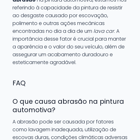
referindo à capacidade da pintura de resistir
ao desgaste causado por escovação,
polimento e outras ações mecânicas
encontradas no dia a dia de um
lava car
. A
importância desse fator é crucial para manter
a aparência e o valor do seu veículo, além de
assegurar um acabamento duradouro e
esteticamente agradável.
FAQ
O que causa abrasão na pintura
automotiva?
A abrasão pode ser causada por fatores
como lavagem inadequada, utilização de
escovas duras, condições climáticas adversas