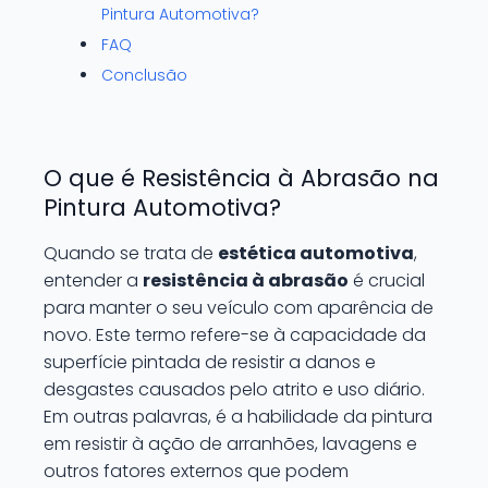
Pintura Automotiva?
FAQ
Conclusão
O que é Resistência à Abrasão na
Pintura Automotiva?
Quando se trata de
estética automotiva
,
entender a
resistência à abrasão
é crucial
para manter o seu veículo com aparência de
novo. Este termo refere-se à capacidade da
superfície pintada de resistir a danos e
desgastes causados pelo atrito e uso diário.
Em outras palavras, é a habilidade da pintura
em resistir à ação de arranhões, lavagens e
outros fatores externos que podem