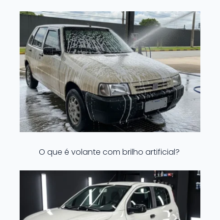
O que é volante com brilho artificial?