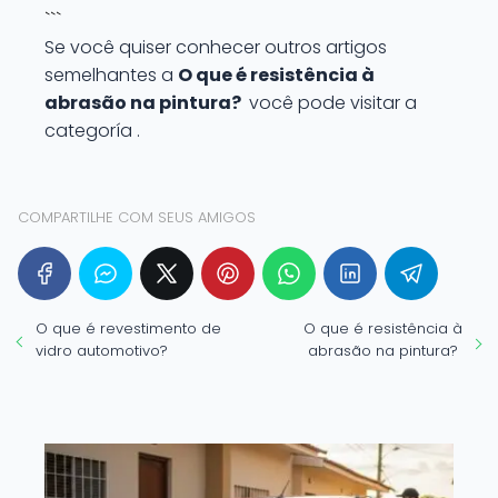
```
Se você quiser conhecer outros artigos
semelhantes a
O que é resistência à
abrasão na pintura?
você pode visitar a
categoría .
COMPARTILHE COM SEUS AMIGOS
O que é revestimento de
O que é resistência à
vidro automotivo?
abrasão na pintura?