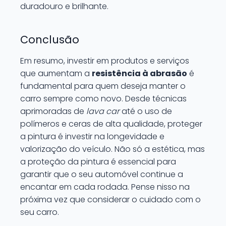
duradouro e brilhante.
Conclusão
Em resumo, investir em produtos e serviços
que aumentam a
resistência à abrasão
é
fundamental para quem deseja manter o
carro sempre como novo. Desde técnicas
aprimoradas de
lava car
até o uso de
polímeros e ceras de alta qualidade, proteger
a pintura é investir na longevidade e
valorização do veículo. Não só a estética, mas
a proteção da pintura é essencial para
garantir que o seu automóvel continue a
encantar em cada rodada. Pense nisso na
próxima vez que considerar o cuidado com o
seu carro.