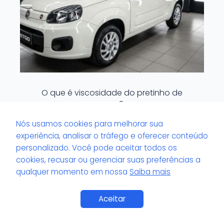
O que é viscosidade do pretinho de
pneu?
Nós usamos cookies para melhorar sua
experiência, analisar o tráfego e oferecer conteúdo
personalizado. Você pode aceitar todos os
cookies, recusar ou gerenciar suas preferências a
qualquer momento em nossa
Saiba mais
Saiba Mais
Aceitar