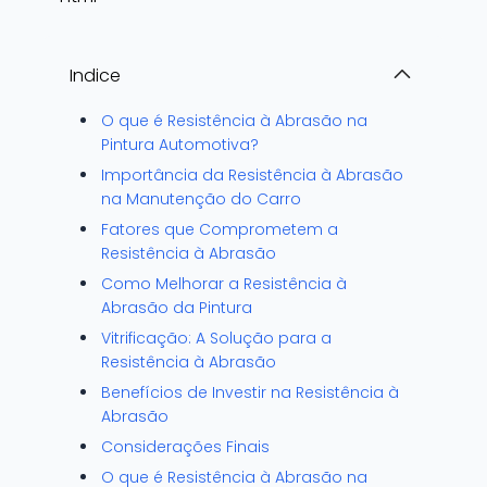
Indice
O que é Resistência à Abrasão na
Pintura Automotiva?
Importância da Resistência à Abrasão
na Manutenção do Carro
Fatores que Comprometem a
Resistência à Abrasão
Como Melhorar a Resistência à
Abrasão da Pintura
Vitrificação: A Solução para a
Resistência à Abrasão
Benefícios de Investir na Resistência à
Abrasão
Considerações Finais
O que é Resistência à Abrasão na