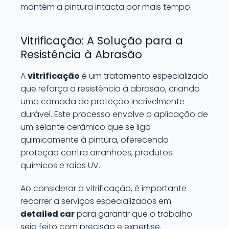
mantém a pintura intacta por mais tempo.
Vitrificação: A Solução para a
Resistência à Abrasão
A
vitrificação
é um tratamento especializado
que reforça a resistência à abrasão, criando
uma camada de proteção incrivelmente
durável. Este processo envolve a aplicação de
um selante cerâmico que se liga
quimicamente à pintura, oferecendo
proteção contra arranhões, produtos
químicos e raios UV.
Ao considerar a vitrificação, é importante
recorrer a serviços especializados em
detailed car
para garantir que o trabalho
seja feito com precisão e expertise.