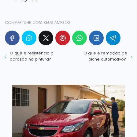
COMPARTILHE COM SEUS AMIGOS
O que é resistência à
O que é remoção de
abrasão na pintura?
piche automotivo?