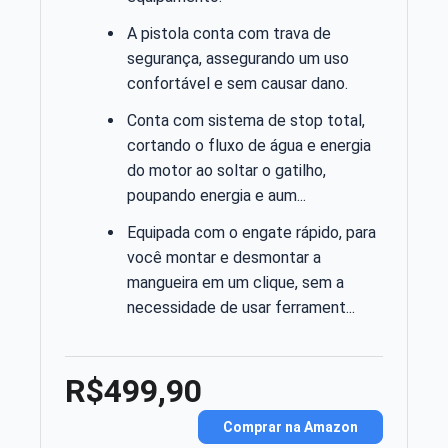
A pistola conta com trava de
segurança, assegurando um uso
confortável e sem causar dano.
Conta com sistema de stop total,
cortando o fluxo de água e energia
do motor ao soltar o gatilho,
poupando energia e aum...
Equipada com o engate rápido, para
você montar e desmontar a
mangueira em um clique, sem a
necessidade de usar ferrament...
R$499,90
Comprar na Amazon