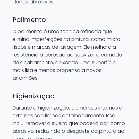
danos abrasivos.
Polimento
O polimento é uma técnica refinada que
elimina imperfeições na pintura, como micro
riscos e marcas de lavagem. Ele melhora a
resistência à abrasão ao suavizar a camada
de acabamento, deixando uma superfície
mais lisa e menos propensa a novos
arranhões.
Higienização
Durante a higienização, elementos internos e
externos são limpos detalhadamente. Isso
inclui remover a sujeira que poderia agir como
abrasivo, reduzindo o desgaste da pintura ao
longo do tempo.