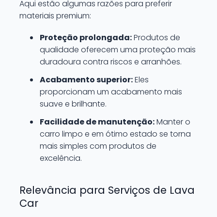
Aqui estão algumas razões para preferir
materiais premium:
Proteção prolongada:
Produtos de
qualidade oferecem uma proteção mais
duradoura contra riscos e arranhões.
Acabamento superior:
Eles
proporcionam um acabamento mais
suave e brilhante.
Facilidade de manutenção:
Manter o
carro limpo e em ótimo estado se torna
mais simples com produtos de
excelência.
Relevância para Serviços de Lava
Car