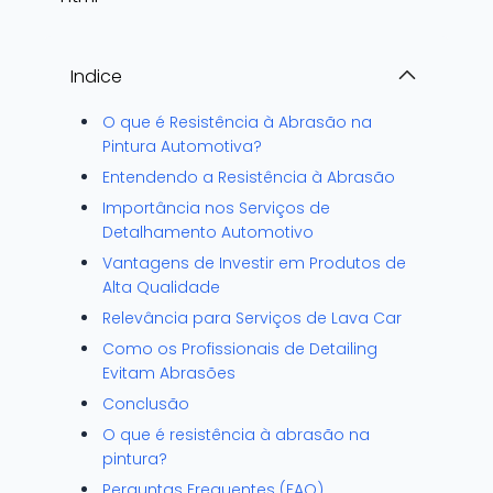
Indice
O que é Resistência à Abrasão na
Pintura Automotiva?
Entendendo a Resistência à Abrasão
Importância nos Serviços de
Detalhamento Automotivo
Vantagens de Investir em Produtos de
Alta Qualidade
Relevância para Serviços de Lava Car
Como os Profissionais de Detailing
Evitam Abrasões
Conclusão
O que é resistência à abrasão na
pintura?
Perguntas Frequentes (FAQ)