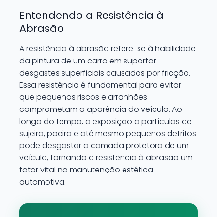
Entendendo a Resistência à
Abrasão
A resistência à abrasão refere-se à habilidade
da pintura de um carro em suportar
desgastes superficiais causados por fricção.
Essa resistência é fundamental para evitar
que pequenos riscos e arranhões
comprometam a aparência do veículo. Ao
longo do tempo, a exposição a partículas de
sujeira, poeira e até mesmo pequenos detritos
pode desgastar a camada protetora de um
veículo, tornando a resistência à abrasão um
fator vital na manutenção estética
automotiva.