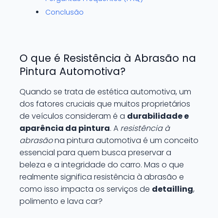
Conclusão
O que é Resistência à Abrasão na
Pintura Automotiva?
Quando se trata de estética automotiva, um
dos fatores cruciais que muitos proprietários
de veículos consideram é a
durabilidade e
aparência da pintura
. A
resistência à
abrasão
na pintura automotiva é um conceito
essencial para quem busca preservar a
beleza e a integridade do carro. Mas o que
realmente significa resistência à abrasão e
como isso impacta os serviços de
detailling
,
polimento e lava car?