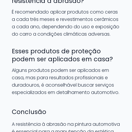
resistência à abrasão?
É recomendado aplicar produtos como ceras
a cada três meses e revestimentos cerâmicos
a cada ano, dependendo do uso e exposição
do carro a condições climáticas adversas.
Esses produtos de proteção
podem ser aplicados em casa?
Alguns produtos podem ser aplicados em
casa, mas para resultados profissionais e
duradouros, é aconselhável buscar serviços
especializados em detalhamento automotivo.
Conclusão
A resistência à abrasão na pintura automotiva
é essencial para a manutenção da estética