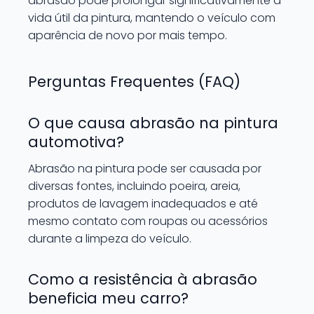
abrasão pode prolongar significativamente a
vida útil da pintura, mantendo o veículo com
aparência de novo por mais tempo.
Perguntas Frequentes (FAQ)
O que causa abrasão na pintura
automotiva?
Abrasão na pintura pode ser causada por
diversas fontes, incluindo poeira, areia,
produtos de lavagem inadequados e até
mesmo contato com roupas ou acessórios
durante a limpeza do veículo.
Como a resistência à abrasão
beneficia meu carro?