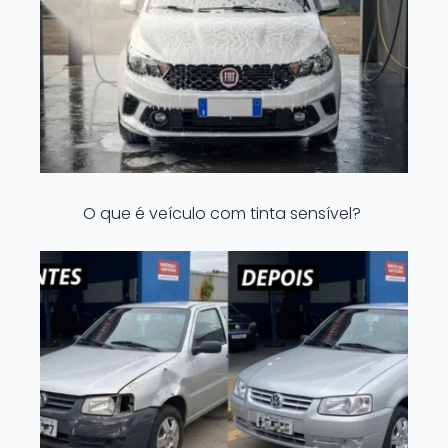
O que é veículo com tinta sensível?