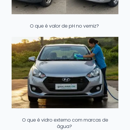
O que é valor de pH no verniz?
O que é vidro externo com marcas de
água?