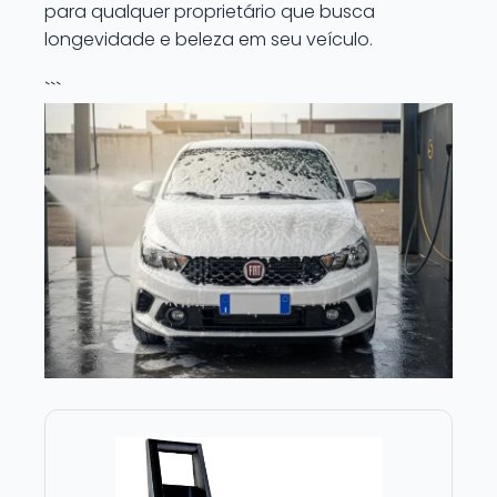
para qualquer proprietário que busca
longevidade e beleza em seu veículo.
```