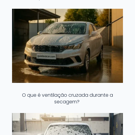
O que é ventilação cruzada durante a
secagem?