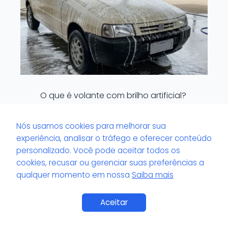
O que é volante com brilho artificial?
Nós usamos cookies para melhorar sua
experiência, analisar o tráfego e oferecer conteúdo
personalizado. Você pode aceitar todos os
cookies, recusar ou gerenciar suas preferências a
qualquer momento em nossa
Saiba mais
Saiba Mais
Aceitar