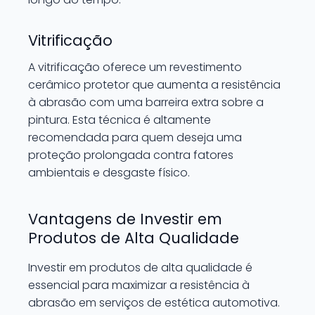
Vitrificação
A vitrificação oferece um revestimento
cerâmico protetor que aumenta a resistência
à abrasão com uma barreira extra sobre a
pintura. Esta técnica é altamente
recomendada para quem deseja uma
proteção prolongada contra fatores
ambientais e desgaste físico.
Vantagens de Investir em
Produtos de Alta Qualidade
Investir em produtos de alta qualidade é
essencial para maximizar a resistência à
abrasão em serviços de estética automotiva.