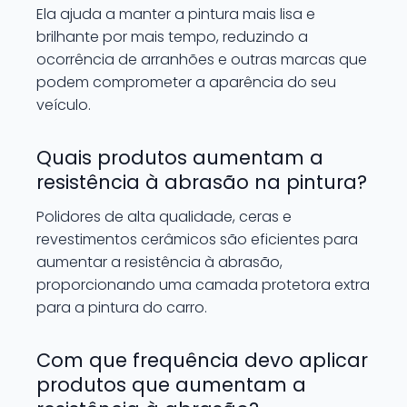
Ela ajuda a manter a pintura mais lisa e
brilhante por mais tempo, reduzindo a
ocorrência de arranhões e outras marcas que
podem comprometer a aparência do seu
veículo.
Quais produtos aumentam a
resistência à abrasão na pintura?
Polidores de alta qualidade, ceras e
revestimentos cerâmicos são eficientes para
aumentar a resistência à abrasão,
proporcionando uma camada protetora extra
para a pintura do carro.
Com que frequência devo aplicar
produtos que aumentam a