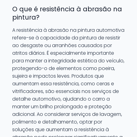
O que é resistência à abrasão na
pintura?
A resistência à abrasão na pintura automotiva
refere-se à capacidade da pintura de resistir
ao desgaste ou arranhões causados por
atritos diários. É especialmente importante
para manter a integridade estética do veículo,
protegendo-o de elementos como poeira,
sujeira e impactos leves. Produtos que
aumentam essa resistência, como ceras e
vitrificadores, são essenciais nos serviços de
detalhe automotivo, ajudando o carro a
manter um brilho prolongado e proteção
adicional. Ao considerar serviços de lavagem,
polimento e detalhamento, optar por
soluções que aumentam a resistência à