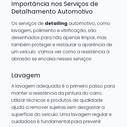
Importância nos Serviços de
Detalhamento Automotivo
Os serviços de
detailing
automotivo, como
lavagem, polimento e vitrificação, são
desenhados para não apenas limpar, mas
também proteger e restaurar a aparência de
um veículo. Vamos ver como a resistência à
abrasão se encaixa nesses serviços:
Lavagem
A lavagem adequada é o primeiro passo para
manter a resistência da pintura do carro.
Utilizar técnicas e produtos de qualidade
ajuda a remover sujeiras sem desgastar a
superfície do veículo. Uma lavagem regular e
cuidadosa é fundamental para prevenir