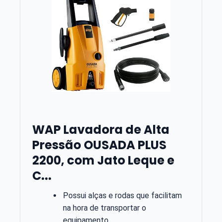
WAP Lavadora de Alta
Pressão OUSADA PLUS
2200, com Jato Leque e
C...
Possui alças e rodas que facilitam
na hora de transportar o
equipamento.