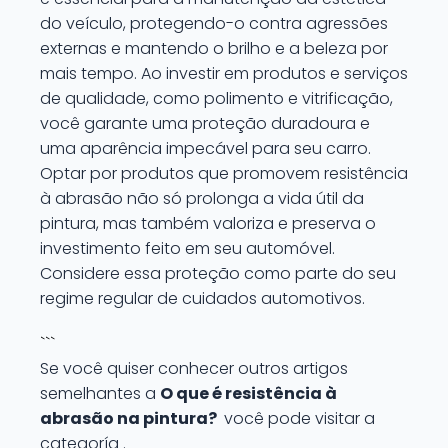
do veículo, protegendo-o contra agressões
externas e mantendo o brilho e a beleza por
mais tempo. Ao investir em produtos e serviços
de qualidade, como polimento e vitrificação,
você garante uma proteção duradoura e
uma aparência impecável para seu carro.
Optar por produtos que promovem resistência
à abrasão não só prolonga a vida útil da
pintura, mas também valoriza e preserva o
investimento feito em seu automóvel.
Considere essa proteção como parte do seu
regime regular de cuidados automotivos.
```
Se você quiser conhecer outros artigos
semelhantes a
O que é resistência à
abrasão na pintura?
você pode visitar a
categoría .