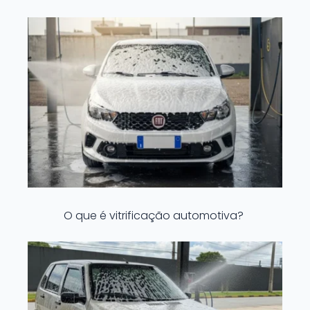
O que é vitrificação automotiva?