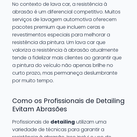
No contexto de lava car, a resistência à
abrasão é um diferencial competitivo. Muitos
serviços de lavagem automotiva oferecem
pacotes premium que incluem ceras e
revestimentos especiais para melhorar a
resistência da pintura. Um lava car que
valoriza a resistência à abrasão atualmente
tende a fidelizar mais clientes ao garantir que
a pintura do veículo não apenas brilhe no
curto prazo, mas permaneça deslumbrante
por muito tempo.
Como os Profissionais de Detailing
Evitam Abrasões
Profissionais de
detailing
utilizam uma
variedade de técnicas para garantir a