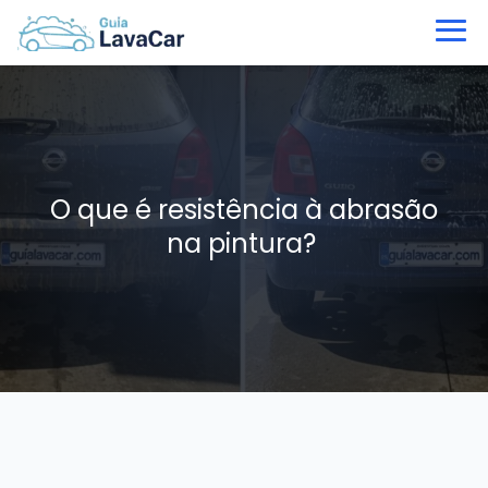
O que é resistência à abrasão
na pintura?