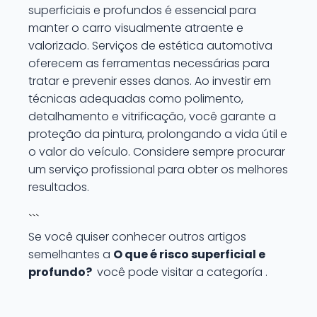
superficiais e profundos é essencial para
manter o carro visualmente atraente e
valorizado. Serviços de estética automotiva
oferecem as ferramentas necessárias para
tratar e prevenir esses danos. Ao investir em
técnicas adequadas como polimento,
detalhamento e vitrificação, você garante a
proteção da pintura, prolongando a vida útil e
o valor do veículo. Considere sempre procurar
um serviço profissional para obter os melhores
resultados.
```
Se você quiser conhecer outros artigos
semelhantes a
O que é risco superficial e
profundo?
você pode visitar a categoría .