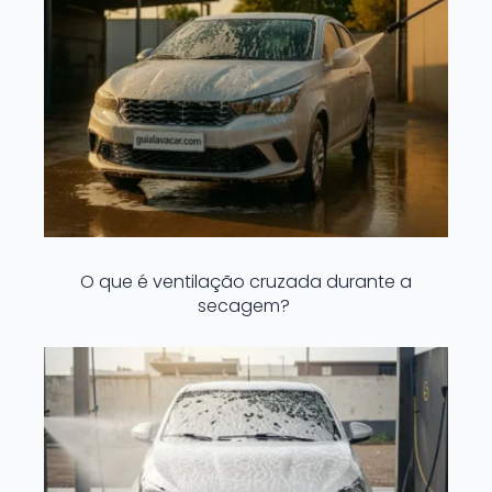
O que é ventilação cruzada durante a
secagem?