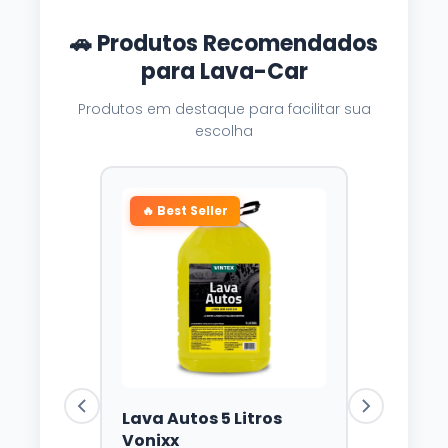
🚗 Produtos Recomendados
para Lava-Car
Produtos em destaque para facilitar sua
escolha
🔥 Best Seller
Lava Autos 5 Litros
Vonixx