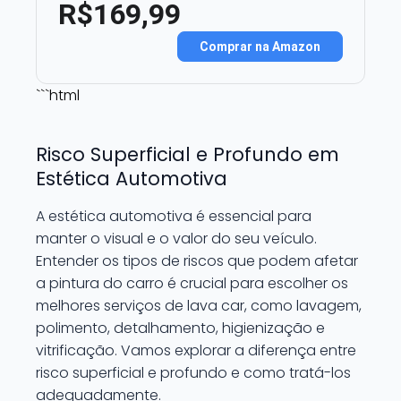
R$169,99
Comprar na Amazon
```html
Risco Superficial e Profundo em
Estética Automotiva
A estética automotiva é essencial para
manter o visual e o valor do seu veículo.
Entender os tipos de riscos que podem afetar
a pintura do carro é crucial para escolher os
melhores serviços de lava car, como lavagem,
polimento, detalhamento, higienização e
vitrificação. Vamos explorar a diferença entre
risco superficial e profundo e como tratá-los
adequadamente.