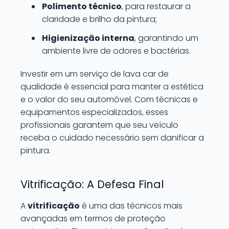
Polimento técnico
, para restaurar a
claridade e brilho da pintura;
Higienização interna
, garantindo um
ambiente livre de odores e bactérias.
Investir em um serviço de lava car de
qualidade é essencial para manter a estética
e o valor do seu automóvel. Com técnicas e
equipamentos especializados, esses
profissionais garantem que seu veículo
receba o cuidado necessário sem danificar a
pintura.
Vitrificação: A Defesa Final
A
vitrificação
é uma das técnicos mais
avançadas em termos de proteção