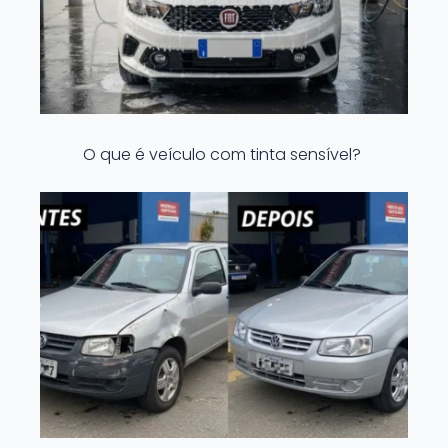
O que é veículo com tinta sensível?