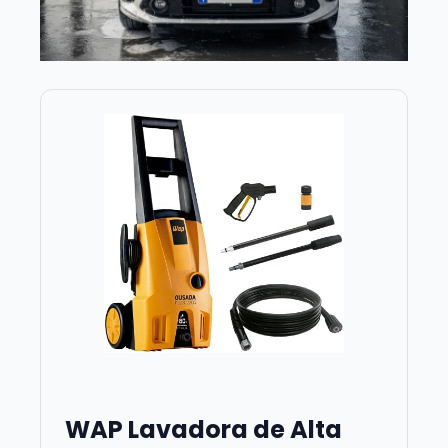
WAP Lavadora de Alta