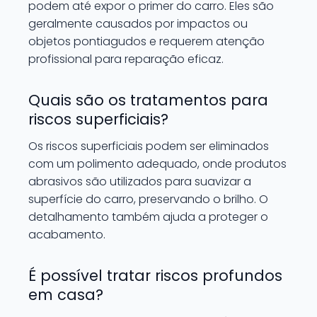
podem até expor o primer do carro. Eles são
geralmente causados por impactos ou
objetos pontiagudos e requerem atenção
profissional para reparação eficaz.
Quais são os tratamentos para
riscos superficiais?
Os riscos superficiais podem ser eliminados
com um polimento adequado, onde produtos
abrasivos são utilizados para suavizar a
superfície do carro, preservando o brilho. O
detalhamento também ajuda a proteger o
acabamento.
É possível tratar riscos profundos
em casa?