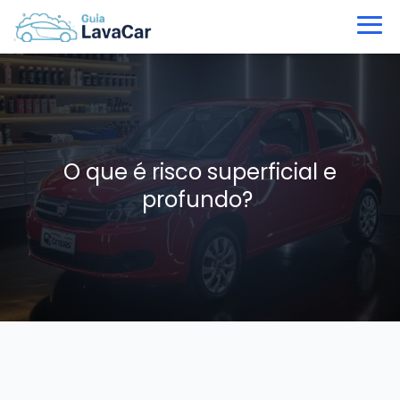
O que é risco superficial e
profundo?