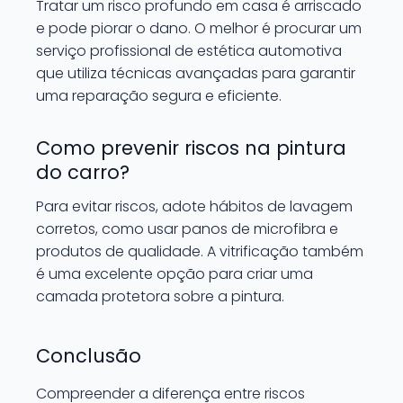
Tratar um risco profundo em casa é arriscado
e pode piorar o dano. O melhor é procurar um
serviço profissional de estética automotiva
que utiliza técnicas avançadas para garantir
uma reparação segura e eficiente.
Como prevenir riscos na pintura
do carro?
Para evitar riscos, adote hábitos de lavagem
corretos, como usar panos de microfibra e
produtos de qualidade. A vitrificação também
é uma excelente opção para criar uma
camada protetora sobre a pintura.
Conclusão
Compreender a diferença entre riscos