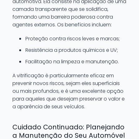
automotiva. Ela consiste na aplicação de uma
camada transparente que se solidifica,
formando uma barreira poderosa contra
agentes externos. Os benefícios incluem:
Proteção contra riscos leves e marcas;
Resistência a produtos químicos e UV;
Facilitação na limpeza e manutenção.
A vitrificação é particularmente eficaz em
prevenir novos riscos, sejam eles superficiais
ou mais profundos, e é uma excelente opção
para aqueles que desejam preservar o valor e
a aparência de seus veículos.
Cuidado Continuado: Planejando
a Manutenção do Seu Automóvel