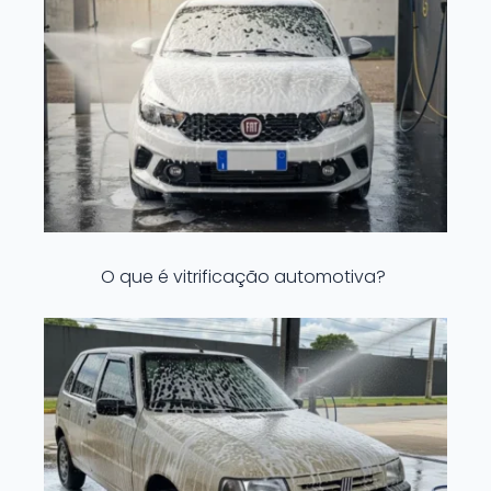
O que é vitrificação automotiva?