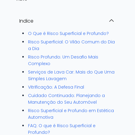
Indice
O Que é Risco Superficial e Profundo?
Risco Superficial: O Vilão Comum do Dia
a Dia
Risco Profundo: Um Desafio Mais
Complexo
Serviços de Lava Car: Mais do Que Uma
Simples Lavagem
Vitrificação: A Defesa Final
Cuidado Continuado: Planejando a
Manutenção do Seu Automóvel
Risco Superficial e Profundo em Estética
Automotiva
FAQ: O que é Risco Superficial e
Profundo?