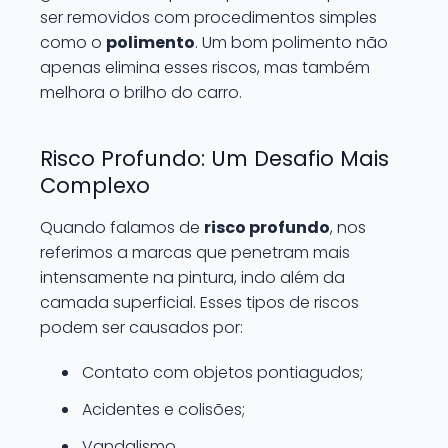
ser removidos com procedimentos simples
como o
polimento
. Um bom polimento não
apenas elimina esses riscos, mas também
melhora o brilho do carro.
Risco Profundo: Um Desafio Mais
Complexo
Quando falamos de
risco profundo
, nos
referimos a marcas que penetram mais
intensamente na pintura, indo além da
camada superficial. Esses tipos de riscos
podem ser causados por:
Contato com objetos pontiagudos;
Acidentes e colisões;
Vandalismo.