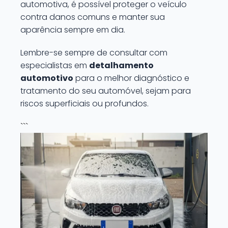
automotiva, é possível proteger o veículo
contra danos comuns e manter sua
aparência sempre em dia.
Lembre-se sempre de consultar com
especialistas em
detalhamento
automotivo
para o melhor diagnóstico e
tratamento do seu automóvel, sejam para
riscos superficiais ou profundos.
```