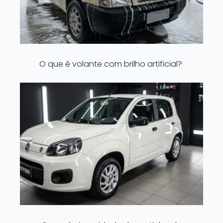
O que é volante com brilho artificial?