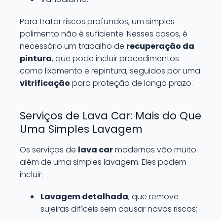
Para tratar riscos profundos, um simples
polimento não é suficiente. Nesses casos, é
necessário um trabalho de
recuperação da
pintura
, que pode incluir procedimentos
como lixamento e repintura, seguidos por uma
vitrificação
para proteção de longo prazo.
Serviços de Lava Car: Mais do Que
Uma Simples Lavagem
Os serviços de
lava car
modernos vão muito
além de uma simples lavagem. Eles podem
incluir:
Lavagem detalhada
, que remove
sujeiras difíceis sem causar novos riscos;