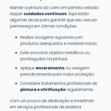
Manter a pintura do carro em perfeito estado
requer
cuidados contínuos
. Aqui estão
algumas dicas para garantir que seu veículo
permaneça em ótimas condições:
Realize
lavagens regulares
com
produtos adequados e material macio;
Evite encostar objetos metálicos ou
pontiagudos na pintura;
Aplique
enceramento
ou
selagem
periodicamente para maior proteção;
Considere tratamentos profissionais de
pintura e vitrificação
regularmente.
Com um pouco de dedicação e investindo
em serviços profissionais de estética