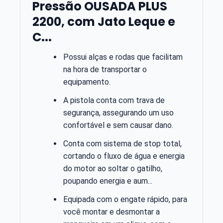
Pressão OUSADA PLUS
2200, com Jato Leque e
C...
Possui alças e rodas que facilitam
na hora de transportar o
equipamento.
A pistola conta com trava de
segurança, assegurando um uso
confortável e sem causar dano.
Conta com sistema de stop total,
cortando o fluxo de água e energia
do motor ao soltar o gatilho,
poupando energia e aum...
Equipada com o engate rápido, para
você montar e desmontar a