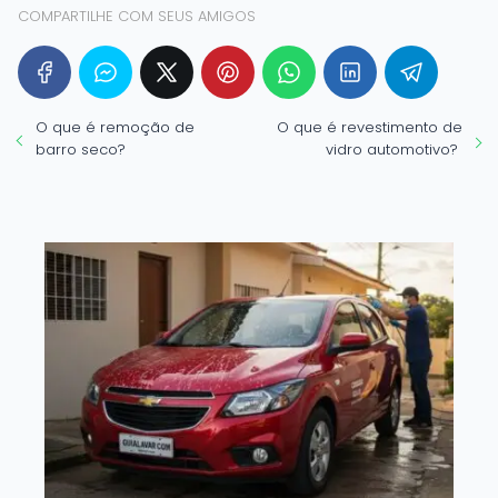
COMPARTILHE COM SEUS AMIGOS
O que é remoção de
O que é revestimento de
barro seco?
vidro automotivo?