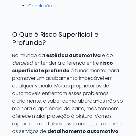
Conclusão
O Que é Risco Superficial e
Profundo?
No mundo da
estética automotiva
e do
detailed
, entender a diferença entre
risco
superficial e profundo
é fundamental para
promover um acabamento impecável em
qualquer veículo. Muitos proprietários de
automóveis enfrentam esses problemas
diariamente, e saber como abordá-los não só
melhora a aparência do carro, mas também
oferece maior proteção à pintura. Vamos
explorar em detalhes esses conceitos e como
os serviços de
detalhamento automotivo