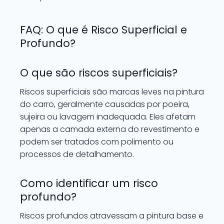
FAQ: O que é Risco Superficial e
Profundo?
O que são riscos superficiais?
Riscos superficiais são marcas leves na pintura
do carro, geralmente causadas por poeira,
sujeira ou lavagem inadequada. Eles afetam
apenas a camada externa do revestimento e
podem ser tratados com polimento ou
processos de detalhamento.
Como identificar um risco
profundo?
Riscos profundos atravessam a pintura base e