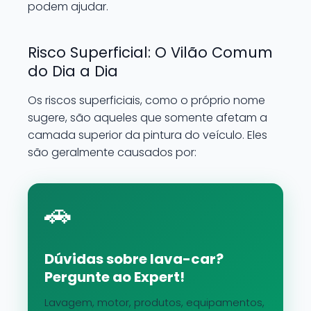
podem ajudar.
Risco Superficial: O Vilão Comum
do Dia a Dia
Os riscos superficiais, como o próprio nome
sugere, são aqueles que somente afetam a
camada superior da pintura do veículo. Eles
são geralmente causados por:
🚗
Dúvidas sobre lava-car?
Pergunte ao Expert!
Lavagem, motor, produtos, equipamentos,