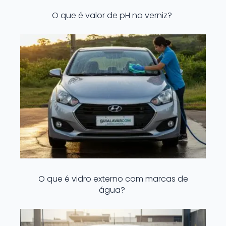
O que é valor de pH no verniz?
O que é vidro externo com marcas de
água?