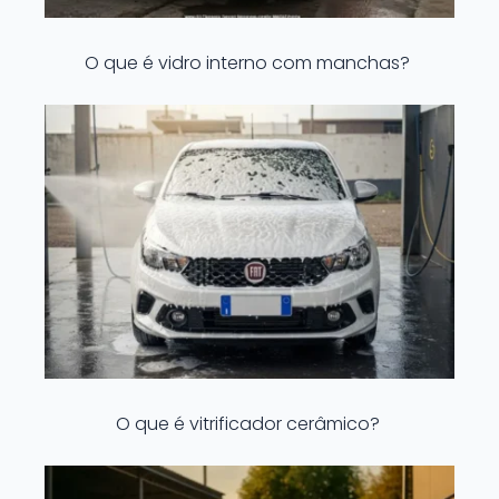
O que é vidro interno com manchas?
O que é vitrificador cerâmico?