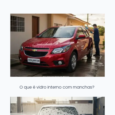
O que é vidro interno com manchas?