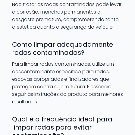
Não tratar as rodas contaminadas pode levar
à corrosão, manchas permanentes e
desgaste prematuro, comprometendo tanto
a estética quanto a segurança do veículo.
Como limpar adequadamente
rodas contaminadas?
Para limpar rodas contaminadas, utilize um
descontaminante específico para rodas,
escovas apropriadas e finalizadores que
protegem contra sujeira futura. É essencial
seguir as instruções do produto para melhores
resultados.
Qual é a frequência ideal para
limpar rodas para evitar