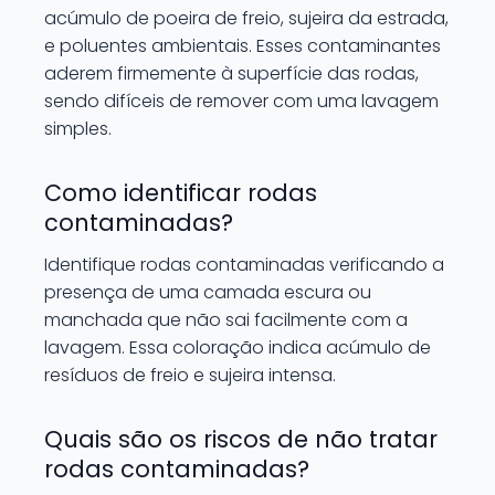
acúmulo de poeira de freio, sujeira da estrada,
e poluentes ambientais. Esses contaminantes
aderem firmemente à superfície das rodas,
sendo difíceis de remover com uma lavagem
simples.
Como identificar rodas
contaminadas?
Identifique rodas contaminadas verificando a
presença de uma camada escura ou
manchada que não sai facilmente com a
lavagem. Essa coloração indica acúmulo de
resíduos de freio e sujeira intensa.
Quais são os riscos de não tratar
rodas contaminadas?