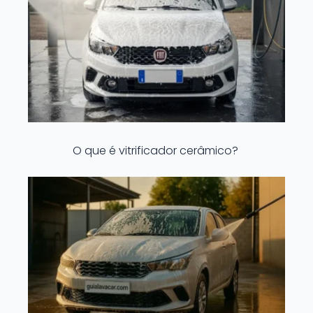
O que é vitrificador cerâmico?