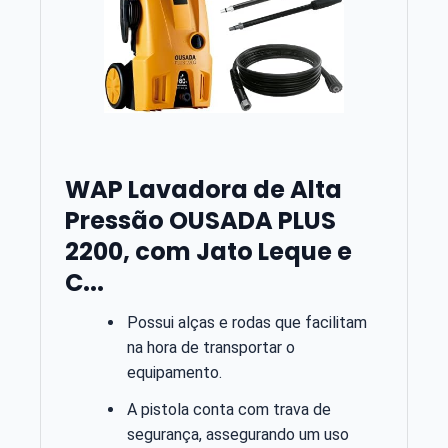
WAP Lavadora de Alta
Pressão OUSADA PLUS
2200, com Jato Leque e
C...
Possui alças e rodas que facilitam
na hora de transportar o
equipamento.
A pistola conta com trava de
segurança, assegurando um uso