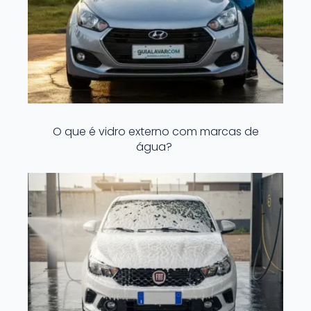
O que é vidro externo com marcas de
água?