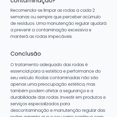
contaminação?
Recomenda-se limpar as rodas a cada 2
semanas ou sempre que perceber acúmulo
de resíduos. Uma manutenção regular ajudará
a prevenir a contaminação excessiva e
manterá as rodas impecáveis.
Conclusão
O tratamento adequado das rodas é
essencial para a estética e performance do
seu veículo. Rodas contaminadas não são
apenas uma preocupação estética, mas
também podem afetar a segurança e a
durabilidade das rodas. Investir em produtos e
serviços especializados para
descontaminação e manutenção regular das
rodas garante que o seu carro continue com