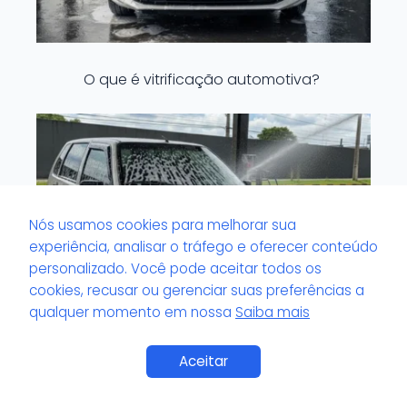
O que é vitrificação automotiva?
Nós usamos cookies para melhorar sua
experiência, analisar o tráfego e oferecer conteúdo
personalizado. Você pode aceitar todos os
cookies, recusar ou gerenciar suas preferências a
qualquer momento em nossa
Saiba mais
Saiba Mais
Aceitar
O que é volante com brilho artificial?