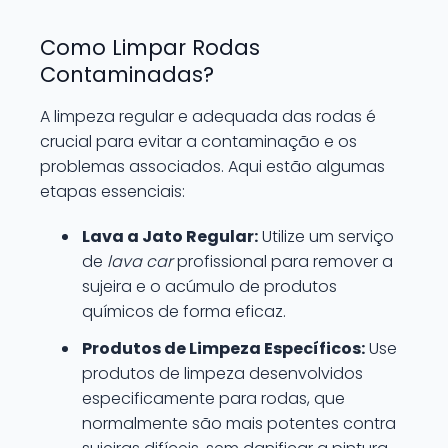
Como Limpar Rodas
Contaminadas?
A limpeza regular e adequada das rodas é
crucial para evitar a contaminação e os
problemas associados. Aqui estão algumas
etapas essenciais:
Lava a Jato Regular:
Utilize um serviço
de
lava car
profissional para remover a
sujeira e o acúmulo de produtos
químicos de forma eficaz.
Produtos de Limpeza Específicos:
Use
produtos de limpeza desenvolvidos
especificamente para rodas, que
normalmente são mais potentes contra