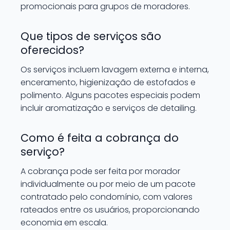
promocionais para grupos de moradores.
Que tipos de serviços são
oferecidos?
Os serviços incluem lavagem externa e interna,
enceramento, higienização de estofados e
polimento. Alguns pacotes especiais podem
incluir aromatização e serviços de detailing.
Como é feita a cobrança do
serviço?
A cobrança pode ser feita por morador
individualmente ou por meio de um pacote
contratado pelo condomínio, com valores
rateados entre os usuários, proporcionando
economia em escala.