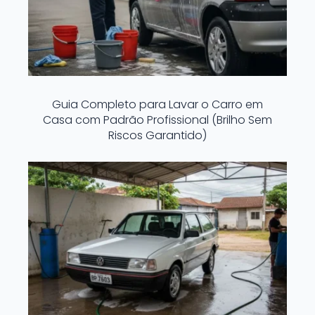
Guia Completo para Lavar o Carro em
Casa com Padrão Profissional (Brilho Sem
Riscos Garantido)