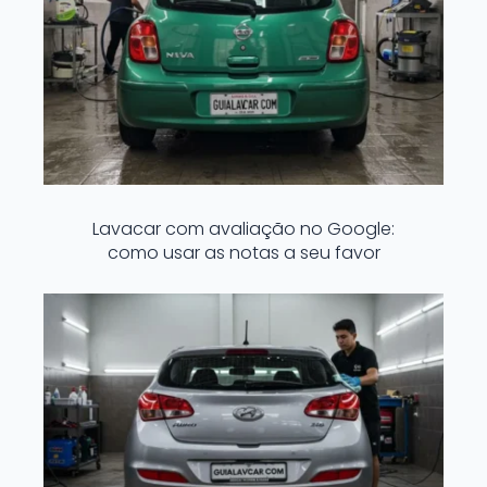
Lavacar com avaliação no Google:
como usar as notas a seu favor