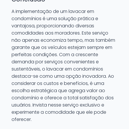
A implementação de um lavacar em
condomínios é uma solução prática e
vantajosa, proporcionando diversas
comodidades aos moradores. Este serviço
não apenas economiza tempo, mas também
garante que os veículos estejam sempre em
perfeitas condições. Com a crescente
demanda por serviços convenientes e
sustentáveis, o lavacar em condomínios
destaca-se como uma opção inovadora. Ao
considerar os custos e benefícios, é uma
escolha estratégica que agrega valor ao
condomínio e oferece a total satisfação dos
usuários. Invista nesse serviço exclusivo e
experimente a comodidade que ele pode
oferecer.