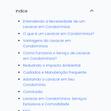
Indice
Entendendo a Necessidade de um
Lavacar em Condomínios
O que é um Lavacar em Condomínios?
Vantagens do Lavacar em
Condomínios
Como Funciona o Serviço de Lavacar
em Condomínios?
Reduzindo o Impacto Ambiental
Cuidados e Manutenção Frequente
Adotando o Lavacar em Seu
Condomínio
Conclusão
Lavacar em Condomínios: Serviços
Exclusivos e Comodidade