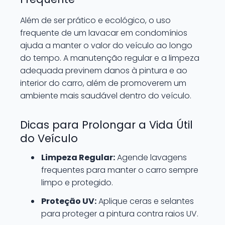
Além de ser prático e ecológico, o uso
frequente de um lavacar em condomínios
ajuda a manter o valor do veículo ao longo
do tempo. A manutenção regular e a limpeza
adequada previnem danos à pintura e ao
interior do carro, além de promoverem um
ambiente mais saudável dentro do veículo.
Dicas para Prolongar a Vida Útil
do Veículo
Limpeza Regular:
Agende lavagens
frequentes para manter o carro sempre
limpo e protegido.
Proteção UV:
Aplique ceras e selantes
para proteger a pintura contra raios UV.