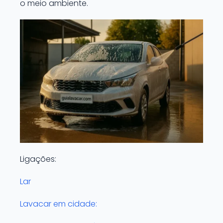
o meio ambiente.
Ligações:
Lar
Lavacar em cidade: