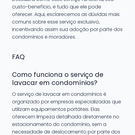
custo-benefício, e tudo que ele pode
oferecer. Aqui, esclarecemos as dúvidas mais
comuns sobre esse serviço exclusivo,
incentivando assim sua adoção por parte dos
condomínios e moradores.
FAQ
Como funciona o serviço de
lavacar em condomínios?
O serviço de lavacar em condomínios é
organizado por empresas especializadas que
utilizam equipamentos portáteis. Elas
oferecem limpeza detalhada diretamente no
estacionamento do condomínio, sem a
necessidade de deslocamento por parte dos