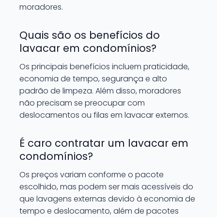
moradores.
Quais são os benefícios do
lavacar em condomínios?
Os principais benefícios incluem praticidade,
economia de tempo, segurança e alto
padrão de limpeza. Além disso, moradores
não precisam se preocupar com
deslocamentos ou filas em lavacar externos.
É caro contratar um lavacar em
condomínios?
Os preços variam conforme o pacote
escolhido, mas podem ser mais acessíveis do
que lavagens externas devido à economia de
tempo e deslocamento, além de pacotes