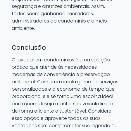
segurança e diretrizes ambientais. Assim,
todos saem ganhando: moradores,
administradores do condomínio e o meio
ambiente.
Conclusão
O lavacar em condomínios é uma solução
prática que atende às necessidades
modernas de conveniência e preservação
ambiental. Com uma ampla gama de serviços
personalizados e a economia de tempo que
proporciona, ele se torna uma escolha ideal
para quem deseja manter seu veículo limpo
de forma eficiente e sustentável. Considere
essa opção e aproveite todas as suas
vantagens sem comprometer sua agenda ou