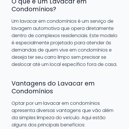
O que é um Lavacar em
Condomínios?
Um lavacar em condomínios é um serviço de
lavagem automotiva que opera diretamente
dentro de complexos residenciais. Este modelo
é especialmente projetado para atender às
demandas de quem vive em condomínios e
deseja ter seu carro limpo sem precisar se
deslocar até um local específico fora de casa.
Vantagens do Lavacar em
Condomínios
Optar por um lavacar em condomínios
apresenta diversas vantagens que vão além
da simples limpeza do veículo. Aqui estão
alguns dos principais benefícios: