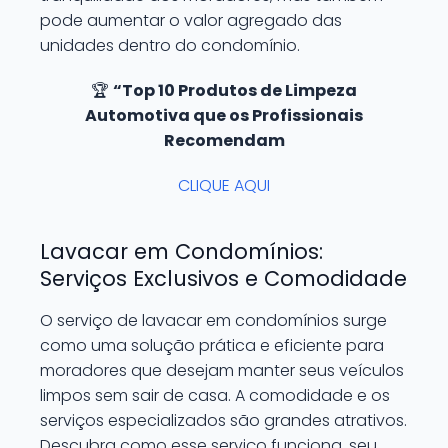
pode aumentar o valor agregado das
unidades dentro do condomínio.
🏆
“Top 10 Produtos de Limpeza
Automotiva que os Profissionais
Recomendam
CLIQUE AQUI
Lavacar em Condomínios:
Serviços Exclusivos e Comodidade
O serviço de lavacar em condomínios surge
como uma solução prática e eficiente para
moradores que desejam manter seus veículos
limpos sem sair de casa. A comodidade e os
serviços especializados são grandes atrativos.
Descubra como esse serviço funciona, seu