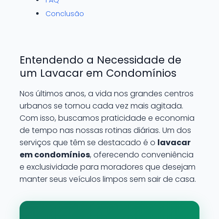
FAQ
Conclusão
Entendendo a Necessidade de
um Lavacar em Condomínios
Nos últimos anos, a vida nos grandes centros
urbanos se tornou cada vez mais agitada.
Com isso, buscamos praticidade e economia
de tempo nas nossas rotinas diárias. Um dos
serviços que têm se destacado é o
lavacar
em condomínios
, oferecendo conveniência
e exclusividade para moradores que desejam
manter seus veículos limpos sem sair de casa.