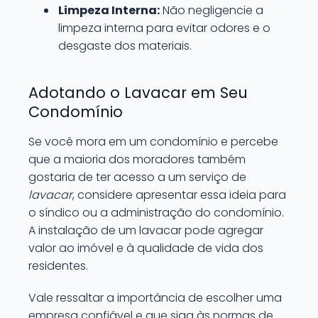
Limpeza Interna:
Não negligencie a
limpeza interna para evitar odores e o
desgaste dos materiais.
Adotando o Lavacar em Seu
Condomínio
Se você mora em um condomínio e percebe
que a maioria dos moradores também
gostaria de ter acesso a um serviço de
lavacar
, considere apresentar essa ideia para
o síndico ou a administração do condomínio.
A instalação de um lavacar pode agregar
valor ao imóvel e à qualidade de vida dos
residentes.
Vale ressaltar a importância de escolher uma
empresa confiável e que siga às normas de