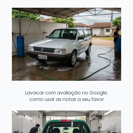
Lavacar com avaliação no Google:
como usar as notas a seu favor