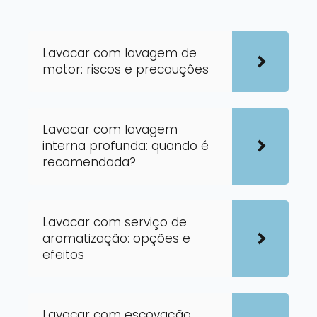
Lavacar com lavagem de
motor: riscos e precauções
Lavacar com lavagem
interna profunda: quando é
recomendada?
Lavacar com serviço de
aromatização: opções e
efeitos
Lavacar com escovação