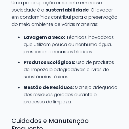
Uma preocupação crescente em nossa
sociedade é a
sustentabilidade
. O lavacar
em condomínios contribui para a preservação
do meio ambiente de várias maneiras:
Lavagem a Seco:
Técnicas inovadoras
que utilizam pouca ou nenhuma água,
preservando recursos hídricos.
Produtos Ecológicos:
Uso de produtos
de limpeza biodegradáveis e livres de
substâncias tóxicas.
Gestão de Resíduos:
Manejo adequado
dos resíduos gerados durante o
processo de limpeza.
Cuidados e Manutenção
Frequente