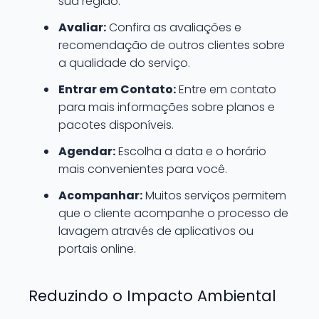
sua região.
Avaliar:
Confira as avaliações e
recomendação de outros clientes sobre
a qualidade do serviço.
Entrar em Contato:
Entre em contato
para mais informações sobre planos e
pacotes disponíveis.
Agendar:
Escolha a data e o horário
mais convenientes para você.
Acompanhar:
Muitos serviços permitem
que o cliente acompanhe o processo de
lavagem através de aplicativos ou
portais online.
Reduzindo o Impacto Ambiental