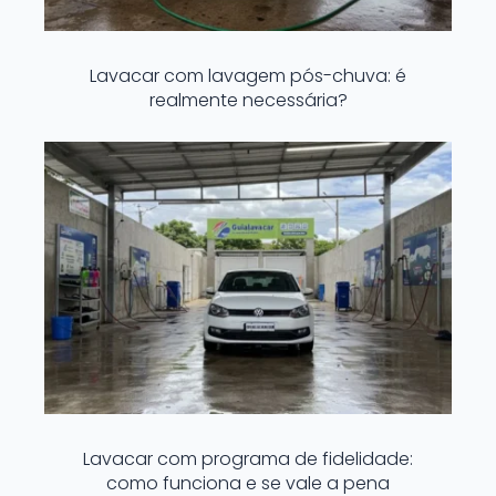
Lavacar com lavagem pós-chuva: é
realmente necessária?
Lavacar com programa de fidelidade:
como funciona e se vale a pena