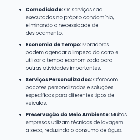
Comodidade:
Os serviços são
executados no próprio condomínio,
eliminando a necessidade de
deslocamento.
Economia de Tempo:
Moradores
podem agendar a limpeza do carro e
utilizar o tempo economizado para
outras atividades importantes.
Serviços Personalizados:
Oferecem
pacotes personalizados e soluções
específicas para diferentes tipos de
veículos.
Preservação do Meio Ambiente:
Muitas
empresas utilizam técnicas de lavagem
a seco, reduzindo o consumo de água.