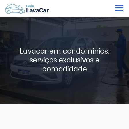
Lavacar em condomínios:
serviços exclusivos e
comodidade