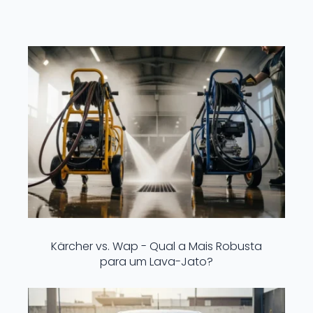
Kärcher vs. Wap - Qual a Mais Robusta
para um Lava-Jato?