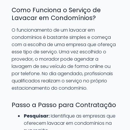
Como Funciona o Serviço de
Lavacar em Condomínios?
O funcionamento de um lavacar em
condomínios é bastante simples e começa
com a escolha de uma empresa que ofereça
esse tipo de serviço. Uma vez escolhido o
provedor, o morador pode agendar a
lavagem de seu veículo de forma online ou
por telefone. No dia agendado, profissionais
qualificados realizam o serviço no próprio
estacionamento do condomínio.
Passo a Passo para Contratação
Pesquisar:
Identifique as empresas que
oferecem lavacar em condomínios na