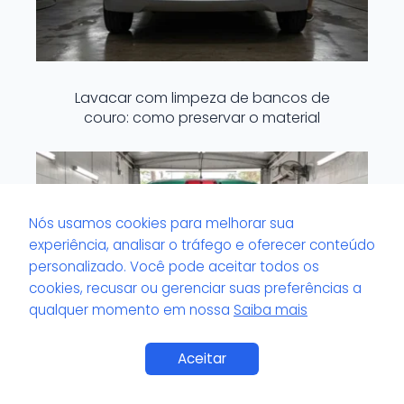
Lavacar com limpeza de bancos de
couro: como preservar o material
Nós usamos cookies para melhorar sua
experiência, analisar o tráfego e oferecer conteúdo
personalizado. Você pode aceitar todos os
cookies, recusar ou gerenciar suas preferências a
qualquer momento em nossa
Saiba mais
Aceitar