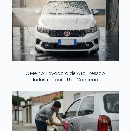
A Melhor Lavadora de Alta Pressão
Industrial para Uso Contínuo