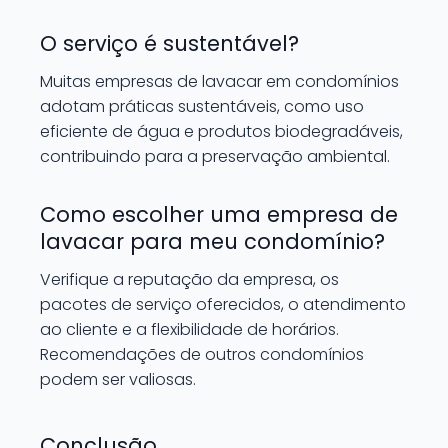
O serviço é sustentável?
Muitas empresas de lavacar em condomínios
adotam práticas sustentáveis, como uso
eficiente de água e produtos biodegradáveis,
contribuindo para a preservação ambiental.
Como escolher uma empresa de
lavacar para meu condomínio?
Verifique a reputação da empresa, os
pacotes de serviço oferecidos, o atendimento
ao cliente e a flexibilidade de horários.
Recomendações de outros condomínios
podem ser valiosas.
Conclusão