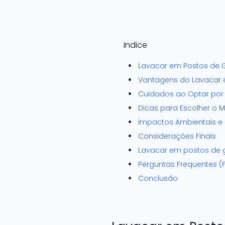
Indice
Lavacar em Postos de G
Vantagens do Lavacar 
Cuidados ao Optar por
Dicas para Escolher o 
Impactos Ambientais e 
Considerações Finais
Lavacar em postos de g
Perguntas Frequentes (
Conclusão