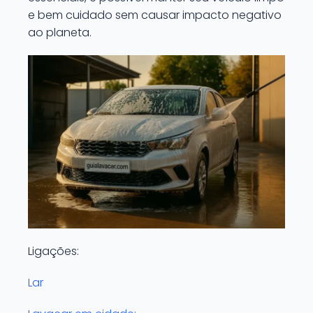
e bem cuidado sem causar impacto negativo
ao planeta.
Ligações:
Lar