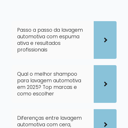
Passo a passo da lavagem
automotiva com espuma
ativa e resultados
profissionais
Qual o melhor shampoo
para lavagem automotiva
em 2025? Top marcas e
como escolher
Diferenças entre lavagem
automotiva com cera,