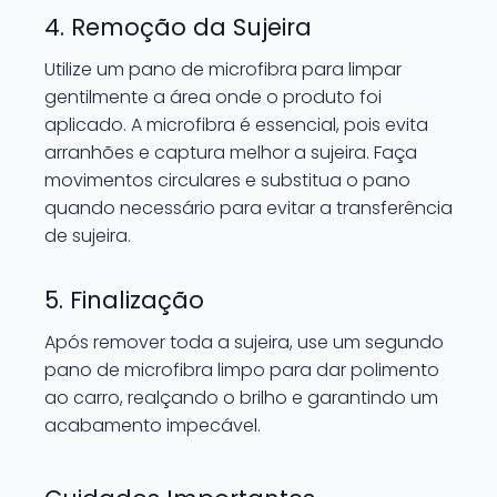
4. Remoção da Sujeira
Utilize um pano de microfibra para limpar
gentilmente a área onde o produto foi
aplicado. A microfibra é essencial, pois evita
arranhões e captura melhor a sujeira. Faça
movimentos circulares e substitua o pano
quando necessário para evitar a transferência
de sujeira.
5. Finalização
Após remover toda a sujeira, use um segundo
pano de microfibra limpo para dar polimento
ao carro, realçando o brilho e garantindo um
acabamento impecável.