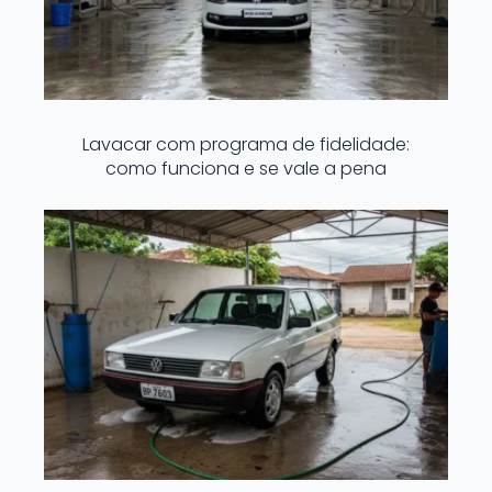
Lavacar com programa de fidelidade:
como funciona e se vale a pena