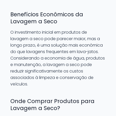
Benefícios Econômicos da
Lavagem a Seco
O investimento inicial em produtos de
lavagem a seco pode parecer maior, mas a
longo prazo, é uma solução mais econômica
do que lavagens frequentes em lava-jatos.
Considerando a economia de água, produtos
e manutenção, a lavagem a seco pode
reduzir significativamente os custos
associados à limpeza e conservação de
veículos.
Onde Comprar Produtos para
Lavagem a Seco?