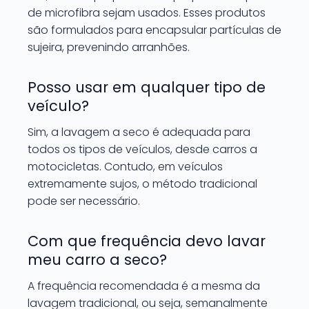
de microfibra sejam usados. Esses produtos
são formulados para encapsular partículas de
sujeira, prevenindo arranhões.
Posso usar em qualquer tipo de
veículo?
Sim, a lavagem a seco é adequada para
todos os tipos de veículos, desde carros a
motocicletas. Contudo, em veículos
extremamente sujos, o método tradicional
pode ser necessário.
Com que frequência devo lavar
meu carro a seco?
A frequência recomendada é a mesma da
lavagem tradicional, ou seja, semanalmente