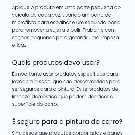
Aplique o produto em uma parte pequena do
veículo de cada vez, usando um pano de
microfibra para espalhar e um segundo pano
para remover a sujeira e polir. Trabalhe com
seções pequenas para garantir uma limpeza
eficaz.
Quais produtos devo usar?
É importante usar produtos específicos para
lavagem a seco, que são desenvolvidos para
ser seguros para a pintura. Evite produtos de
limpeza doméstica que podem danificar a
superfície do carro.
É seguro para a pintura do carro?
Sim, desde que produtos apropriados e panos