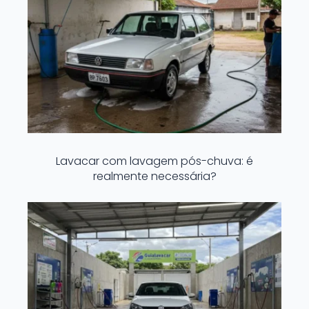
Lavacar com lavagem pós-chuva: é
realmente necessária?