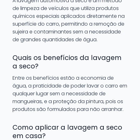
A lavagem automotiva a seco é um método
de limpeza de veículos que utiliza produtos
químicos especiais aplicados diretamente na
superfície do carro, permitindo a remoção de
sujeira e contaminantes sem a necessidade
de grandes quantidades de água.
Quais os benefícios da lavagem
a seco?
Entre os benefícios estão a economia de
água, a praticidade de poder lavar o carro em
qualquer lugar sem a necessidade de
mangueiras, e a proteção da pintura, pois os
produtos são formulados para não arranhar.
Como aplicar a lavagem a seco
em casa?