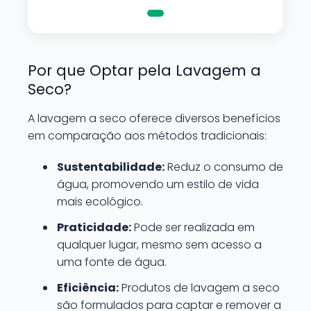
Por que Optar pela Lavagem a
Seco?
A lavagem a seco oferece diversos benefícios
em comparação aos métodos tradicionais:
Sustentabilidade:
Reduz o consumo de
água, promovendo um estilo de vida
mais ecológico.
Praticidade:
Pode ser realizada em
qualquer lugar, mesmo sem acesso a
uma fonte de água.
Eficiência:
Produtos de lavagem a seco
são formulados para captar e remover a