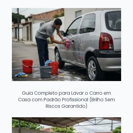
Guia Completo para Lavar o Carro em
Casa com Padrão Profissional (Brilho Sem
Riscos Garantido)