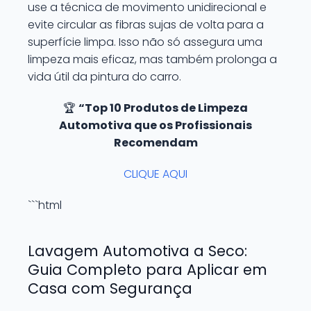
use a técnica de movimento unidirecional e
evite circular as fibras sujas de volta para a
superfície limpa. Isso não só assegura uma
limpeza mais eficaz, mas também prolonga a
vida útil da pintura do carro.
🏆
“Top 10 Produtos de Limpeza
Automotiva que os Profissionais
Recomendam
CLIQUE AQUI
```html
Lavagem Automotiva a Seco:
Guia Completo para Aplicar em
Casa com Segurança