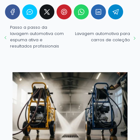
Passo a passo da
lavagem automotiva com
Lavagem automotiva para
espuma ativa e
carros de coleção
resultados profissionais