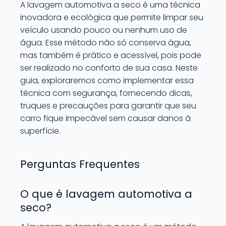
A lavagem automotiva a seco é uma técnica
inovadora e ecológica que permite limpar seu
veículo usando pouco ou nenhum uso de
água. Esse método não só conserva água,
mas também é prático e acessível, pois pode
ser realizado no conforto de sua casa. Neste
guia, exploraremos como implementar essa
técnica com segurança, fornecendo dicas,
truques e precauções para garantir que seu
carro fique impecável sem causar danos à
superfície.
Perguntas Frequentes
O que é lavagem automotiva a
seco?