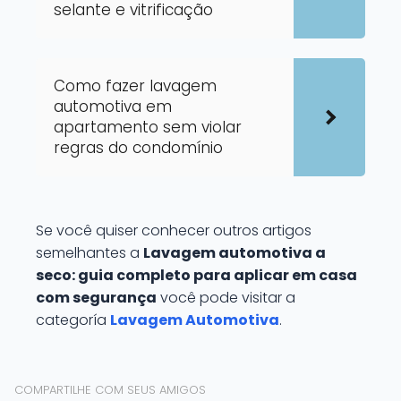
selante e vitrificação
Como fazer lavagem
automotiva em
apartamento sem violar
regras do condomínio
Se você quiser conhecer outros artigos
semelhantes a
Lavagem automotiva a
seco: guia completo para aplicar em casa
com segurança
você pode visitar a
categoría
Lavagem Automotiva
.
COMPARTILHE COM SEUS AMIGOS