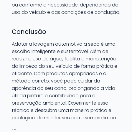
ou conforme a necessidade, dependendo do
uso do veículo e das condições de condução.
Conclusão
Adotar a lavagem automotiva a seco é uma
escolha inteligente e sustentável. Além de
reduzir o uso de água, facilita a manutenção
da limpeza do seu veículo de forma prática e
eficiente. Com produtos apropriados e o
método correto, você pode cuidar da
aparência do seu carro, prolongando a vida
útil da pintura e contribuindo para a
preservação ambiental. Experimente essa
técnica e descubra uma maneira prática e
ecológica de manter seu carro sempre limpo.
```