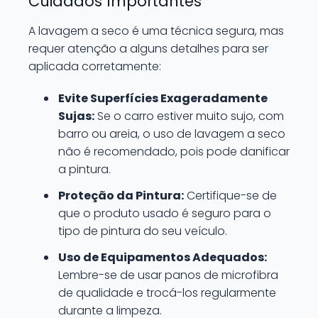
Cuidados Importantes
A lavagem a seco é uma técnica segura, mas
requer atenção a alguns detalhes para ser
aplicada corretamente:
Evite Superfícies Exageradamente
Sujas:
Se o carro estiver muito sujo, com
barro ou areia, o uso de lavagem a seco
não é recomendado, pois pode danificar
a pintura.
Proteção da Pintura:
Certifique-se de
que o produto usado é seguro para o
tipo de pintura do seu veículo.
Uso de Equipamentos Adequados:
Lembre-se de usar panos de microfibra
de qualidade e trocá-los regularmente
durante a limpeza.