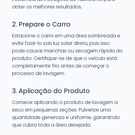
obter os melhores resultados.
2. Prepare o Carro
Estacione o carro em uma área sombreada e
evite fazê-lo sob luz solar direta, pois isso
pode causar manchas ou secagem rápida do
produto. Certifique-se de que o veículo está
completamente frio antes de começar o
processo de lavagem.
3. Aplicação do Produto
Comece aplicando o produto de lavagem a
seco em pequenas seções. Pulverize uma
quantidade generosa e uniforme, garantindo
que cubra toda a área desejada.