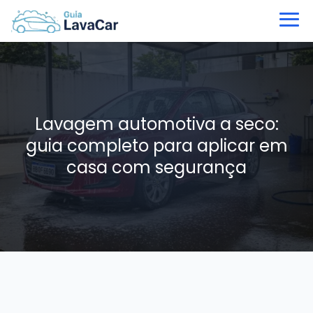
Lavagem automotiva a seco:
guia completo para aplicar em
casa com segurança