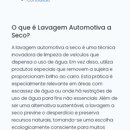
Conclusão
O que é Lavagem Automotiva a
Seco?
A lavagem automotiva a seco é uma técnica
inovadora de limpeza de veículos que
dispensa o uso de água. Em vez disso, utiliza
produtos especiais que removem a sujeira e
proporcionam brilho ao carro. Esta prática é
especialmente relevante em áreas com
escassez de água ou onde há restrições de
uso de água para fins não essenciais. Além de
ser uma alternativa sustentável, a lavagem a
seco previne o desperdício e preserva
recursos naturais, tornando-se uma escolha
ecologicamente consciente para muitos