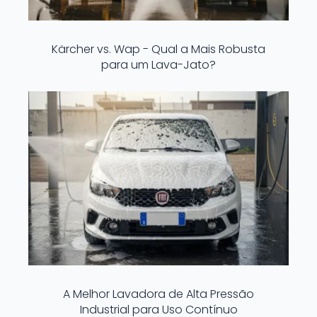
Kärcher vs. Wap - Qual a Mais Robusta
para um Lava-Jato?
A Melhor Lavadora de Alta Pressão
Industrial para Uso Contínuo