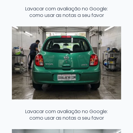
Lavacar com avaliação no Google:
como usar as notas a seu favor
Lavacar com avaliação no Google:
como usar as notas a seu favor