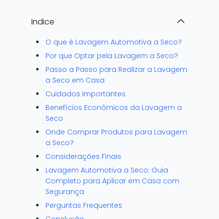
Indice
O que é Lavagem Automotiva a Seco?
Por que Optar pela Lavagem a Seco?
Passo a Passo para Realizar a Lavagem
a Seco em Casa
Cuidados Importantes
Benefícios Econômicos da Lavagem a
Seco
Onde Comprar Produtos para Lavagem
a Seco?
Considerações Finais
Lavagem Automotiva a Seco: Guia
Completo para Aplicar em Casa com
Segurança
Perguntas Frequentes