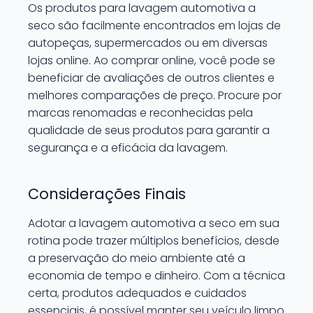
Os produtos para lavagem automotiva a
seco são facilmente encontrados em lojas de
autopeças, supermercados ou em diversas
lojas online. Ao comprar online, você pode se
beneficiar de avaliações de outros clientes e
melhores comparações de preço. Procure por
marcas renomadas e reconhecidas pela
qualidade de seus produtos para garantir a
segurança e a eficácia da lavagem.
Considerações Finais
Adotar a lavagem automotiva a seco em sua
rotina pode trazer múltiplos benefícios, desde
a preservação do meio ambiente até a
economia de tempo e dinheiro. Com a técnica
certa, produtos adequados e cuidados
essenciais, é possível manter seu veículo limpo