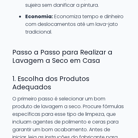
sujeira sem danificar a pintura.
Economia:
Economiza tempo e dinheiro
com deslocamentos até um lava-jato
tradicional.
Passo a Passo para Realizar a
Lavagem a Seco em Casa
1. Escolha dos Produtos
Adequados
O primeiro passo é selecionar um bom
produto de lavagem a seco. Procure fórmulas
específicas para esse tipo de limpeza, que
incluam agentes de polimento e ceras para
garantir um bom acabamento. Antes de
iniciar, leia as instruções do fabricante para