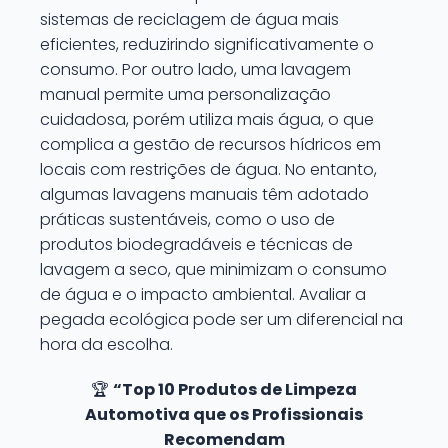
sistemas de reciclagem de água mais
eficientes, reduzirindo significativamente o
consumo. Por outro lado, uma lavagem
manual permite uma personalização
cuidadosa, porém utiliza mais água, o que
complica a gestão de recursos hídricos em
locais com restrições de água. No entanto,
algumas lavagens manuais têm adotado
práticas sustentáveis, como o uso de
produtos biodegradáveis e técnicas de
lavagem a seco, que minimizam o consumo
de água e o impacto ambiental. Avaliar a
pegada ecológica pode ser um diferencial na
hora da escolha.
🏆
“Top 10 Produtos de Limpeza
Automotiva que os Profissionais
Recomendam