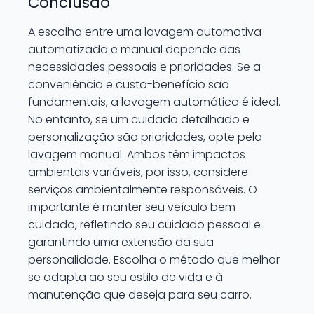
Conclusão
A escolha entre uma lavagem automotiva
automatizada e manual depende das
necessidades pessoais e prioridades. Se a
conveniência e custo-benefício são
fundamentais, a lavagem automática é ideal.
No entanto, se um cuidado detalhado e
personalização são prioridades, opte pela
lavagem manual. Ambos têm impactos
ambientais variáveis, por isso, considere
serviços ambientalmente responsáveis. O
importante é manter seu veículo bem
cuidado, refletindo seu cuidado pessoal e
garantindo uma extensão da sua
personalidade. Escolha o método que melhor
se adapta ao seu estilo de vida e à
manutenção que deseja para seu carro.