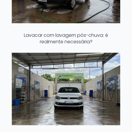
Lavacar com lavagem pós-chuva: é
realmente necessária?