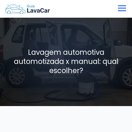
Lavagem automotiva
automotizada x manual: qual
escolher?