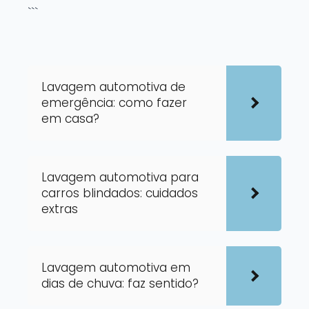
```
Lavagem automotiva de
emergência: como fazer
em casa?
Lavagem automotiva para
carros blindados: cuidados
extras
Lavagem automotiva em
dias de chuva: faz sentido?