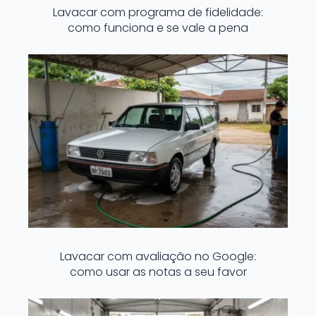
Lavacar com programa de fidelidade:
como funciona e se vale a pena
Lavacar com avaliação no Google:
como usar as notas a seu favor