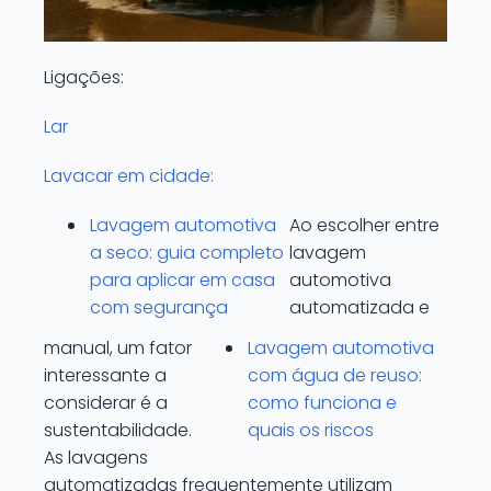
Ligações:
Lar
Lavacar em cidade:
Lavagem automotiva
Ao escolher entre
a seco: guia completo
lavagem
para aplicar em casa
automotiva
com segurança
automatizada e
manual, um fator
Lavagem automotiva
interessante a
com água de reuso:
considerar é a
como funciona e
sustentabilidade.
quais os riscos
As lavagens
automatizadas frequentemente utilizam