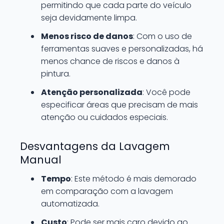
permitindo que cada parte do veículo
seja devidamente limpa.
Menos risco de danos
: Com o uso de
ferramentas suaves e personalizadas, há
menos chance de riscos e danos à
pintura.
Atenção personalizada
: Você pode
especificar áreas que precisam de mais
atenção ou cuidados especiais.
Desvantagens da Lavagem
Manual
Tempo
: Este método é mais demorado
em comparação com a lavagem
automatizada.
Custo
: Pode ser mais caro devido ao