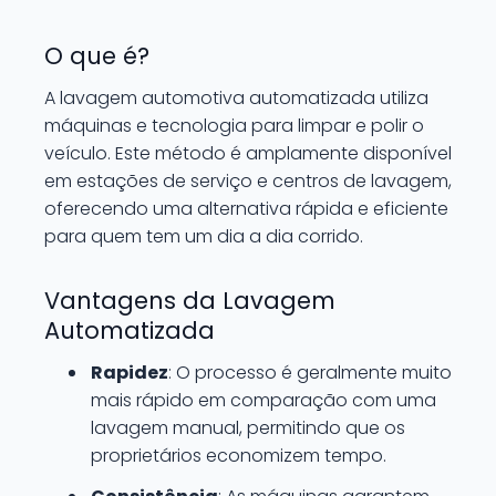
O que é?
A lavagem automotiva automatizada utiliza
máquinas e tecnologia para limpar e polir o
veículo. Este método é amplamente disponível
em estações de serviço e centros de lavagem,
oferecendo uma alternativa rápida e eficiente
para quem tem um dia a dia corrido.
Vantagens da Lavagem
Automatizada
Rapidez
: O processo é geralmente muito
mais rápido em comparação com uma
lavagem manual, permitindo que os
proprietários economizem tempo.