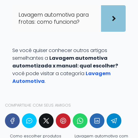
Lavagem automotiva para
frotas: como funciona?
Se você quiser conhecer outros artigos
semelhantes a
Lavagem automotiva
automotizada x manual: qual escolher?
você pode visitar a categoría
Lavagem
Automotiva
.
COMPARTILHE COM SEUS AMIGOS
Como escolher produtos
Lavagem automotiva com