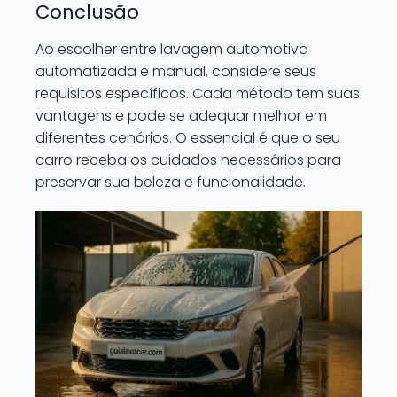
Conclusão
Ao escolher entre lavagem automotiva
automatizada e manual, considere seus
requisitos específicos. Cada método tem suas
vantagens e pode se adequar melhor em
diferentes cenários. O essencial é que o seu
carro receba os cuidados necessários para
preservar sua beleza e funcionalidade.