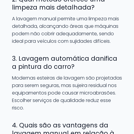
limpeza mais detalhada?
A lavagem manual permite uma limpeza mais
detalhada, alcançando áreas que máquinas
podem não cobrir adequadamente, sendo
ideal para veículos com sujidades difíceis.
3. Lavagem automática danifica
a pintura do carro?
Modernas esteiras de lavagem são projetadas
para serem seguras, mas sujeira residual nos
equipamentos pode causar microabrasões.
Escolher serviços de qualidade reduz esse
risco.
4. Quais são as vantagens da
lavagem manual em relação à