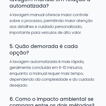
automatizada?
A lavagem manual oferece maior controle
sobre o processo, permitindo maior atenção
aos detalhes e cuidado personalizado,
importante para veículos de alto valor.
5. Quão demorada é cada
opção?
A lavagem automatizada é mais rápida,
geralmente concluída em 5-10 minutos,
enquanto a manual requer mais tempo,
dependendo da complexidade e do cuidado
desejado.
6. Como o impacto ambiental se
compara entre os dois métodos?