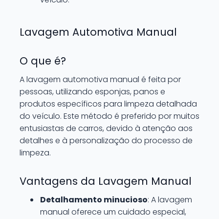
Lavagem Automotiva Manual
O que é?
A lavagem automotiva manual é feita por
pessoas, utilizando esponjas, panos e
produtos específicos para limpeza detalhada
do veículo. Este método é preferido por muitos
entusiastas de carros, devido à atenção aos
detalhes e à personalização do processo de
limpeza.
Vantagens da Lavagem Manual
Detalhamento minucioso
: A lavagem
manual oferece um cuidado especial,