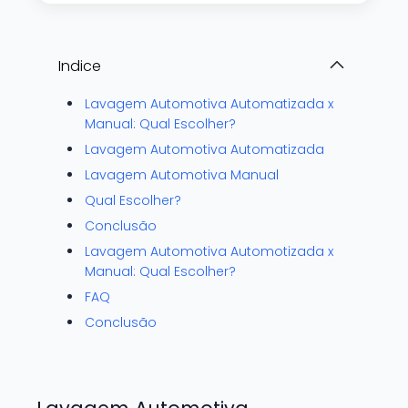
Indice
Lavagem Automotiva Automatizada x
Manual: Qual Escolher?
Lavagem Automotiva Automatizada
Lavagem Automotiva Manual
Qual Escolher?
Conclusão
Lavagem Automotiva Automotizada x
Manual: Qual Escolher?
FAQ
Conclusão