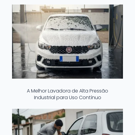
A Melhor Lavadora de Alta Pressão
Industrial para Uso Contínuo