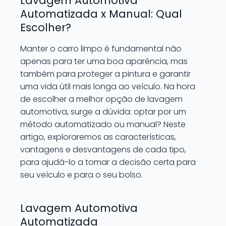
Lavagem Automotiva
Automatizada x Manual: Qual
Escolher?
Manter o carro limpo é fundamental não
apenas para ter uma boa aparência, mas
também para proteger a pintura e garantir
uma vida útil mais longa ao veículo. Na hora
de escolher a melhor opção de lavagem
automotiva, surge a dúvida: optar por um
método automatizado ou manual? Neste
artigo, exploraremos as características,
vantagens e desvantagens de cada tipo,
para ajudá-lo a tomar a decisão certa para
seu veículo e para o seu bolso.
Lavagem Automotiva
Automatizada