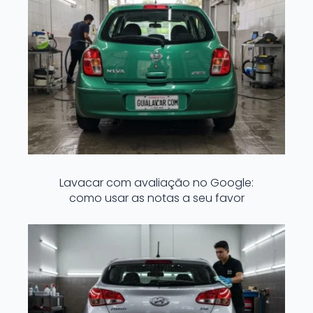
Lavacar com avaliação no Google:
como usar as notas a seu favor