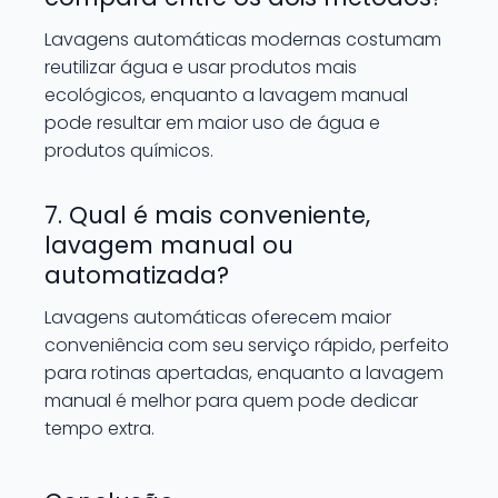
Lavagens automáticas modernas costumam
reutilizar água e usar produtos mais
ecológicos, enquanto a lavagem manual
pode resultar em maior uso de água e
produtos químicos.
7. Qual é mais conveniente,
lavagem manual ou
automatizada?
Lavagens automáticas oferecem maior
conveniência com seu serviço rápido, perfeito
para rotinas apertadas, enquanto a lavagem
manual é melhor para quem pode dedicar
tempo extra.