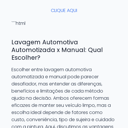
CLIQUE AQUI
```html
Lavagem Automotiva
Automotizada x Manual: Qual
Escolher?
Escolher entre lavagem automotiva
automatizada e manual pode parecer
desafiador, mas entender as diferenças,
benefícios e limitações de cada método
ajuda na decisão. Ambos oferecem formas
eficazes de manter seu veículo limpo, mas a
escolha ideal depende de fatores como
custo, conveniência, tipo de sujeira e cuidado
com a pintura. Aqui, discutimos as vantagens