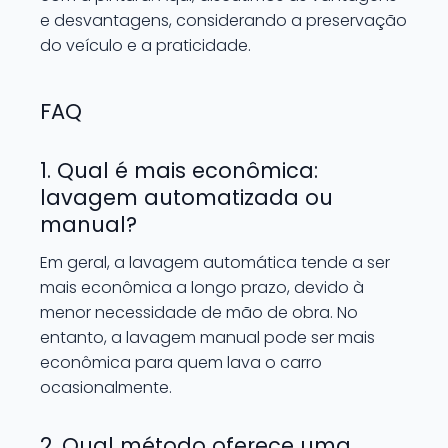
e desvantagens, considerando a preservação
do veículo e a praticidade.
FAQ
1. Qual é mais econômica:
lavagem automatizada ou
manual?
Em geral, a lavagem automática tende a ser
mais econômica a longo prazo, devido à
menor necessidade de mão de obra. No
entanto, a lavagem manual pode ser mais
econômica para quem lava o carro
ocasionalmente.
2. Qual método oferece uma