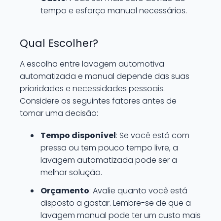
tempo e esforço manual necessários.
Qual Escolher?
A escolha entre lavagem automotiva
automatizada e manual depende das suas
prioridades e necessidades pessoais.
Considere os seguintes fatores antes de
tomar uma decisão:
Tempo disponível
: Se você está com
pressa ou tem pouco tempo livre, a
lavagem automatizada pode ser a
melhor solução.
Orçamento
: Avalie quanto você está
disposto a gastar. Lembre-se de que a
lavagem manual pode ter um custo mais