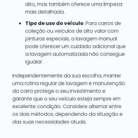
alto, mas também oferece uma limpeza
mais detalhada.
Tipo de uso do veículo
: Para carros de
coleção ou veículos de alto valor com
pinturas especiais, a lavagem manual
pode oferecer um cuidado adicional que
a lavagem automatizada não consegue
igualar.
Independentemente da sua escolha, manter
uma rotina regular de lavagem e manutenção
do carro protege o seu investimento e
garante que o seu veículo esteja sempre em
excelente condição. Considere alternar entre
os dois métodos, dependendo da situação e
das suas necessidades atuais.