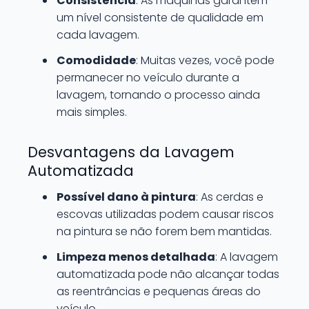
Consistência
: As máquinas garantem
um nível consistente de qualidade em
cada lavagem.
Comodidade
: Muitas vezes, você pode
permanecer no veículo durante a
lavagem, tornando o processo ainda
mais simples.
Desvantagens da Lavagem
Automatizada
Possível dano à pintura
: As cerdas e
escovas utilizadas podem causar riscos
na pintura se não forem bem mantidas.
Limpeza menos detalhada
: A lavagem
automatizada pode não alcançar todas
as reentrâncias e pequenas áreas do
veículo.