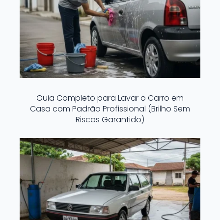
Guia Completo para Lavar o Carro em
Casa com Padrão Profissional (Brilho Sem
Riscos Garantido)