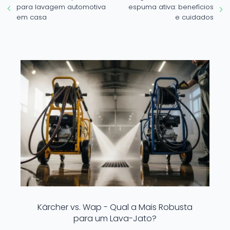
para lavagem automotiva
espuma ativa: benefícios
em casa
e cuidados
Kärcher vs. Wap - Qual a Mais Robusta
para um Lava-Jato?