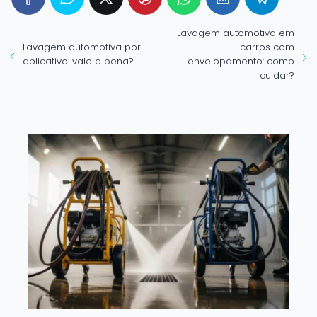
Lavagem automotiva em
Lavagem automotiva por
carros com
aplicativo: vale a pena?
envelopamento: como
cuidar?