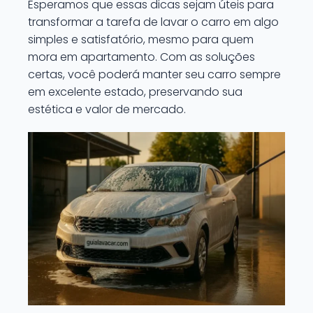
Esperamos que essas dicas sejam úteis para
transformar a tarefa de lavar o carro em algo
simples e satisfatório, mesmo para quem
mora em apartamento. Com as soluções
certas, você poderá manter seu carro sempre
em excelente estado, preservando sua
estética e valor de mercado.