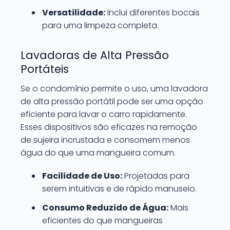
Versatilidade:
Inclui diferentes bocais
para uma limpeza completa.
Lavadoras de Alta Pressão
Portáteis
Se o condomínio permite o uso, uma lavadora
de alta pressão portátil pode ser uma opção
eficiente para lavar o carro rapidamente.
Esses dispositivos são eficazes na remoção
de sujeira incrustada e consomem menos
água do que uma mangueira comum.
Facilidade de Uso:
Projetadas para
serem intuitivas e de rápido manuseio.
Consumo Reduzido de Água:
Mais
eficientes do que mangueiras