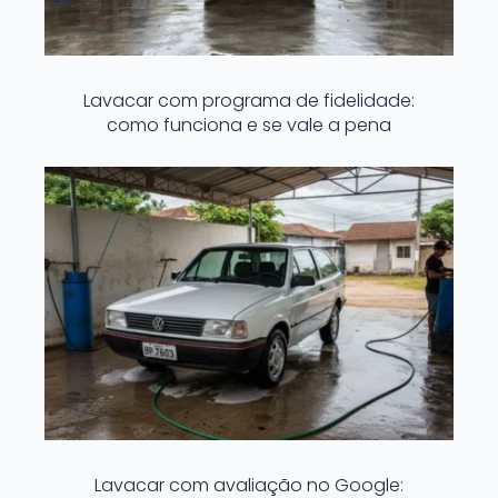
Lavacar com programa de fidelidade:
como funciona e se vale a pena
Lavacar com avaliação no Google: