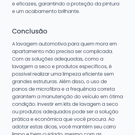
e eficazes, garantindo a proteção da pintura
e um acabamento brilhante.
Conclusão
A lavagem automotiva para quem mora em
apartamento não precisa ser complicada.
Com as soluções adequadas, como a
lavagem a seco e produtos específicos, é
possível realizar uma limpeza eficiente sem
grandes estruturas. Além disso, o uso de
panos de microfibra e a frequência correta
garantem a manutenção do veículo em ótima
condição. Investir em kits de lavagem a seco
ou produtos adequados pode ser a solução
prática e econômica que você procura. Ao
adotar estas dicas, você mantém seu carro
limpo e bem cuidado, mesmo com as