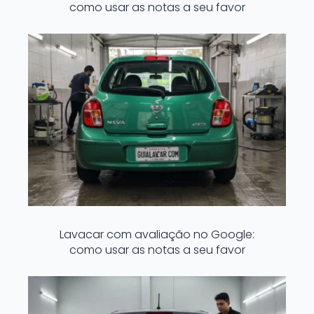
como usar as notas a seu favor
Lavacar com avaliação no Google:
como usar as notas a seu favor