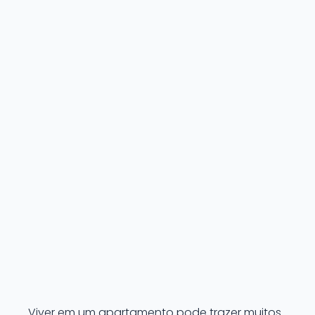
Viver em um apartamento pode trazer muitos