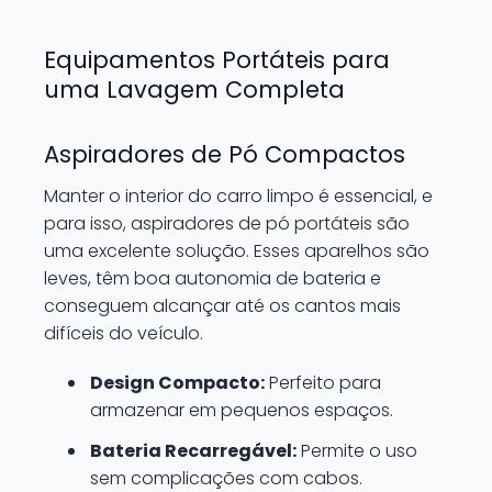
Equipamentos Portáteis para
uma Lavagem Completa
Aspiradores de Pó Compactos
Manter o interior do carro limpo é essencial, e
para isso, aspiradores de pó portáteis são
uma excelente solução. Esses aparelhos são
leves, têm boa autonomia de bateria e
conseguem alcançar até os cantos mais
difíceis do veículo.
Design Compacto:
Perfeito para
armazenar em pequenos espaços.
Bateria Recarregável:
Permite o uso
sem complicações com cabos.