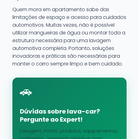
Quem mora em apartamento sabe das
limitações de espaço e acesso para cuidados
automotivos. Muitas vezes, não é possível
utilizar mangueiras de água ou montar toda a
estrutura necessária para uma lavagem
automotiva completa. Portanto, soluções
inovadoras e práticas são necessárias para
manter o carro sempre limpo e bem cuidado.
🚗
Dúvidas sobre lava-car?
Pergunte ao Expert!
Lavagem, motor, produtos, equipamentos,
polimento... respondo rápido e com