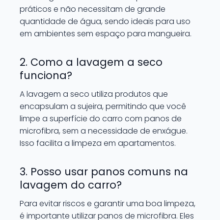
práticos e não necessitam de grande
quantidade de água, sendo ideais para uso
em ambientes sem espaço para mangueira.
2. Como a lavagem a seco
funciona?
A lavagem a seco utiliza produtos que
encapsulam a sujeira, permitindo que você
limpe a superfície do carro com panos de
microfibra, sem a necessidade de enxágue.
Isso facilita a limpeza em apartamentos.
3. Posso usar panos comuns na
lavagem do carro?
Para evitar riscos e garantir uma boa limpeza,
é importante utilizar panos de microfibra. Eles