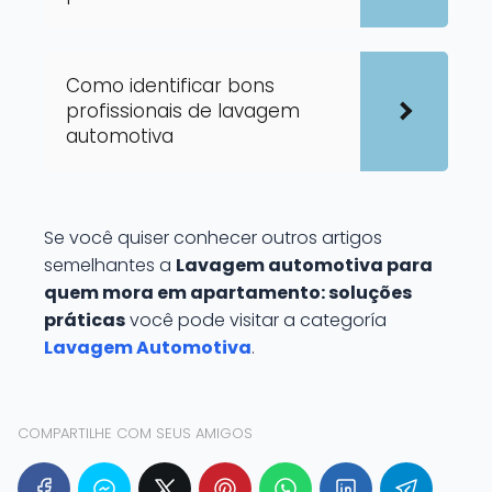
Como identificar bons
profissionais de lavagem
automotiva
Se você quiser conhecer outros artigos
semelhantes a
Lavagem automotiva para
quem mora em apartamento: soluções
práticas
você pode visitar a categoría
Lavagem Automotiva
.
COMPARTILHE COM SEUS AMIGOS