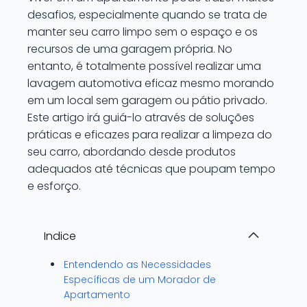
desafios, especialmente quando se trata de
manter seu carro limpo sem o espaço e os
recursos de uma garagem própria. No
entanto, é totalmente possível realizar uma
lavagem automotiva eficaz mesmo morando
em um local sem garagem ou pátio privado.
Este artigo irá guiá-lo através de soluções
práticas e eficazes para realizar a limpeza do
seu carro, abordando desde produtos
adequados até técnicas que poupam tempo
e esforço.
Indice
Entendendo as Necessidades
Específicas de um Morador de
Apartamento