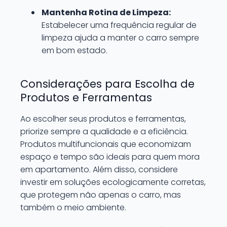
Mantenha Rotina de Limpeza:
Estabelecer uma frequência regular de
limpeza ajuda a manter o carro sempre
em bom estado.
Considerações para Escolha de
Produtos e Ferramentas
Ao escolher seus produtos e ferramentas,
priorize sempre a qualidade e a eficiência.
Produtos multifuncionais que economizam
espaço e tempo são ideais para quem mora
em apartamento. Além disso, considere
investir em soluções ecologicamente corretas,
que protegem não apenas o carro, mas
também o meio ambiente.