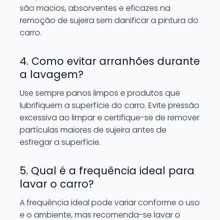
são macios, absorventes e eficazes na
remoção de sujeira sem danificar a pintura do
carro.
4. Como evitar arranhões durante
a lavagem?
Use sempre panos limpos e produtos que
lubrifiquem a superfície do carro. Evite pressão
excessiva ao limpar e certifique-se de remover
partículas maiores de sujeira antes de
esfregar a superfície.
5. Qual é a frequência ideal para
lavar o carro?
A frequência ideal pode variar conforme o uso
e o ambiente, mas recomenda-se lavar o