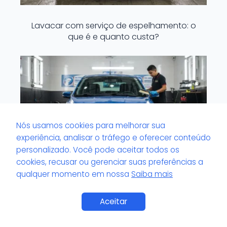
Lavacar com serviço de espelhamento: o
que é e quanto custa?
Nós usamos cookies para melhorar sua
experiência, analisar o tráfego e oferecer conteúdo
personalizado. Você pode aceitar todos os
cookies, recusar ou gerenciar suas preferências a
qualquer momento em nossa
Saiba mais
Lavacar com serviço completo em
Aceitar
menos de 30 minutos: mito ou verdade?