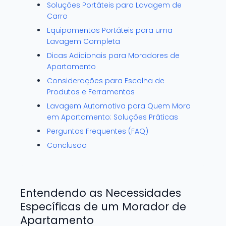
Soluções Portáteis para Lavagem de
Carro
Equipamentos Portáteis para uma
Lavagem Completa
Dicas Adicionais para Moradores de
Apartamento
Considerações para Escolha de
Produtos e Ferramentas
Lavagem Automotiva para Quem Mora
em Apartamento: Soluções Práticas
Perguntas Frequentes (FAQ)
Conclusão
Entendendo as Necessidades
Específicas de um Morador de
Apartamento