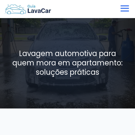
Lavagem automotiva para
quem mora em apartamento:
soluções práticas