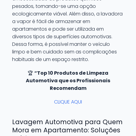
pesados, tornando-se uma opção
ecologicamente viável. Além disso, a lavadora
a vapor é fácil de armazenar em
apartamentos e pode ser utilizada em
diversos tipos de superfícies automotivas.
Dessa forma, é possível manter o veículo
limpo e bem cuidado sem as complicações
habituais de um espaço restrito.
🏆
“Top 10 Produtos de Limpeza
Automotiva que os Profissionais
Recomendam
CLIQUE AQUI
Lavagem Automotiva para Quem
Mora em Apartamento: Soluções