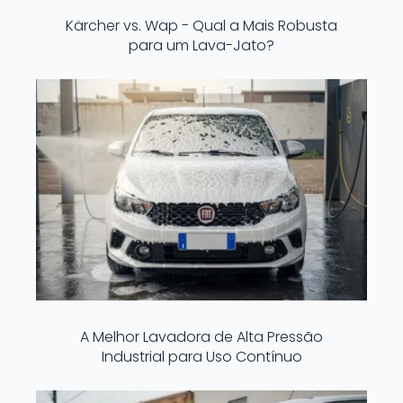
Kärcher vs. Wap - Qual a Mais Robusta
para um Lava-Jato?
A Melhor Lavadora de Alta Pressão
Industrial para Uso Contínuo