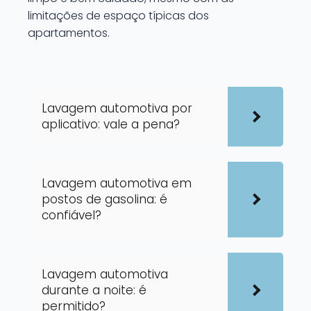
limitações de espaço típicas dos
apartamentos.
Lavagem automotiva por
aplicativo: vale a pena?
Lavagem automotiva em
postos de gasolina: é
confiável?
Lavagem automotiva
durante a noite: é
permitido?