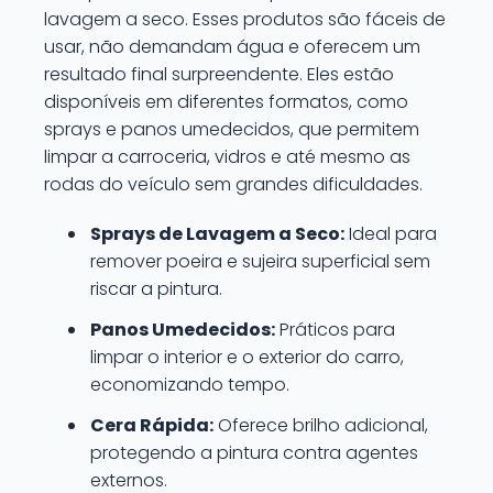
lavagem a seco. Esses produtos são fáceis de
usar, não demandam água e oferecem um
resultado final surpreendente. Eles estão
disponíveis em diferentes formatos, como
sprays e panos umedecidos, que permitem
limpar a carroceria, vidros e até mesmo as
rodas do veículo sem grandes dificuldades.
Sprays de Lavagem a Seco:
Ideal para
remover poeira e sujeira superficial sem
riscar a pintura.
Panos Umedecidos:
Práticos para
limpar o interior e o exterior do carro,
economizando tempo.
Cera Rápida:
Oferece brilho adicional,
protegendo a pintura contra agentes
externos.