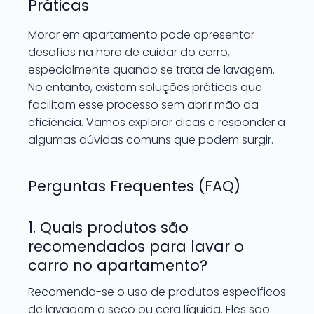
Práticas
Morar em apartamento pode apresentar
desafios na hora de cuidar do carro,
especialmente quando se trata de lavagem.
No entanto, existem soluções práticas que
facilitam esse processo sem abrir mão da
eficiência. Vamos explorar dicas e responder a
algumas dúvidas comuns que podem surgir.
Perguntas Frequentes (FAQ)
1. Quais produtos são
recomendados para lavar o
carro no apartamento?
Recomenda-se o uso de produtos específicos
de lavagem a seco ou cera líquida. Eles são