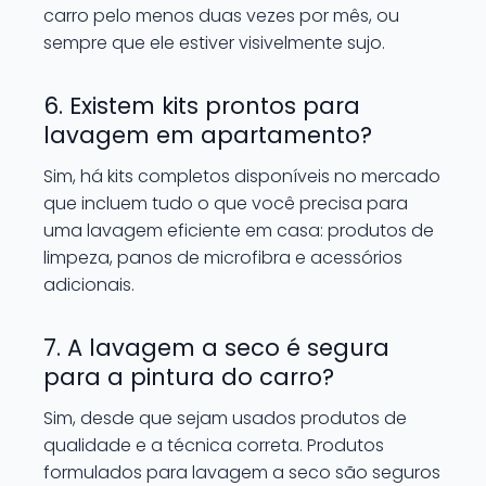
carro pelo menos duas vezes por mês, ou
sempre que ele estiver visivelmente sujo.
6. Existem kits prontos para
lavagem em apartamento?
Sim, há kits completos disponíveis no mercado
que incluem tudo o que você precisa para
uma lavagem eficiente em casa: produtos de
limpeza, panos de microfibra e acessórios
adicionais.
7. A lavagem a seco é segura
para a pintura do carro?
Sim, desde que sejam usados produtos de
qualidade e a técnica correta. Produtos
formulados para lavagem a seco são seguros