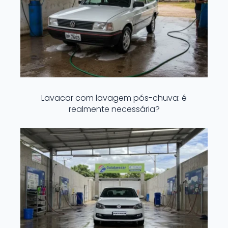
Lavacar com lavagem pós-chuva: é
realmente necessária?