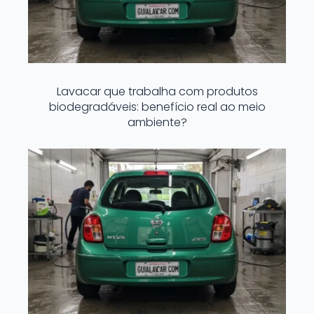
Lavacar que trabalha com produtos
biodegradáveis: benefício real ao meio
ambiente?