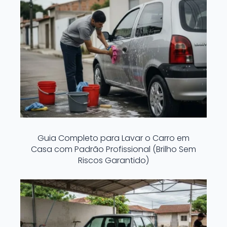
Guia Completo para Lavar o Carro em
Casa com Padrão Profissional (Brilho Sem
Riscos Garantido)