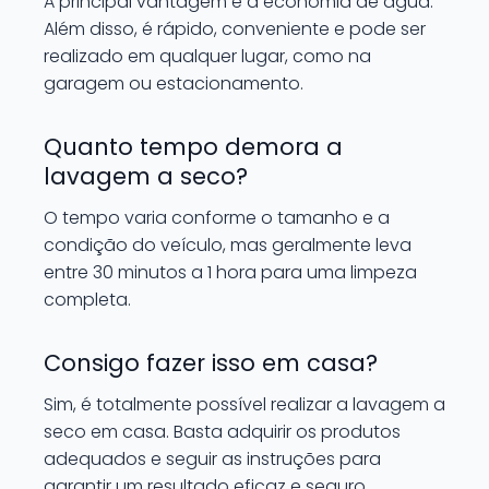
A principal vantagem é a economia de água.
Além disso, é rápido, conveniente e pode ser
realizado em qualquer lugar, como na
garagem ou estacionamento.
Quanto tempo demora a
lavagem a seco?
O tempo varia conforme o tamanho e a
condição do veículo, mas geralmente leva
entre 30 minutos a 1 hora para uma limpeza
completa.
Consigo fazer isso em casa?
Sim, é totalmente possível realizar a lavagem a
seco em casa. Basta adquirir os produtos
adequados e seguir as instruções para
garantir um resultado eficaz e seguro.