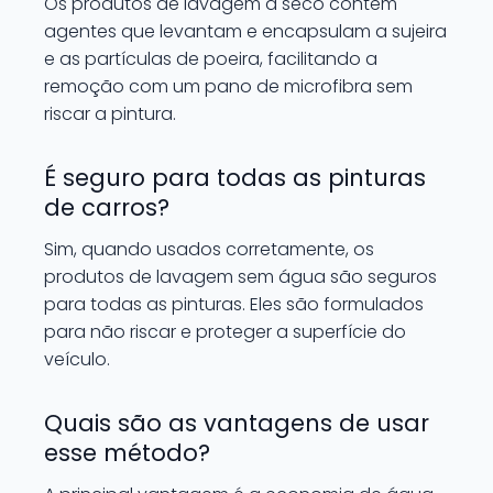
Os produtos de lavagem a seco contêm
agentes que levantam e encapsulam a sujeira
e as partículas de poeira, facilitando a
remoção com um pano de microfibra sem
riscar a pintura.
É seguro para todas as pinturas
de carros?
Sim, quando usados corretamente, os
produtos de lavagem sem água são seguros
para todas as pinturas. Eles são formulados
para não riscar e proteger a superfície do
veículo.
Quais são as vantagens de usar
esse método?