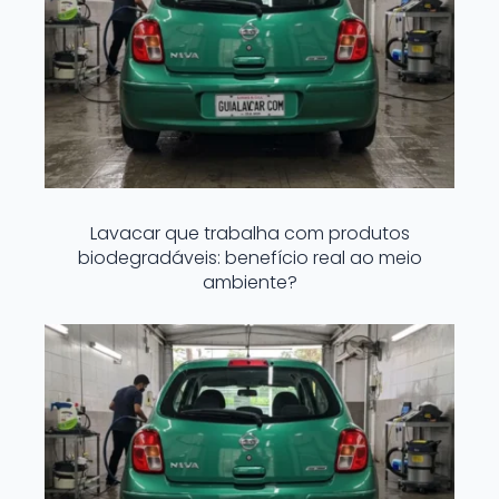
Lavacar que trabalha com produtos
biodegradáveis: benefício real ao meio
ambiente?