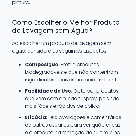
pintura.
Como Escolher o Melhor Produto
de Lavagem sem Água?
Ao escolher um produto de lavagem sem
água, considere os seguintes aspectos:
Composição:
Prefira produtos
biodegradáveis e que não contenham
ingredientes nocivos ao meio ambiente.
Facilidade de Uso:
Opte por produtos
que vêm com aplicador spray, pois são
mais fáceis e rápidos de aplicar.
Eficácia:
Leia avaliações e comentários
de outros usuários para ver quão eficaz
é o produto na remoção de sujeira e no