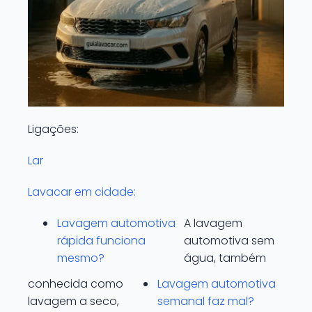
Ligações:
Lar
Lavacar em cidade:
Lavagem automotiva
A lavagem
rápida funciona
automotiva sem
mesmo?
água, também
conhecida como
Lavagem automotiva
lavagem a seco,
semanal faz mal?