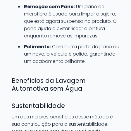
Remoção com Pano:
Um pano de
microfibra é usado para limpar a sujeira,
que está agora suspensa no produto. O
pano ajuda a evitar riscar a pintura
enquanto remove as impurezas.
Polimento:
Com outra parte do pano ou
um novo, o veículo é polido, garantindo
um acabamento brilhante.
Benefícios da Lavagem
Automotiva sem Água
Sustentabilidade
Um dos maiores benefícios desse método é
sua contribuição para a sustentabilidade.