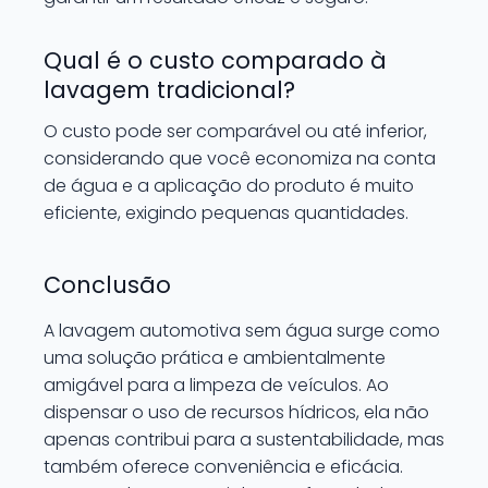
Qual é o custo comparado à
lavagem tradicional?
O custo pode ser comparável ou até inferior,
considerando que você economiza na conta
de água e a aplicação do produto é muito
eficiente, exigindo pequenas quantidades.
Conclusão
A lavagem automotiva sem água surge como
uma solução prática e ambientalmente
amigável para a limpeza de veículos. Ao
dispensar o uso de recursos hídricos, ela não
apenas contribui para a sustentabilidade, mas
também oferece conveniência e eficácia.