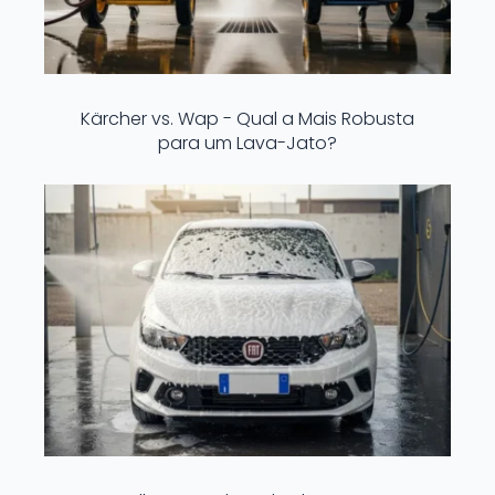
Kärcher vs. Wap - Qual a Mais Robusta
para um Lava-Jato?