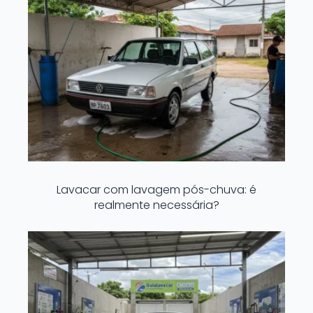
Lavacar com lavagem pós-chuva: é
realmente necessária?