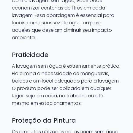
Com a lavagem sem água, você pode
economizar centenas de litros em cada
lavagem. Essa abordagem é essencial para
locais com escassez de água ou para
aqueles que desejam diminuir seu impacto
ambiental.
Praticidade
A lavagem sem água é extremamente prática.
Ela elimina a necessidade de mangueiras,
baldes e um local adequado para a lavagem.
O produto pode ser aplicado em qualquer
lugar, seja em casa, no trabalho ou até
mesmo em estacionamentos.
Proteção da Pintura
Os produtos utilizados na lavagem sem água