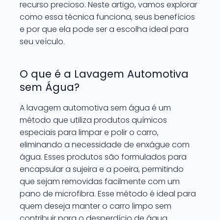
recurso precioso. Neste artigo, vamos explorar
como essa técnica funciona, seus benefícios
e por que ela pode ser a escolha ideal para
seu veículo.
O que é a Lavagem Automotiva
sem Água?
A lavagem automotiva sem água é um
método que utiliza produtos químicos
especiais para limpar e polir o carro,
eliminando a necessidade de enxágue com
água. Esses produtos são formulados para
encapsular a sujeira e a poeira, permitindo
que sejam removidas facilmente com um
pano de microfibra. Esse método é ideal para
quem deseja manter o carro limpo sem
contribuir para o desperdício de água.