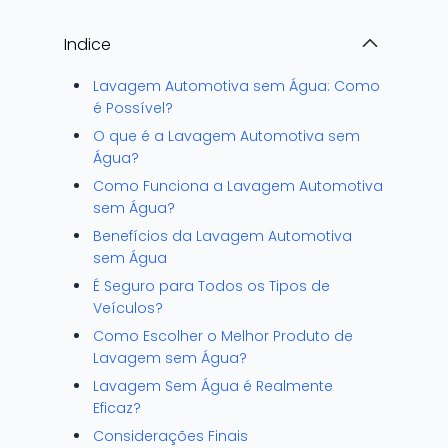
Indice
Lavagem Automotiva sem Água: Como
é Possível?
O que é a Lavagem Automotiva sem
Água?
Como Funciona a Lavagem Automotiva
sem Água?
Benefícios da Lavagem Automotiva
sem Água
É Seguro para Todos os Tipos de
Veículos?
Como Escolher o Melhor Produto de
Lavagem sem Água?
Lavagem Sem Água é Realmente
Eficaz?
Considerações Finais