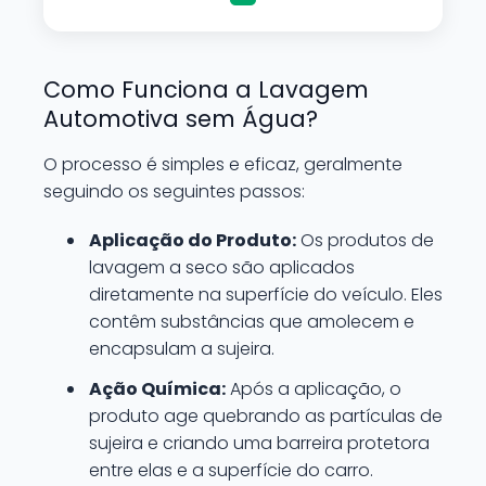
Como Funciona a Lavagem
Automotiva sem Água?
O processo é simples e eficaz, geralmente
seguindo os seguintes passos:
Aplicação do Produto:
Os produtos de
lavagem a seco são aplicados
diretamente na superfície do veículo. Eles
contêm substâncias que amolecem e
encapsulam a sujeira.
Ação Química:
Após a aplicação, o
produto age quebrando as partículas de
sujeira e criando uma barreira protetora
entre elas e a superfície do carro.