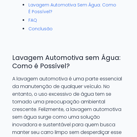
Lavagem Automotiva Sem Água: Como
É Possível?
FAQ
Conclusão
Lavagem Automotiva sem Água:
Como é Possível?
A lavagem automotiva é uma parte essencial
da manutenção de qualquer veículo. No
entanto, o uso excessivo de água tem se
tornado uma preocupação ambiental
crescente. Felizmente, a lavagem automotiva
sem água surge como uma solução
inovadora e sustentável para quem busca
manter seu carro limpo sem desperdiçar esse