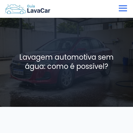
Lavagem automotiva sem
água: como é possível?