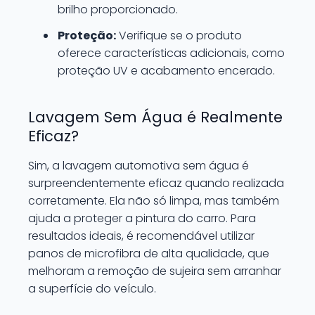
brilho proporcionado.
Proteção:
Verifique se o produto
oferece características adicionais, como
proteção UV e acabamento encerado.
Lavagem Sem Água é Realmente
Eficaz?
Sim, a lavagem automotiva sem água é
surpreendentemente eficaz quando realizada
corretamente. Ela não só limpa, mas também
ajuda a proteger a pintura do carro. Para
resultados ideais, é recomendável utilizar
panos de microfibra de alta qualidade, que
melhoram a remoção de sujeira sem arranhar
a superfície do veículo.