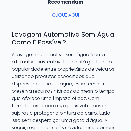
Recomendam
CLIQUE AQUI
Lavagem Automotiva Sem Água:
Como É Possível?
A lavagem automotiva sem água é uma
alternativa sustentável que está ganhando
popularidade entre proprietários de veículos.
Utilizando produtos específicos que
dispensam o uso de água, essa técnica
preserva recursos hídricos ao mesmo tempo
que oferece uma limpeza eficaz. Com
formulados especiais, é possível remover
sujeiras e proteger a pintura do carro, tudo
isso sem desperdiçar uma gota d'água. A
seguir, responde-se às dúvidas mais comuns