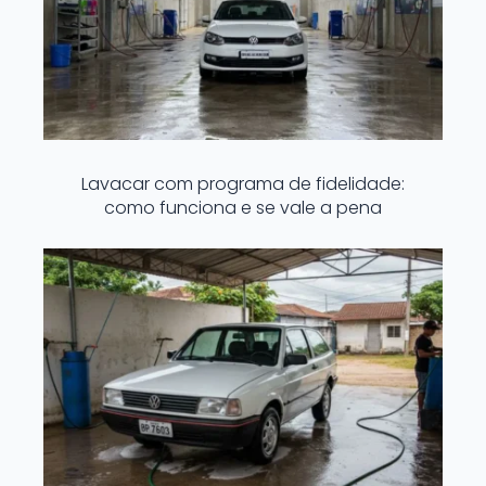
Lavacar com programa de fidelidade:
como funciona e se vale a pena