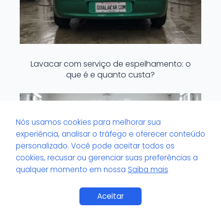
Lavacar com serviço de espelhamento: o
que é e quanto custa?
Nós usamos cookies para melhorar sua
experiência, analisar o tráfego e oferecer conteúdo
personalizado. Você pode aceitar todos os
cookies, recusar ou gerenciar suas preferências a
qualquer momento em nossa
Saiba mais
Aceitar