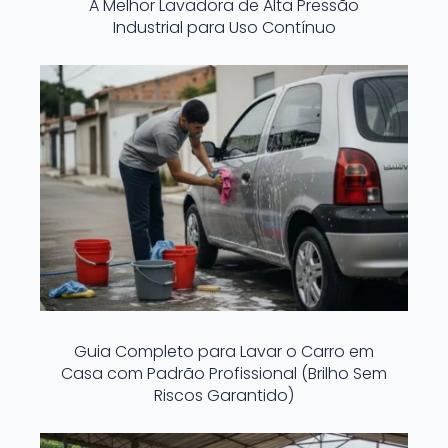
A Melhor Lavadora de Alta Pressão
Industrial para Uso Contínuo
Guia Completo para Lavar o Carro em
Casa com Padrão Profissional (Brilho Sem
Riscos Garantido)