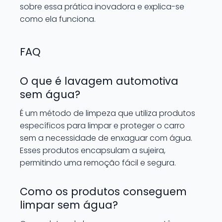
sobre essa prática inovadora e explica-se
como ela funciona.
FAQ
O que é lavagem automotiva
sem água?
É um método de limpeza que utiliza produtos
específicos para limpar e proteger o carro
sem a necessidade de enxaguar com água.
Esses produtos encapsulam a sujeira,
permitindo uma remoção fácil e segura.
Como os produtos conseguem
limpar sem água?