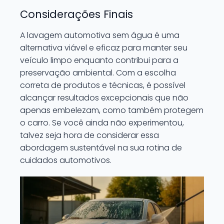
Considerações Finais
A lavagem automotiva sem água é uma
alternativa viável e eficaz para manter seu
veículo limpo enquanto contribui para a
preservação ambiental. Com a escolha
correta de produtos e técnicas, é possível
alcançar resultados excepcionais que não
apenas embelezam, como também protegem
o carro. Se você ainda não experimentou,
talvez seja hora de considerar essa
abordagem sustentável na sua rotina de
cuidados automotivos.