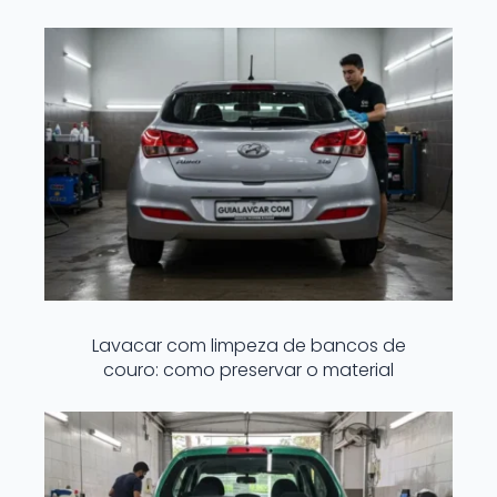
Lavacar com limpeza de bancos de
couro: como preservar o material