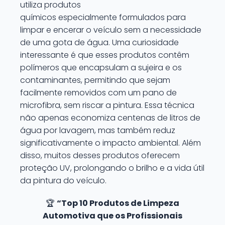
utiliza produtos
químicos especialmente formulados para
limpar e encerar o veículo sem a necessidade
de uma gota de água. Uma curiosidade
interessante é que esses produtos contêm
polímeros que encapsulam a sujeira e os
contaminantes, permitindo que sejam
facilmente removidos com um pano de
microfibra, sem riscar a pintura. Essa técnica
não apenas economiza centenas de litros de
água por lavagem, mas também reduz
significativamente o impacto ambiental. Além
disso, muitos desses produtos oferecem
proteção UV, prolongando o brilho e a vida útil
da pintura do veículo.
🏆
“Top 10 Produtos de Limpeza
Automotiva que os Profissionais