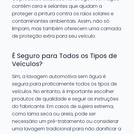
contêm cera e selantes que ajudam a
proteger a pintura contra os raios solares e
contaminantes ambientais. Assim, não só
limpam, mas também oferecem uma camada
de proteção extra para seu veículo.
É Seguro para Todos os Tipos de
Veículos?
Sim, a lavagem automotiva sem água é
segura para praticamente todos os tipos de
veículos. No entanto, é importante escolher
produtos de qualidade e seguir as instruções
do fabricante. Em casos de sujeira extrema,
como lama seca ou areia, pode ser
necessário um pré-tratamento ou considerar
uma lavagem tradicional para não danificar a