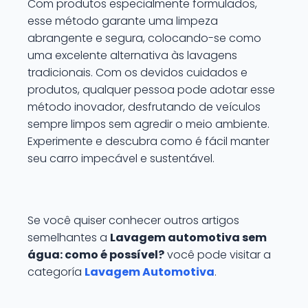
Com produtos especialmente formulados,
esse método garante uma limpeza
abrangente e segura, colocando-se como
uma excelente alternativa às lavagens
tradicionais. Com os devidos cuidados e
produtos, qualquer pessoa pode adotar esse
método inovador, desfrutando de veículos
sempre limpos sem agredir o meio ambiente.
Experimente e descubra como é fácil manter
seu carro impecável e sustentável.
Se você quiser conhecer outros artigos
semelhantes a
Lavagem automotiva sem
água: como é possível?
você pode visitar a
categoría
Lavagem Automotiva
.