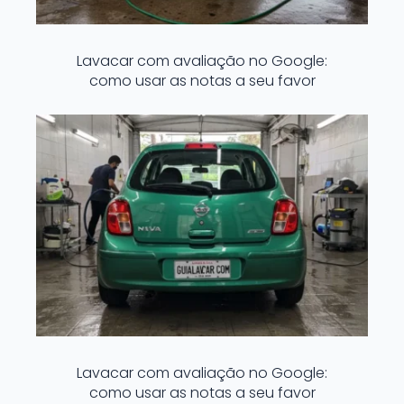
Lavacar com avaliação no Google:
como usar as notas a seu favor
Lavacar com avaliação no Google:
como usar as notas a seu favor