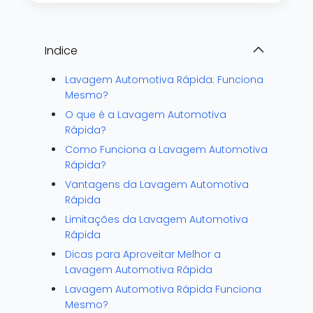
Indice
Lavagem Automotiva Rápida: Funciona
Mesmo?
O que é a Lavagem Automotiva
Rápida?
Como Funciona a Lavagem Automotiva
Rápida?
Vantagens da Lavagem Automotiva
Rápida
Limitações da Lavagem Automotiva
Rápida
Dicas para Aproveitar Melhor a
Lavagem Automotiva Rápida
Lavagem Automotiva Rápida Funciona
Mesmo?