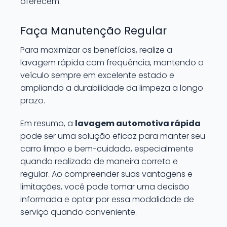
oferecem.
Faça Manutenção Regular
Para maximizar os benefícios, realize a
lavagem rápida com frequência, mantendo o
veículo sempre em excelente estado e
ampliando a durabilidade da limpeza a longo
prazo.
Em resumo, a
lavagem automotiva rápida
pode ser uma solução eficaz para manter seu
carro limpo e bem-cuidado, especialmente
quando realizado de maneira correta e
regular. Ao compreender suas vantagens e
limitações, você pode tomar uma decisão
informada e optar por essa modalidade de
serviço quando conveniente.