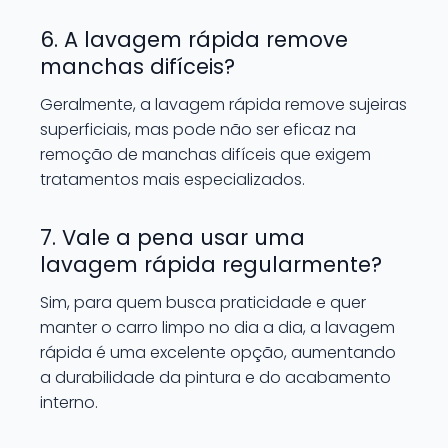
6. A lavagem rápida remove
manchas difíceis?
Geralmente, a lavagem rápida remove sujeiras
superficiais, mas pode não ser eficaz na
remoção de manchas difíceis que exigem
tratamentos mais especializados.
7. Vale a pena usar uma
lavagem rápida regularmente?
Sim, para quem busca praticidade e quer
manter o carro limpo no dia a dia, a lavagem
rápida é uma excelente opção, aumentando
a durabilidade da pintura e do acabamento
interno.