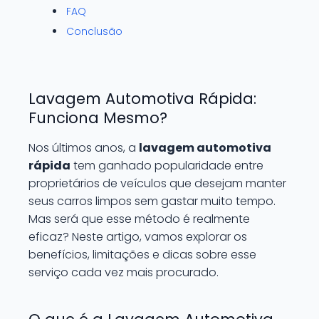
FAQ
Conclusão
Lavagem Automotiva Rápida:
Funciona Mesmo?
Nos últimos anos, a
lavagem automotiva
rápida
tem ganhado popularidade entre
proprietários de veículos que desejam manter
seus carros limpos sem gastar muito tempo.
Mas será que esse método é realmente
eficaz? Neste artigo, vamos explorar os
benefícios, limitações e dicas sobre esse
serviço cada vez mais procurado.