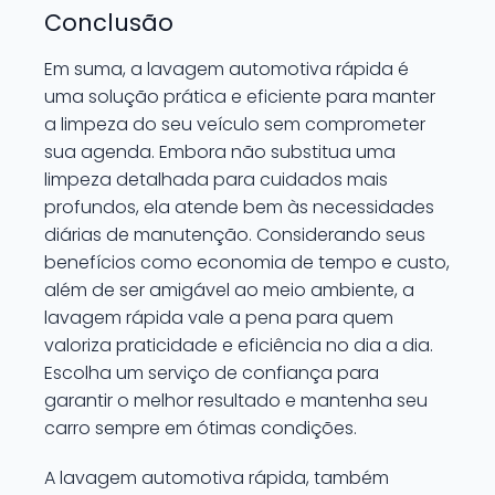
Conclusão
Em suma, a lavagem automotiva rápida é
uma solução prática e eficiente para manter
a limpeza do seu veículo sem comprometer
sua agenda. Embora não substitua uma
limpeza detalhada para cuidados mais
profundos, ela atende bem às necessidades
diárias de manutenção. Considerando seus
benefícios como economia de tempo e custo,
além de ser amigável ao meio ambiente, a
lavagem rápida vale a pena para quem
valoriza praticidade e eficiência no dia a dia.
Escolha um serviço de confiança para
garantir o melhor resultado e mantenha seu
carro sempre em ótimas condições.
A lavagem automotiva rápida, também