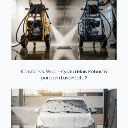
Kärcher vs. Wap - Qual a Mais Robusta
para um Lava-Jato?