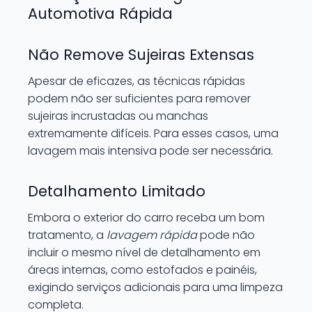
Automotiva Rápida
Não Remove Sujeiras Extensas
Apesar de eficazes, as técnicas rápidas
podem não ser suficientes para remover
sujeiras incrustadas ou manchas
extremamente difíceis. Para esses casos, uma
lavagem mais intensiva pode ser necessária.
Detalhamento Limitado
Embora o exterior do carro receba um bom
tratamento, a
lavagem rápida
pode não
incluir o mesmo nível de detalhamento em
áreas internas, como estofados e painéis,
exigindo serviços adicionais para uma limpeza
completa.