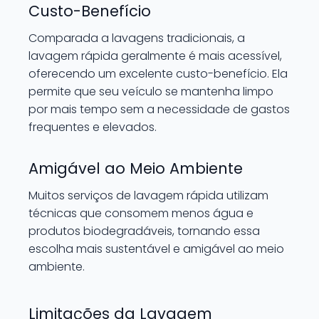
Custo-Benefício
Comparada a lavagens tradicionais, a
lavagem rápida geralmente é mais acessível,
oferecendo um excelente custo-benefício. Ela
permite que seu veículo se mantenha limpo
por mais tempo sem a necessidade de gastos
frequentes e elevados.
Amigável ao Meio Ambiente
Muitos serviços de lavagem rápida utilizam
técnicas que consomem menos água e
produtos biodegradáveis, tornando essa
escolha mais sustentável e amigável ao meio
ambiente.
Limitações da Lavagem