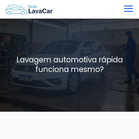
Lavagem automotiva rápida
funciona mesmo?