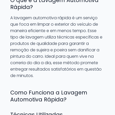
O que é a Lavagem Automotiva
Rápida?
A lavagem automotiva rápida é um serviço
que foca em limpar o exterior do veículo de
maneira eficiente e em menos tempo. Esse
tipo de lavagem utiliza técnicas específicas e
produtos de qualidade para garantir a
remoção de sujeira e poeira sem danificar a
pintura do carro. Ideal para quem vive na
correria do dia a dia, esse método promete
entregar resultados satisfatórios em questão
de minutos.
Como Funciona a Lavagem
Automotiva Rápida?
Técnicas Utilizadas