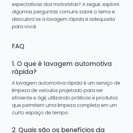
expectativas dos motoristas? A seguir, explore
algumas perguntas comuns sobre o tema e
descubra se a lavagem rápida é adequada
para você.
FAQ
1. O que é lavagem automotiva
rápida?
A lavagem automotiva rápida é um serviço de
limpeza de veículos projetado para ser
eficiente e ágil, utilizando práticas e produtos
que permitem uma limpeza completa em um
curto espaço de tempo.
2. Quais são os benefícios da