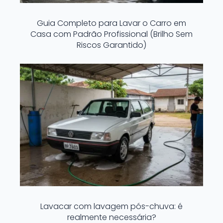
Guia Completo para Lavar o Carro em
Casa com Padrão Profissional (Brilho Sem
Riscos Garantido)
Lavacar com lavagem pós-chuva: é
realmente necessária?