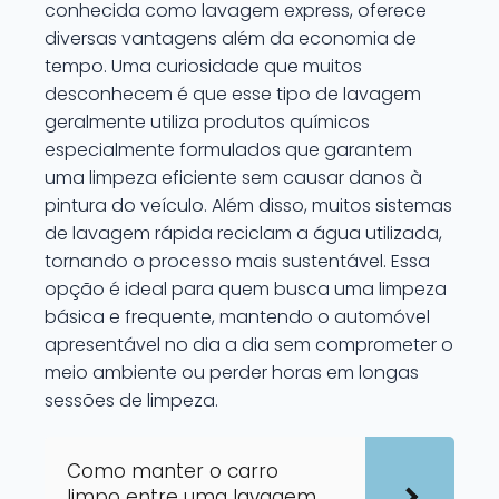
conhecida como lavagem express, oferece
diversas vantagens além da economia de
tempo. Uma curiosidade que muitos
desconhecem é que esse tipo de lavagem
geralmente utiliza produtos químicos
especialmente formulados que garantem
uma limpeza eficiente sem causar danos à
pintura do veículo. Além disso, muitos sistemas
de lavagem rápida reciclam a água utilizada,
tornando o processo mais sustentável. Essa
opção é ideal para quem busca uma limpeza
básica e frequente, mantendo o automóvel
apresentável no dia a dia sem comprometer o
meio ambiente ou perder horas em longas
sessões de limpeza.
Como manter o carro
limpo entre uma lavagem