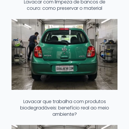
Lavacar com limpeza de bancos de
couro: como preservar o material
Lavacar que trabalha com produtos
biodegradáveis: benefício real ao meio
ambiente?