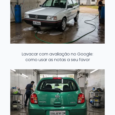
Lavacar com avaliação no Google:
como usar as notas a seu favor