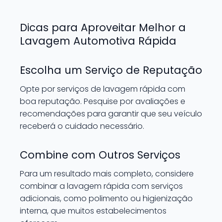
Dicas para Aproveitar Melhor a
Lavagem Automotiva Rápida
Escolha um Serviço de Reputação
Opte por serviços de lavagem rápida com
boa reputação. Pesquise por avaliações e
recomendações para garantir que seu veículo
receberá o cuidado necessário.
Combine com Outros Serviços
Para um resultado mais completo, considere
combinar a lavagem rápida com serviços
adicionais, como polimento ou higienização
interna, que muitos estabelecimentos