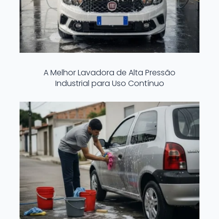
A Melhor Lavadora de Alta Pressão
Industrial para Uso Contínuo