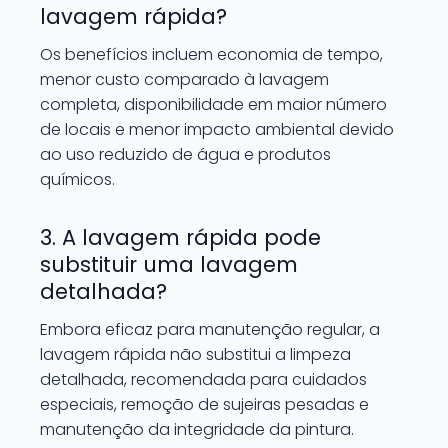
lavagem rápida?
Os benefícios incluem economia de tempo,
menor custo comparado à lavagem
completa, disponibilidade em maior número
de locais e menor impacto ambiental devido
ao uso reduzido de água e produtos
químicos.
3. A lavagem rápida pode
substituir uma lavagem
detalhada?
Embora eficaz para manutenção regular, a
lavagem rápida não substitui a limpeza
detalhada, recomendada para cuidados
especiais, remoção de sujeiras pesadas e
manutenção da integridade da pintura.