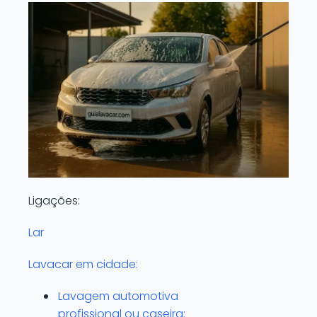
Ligações:
Lar
Lavacar em cidade:
Lavagem automotiva
profissional ou caseira: