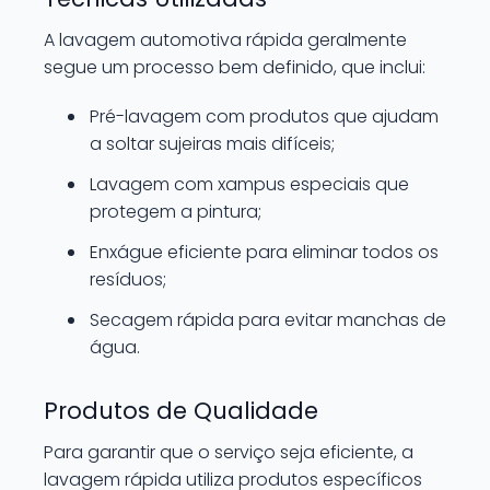
A lavagem automotiva rápida geralmente
segue um processo bem definido, que inclui:
Pré-lavagem com produtos que ajudam
a soltar sujeiras mais difíceis;
Lavagem com xampus especiais que
protegem a pintura;
Enxágue eficiente para eliminar todos os
resíduos;
Secagem rápida para evitar manchas de
água.
Produtos de Qualidade
Para garantir que o serviço seja eficiente, a
lavagem rápida utiliza produtos específicos