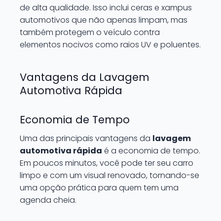
de alta qualidade. Isso inclui ceras e xampus
automotivos que não apenas limpam, mas
também protegem o veículo contra
elementos nocivos como raios UV e poluentes.
Vantagens da Lavagem
Automotiva Rápida
Economia de Tempo
Uma das principais vantagens da
lavagem
automotiva rápida
é a economia de tempo.
Em poucos minutos, você pode ter seu carro
limpo e com um visual renovado, tornando-se
uma opção prática para quem tem uma
agenda cheia.