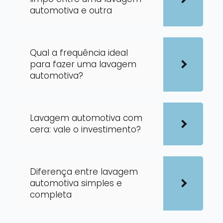
automotiva e outra
Qual a frequência ideal
para fazer uma lavagem
automotiva?
Lavagem automotiva com
cera: vale o investimento?
Diferença entre lavagem
automotiva simples e
completa