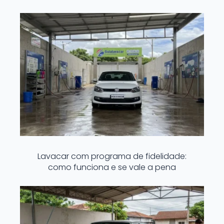
Lavacar com programa de fidelidade:
como funciona e se vale a pena