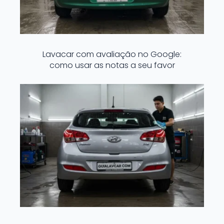
Lavacar com avaliação no Google:
como usar as notas a seu favor