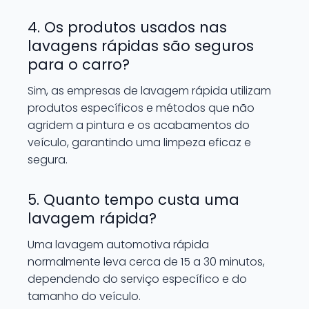
4. Os produtos usados nas
lavagens rápidas são seguros
para o carro?
Sim, as empresas de lavagem rápida utilizam
produtos específicos e métodos que não
agridem a pintura e os acabamentos do
veículo, garantindo uma limpeza eficaz e
segura.
5. Quanto tempo custa uma
lavagem rápida?
Uma lavagem automotiva rápida
normalmente leva cerca de 15 a 30 minutos,
dependendo do serviço específico e do
tamanho do veículo.