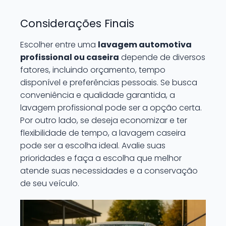
Considerações Finais
Escolher entre uma
lavagem automotiva
profissional ou caseira
depende de diversos
fatores, incluindo orçamento, tempo
disponível e preferências pessoais. Se busca
conveniência e qualidade garantida, a
lavagem profissional pode ser a opção certa.
Por outro lado, se deseja economizar e ter
flexibilidade de tempo, a lavagem caseira
pode ser a escolha ideal. Avalie suas
prioridades e faça a escolha que melhor
atende suas necessidades e a conservação
de seu veículo.