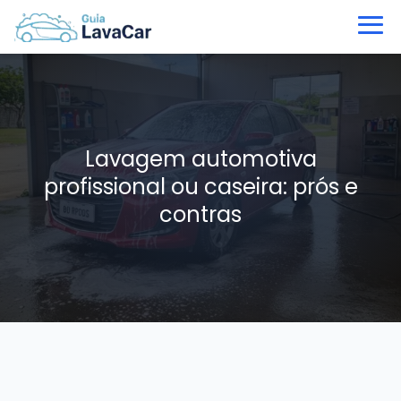
Lavagem automotiva
profissional ou caseira: prós e
contras