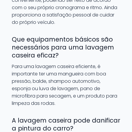
conveniente, podendo ser feito de acordo
com o seu próprio cronograma e ritmo. Ainda
proporciona a satisfação pessoal de cuidar
do próprio veículo.
Que equipamentos básicos são
necessários para uma lavagem
caseira eficaz?
Para uma lavagem caseira eficiente, é
importante ter uma mangueira com boa
pressão, balde, shampoo automotivo,
esponja ou luva de lavagem, pano de
microfibra para secagem, e um produto para
limpeza das rodas.
A lavagem caseira pode danificar
a pintura do carro?