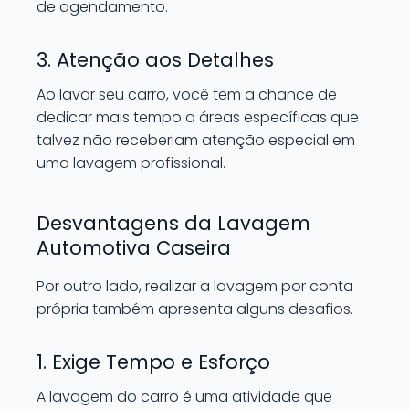
de agendamento.
3. Atenção aos Detalhes
Ao lavar seu carro, você tem a chance de
dedicar mais tempo a áreas específicas que
talvez não receberiam atenção especial em
uma lavagem profissional.
Desvantagens da Lavagem
Automotiva Caseira
Por outro lado, realizar a lavagem por conta
própria também apresenta alguns desafios.
1. Exige Tempo e Esforço
A lavagem do carro é uma atividade que