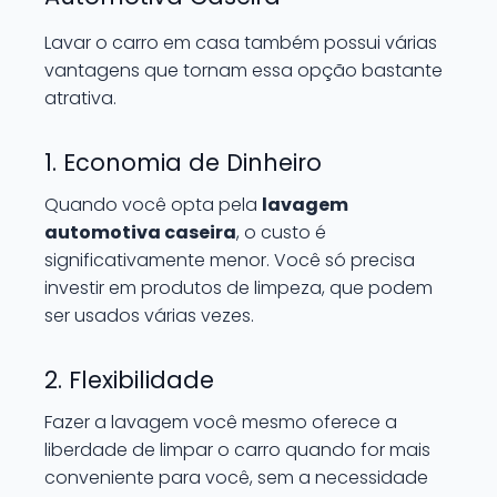
Lavar o carro em casa também possui várias
vantagens que tornam essa opção bastante
atrativa.
1. Economia de Dinheiro
Quando você opta pela
lavagem
automotiva caseira
, o custo é
significativamente menor. Você só precisa
investir em produtos de limpeza, que podem
ser usados várias vezes.
2. Flexibilidade
Fazer a lavagem você mesmo oferece a
liberdade de limpar o carro quando for mais
conveniente para você, sem a necessidade