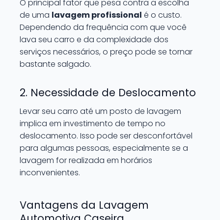
O principal fator que pesa contra a escolha
de uma
lavagem profissional
é o custo.
Dependendo da frequência com que você
lava seu carro e da complexidade dos
serviços necessários, o preço pode se tornar
bastante salgado.
2. Necessidade de Deslocamento
Levar seu carro até um posto de lavagem
implica em investimento de tempo no
deslocamento. Isso pode ser desconfortável
para algumas pessoas, especialmente se a
lavagem for realizada em horários
inconvenientes.
Vantagens da Lavagem
Automotiva Caseira