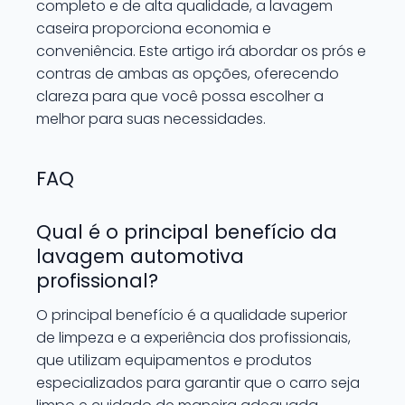
completo e de alta qualidade, a lavagem
caseira proporciona economia e
conveniência. Este artigo irá abordar os prós e
contras de ambas as opções, oferecendo
clareza para que você possa escolher a
melhor para suas necessidades.
FAQ
Qual é o principal benefício da
lavagem automotiva
profissional?
O principal benefício é a qualidade superior
de limpeza e a experiência dos profissionais,
que utilizam equipamentos e produtos
especializados para garantir que o carro seja