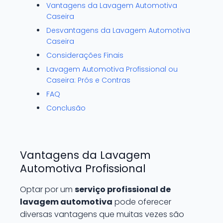
Vantagens da Lavagem Automotiva
Caseira
Desvantagens da Lavagem Automotiva
Caseira
Considerações Finais
Lavagem Automotiva Profissional ou
Caseira: Prós e Contras
FAQ
Conclusão
Vantagens da Lavagem
Automotiva Profissional
Optar por um
serviço profissional de
lavagem automotiva
pode oferecer
diversas vantagens que muitas vezes são