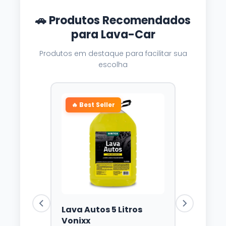
🚗 Produtos Recomendados
para Lava-Car
Produtos em destaque para facilitar sua
escolha
🔥 Best Seller
Lava Autos 5 Litros
Vonixx