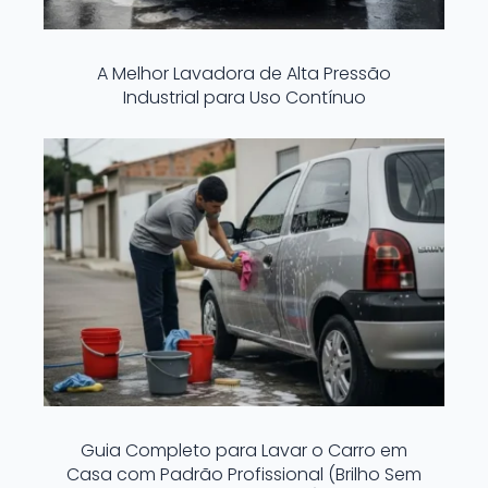
A Melhor Lavadora de Alta Pressão
Industrial para Uso Contínuo
Guia Completo para Lavar o Carro em
Casa com Padrão Profissional (Brilho Sem