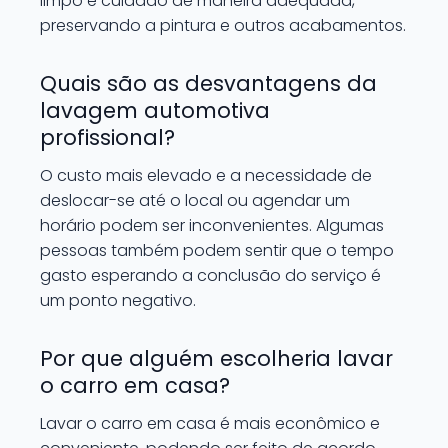
limpo e cuidado de maneira adequada,
preservando a pintura e outros acabamentos.
Quais são as desvantagens da
lavagem automotiva
profissional?
O custo mais elevado e a necessidade de
deslocar-se até o local ou agendar um
horário podem ser inconvenientes. Algumas
pessoas também podem sentir que o tempo
gasto esperando a conclusão do serviço é
um ponto negativo.
Por que alguém escolheria lavar
o carro em casa?
Lavar o carro em casa é mais econômico e