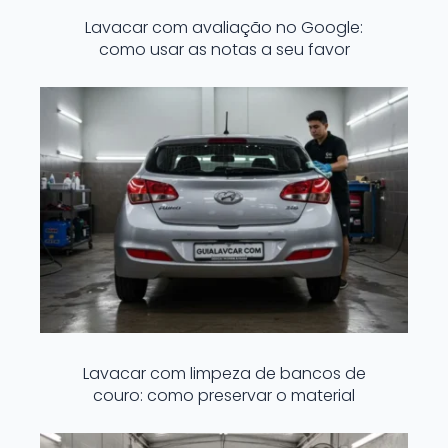
Lavacar com avaliação no Google:
como usar as notas a seu favor
Lavacar com limpeza de bancos de
couro: como preservar o material