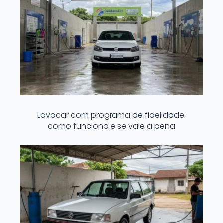
Lavacar com programa de fidelidade:
como funciona e se vale a pena