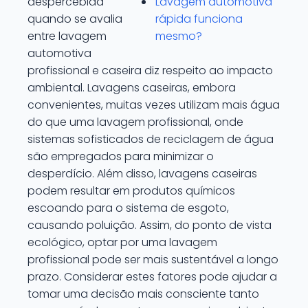
despercebida
Lavagem automotiva
quando se avalia
rápida funciona
entre lavagem
mesmo?
automotiva
profissional e caseira diz respeito ao impacto
ambiental. Lavagens caseiras, embora
convenientes, muitas vezes utilizam mais água
do que uma lavagem profissional, onde
sistemas sofisticados de reciclagem de água
são empregados para minimizar o
desperdício. Além disso, lavagens caseiras
podem resultar em produtos químicos
escoando para o sistema de esgoto,
causando poluição. Assim, do ponto de vista
ecológico, optar por uma lavagem
profissional pode ser mais sustentável a longo
prazo. Considerar estes fatores pode ajudar a
tomar uma decisão mais consciente tanto