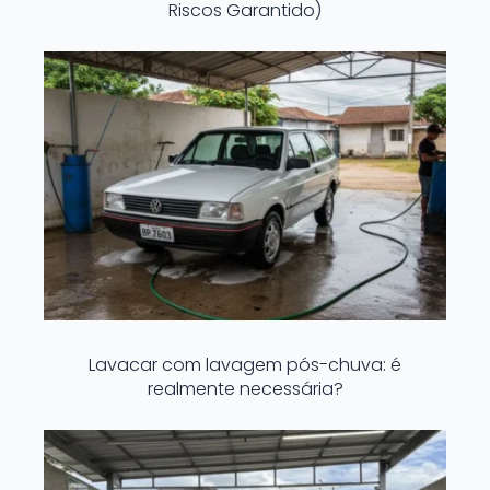
Riscos Garantido)
Lavacar com lavagem pós-chuva: é
realmente necessária?