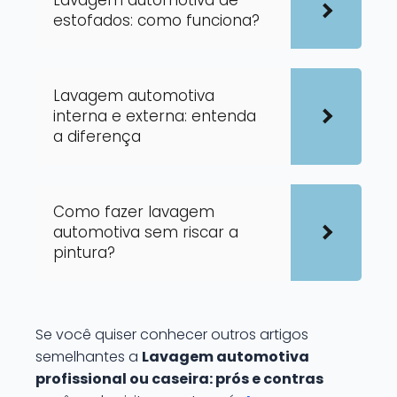
Lavagem automotiva de
estofados: como funciona?
Lavagem automotiva
interna e externa: entenda
a diferença
Como fazer lavagem
automotiva sem riscar a
pintura?
Se você quiser conhecer outros artigos
semelhantes a
Lavagem automotiva
profissional ou caseira: prós e contras