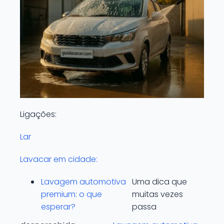
Ligações:
Lar
Lavacar em cidade:
Lavagem automotiva
Uma dica que
premium: o que
muitas vezes
esperar?
passa