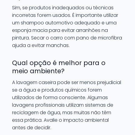
Sim, se produtos inadequados ou técnicas
incorretas forem usados. É importante utilizar
um shampoo automotivo adequado e uma
esponja macia para evitar arranhões na
pintura. Secar o carro com pano de microfibra
ajuda a evitar manchas.
Qual opção é melhor para o
meio ambiente?
A lavagem caseira pode ser menos prejudicial
se a água e produtos químicos forem
utilizados de forma consciente. Algumas
lavagens profissionais utilizam sistemas de
reciclagem de água, mas muitas não têm
essa prática. Avalie o impacto ambiental
antes de decidir.