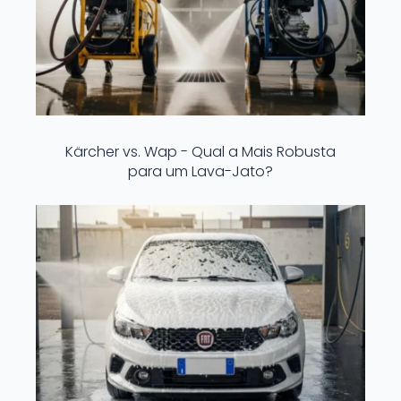
Kärcher vs. Wap - Qual a Mais Robusta
para um Lava-Jato?