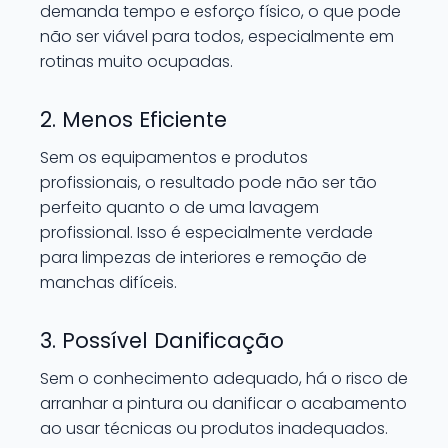
demanda tempo e esforço físico, o que pode
não ser viável para todos, especialmente em
rotinas muito ocupadas.
2. Menos Eficiente
Sem os equipamentos e produtos
profissionais, o resultado pode não ser tão
perfeito quanto o de uma lavagem
profissional. Isso é especialmente verdade
para limpezas de interiores e remoção de
manchas difíceis.
3. Possível Danificação
Sem o conhecimento adequado, há o risco de
arranhar a pintura ou danificar o acabamento
ao usar técnicas ou produtos inadequados.