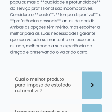
popular, mas a **qualidade e profundidade**
do serviço profissional são incomparáveis.
Considere o **custo**, **tempo disponível** e
**preferências pessoais** antes de decidir.
Ambas as opções têm mérito, mas escolher a
melhor para as suas necessidades garante
que seu veículo se mantenha em excelente
estado, melhorando a sua experiência de
direção e preservando o valor do carro.
Qual o melhor produto
para limpeza de estofado
automotivo?