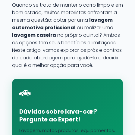
Quando se trata de manter o carro limpo e em
bom estado, muitos motoristas enfrentam a
mesma questão: optar por uma
lavagem
automotiva profissional
ou realizar uma
lavagem caseira
no próprio quintal? Ambas
as opções têm seus benefícios e limitações.
Neste artigo, vamos explorar os prós e contras
de cada abordagem para ajudá-lo a decidir
qual é a melhor opção para você.
🚗
Dúvidas sobre lava-car?
Pergunte ao Expert!
Lavagem, motor, produtos, equipamentos,