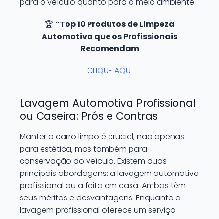
para o veículo quanto para o meio ambiente.
🏆
“Top 10 Produtos de Limpeza
Automotiva que os Profissionais
Recomendam
CLIQUE AQUI
Lavagem Automotiva Profissional
ou Caseira: Prós e Contras
Manter o carro limpo é crucial, não apenas
para estética, mas também para
conservação do veículo. Existem duas
principais abordagens: a lavagem automotiva
profissional ou a feita em casa. Ambas têm
seus méritos e desvantagens. Enquanto a
lavagem profissional oferece um serviço