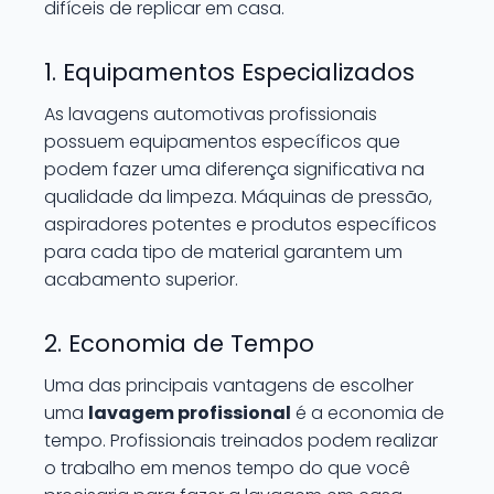
difíceis de replicar em casa.
1. Equipamentos Especializados
As lavagens automotivas profissionais
possuem equipamentos específicos que
podem fazer uma diferença significativa na
qualidade da limpeza. Máquinas de pressão,
aspiradores potentes e produtos específicos
para cada tipo de material garantem um
acabamento superior.
2. Economia de Tempo
Uma das principais vantagens de escolher
uma
lavagem profissional
é a economia de
tempo. Profissionais treinados podem realizar
o trabalho em menos tempo do que você