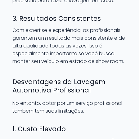
precisaria para fazer a lavagem em casa.
3. Resultados Consistentes
Com expertise e experiência, os profissionais
garantem um resultado mais consistente e de
alta qualidade todas as vezes. Isso é
especialmente importante se você busca
manter seu veículo em estado de show room.
Desvantagens da Lavagem
Automotiva Profissional
No entanto, optar por um serviço profissional
também tem suas limitações.
1. Custo Elevado