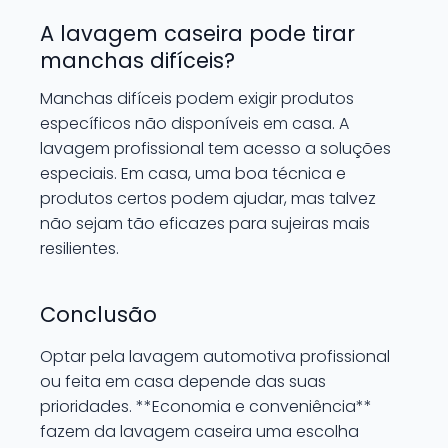
A lavagem caseira pode tirar
manchas difíceis?
Manchas difíceis podem exigir produtos
específicos não disponíveis em casa. A
lavagem profissional tem acesso a soluções
especiais. Em casa, uma boa técnica e
produtos certos podem ajudar, mas talvez
não sejam tão eficazes para sujeiras mais
resilientes.
Conclusão
Optar pela lavagem automotiva profissional
ou feita em casa depende das suas
prioridades. **Economia e conveniência**
fazem da lavagem caseira uma escolha