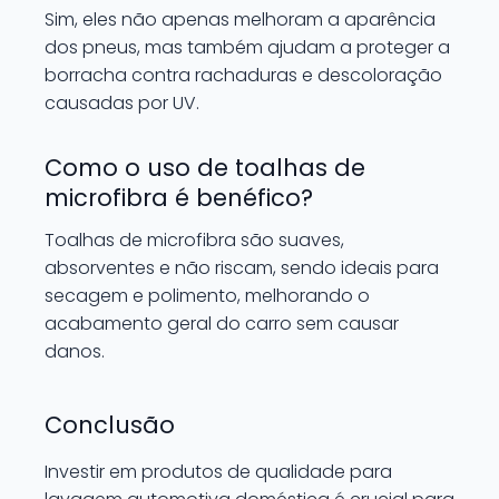
Sim, eles não apenas melhoram a aparência
dos pneus, mas também ajudam a proteger a
borracha contra rachaduras e descoloração
causadas por UV.
Como o uso de toalhas de
microfibra é benéfico?
Toalhas de microfibra são suaves,
absorventes e não riscam, sendo ideais para
secagem e polimento, melhorando o
acabamento geral do carro sem causar
danos.
Conclusão
Investir em produtos de qualidade para