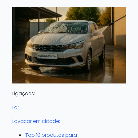
Ligações:
Lar
Lavacar em cidade:
Top 10 produtos para