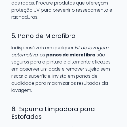
das rodas. Procure produtos que ofereçam
proteção UV para prevenir o ressecamento e
rachaduras.
5. Pano de Microfibra
Indispensáveis em qualquer
kit de lavagem
automotiva
, os
panos de microfibra
são
seguros para a pintura e altamente eficazes
em absorver umidade e remover sujeira sem
riscar a superfície. Invista em panos de
qualidade para maximizar os resultados da
lavagem.
6. Espuma Limpadora para
Estofados