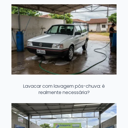
Lavacar com lavagem pós-chuva: é
realmente necessária?