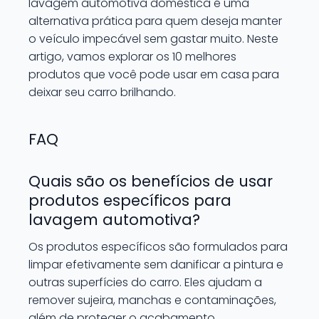
lavagem automotiva doméstica é uma
alternativa prática para quem deseja manter
o veículo impecável sem gastar muito. Neste
artigo, vamos explorar os 10 melhores
produtos que você pode usar em casa para
deixar seu carro brilhando.
FAQ
Quais são os benefícios de usar
produtos específicos para
lavagem automotiva?
Os produtos específicos são formulados para
limpar efetivamente sem danificar a pintura e
outras superfícies do carro. Eles ajudam a
remover sujeira, manchas e contaminações,
além de proteger o acabamento.