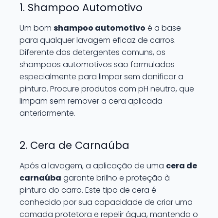
1. Shampoo Automotivo
Um bom
shampoo automotivo
é a base
para qualquer lavagem eficaz de carros.
Diferente dos detergentes comuns, os
shampoos automotivos são formulados
especialmente para limpar sem danificar a
pintura. Procure produtos com pH neutro, que
limpam sem remover a cera aplicada
anteriormente.
2. Cera de Carnaúba
Após a lavagem, a aplicação de uma
cera de
carnaúba
garante brilho e proteção à
pintura do carro. Este tipo de cera é
conhecido por sua capacidade de criar uma
camada protetora e repelir água, mantendo o