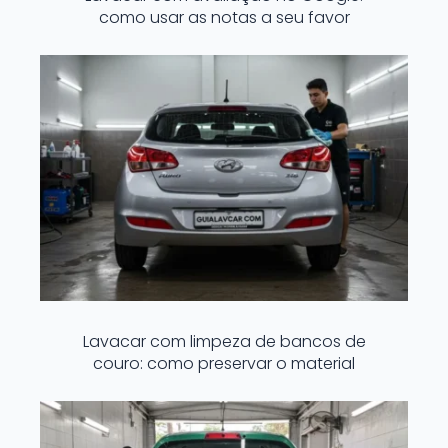
como usar as notas a seu favor
Lavacar com limpeza de bancos de
couro: como preservar o material