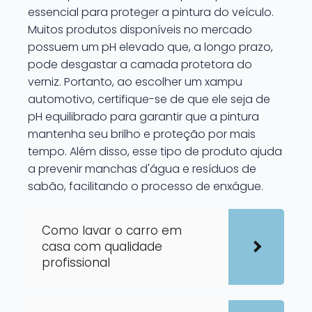
essencial para proteger a pintura do veículo.
Muitos produtos disponíveis no mercado
possuem um pH elevado que, a longo prazo,
pode desgastar a camada protetora do
verniz. Portanto, ao escolher um xampu
automotivo, certifique-se de que ele seja de
pH equilibrado para garantir que a pintura
mantenha seu brilho e proteção por mais
tempo. Além disso, esse tipo de produto ajuda
a prevenir manchas d'água e resíduos de
sabão, facilitando o processo de enxágue.
Como lavar o carro em
casa com qualidade
profissional