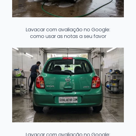
Lavacar com avaliação no Google:
como usar as notas a seu favor
Lavacar com avaliação no Google: