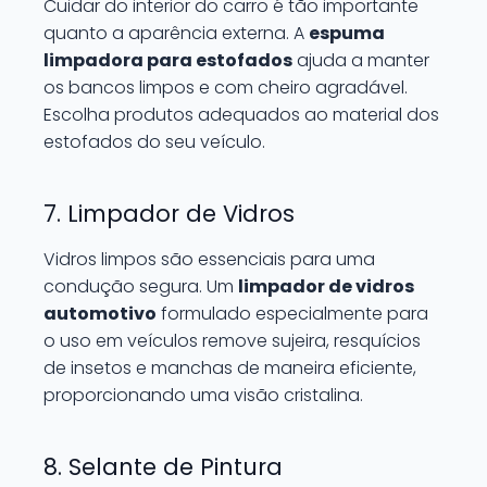
Cuidar do interior do carro é tão importante
quanto a aparência externa. A
espuma
limpadora para estofados
ajuda a manter
os bancos limpos e com cheiro agradável.
Escolha produtos adequados ao material dos
estofados do seu veículo.
7. Limpador de Vidros
Vidros limpos são essenciais para uma
condução segura. Um
limpador de vidros
automotivo
formulado especialmente para
o uso em veículos remove sujeira, resquícios
de insetos e manchas de maneira eficiente,
proporcionando uma visão cristalina.
8. Selante de Pintura