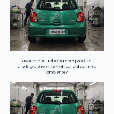
Lavacar que trabalha com produtos
biodegradáveis: benefício real ao meio
ambiente?