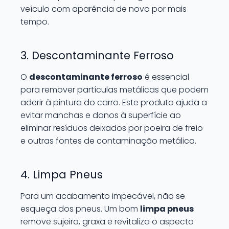
veículo com aparência de novo por mais
tempo.
3. Descontaminante Ferroso
O
descontaminante ferroso
é essencial
para remover partículas metálicas que podem
aderir à pintura do carro. Este produto ajuda a
evitar manchas e danos à superfície ao
eliminar resíduos deixados por poeira de freio
e outras fontes de contaminação metálica.
4. Limpa Pneus
Para um acabamento impecável, não se
esqueça dos pneus. Um bom
limpa pneus
remove sujeira, graxa e revitaliza o aspecto