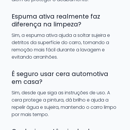
Espuma ativa realmente faz
diferença na limpeza?
Sim, a espuma ativa ajuda a soltar sujeira e
detritos da superfície do carro, tornando a
remoção mais fácil durante a lavagem e
evitando arranhões.
É seguro usar cera automotiva
em casa?
Sim, desde que siga as instruções de uso. A
cera protege a pintura, dá brilho e ajuda a
repelir água e sujeira, mantendo o carro limpo
por mais tempo.