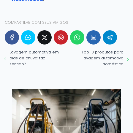
COMPARTILHE COM SEUS AMIGOS
Lavagem automotiva em
Top 10 produtos para
dias de chuva: faz
lavagem automotiva
sentido?
doméstica