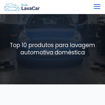
Top 10 produtos para lavagem
automotiva doméstica