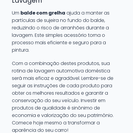
Lavagem
Um
balde com grelha
ajuda a manter as
partículas de sujeira no fundo do balde,
reduzindo o risco de arranhões durante a
lavagem. Este simples acessório torna o
processo mais eficiente e seguro para a
pintura.
Com a combinação destes produtos, sua
rotina de lavagem automotiva doméstica
será mais eficaz e agradável. Lembre-se de
seguir as instruções de cada produto para
obter os melhores resultados e garantir a
conservação do seu veículo. Investir em
produtos de qualidade é sinônimo de
economia e valorização do seu patrimônio.
Comece hoje mesmo a transformar a
aparência do seu carro!