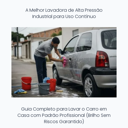
A Melhor Lavadora de Alta Pressão
Industrial para Uso Contínuo
Guia Completo para Lavar o Carro em
Casa com Padrão Profissional (Brilho Sem
Riscos Garantido)