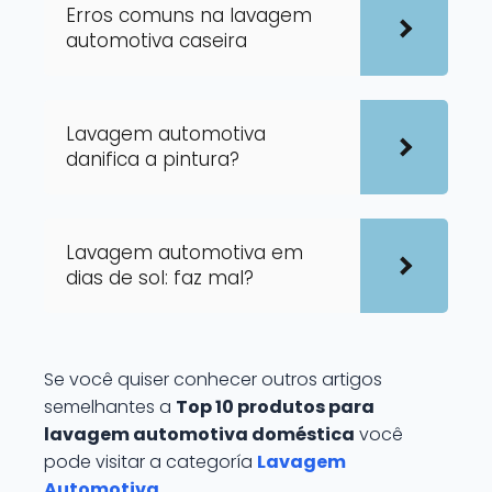
Erros comuns na lavagem
automotiva caseira
Lavagem automotiva
danifica a pintura?
Lavagem automotiva em
dias de sol: faz mal?
Se você quiser conhecer outros artigos
semelhantes a
Top 10 produtos para
lavagem automotiva doméstica
você
pode visitar a categoría
Lavagem
Automotiva
.