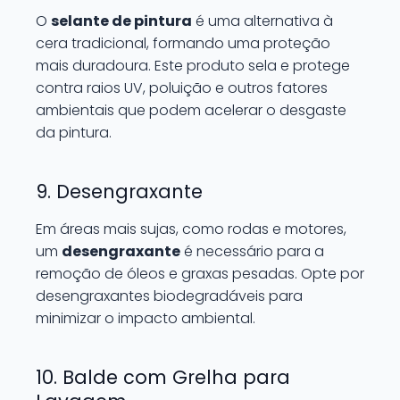
O
selante de pintura
é uma alternativa à
cera tradicional, formando uma proteção
mais duradoura. Este produto sela e protege
contra raios UV, poluição e outros fatores
ambientais que podem acelerar o desgaste
da pintura.
9. Desengraxante
Em áreas mais sujas, como rodas e motores,
um
desengraxante
é necessário para a
remoção de óleos e graxas pesadas. Opte por
desengraxantes biodegradáveis para
minimizar o impacto ambiental.
10. Balde com Grelha para