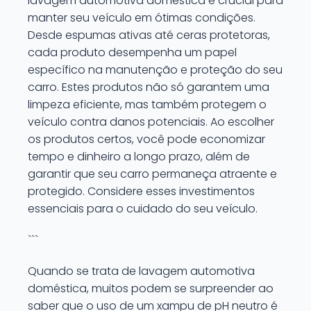
lavagem automotiva doméstica é crucial para
manter seu veículo em ótimas condições.
Desde espumas ativas até ceras protetoras,
cada produto desempenha um papel
específico na manutenção e proteção do seu
carro. Estes produtos não só garantem uma
limpeza eficiente, mas também protegem o
veículo contra danos potenciais. Ao escolher
os produtos certos, você pode economizar
tempo e dinheiro a longo prazo, além de
garantir que seu carro permaneça atraente e
protegido. Considere esses investimentos
essenciais para o cuidado do seu veículo.
```
Quando se trata de lavagem automotiva
doméstica, muitos podem se surpreender ao
saber que o uso de um xampu de pH neutro é