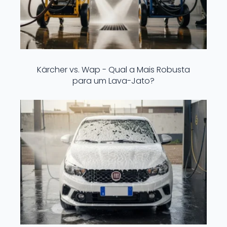
Kärcher vs. Wap - Qual a Mais Robusta
para um Lava-Jato?