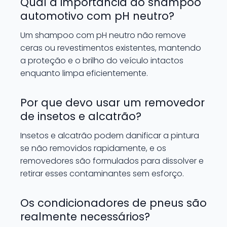
Qual a importância do shampoo
automotivo com pH neutro?
Um shampoo com pH neutro não remove
ceras ou revestimentos existentes, mantendo
a proteção e o brilho do veículo intactos
enquanto limpa eficientemente.
Por que devo usar um removedor
de insetos e alcatrão?
Insetos e alcatrão podem danificar a pintura
se não removidos rapidamente, e os
removedores são formulados para dissolver e
retirar esses contaminantes sem esforço.
Os condicionadores de pneus são
realmente necessários?