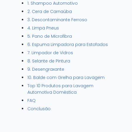
1. Shampoo Automotivo
2. Cera de Carnaúba
3. Descontaminante Ferroso
4. Limpa Pneus
5. Pano de Microfibra
6. Espuma Limpadora para Estofados
7. Limpador de Vidros
8. Selante de Pintura
9. Desengraxante
10. Balde com Grelha para Lavagem
Top 10 Produtos para Lavagem
Automotiva Doméstica
FAQ
Conclusão