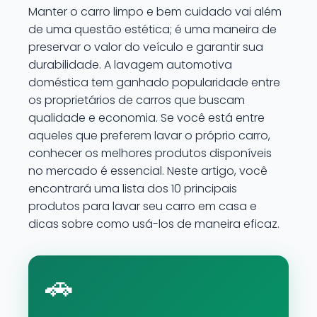
Manter o carro limpo e bem cuidado vai além
de uma questão estética; é uma maneira de
preservar o valor do veículo e garantir sua
durabilidade. A lavagem automotiva
doméstica tem ganhado popularidade entre
os proprietários de carros que buscam
qualidade e economia. Se você está entre
aqueles que preferem lavar o próprio carro,
conhecer os melhores produtos disponíveis
no mercado é essencial. Neste artigo, você
encontrará uma lista dos 10 principais
produtos para lavar seu carro em casa e
dicas sobre como usá-los de maneira eficaz.
🚗