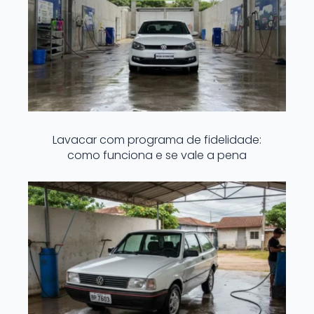
Lavacar com programa de fidelidade:
como funciona e se vale a pena