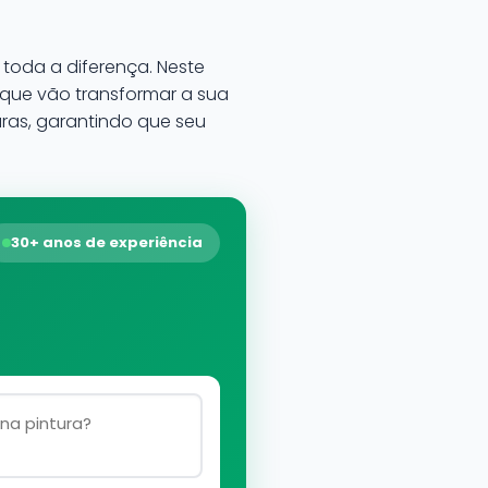
toda a diferença. Neste
que vão transformar a sua
guras, garantindo que seu
30+ anos de experiência