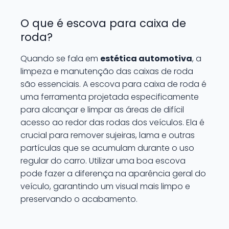
O que é escova para caixa de
roda?
Quando se fala em
estética automotiva
, a
limpeza e manutenção das caixas de roda
são essenciais. A escova para caixa de roda é
uma ferramenta projetada especificamente
para alcançar e limpar as áreas de difícil
acesso ao redor das rodas dos veículos. Ela é
crucial para remover sujeiras, lama e outras
partículas que se acumulam durante o uso
regular do carro. Utilizar uma boa escova
pode fazer a diferença na aparência geral do
veículo, garantindo um visual mais limpo e
preservando o acabamento.