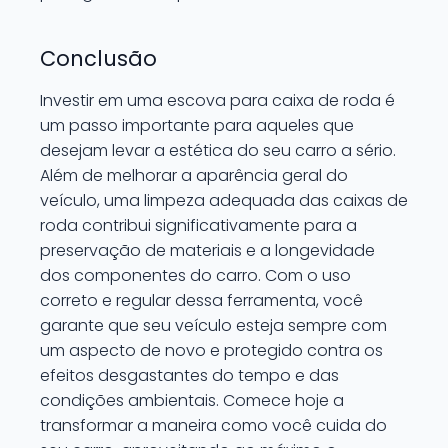
Conclusão
Investir em uma escova para caixa de roda é
um passo importante para aqueles que
desejam levar a estética do seu carro a sério.
Além de melhorar a aparência geral do
veículo, uma limpeza adequada das caixas de
roda contribui significativamente para a
preservação de materiais e a longevidade
dos componentes do carro. Com o uso
correto e regular dessa ferramenta, você
garante que seu veículo esteja sempre com
um aspecto de novo e protegido contra os
efeitos desgastantes do tempo e das
condições ambientais. Comece hoje a
transformar a maneira como você cuida do