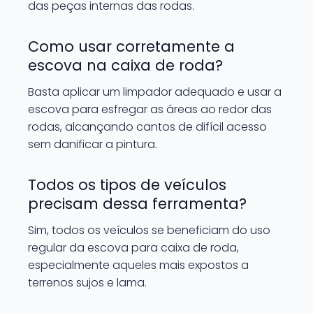
das peças internas das rodas.
Como usar corretamente a
escova na caixa de roda?
Basta aplicar um limpador adequado e usar a
escova para esfregar as áreas ao redor das
rodas, alcançando cantos de difícil acesso
sem danificar a pintura.
Todos os tipos de veículos
precisam dessa ferramenta?
Sim, todos os veículos se beneficiam do uso
regular da escova para caixa de roda,
especialmente aqueles mais expostos a
terrenos sujos e lama.