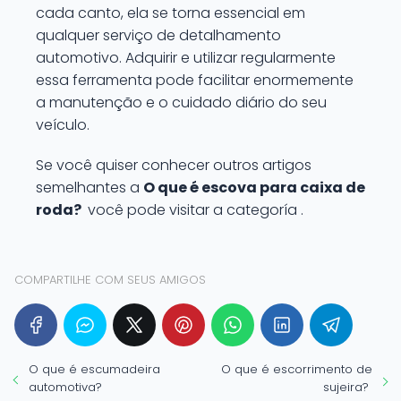
cada canto, ela se torna essencial em
qualquer serviço de detalhamento
automotivo. Adquirir e utilizar regularmente
essa ferramenta pode facilitar enormemente
a manutenção e o cuidado diário do seu
veículo.
Se você quiser conhecer outros artigos
semelhantes a
O que é escova para caixa de
roda?
você pode visitar a categoría .
COMPARTILHE COM SEUS AMIGOS
O que é escumadeira
O que é escorrimento de
automotiva?
sujeira?