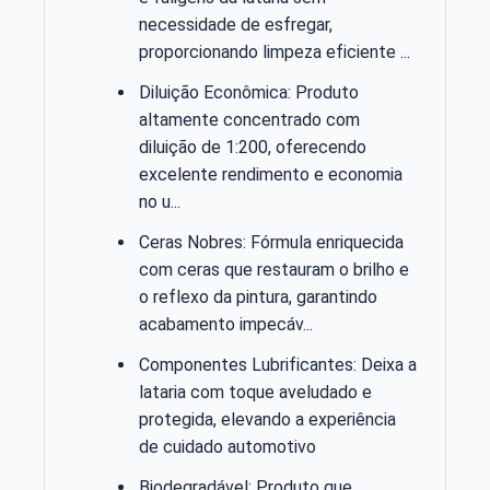
necessidade de esfregar,
proporcionando limpeza eficiente ...
Diluição Econômica: Produto
altamente concentrado com
diluição de 1:200, oferecendo
excelente rendimento e economia
no u...
Ceras Nobres: Fórmula enriquecida
com ceras que restauram o brilho e
o reflexo da pintura, garantindo
acabamento impecáv...
Componentes Lubrificantes: Deixa a
lataria com toque aveludado e
protegida, elevando a experiência
de cuidado automotivo
Biodegradável: Produto que