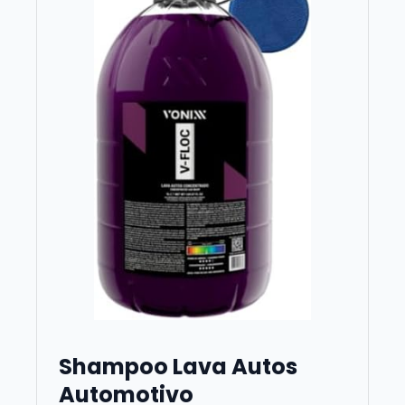
Shampoo Lava Autos
Automotivo