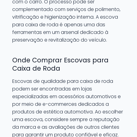
com o carro. O processo pode ser
complementado com serviços de polimento,
vitrificação e higienização interna. A escova
para caixa de roda é apenas uma das
ferramentas em um arsenal dedicado à
preservação e revitalização do veículo.
Onde Comprar Escovas para
Caixa de Roda
Escovas de qualidade para caixa de roda
podem ser encontradas em lojas
especializadas em acessórios automotivos e
por meio de e-commerces dedicados a
produtos de estética automotiva. Ao escolher
uma escova, considere sempre a reputação
da marca e as avaliações de outros clientes
para garantir um produto confiável e eficaz.