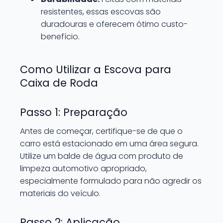
resistentes, essas escovas são
duradouras e oferecem ótimo custo-
benefício.
Como Utilizar a Escova para
Caixa de Roda
Passo 1: Preparação
Antes de começar, certifique-se de que o
carro está estacionado em uma área segura.
Utilize um balde de água com produto de
limpeza automotivo apropriado,
especialmente formulado para não agredir os
materiais do veículo.
Passo 2: Aplicação