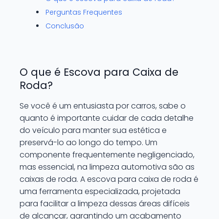
Perguntas Frequentes
Conclusão
O que é Escova para Caixa de
Roda?
Se você é um entusiasta por carros, sabe o
quanto é importante cuidar de cada detalhe
do veículo para manter sua estética e
preservá-lo ao longo do tempo. Um
componente frequentemente negligenciado,
mas essencial, na limpeza automotiva são as
caixas de roda. A escova para caixa de roda é
uma ferramenta especializada, projetada
para facilitar a limpeza dessas áreas difíceis
de alcançar, garantindo um acabamento