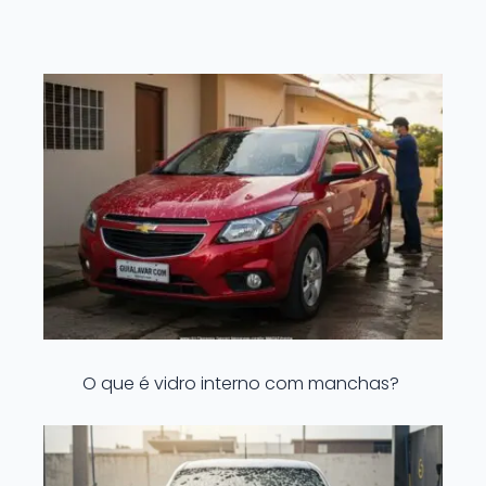
O que é vidro interno com manchas?