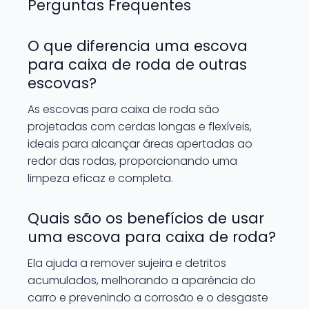
Perguntas Frequentes
O que diferencia uma escova
para caixa de roda de outras
escovas?
As escovas para caixa de roda são
projetadas com cerdas longas e flexíveis,
ideais para alcançar áreas apertadas ao
redor das rodas, proporcionando uma
limpeza eficaz e completa.
Quais são os benefícios de usar
uma escova para caixa de roda?
Ela ajuda a remover sujeira e detritos
acumulados, melhorando a aparência do
carro e prevenindo a corrosão e o desgaste