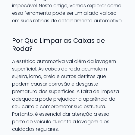
impecável. Neste artigo, vamos explorar como
essa ferramenta pode ser um aliado valioso
em suas rotinas de detalhamento automotivo.
Por Que Limpar as Caixas de
Roda?
A estética automotiva vai além da lavagem
superficial. As caixas de roda acumulam
sujeira, lama, areia e outros detritos que
podem causar corrosão e desgaste
prematuro das superfícies. A falta de limpeza
adequada pode prejudicar a aparência do
seu carro e comprometer sua estrutura.
Portanto, é essencial dar atenção a essa
parte do veículo durante a lavagem e os
cuidados regulares.