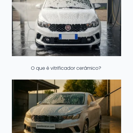
O que é vitrificador cerâmico?