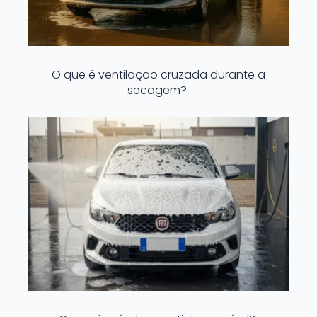
O que é ventilação cruzada durante a
secagem?