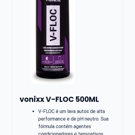
vonixx V-FLOC 500ML
V-FLOC é um lava autos de alta
performance e de pH neutro. Sua
fórmula contém agentes
condicionadores e tensoativos