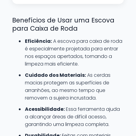
Benefícios de Usar uma Escova
para Caixa de Roda
Eficiência:
A escova para caixa de roda
é especialmente projetada para entrar
nos espaços apertados, tornando a
limpeza mais eficiente.
Cuidado dos Materiais:
As cerdas
macias protegem as superfícies de
arranhões, ao mesmo tempo que
removem a sujeira incrustada.
Acessibilidade:
Essa ferramenta ajuda
a alcançar áreas de difícil acesso,
garantindo uma limpeza completa.
Durabilidade:
Feitas com materiais