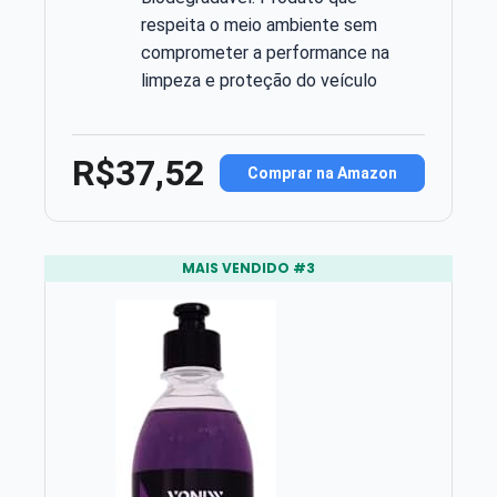
respeita o meio ambiente sem
comprometer a performance na
limpeza e proteção do veículo
R$37,52
Comprar na Amazon
MAIS VENDIDO #3