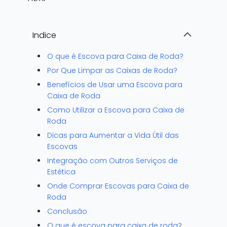
Indice
O que é Escova para Caixa de Roda?
Por Que Limpar as Caixas de Roda?
Benefícios de Usar uma Escova para
Caixa de Roda
Como Utilizar a Escova para Caixa de
Roda
Dicas para Aumentar a Vida Útil das
Escovas
Integração com Outros Serviços de
Estética
Onde Comprar Escovas para Caixa de
Roda
Conclusão
O que é escova para caixa de roda?