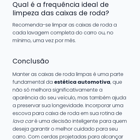
Qual é a frequência ideal de
limpeza das caixas de roda?
Recomenda-se limpar as caixas de roda a
cada lavagem completa do carro ou, no
mínimo, uma vez por mês.
Conclusão
Manter as caixas de roda limpas é uma parte
fundamental da
estética automotiva
, que
não só melhora significativamente a
aparência do seu veículo, mas também ajuda
a preservar sua longevidade. Incorporar uma
escova para caixa de roda em sua rotina de
lava car
é uma decisão inteligente para quem
deseja garantir o melhor cuidado para seu
carro. Com cerdas projetadas para alcançar