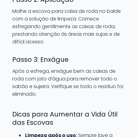
Molhe a escova para caixa de roda no balde
com a solução de limpeza. Comece
esfregando gentilmente as caixas de roda,
prestando atenção às áreas mais sujas e de
difícil acesso.
Passo 3: Enxágue
Após a esfrega, enxágue bem as caixas de
roda com jato d’água para remover todo o
sabão e sujeira. Verifique se todo o resíduo foi
eliminado.
Dicas para Aumentar a Vida Útil
das Escovas
Limpeza após o uso:
Sempre lave a