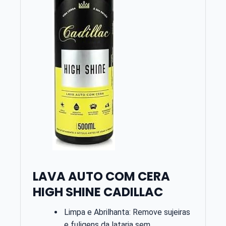
LAVA AUTO COM CERA
HIGH SHINE CADILLAC
Limpa e Abrilhanta: Remove sujeiras
e fuligens da lataria sem