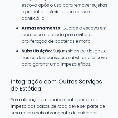
escova após o uso para remover sujeiras
e produtos químicos que possam
danificá-la.
Armazenamento:
Guarde a escova em
local seco e arejado para evitar a
proliferação de bactérias e mofo.
Substituição:
Surjam sinais de desgaste
nas cerdas, considere substituir a escova
para garantir uma limpeza eficaz.
Integração com Outros Serviços
de Estética
Para alcançar um acabamento perfeito, a
limpeza das caixas de roda deve ser parte de
uma rotina mais abrangente de cuidados