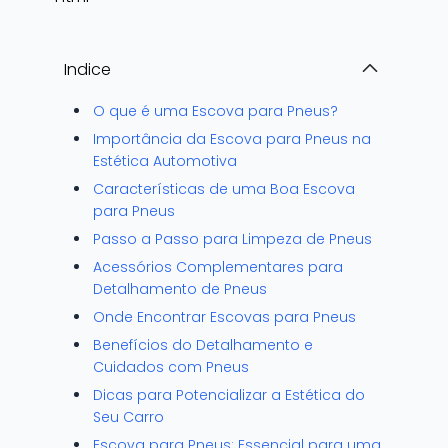
Indice
O que é uma Escova para Pneus?
Importância da Escova para Pneus na
Estética Automotiva
Características de uma Boa Escova
para Pneus
Passo a Passo para Limpeza de Pneus
Acessórios Complementares para
Detalhamento de Pneus
Onde Encontrar Escovas para Pneus
Benefícios do Detalhamento e
Cuidados com Pneus
Dicas para Potencializar a Estética do
Seu Carro
Escova para Pneus: Essencial para uma