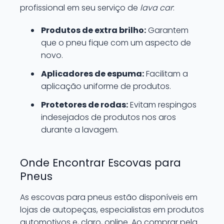
profissional em seu serviço de
lava car
:
Produtos de extra brilho:
Garantem
que o pneu fique com um aspecto de
novo.
Aplicadores de espuma:
Facilitam a
aplicação uniforme de produtos.
Protetores de rodas:
Evitam respingos
indesejados de produtos nos aros
durante a lavagem.
Onde Encontrar Escovas para
Pneus
As escovas para pneus estão disponíveis em
lojas de autopeças, especialistas em produtos
automotivos e, claro, online. Ao comprar pela