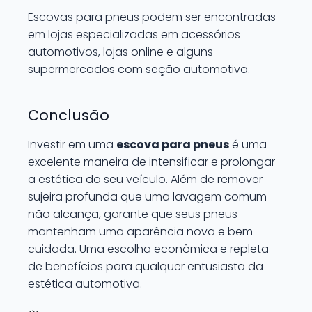
Escovas para pneus podem ser encontradas
em lojas especializadas em acessórios
automotivos, lojas online e alguns
supermercados com seção automotiva.
Conclusão
Investir em uma
escova para pneus
é uma
excelente maneira de intensificar e prolongar
a estética do seu veículo. Além de remover
sujeira profunda que uma lavagem comum
não alcança, garante que seus pneus
mantenham uma aparência nova e bem
cuidada. Uma escolha econômica e repleta
de benefícios para qualquer entusiasta da
estética automotiva.