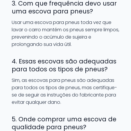
3. Com que frequência devo usar
uma escova para pneus?
Usar uma escova para pneus toda vez que
lavar o carro mantém os pneus sempre limpos,
prevenindo o acúmulo de sujeira e
prolongando sua vida útil.
4. Essas escovas são adequadas
para todos os tipos de pneus?
Sim, as escovas para pneus são adequadas
para todos os tipos de pneus, mas certifique-
se de seguir as instruções do fabricante para
evitar qualquer dano.
5. Onde comprar uma escova de
qualidade para pneus?