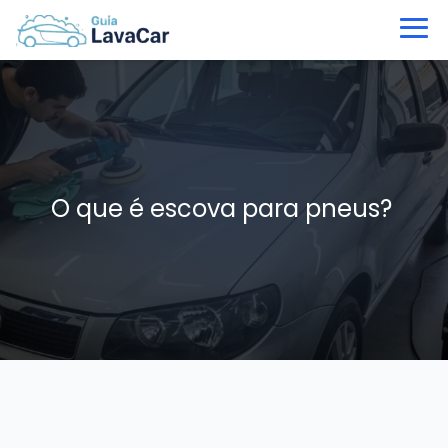
O que é escova para pneus?