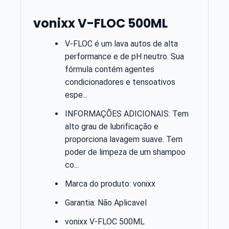
vonixx V-FLOC 500ML
V-FLOC é um lava autos de alta
performance e de pH neutro. Sua
fórmula contém agentes
condicionadores e tensoativos
espe...
INFORMAÇÕES ADICIONAIS: Tem
alto grau de lubrificação e
proporciona lavagem suave. Tem
poder de limpeza de um shampoo
co...
Marca do produto: vonixx
Garantia: Não Aplicavel
vonixx V-FLOC 500ML