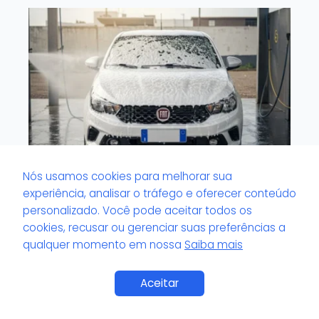
Nós usamos cookies para melhorar sua
experiência, analisar o tráfego e oferecer conteúdo
personalizado. Você pode aceitar todos os
O que é veículo com tinta sensível?
cookies, recusar ou gerenciar suas preferências a
qualquer momento em nossa
Saiba mais
Aceitar