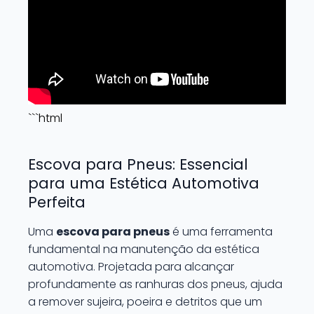
```html
Escova para Pneus: Essencial
para uma Estética Automotiva
Perfeita
Uma
escova para pneus
é uma ferramenta
fundamental na manutenção da estética
automotiva. Projetada para alcançar
profundamente as ranhuras dos pneus, ajuda
a remover sujeira, poeira e detritos que um