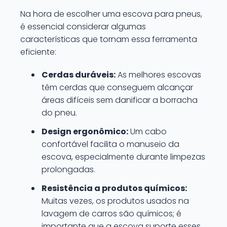
Na hora de escolher uma escova para pneus,
é essencial considerar algumas
características que tornam essa ferramenta
eficiente:
Cerdas duráveis:
As melhores escovas
têm cerdas que conseguem alcançar
áreas difíceis sem danificar a borracha
do pneu.
Design ergonômico:
Um cabo
confortável facilita o manuseio da
escova, especialmente durante limpezas
prolongadas.
Resistência a produtos químicos:
Muitas vezes, os produtos usados na
lavagem de carros são químicos; é
importante que a escova suporte esses