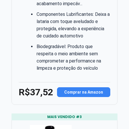
acabamento impecáv...
Componentes Lubrificantes: Deixa a
lataria com toque aveludado e
protegida, elevando a experiência
de cuidado automotivo
Biodegradável: Produto que
respeita o meio ambiente sem
comprometer a performance na
limpeza e proteção do veículo
R$37,52
Comprar na Amazon
MAIS VENDIDO #3