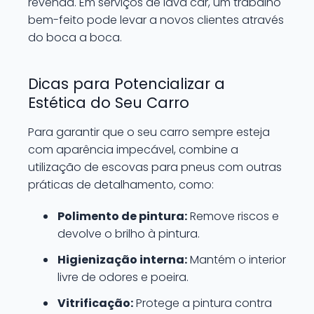
revenda. Em serviços de lava car, um trabalho
bem-feito pode levar a novos clientes através
do boca a boca.
Dicas para Potencializar a
Estética do Seu Carro
Para garantir que o seu carro sempre esteja
com aparência impecável, combine a
utilização de escovas para pneus com outras
práticas de detalhamento, como:
Polimento de pintura:
Remove riscos e
devolve o brilho à pintura.
Higienização interna:
Mantém o interior
livre de odores e poeira.
Vitrificação:
Protege a pintura contra