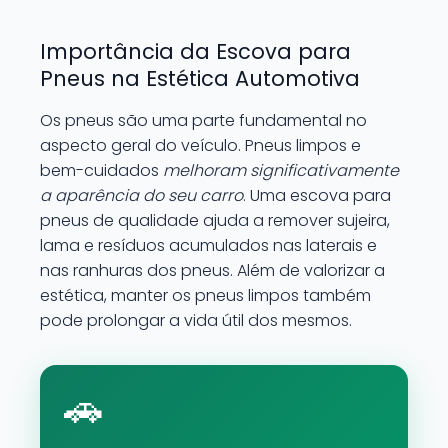
Importância da Escova para
Pneus na Estética Automotiva
Os pneus são uma parte fundamental no
aspecto geral do veículo. Pneus limpos e
bem-cuidados
melhoram significativamente
a aparência do seu carro
. Uma escova para
pneus de qualidade ajuda a remover sujeira,
lama e resíduos acumulados nas laterais e
nas ranhuras dos pneus. Além de valorizar a
estética, manter os pneus limpos também
pode prolongar a vida útil dos mesmos.
🚗