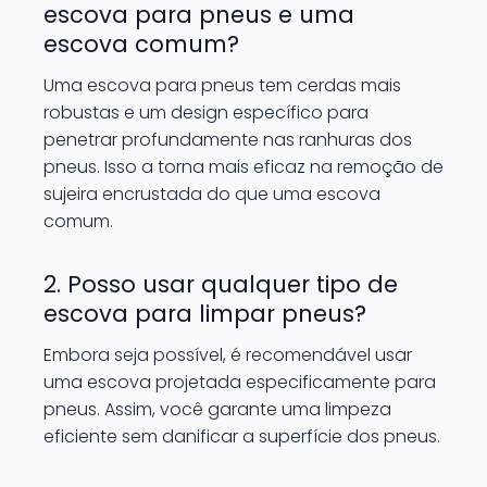
escova para pneus e uma
escova comum?
Uma escova para pneus tem cerdas mais
robustas e um design específico para
penetrar profundamente nas ranhuras dos
pneus. Isso a torna mais eficaz na remoção de
sujeira encrustada do que uma escova
comum.
2. Posso usar qualquer tipo de
escova para limpar pneus?
Embora seja possível, é recomendável usar
uma escova projetada especificamente para
pneus. Assim, você garante uma limpeza
eficiente sem danificar a superfície dos pneus.