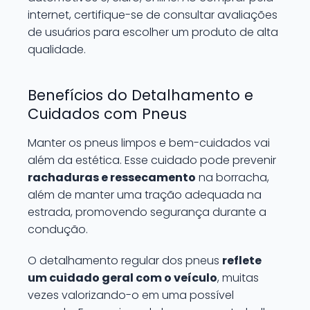
internet, certifique-se de consultar avaliações
de usuários para escolher um produto de alta
qualidade.
Benefícios do Detalhamento e
Cuidados com Pneus
Manter os pneus limpos e bem-cuidados vai
além da estética. Esse cuidado pode prevenir
rachaduras e ressecamento
na borracha,
além de manter uma tração adequada na
estrada, promovendo segurança durante a
condução.
O detalhamento regular dos pneus
reflete
um cuidado geral com o veículo
, muitas
vezes valorizando-o em uma possível