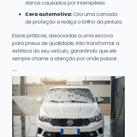
danos causados por intempéries.
Cera automotiva:
Cria uma camada
de proteção e realça o brilho da pintura.
Essas práticas, associadas a uma escova
para pneus de qualidade, irão transformar a
estética do seu veículo, garantindo que ele
sempre chame a atenção por onde passar.
```