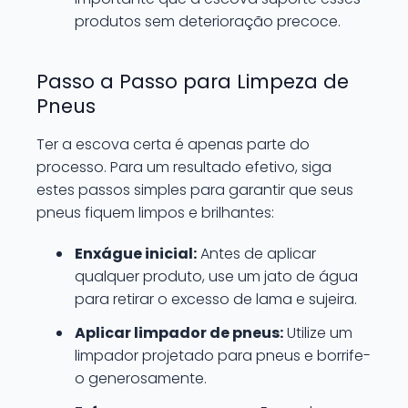
produtos sem deterioração precoce.
Passo a Passo para Limpeza de
Pneus
Ter a escova certa é apenas parte do
processo. Para um resultado efetivo, siga
estes passos simples para garantir que seus
pneus fiquem limpos e brilhantes:
Enxágue inicial:
Antes de aplicar
qualquer produto, use um jato de água
para retirar o excesso de lama e sujeira.
Aplicar limpador de pneus:
Utilize um
limpador projetado para pneus e borrife-
o generosamente.