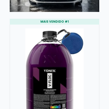
MAIS VENDIDO #1