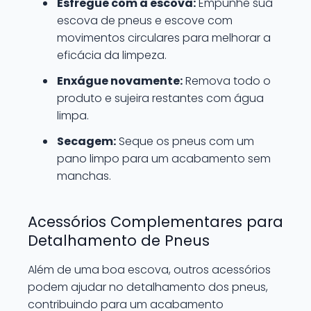
Esfregue com a escova:
Empunhe sua
escova de pneus e escove com
movimentos circulares para melhorar a
eficácia da limpeza.
Enxágue novamente:
Remova todo o
produto e sujeira restantes com água
limpa.
Secagem:
Seque os pneus com um
pano limpo para um acabamento sem
manchas.
Acessórios Complementares para
Detalhamento de Pneus
Além de uma boa escova, outros acessórios
podem ajudar no detalhamento dos pneus,
contribuindo para um acabamento