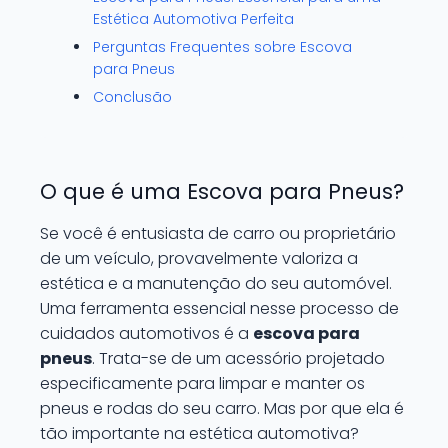
Estética Automotiva Perfeita
Perguntas Frequentes sobre Escova
para Pneus
Conclusão
O que é uma Escova para Pneus?
Se você é entusiasta de carro ou proprietário
de um veículo, provavelmente valoriza a
estética e a manutenção do seu automóvel.
Uma ferramenta essencial nesse processo de
cuidados automotivos é a
escova para
pneus
. Trata-se de um acessório projetado
especificamente para limpar e manter os
pneus e rodas do seu carro. Mas por que ela é
tão importante na estética automotiva?