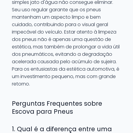
simples jato d'água não consegue eliminar.
Seu uso regular garante que os pneus
mantenham um aspecto limpo e bem
cuidado, contribuindo para o visual geral
impecável do veículo. Estar atento à limpeza
dos pneus não é apenas uma questão de
estética, mas também de prolongar a vida útil
dos pneumáticos, evitando a degradação
acelerada causada pelo acúmulo de sujeira.
Para os entusiastas da estética automotiva, é
um investimento pequeno, mas com grande
retorno.
Perguntas Frequentes sobre
Escova para Pneus
1. Qual é a diferença entre uma