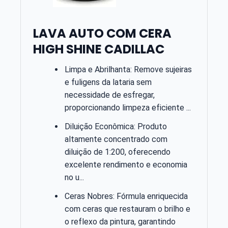
LAVA AUTO COM CERA
HIGH SHINE CADILLAC
Limpa e Abrilhanta: Remove sujeiras
e fuligens da lataria sem
necessidade de esfregar,
proporcionando limpeza eficiente ...
Diluição Econômica: Produto
altamente concentrado com
diluição de 1:200, oferecendo
excelente rendimento e economia
no u...
Ceras Nobres: Fórmula enriquecida
com ceras que restauram o brilho e
o reflexo da pintura, garantindo