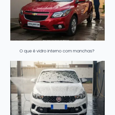
O que é vidro interno com manchas?