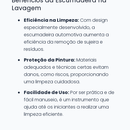
Benefícios da Escumadeira na
Lavagem
Eficiência na Limpeza:
Com design
especialmente desenvolvido, a
escumadeira automotiva aumenta a
eficiência da remoção de sujeira e
resíduos.
Proteção da Pintura:
Materiais
adequados e técnicas certas evitam
danos, como riscos, proporcionando
uma limpeza cuidadosa.
Facilidade de Uso:
Por ser prática e de
fácil manuseio, é um instrumento que
ajuda até os iniciantes a realizar uma
limpeza eficiente.