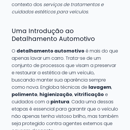
contexto dos
serviços de tratamentos e
cuidados estéticos para veículos
.
Uma Introdução ao
Detalhamento Automotivo
O
detalhamento automotivo
é mais do que
apenas lavar um carro. Trata-se de um
conjunto de processos que visam a preservar
e restaurar a estética de um veículo,
buscando manter sua aparência sempre
como nova. Engloba técnicas de
lavagem
,
polimento
,
higienização
,
vitrificação
e
cuidados com a
pintura
. Cada uma dessas
etapas é essencial para garantir que o veículo
não apenas tenha vistoso brilho, mas também
seja protegido contra agentes externos que