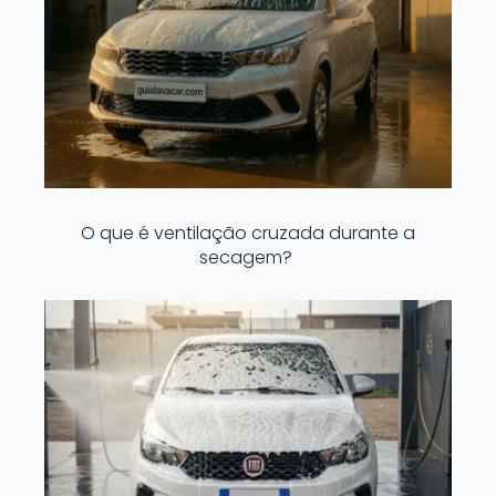
O que é ventilação cruzada durante a
secagem?