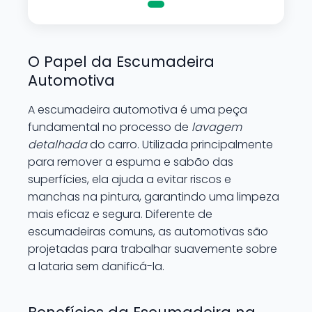
O Papel da Escumadeira
Automotiva
A escumadeira automotiva é uma peça
fundamental no processo de
lavagem
detalhada
do carro. Utilizada principalmente
para remover a espuma e sabão das
superfícies, ela ajuda a evitar riscos e
manchas na pintura, garantindo uma limpeza
mais eficaz e segura. Diferente de
escumadeiras comuns, as automotivas são
projetadas para trabalhar suavemente sobre
a lataria sem danificá-la.