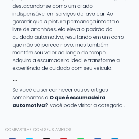
destacando-se como um aliado
indispensável em serviços de lava car. Ao
garantir que a pintura permaneça intacta e
livre de arranhões, ela eleva o padrão do
cuidado automotivo, resultando em um carro
que não só parece novo, mas também
mantém seu valor ao longo do tempo.
Adquira a escumadeira ideal e transforme a
experiência de cuidado com seu veículo.
```
Se você quiser conhecer outros artigos
semelhantes a
O que é escumadeira
automotiva?
você pode visitar a categoría .
COMPARTILHE COM SEUS AMIGOS