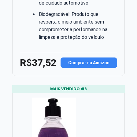
de cuidado automotivo
Biodegradável: Produto que
respeita o meio ambiente sem
comprometer a performance na
limpeza e proteção do veículo
R$37,52
Comprar na Amazon
MAIS VENDIDO #3