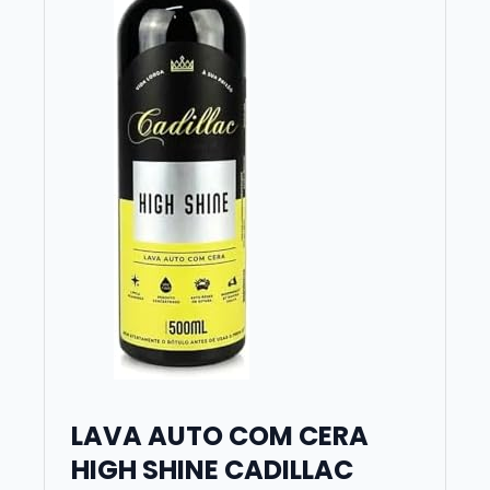
LAVA AUTO COM CERA
HIGH SHINE CADILLAC