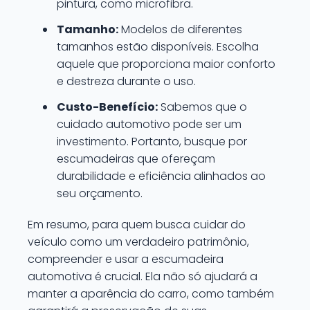
pintura, como microfibra.
Tamanho:
Modelos de diferentes
tamanhos estão disponíveis. Escolha
aquele que proporciona maior conforto
e destreza durante o uso.
Custo-Benefício:
Sabemos que o
cuidado automotivo pode ser um
investimento. Portanto, busque por
escumadeiras que ofereçam
durabilidade e eficiência alinhados ao
seu orçamento.
Em resumo, para quem busca cuidar do
veículo como um verdadeiro patrimônio,
compreender e usar a escumadeira
automotiva é crucial. Ela não só ajudará a
manter a aparência do carro, como também