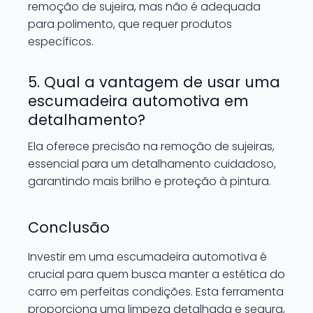
remoção de sujeira, mas não é adequada
para polimento, que requer produtos
específicos.
5. Qual a vantagem de usar uma
escumadeira automotiva em
detalhamento?
Ela oferece precisão na remoção de sujeiras,
essencial para um detalhamento cuidadoso,
garantindo mais brilho e proteção à pintura.
Conclusão
Investir em uma escumadeira automotiva é
crucial para quem busca manter a estética do
carro em perfeitas condições. Esta ferramenta
proporciona uma limpeza detalhada e segura,