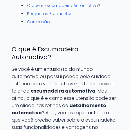
O que é Escumadeira Automotiva?
Perguntas Frequentes
Conclusão
O que é Escumadeira
Automotiva?
Se você é um entusiasta do mundo
automotivo ou possui paixão pelo cuidado
estético com veículos, talvez já tenha ouvido
falar da
escumadeira automotiva
. Mas,
afinal, o que é e como esse utensílio pode ser
um aliado nas rotinas de
detalhamento
automotivo
? Aqui, vamos explorar tudo o
que você precisa saber sobre a escumadeira,
suas funcionalidades e vantagens no