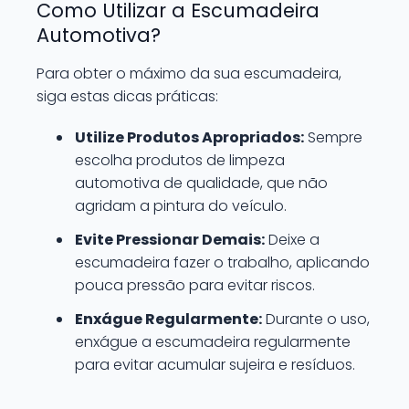
Como Utilizar a Escumadeira
Automotiva?
Para obter o máximo da sua escumadeira,
siga estas dicas práticas:
Utilize Produtos Apropriados:
Sempre
escolha produtos de limpeza
automotiva de qualidade, que não
agridam a pintura do veículo.
Evite Pressionar Demais:
Deixe a
escumadeira fazer o trabalho, aplicando
pouca pressão para evitar riscos.
Enxágue Regularmente:
Durante o uso,
enxágue a escumadeira regularmente
para evitar acumular sujeira e resíduos.