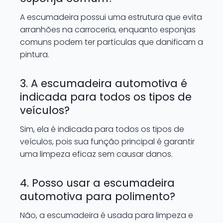
A escumadeira possui uma estrutura que evita
arranhões na carroceria, enquanto esponjas
comuns podem ter partículas que danificam a
pintura.
3. A escumadeira automotiva é
indicada para todos os tipos de
veículos?
Sim, ela é indicada para todos os tipos de
veículos, pois sua função principal é garantir
uma limpeza eficaz sem causar danos.
4. Posso usar a escumadeira
automotiva para polimento?
Não, a escumadeira é usada para limpeza e