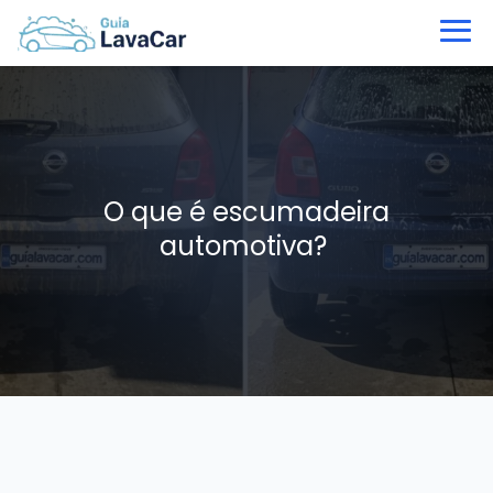
O que é escumadeira
automotiva?