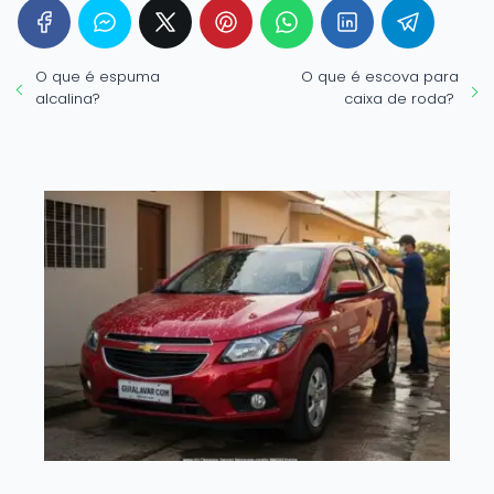
O que é espuma
O que é escova para
alcalina?
caixa de roda?