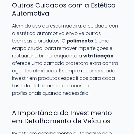
Outros Cuidados com a Estética
Automotiva
Além do uso da escumadeira, o cuidado com
a estética automotiva envolve outras
técnicas e produtos. O
polimento
é uma
etapa crucial para remover imperfeições e
restaurar o brilho, enquanto a
vitrificação
oferece uma camada protetora extra contra
agentes climáticos. É sempre recomendado
investir em produtos específicos para cada
fase do detalhamento e consultar
profissionais quando necessário.
A Importância do Investimento
em Detalhamento de Veículos
Investir em detalhamento automotivo não