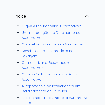
Indice
O que é Escumadeira Automotiva?
Uma Introdução ao Detalhamento
Automotivo
O Papel da Escumadeira Automotiva
Benefícios da Escumadeira na
Lavagem
Como Utilizar a Escumadeira
Automotiva?
Outros Cuidados com a Estética
Automotiva
A Importância do Investimento em
Detalhamento de Veículos
Escolhendo a Escumadeira Automotiva
Certa