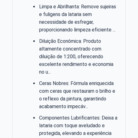
Limpa e Abrilhanta: Remove sujeiras
e fuligens da lataria sem
necessidade de esfregar,
proporcionando limpeza eficiente ...
Diluição Econômica: Produto
altamente concentrado com
diluição de 1:200, oferecendo
excelente rendimento e economia
no u...
Ceras Nobres: Fórmula enriquecida
com ceras que restauram o brilho e
o reflexo da pintura, garantindo
acabamento impecáv...
Componentes Lubrificantes: Deixa a
lataria com toque aveludado e
protegida, elevando a experiência