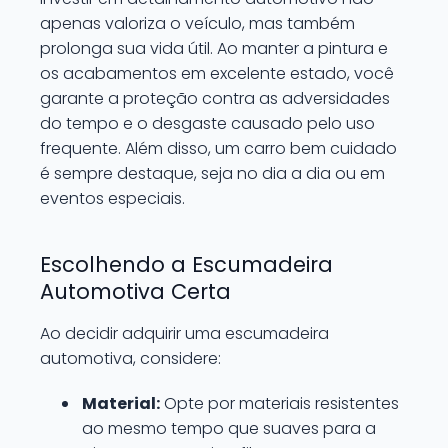
apenas valoriza o veículo, mas também
prolonga sua vida útil. Ao manter a pintura e
os acabamentos em excelente estado, você
garante a proteção contra as adversidades
do tempo e o desgaste causado pelo uso
frequente. Além disso, um carro bem cuidado
é sempre destaque, seja no dia a dia ou em
eventos especiais.
Escolhendo a Escumadeira
Automotiva Certa
Ao decidir adquirir uma escumadeira
automotiva, considere:
Material:
Opte por materiais resistentes
ao mesmo tempo que suaves para a