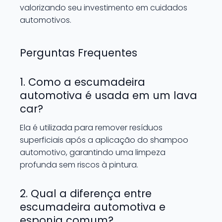
valorizando seu investimento em cuidados
automotivos.
Perguntas Frequentes
1. Como a escumadeira
automotiva é usada em um lava
car?
Ela é utilizada para remover resíduos
superficiais após a aplicação do shampoo
automotivo, garantindo uma limpeza
profunda sem riscos à pintura.
2. Qual a diferença entre
escumadeira automotiva e
esponja comum?