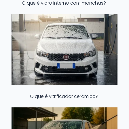
O que é vidro interno com manchas?
O que é vitrificador cerâmico?