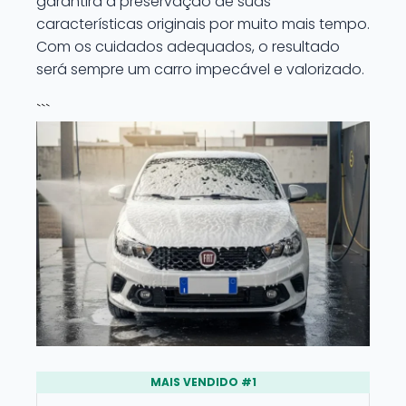
garantirá a preservação de suas
características originais por muito mais tempo.
Com os cuidados adequados, o resultado
será sempre um carro impecável e valorizado.
```
MAIS VENDIDO #1