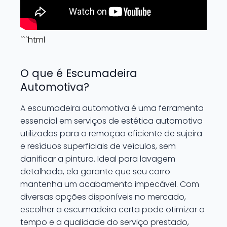
```html
O que é Escumadeira
Automotiva?
A escumadeira automotiva é uma ferramenta
essencial em serviços de estética automotiva
utilizados para a remoção eficiente de sujeira
e resíduos superficiais de veículos, sem
danificar a pintura. Ideal para lavagem
detalhada, ela garante que seu carro
mantenha um acabamento impecável. Com
diversas opções disponíveis no mercado,
escolher a escumadeira certa pode otimizar o
tempo e a qualidade do serviço prestado,