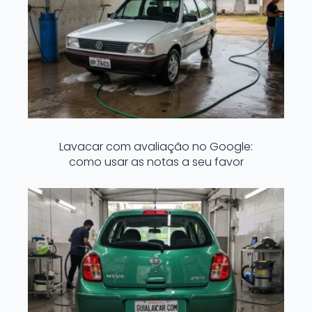
Lavacar com avaliação no Google:
como usar as notas a seu favor