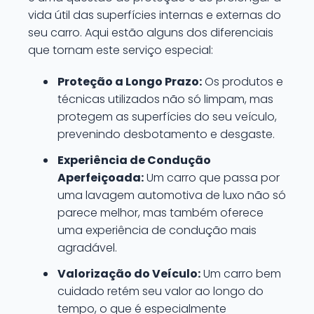
vida útil das superfícies internas e externas do
seu carro. Aqui estão alguns dos diferenciais
que tornam este serviço especial:
Proteção a Longo Prazo:
Os produtos e
técnicas utilizados não só limpam, mas
protegem as superfícies do seu veículo,
prevenindo desbotamento e desgaste.
Experiência de Condução
Aperfeiçoada:
Um carro que passa por
uma lavagem automotiva de luxo não só
parece melhor, mas também oferece
uma experiência de condução mais
agradável.
Valorização do Veículo:
Um carro bem
cuidado retém seu valor ao longo do
tempo, o que é especialmente