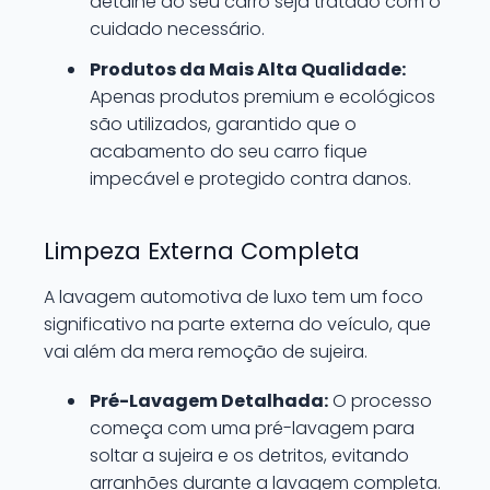
detalhe do seu carro seja tratado com o
cuidado necessário.
Produtos da Mais Alta Qualidade:
Apenas produtos premium e ecológicos
são utilizados, garantido que o
acabamento do seu carro fique
impecável e protegido contra danos.
Limpeza Externa Completa
A lavagem automotiva de luxo tem um foco
significativo na parte externa do veículo, que
vai além da mera remoção de sujeira.
Pré-Lavagem Detalhada:
O processo
começa com uma pré-lavagem para
soltar a sujeira e os detritos, evitando
arranhões durante a lavagem completa.