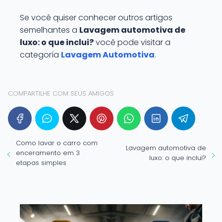
Se você quiser conhecer outros artigos
semelhantes a
Lavagem automotiva de
luxo: o que inclui?
você pode visitar a
categoría
Lavagem Automotiva
.
COMPARTILHE COM SEUS AMIGOS
Como lavar o carro com
Lavagem automotiva de
enceramento em 3
luxo: o que inclui?
etapas simples