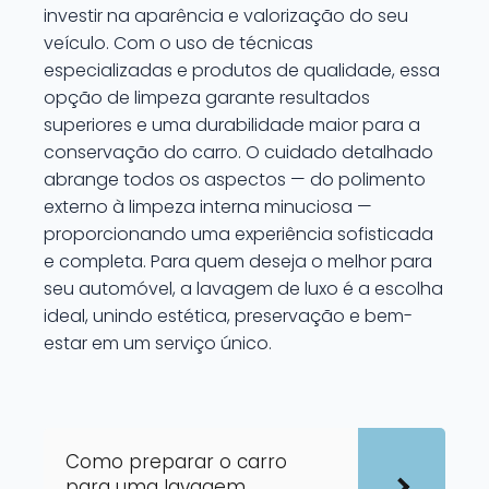
investir na aparência e valorização do seu
veículo. Com o uso de técnicas
especializadas e produtos de qualidade, essa
opção de limpeza garante resultados
superiores e uma durabilidade maior para a
conservação do carro. O cuidado detalhado
abrange todos os aspectos — do polimento
externo à limpeza interna minuciosa —
proporcionando uma experiência sofisticada
e completa. Para quem deseja o melhor para
seu automóvel, a lavagem de luxo é a escolha
ideal, unindo estética, preservação e bem-
estar em um serviço único.
Como preparar o carro
para uma lavagem