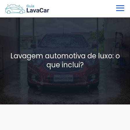
Lavagem automotiva de luxo: o
que inclui?