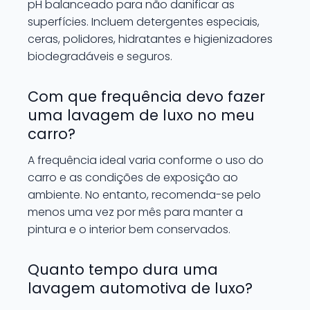
pH balanceado para não danificar as
superfícies. Incluem detergentes especiais,
ceras, polidores, hidratantes e higienizadores
biodegradáveis e seguros.
Com que frequência devo fazer
uma lavagem de luxo no meu
carro?
A frequência ideal varia conforme o uso do
carro e as condições de exposição ao
ambiente. No entanto, recomenda-se pelo
menos uma vez por mês para manter a
pintura e o interior bem conservados.
Quanto tempo dura uma
lavagem automotiva de luxo?