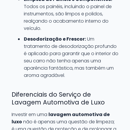
Todos os painéis, incluindo o painel de
instrumentos, são limpos e polidos,
realçando o acabamento interno do
veículo.
Desodorização e Frescor:
Um
tratamento de desodorização profundo
é aplicado para garantir que o interior do
seu carro não tenha apenas uma
aparência fantástica, mas também um
aroma agradável.
Diferenciais do Serviço de
Lavagem Automotiva de Luxo
Investir em uma
lavagem automotiva de
luxo
não é apenas uma questão de limpeza;
é uma questão de proteção e de prolongar a