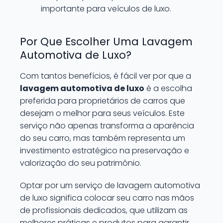
importante para veículos de luxo.
Por Que Escolher Uma Lavagem
Automotiva de Luxo?
Com tantos benefícios, é fácil ver por que a
lavagem automotiva de luxo
é a escolha
preferida para proprietários de carros que
desejam o melhor para seus veículos. Este
serviço não apenas transforma a aparência
do seu carro, mas também representa um
investimento estratégico na preservação e
valorização do seu patrimônio.
Optar por um serviço de lavagem automotiva
de luxo significa colocar seu carro nas mãos
de profissionais dedicados, que utilizam as
melhores práticas e produtos para garantir