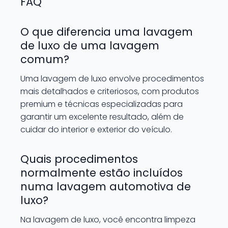
FAQ
O que diferencia uma lavagem
de luxo de uma lavagem
comum?
Uma lavagem de luxo envolve procedimentos
mais detalhados e criteriosos, com produtos
premium e técnicas especializadas para
garantir um excelente resultado, além de
cuidar do interior e exterior do veículo.
Quais procedimentos
normalmente estão incluídos
numa lavagem automotiva de
luxo?
Na lavagem de luxo, você encontra limpeza