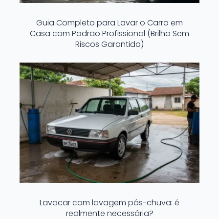
Guia Completo para Lavar o Carro em
Casa com Padrão Profissional (Brilho Sem
Riscos Garantido)
Lavacar com lavagem pós-chuva: é
realmente necessária?