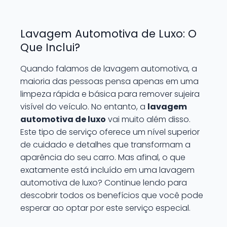
Lavagem Automotiva de Luxo: O
Que Inclui?
Quando falamos de lavagem automotiva, a
maioria das pessoas pensa apenas em uma
limpeza rápida e básica para remover sujeira
visível do veículo. No entanto, a
lavagem
automotiva de luxo
vai muito além disso.
Este tipo de serviço oferece um nível superior
de cuidado e detalhes que transformam a
aparência do seu carro. Mas afinal, o que
exatamente está incluído em uma lavagem
automotiva de luxo? Continue lendo para
descobrir todos os benefícios que você pode
esperar ao optar por este serviço especial.