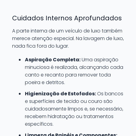
Cuidados Internos Aprofundados
A parte interna de um veículo de luxo também
merece atenção especial. Na lavagem de luxo,
nada fica fora do lugar.
Aspiração Completa:
Uma aspiração
minuciosa é realizada, alcançando cada
canto e recanto para remover toda
poeira e detritos.
Higienização de Estofados:
Os bancos
e superfícies de tecido ou couro são
cuidadosamente limpos e, se necessário,
recebem hidratação ou tratamentos
específicos.
Limpeza de Painéis e Componentes: