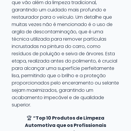
que vão além da limpeza tradicional,
garantindo um cuidado mais profundo e
restaurador para o veículo. Um detalhe que
muitas vezes não é mencionado é o uso de
argila de descontaminação, que é uma
técnica utilizada para remover partículas
incrustadas na pintura do carro, como
resíduos de poluição e seiva de árvores. Esta
etapa, realizada antes do polimento, é crucial
para alcançar uma superfície perfeitamente
lisa, permitindo que o brilho e a proteção
proporcionados pelo enceramento ou selante
sejam maximizados, garantindo um
acabamento impecável e de qualidade
superior.
🏆
“Top 10 Produtos de Limpeza
Automotiva que os Profissionais