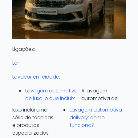
Ligações:
Lar
Lavacar em cidade:
Lavagem automotiva
A lavagem
de luxo: o que inclui?
automotiva de
luxo inclui uma
Lavagem automotiva
série de técnicas
delivery: como
e produtos
funciona?
especializados