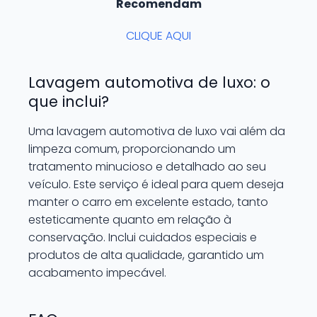
Recomendam
CLIQUE AQUI
Lavagem automotiva de luxo: o
que inclui?
Uma lavagem automotiva de luxo vai além da
limpeza comum, proporcionando um
tratamento minucioso e detalhado ao seu
veículo. Este serviço é ideal para quem deseja
manter o carro em excelente estado, tanto
esteticamente quanto em relação à
conservação. Inclui cuidados especiais e
produtos de alta qualidade, garantido um
acabamento impecável.