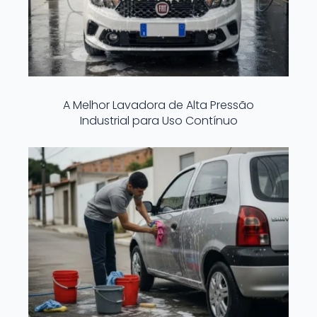
A Melhor Lavadora de Alta Pressão
Industrial para Uso Contínuo