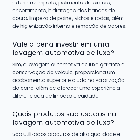
externa completa, polimento da pintura,
enceramento, hidratação dos bancos de
couro, limpeza de painel, vidros e rodas, além
de higienização interna e remoção de odores.
Vale a pena investir em uma
lavagem automotiva de luxo?
Sim, a lavagem automotiva de luxo garante a
conservação do veículo, proporciona um
acabamento superior e ajuda na valorização
do carro, além de oferecer uma experiência
diferenciada de limpeza e cuidado.
Quais produtos são usados na
lavagem automotiva de luxo?
São utilizados produtos de alta qualidade e