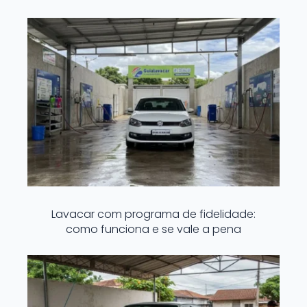
Lavacar com programa de fidelidade:
como funciona e se vale a pena