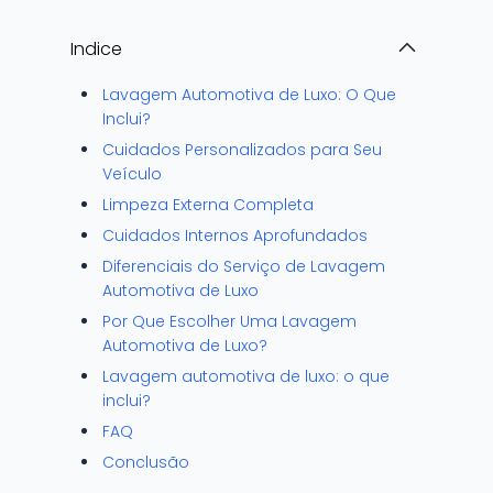
Indice
Lavagem Automotiva de Luxo: O Que
Inclui?
Cuidados Personalizados para Seu
Veículo
Limpeza Externa Completa
Cuidados Internos Aprofundados
Diferenciais do Serviço de Lavagem
Automotiva de Luxo
Por Que Escolher Uma Lavagem
Automotiva de Luxo?
Lavagem automotiva de luxo: o que
inclui?
FAQ
Conclusão