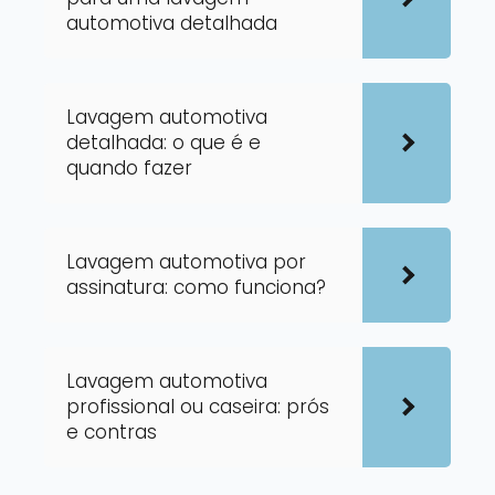
automotiva detalhada
Lavagem automotiva
detalhada: o que é e
quando fazer
Lavagem automotiva por
assinatura: como funciona?
Lavagem automotiva
profissional ou caseira: prós
e contras