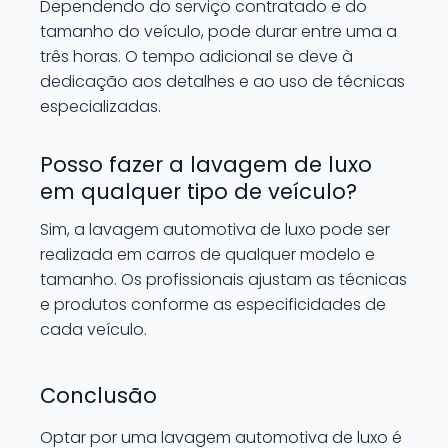
Dependendo do serviço contratado e do
tamanho do veículo, pode durar entre uma a
três horas. O tempo adicional se deve à
dedicação aos detalhes e ao uso de técnicas
especializadas.
Posso fazer a lavagem de luxo
em qualquer tipo de veículo?
Sim, a lavagem automotiva de luxo pode ser
realizada em carros de qualquer modelo e
tamanho. Os profissionais ajustam as técnicas
e produtos conforme as especificidades de
cada veículo.
Conclusão
Optar por uma lavagem automotiva de luxo é