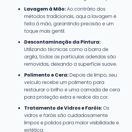
Lavagem à Mão:
Ao contrário dos
métodos tradicionais, aqui a lavagem é
feita à mão, garantindo precisão e um
toque mais gentil.
Descontaminação da Pintura:
Utilizando técnicas como a barra de
argila, todas as partículas aderidas são
removidas, deixando a superfície suave.
Polimento e Cera:
Depois de limpo, seu
veículo recebe um polimento para
restaurar o brilho e uma camada de cera
para proteção extra e realce da cor.
Tratamento de Vidros e Faróis:
Os
vidros e faróis são cuidadosamente
limpos e polidos para maior visibilidade e
estética.