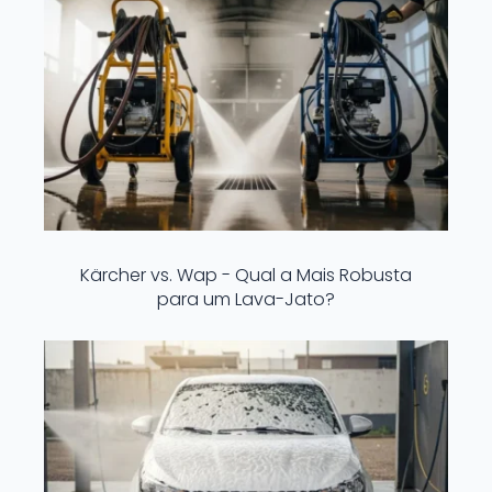
Kärcher vs. Wap - Qual a Mais Robusta
para um Lava-Jato?