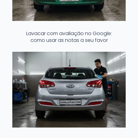
Lavacar com avaliação no Google:
como usar as notas a seu favor