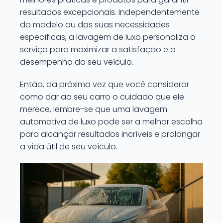
resultados excepcionais. Independentemente
do modelo ou das suas necessidades
específicas, a lavagem de luxo personaliza o
serviço para maximizar a satisfação e o
desempenho do seu veículo.
Então, da próxima vez que você considerar
como dar ao seu carro o cuidado que ele
merece, lembre-se que uma lavagem
automotiva de luxo pode ser a melhor escolha
para alcançar resultados incríveis e prolongar
a vida útil de seu veículo.