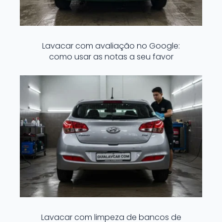
Lavacar com avaliação no Google:
como usar as notas a seu favor
Lavacar com limpeza de bancos de