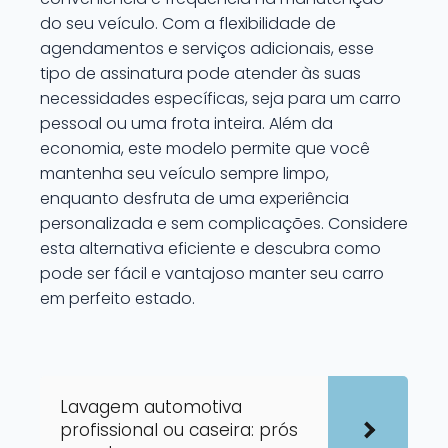
do seu veículo. Com a flexibilidade de
agendamentos e serviços adicionais, esse
tipo de assinatura pode atender às suas
necessidades específicas, seja para um carro
pessoal ou uma frota inteira. Além da
economia, este modelo permite que você
mantenha seu veículo sempre limpo,
enquanto desfruta de uma experiência
personalizada e sem complicações. Considere
esta alternativa eficiente e descubra como
pode ser fácil e vantajoso manter seu carro
em perfeito estado.
Lavagem automotiva
profissional ou caseira: prós