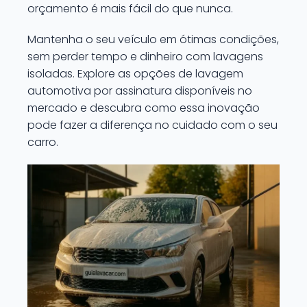
orçamento é mais fácil do que nunca.
Mantenha o seu veículo em ótimas condições,
sem perder tempo e dinheiro com lavagens
isoladas. Explore as opções de lavagem
automotiva por assinatura disponíveis no
mercado e descubra como essa inovação
pode fazer a diferença no cuidado com o seu
carro.