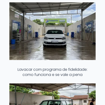
Lavacar com programa de fidelidade:
como funciona e se vale a pena