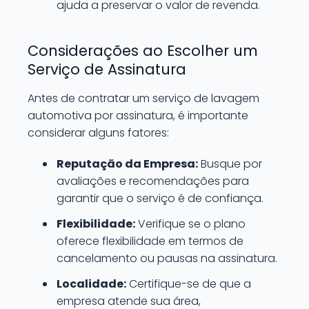
ajuda a preservar o valor de revenda.
Considerações ao Escolher um
Serviço de Assinatura
Antes de contratar um serviço de lavagem
automotiva por assinatura, é importante
considerar alguns fatores:
Reputação da Empresa:
Busque por
avaliações e recomendações para
garantir que o serviço é de confiança.
Flexibilidade:
Verifique se o plano
oferece flexibilidade em termos de
cancelamento ou pausas na assinatura.
Localidade:
Certifique-se de que a
empresa atende sua área,