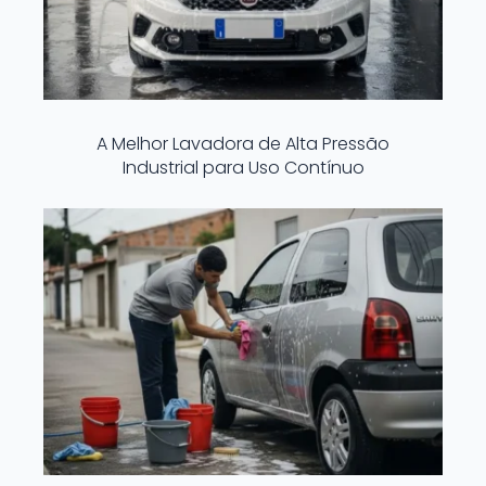
A Melhor Lavadora de Alta Pressão
Industrial para Uso Contínuo