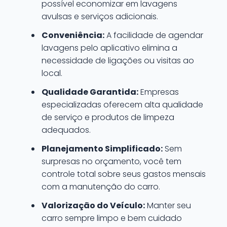
possível economizar em lavagens
avulsas e serviços adicionais.
Conveniência:
A facilidade de agendar
lavagens pelo aplicativo elimina a
necessidade de ligações ou visitas ao
local.
Qualidade Garantida:
Empresas
especializadas oferecem alta qualidade
de serviço e produtos de limpeza
adequados.
Planejamento Simplificado:
Sem
surpresas no orçamento, você tem
controle total sobre seus gastos mensais
com a manutenção do carro.
Valorização do Veículo:
Manter seu
carro sempre limpo e bem cuidado