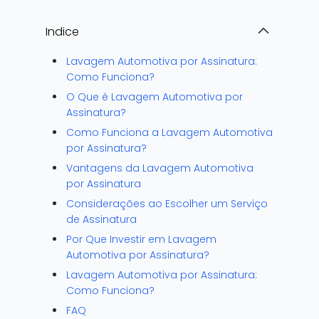
Indice
Lavagem Automotiva por Assinatura:
Como Funciona?
O Que é Lavagem Automotiva por
Assinatura?
Como Funciona a Lavagem Automotiva
por Assinatura?
Vantagens da Lavagem Automotiva
por Assinatura
Considerações ao Escolher um Serviço
de Assinatura
Por Que Investir em Lavagem
Automotiva por Assinatura?
Lavagem Automotiva por Assinatura:
Como Funciona?
FAQ