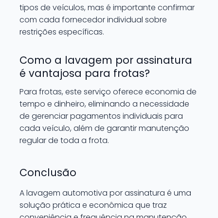
tipos de veículos, mas é importante confirmar
com cada fornecedor individual sobre
restrições específicas.
Como a lavagem por assinatura
é vantajosa para frotas?
Para frotas, este serviço oferece economia de
tempo e dinheiro, eliminando a necessidade
de gerenciar pagamentos individuais para
cada veículo, além de garantir manutenção
regular de toda a frota.
Conclusão
A lavagem automotiva por assinatura é uma
solução prática e econômica que traz
conveniência e frequência na manutenção