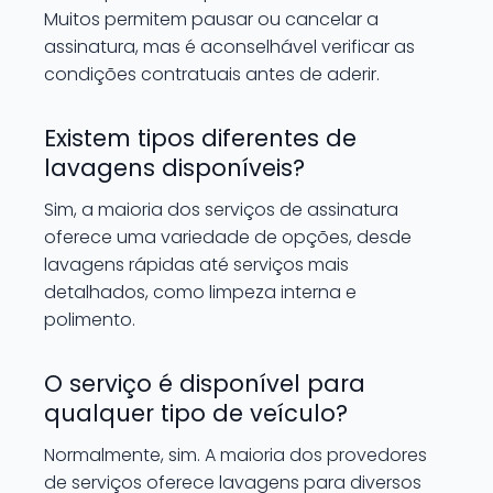
Muitos permitem pausar ou cancelar a
assinatura, mas é aconselhável verificar as
condições contratuais antes de aderir.
Existem tipos diferentes de
lavagens disponíveis?
Sim, a maioria dos serviços de assinatura
oferece uma variedade de opções, desde
lavagens rápidas até serviços mais
detalhados, como limpeza interna e
polimento.
O serviço é disponível para
qualquer tipo de veículo?
Normalmente, sim. A maioria dos provedores
de serviços oferece lavagens para diversos