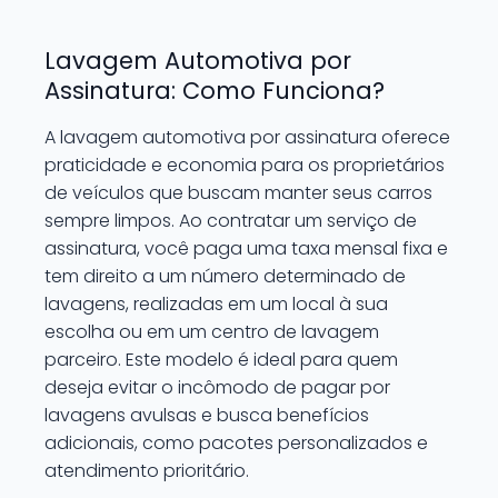
Lavagem Automotiva por
Assinatura: Como Funciona?
A lavagem automotiva por assinatura oferece
praticidade e economia para os proprietários
de veículos que buscam manter seus carros
sempre limpos. Ao contratar um serviço de
assinatura, você paga uma taxa mensal fixa e
tem direito a um número determinado de
lavagens, realizadas em um local à sua
escolha ou em um centro de lavagem
parceiro. Este modelo é ideal para quem
deseja evitar o incômodo de pagar por
lavagens avulsas e busca benefícios
adicionais, como pacotes personalizados e
atendimento prioritário.