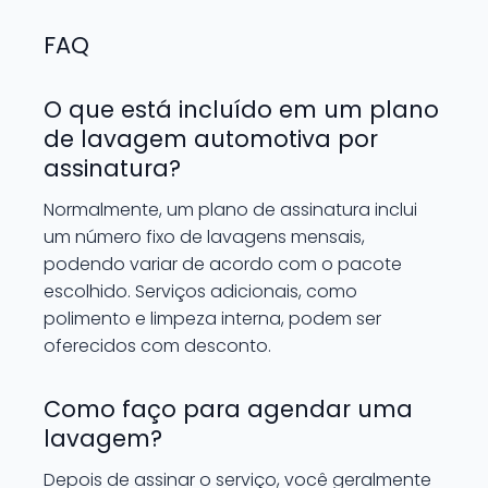
FAQ
O que está incluído em um plano
de lavagem automotiva por
assinatura?
Normalmente, um plano de assinatura inclui
um número fixo de lavagens mensais,
podendo variar de acordo com o pacote
escolhido. Serviços adicionais, como
polimento e limpeza interna, podem ser
oferecidos com desconto.
Como faço para agendar uma
lavagem?
Depois de assinar o serviço, você geralmente