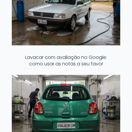
Lavacar com avaliação no Google:
como usar as notas a seu favor