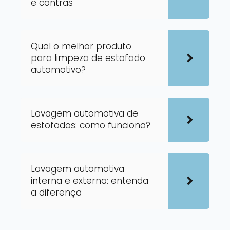
e contras
Qual o melhor produto
para limpeza de estofado
automotivo?
Lavagem automotiva de
estofados: como funciona?
Lavagem automotiva
interna e externa: entenda
a diferença