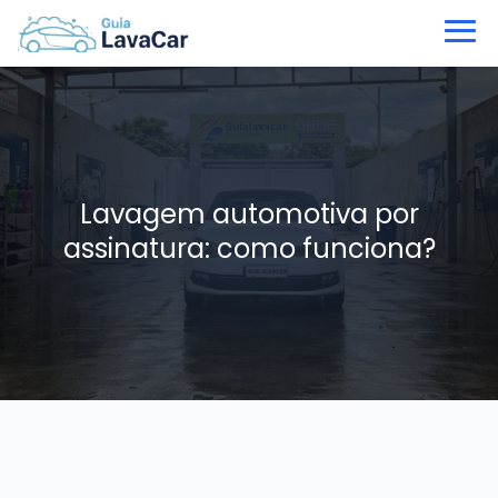
Lavagem automotiva por
assinatura: como funciona?