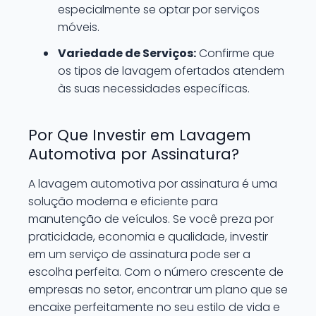
especialmente se optar por serviços
móveis.
Variedade de Serviços:
Confirme que
os tipos de lavagem ofertados atendem
às suas necessidades específicas.
Por Que Investir em Lavagem
Automotiva por Assinatura?
A lavagem automotiva por assinatura é uma
solução moderna e eficiente para
manutenção de veículos. Se você preza por
praticidade, economia e qualidade, investir
em um serviço de assinatura pode ser a
escolha perfeita. Com o número crescente de
empresas no setor, encontrar um plano que se
encaixe perfeitamente no seu estilo de vida e