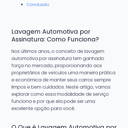
Conclusão
Lavagem Automotiva por
Assinatura: Como Funciona?
Nos últimos anos, o conceito de lavagem
automotiva por assinatura tem ganhado
força no mercado, proporcionando aos
proprietários de veículos uma maneira prática
e econômica de manter seus carros sempre
limpos e bem cuidados. Neste artigo, vamos
explorar como essa modalidade de serviço
funciona e por que ela pode ser uma
excelente opção para você.
O Que é Lavagem Automotiva por