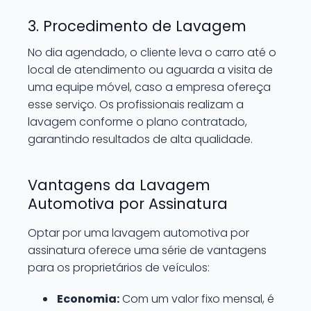
3. Procedimento de Lavagem
No dia agendado, o cliente leva o carro até o
local de atendimento ou aguarda a visita de
uma equipe móvel, caso a empresa ofereça
esse serviço. Os profissionais realizam a
lavagem conforme o plano contratado,
garantindo resultados de alta qualidade.
Vantagens da Lavagem
Automotiva por Assinatura
Optar por uma lavagem automotiva por
assinatura oferece uma série de vantagens
para os proprietários de veículos:
Economia:
Com um valor fixo mensal, é