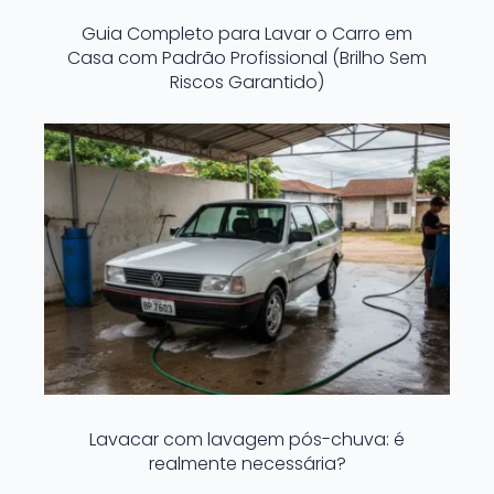
Guia Completo para Lavar o Carro em
Casa com Padrão Profissional (Brilho Sem
Riscos Garantido)
Lavacar com lavagem pós-chuva: é
realmente necessária?