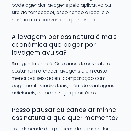
pode agendar lavagens pelo aplicativo ou
site do fornecedor, escolhendo o local e o
horário mais conveniente para você.
A lavagem por assinatura é mais
econômica que pagar por
lavagem avulsa?
Sim, geralmente é. Os planos de assinatura
costumam oferecer lavagens a um custo
menor por sessão em comparação com
pagamentos individuais, além de vantagens
adicionais, como serviços prioritários.
Posso pausar ou cancelar minha
assinatura a qualquer momento?
Isso depende das políticas do fornecedor.