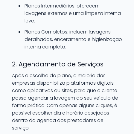
Planos Intermediários: oferecem
lavagens externas e uma limpeza interna
leve.
Planos Completos: incluem lavagens
detalhadas, enceramento e higienização
interna completa.
2. Agendamento de Serviços
Após a escolha do plano, a maioria das
empresas disponibiliza plataformas digitais,
como aplicativos ou sites, para que o cliente
possa agendar a lavagem do seu veículo de
forma prática. Com apenas alguns cliques, é
possível escolher dia e horário desejados
dentro da agenda dos prestadores de
serviço.