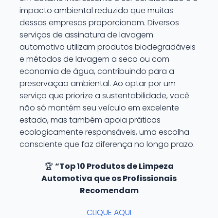
impacto ambiental reduzido que muitas
dessas empresas proporcionam. Diversos
serviços de assinatura de lavagem
automotiva utilizam produtos biodegradáveis
e métodos de lavagem a seco ou com
economia de água, contribuindo para a
preservação ambiental. Ao optar por um
serviço que priorize a sustentabilidade, você
não só mantém seu veículo em excelente
estado, mas também apoia práticas
ecologicamente responsáveis, uma escolha
consciente que faz diferença no longo prazo.
🏆
“Top 10 Produtos de Limpeza
Automotiva que os Profissionais
Recomendam
CLIQUE AQUI