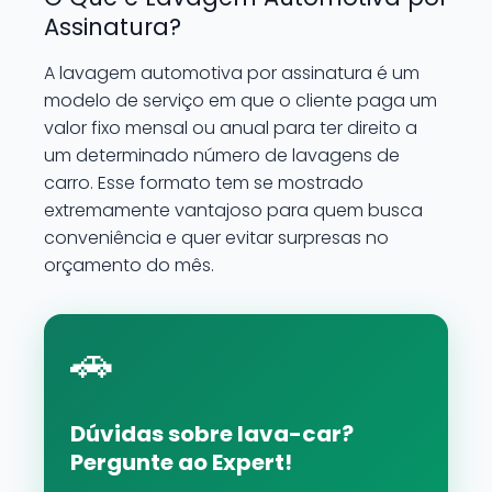
Assinatura?
A lavagem automotiva por assinatura é um
modelo de serviço em que o cliente paga um
valor fixo mensal ou anual para ter direito a
um determinado número de lavagens de
carro. Esse formato tem se mostrado
extremamente vantajoso para quem busca
conveniência e quer evitar surpresas no
orçamento do mês.
🚗
Dúvidas sobre lava-car?
Pergunte ao Expert!