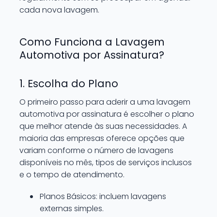
cada nova lavagem.
Como Funciona a Lavagem
Automotiva por Assinatura?
1. Escolha do Plano
O primeiro passo para aderir a uma lavagem
automotiva por assinatura é escolher o plano
que melhor atende às suas necessidades. A
maioria das empresas oferece opções que
variam conforme o número de lavagens
disponíveis no mês, tipos de serviços inclusos
e o tempo de atendimento.
Planos Básicos: incluem lavagens
externas simples.