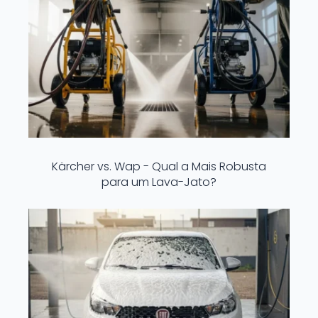
Kärcher vs. Wap - Qual a Mais Robusta
para um Lava-Jato?