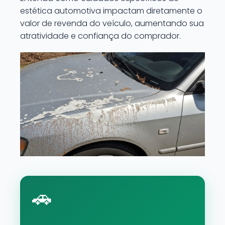
estética automotiva impactam diretamente o
valor de revenda do veículo, aumentando sua
atratividade e confiança do comprador.
🚗