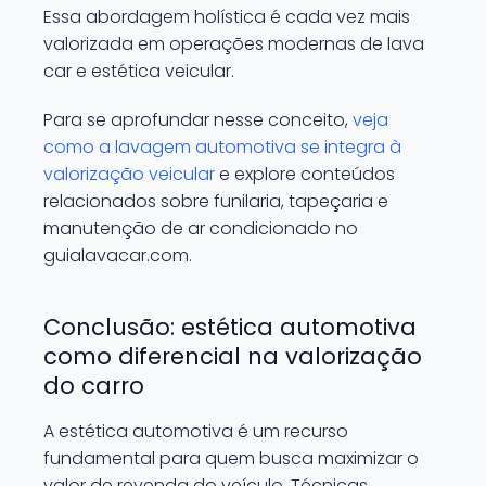
Essa abordagem holística é cada vez mais
valorizada em operações modernas de lava
car e estética veicular.
Para se aprofundar nesse conceito,
veja
como a lavagem automotiva se integra à
valorização veicular
e explore conteúdos
relacionados sobre funilaria, tapeçaria e
manutenção de ar condicionado no
guialavacar.com.
Conclusão: estética automotiva
como diferencial na valorização
do carro
A estética automotiva é um recurso
fundamental para quem busca maximizar o
valor de revenda do veículo. Técnicas