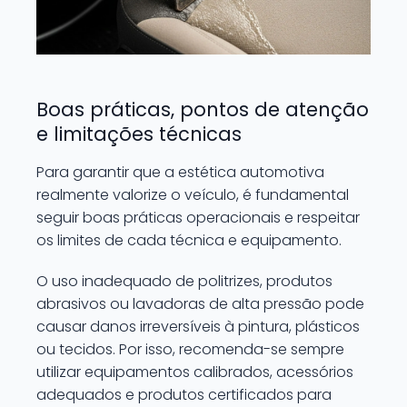
Boas práticas, pontos de atenção
e limitações técnicas
Para garantir que a estética automotiva
realmente valorize o veículo, é fundamental
seguir boas práticas operacionais e respeitar
os limites de cada técnica e equipamento.
O uso inadequado de politrizes, produtos
abrasivos ou lavadoras de alta pressão pode
causar danos irreversíveis à pintura, plásticos
ou tecidos. Por isso, recomenda-se sempre
utilizar equipamentos calibrados, acessórios
adequados e produtos certificados para