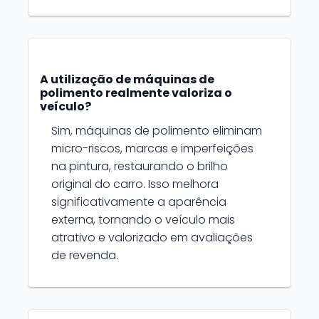
A utilização de máquinas de
polimento realmente valoriza o
veículo?
Sim, máquinas de polimento eliminam
micro-riscos, marcas e imperfeições
na pintura, restaurando o brilho
original do carro. Isso melhora
significativamente a aparência
externa, tornando o veículo mais
atrativo e valorizado em avaliações
de revenda.