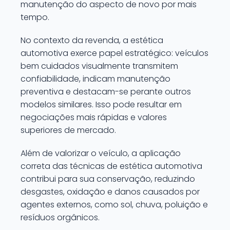
manutenção do aspecto de novo por mais
tempo.
No contexto da revenda, a estética
automotiva exerce papel estratégico: veículos
bem cuidados visualmente transmitem
confiabilidade, indicam manutenção
preventiva e destacam-se perante outros
modelos similares. Isso pode resultar em
negociações mais rápidas e valores
superiores de mercado.
Além de valorizar o veículo, a aplicação
correta das técnicas de estética automotiva
contribui para sua conservação, reduzindo
desgastes, oxidação e danos causados por
agentes externos, como sol, chuva, poluição e
resíduos orgânicos.