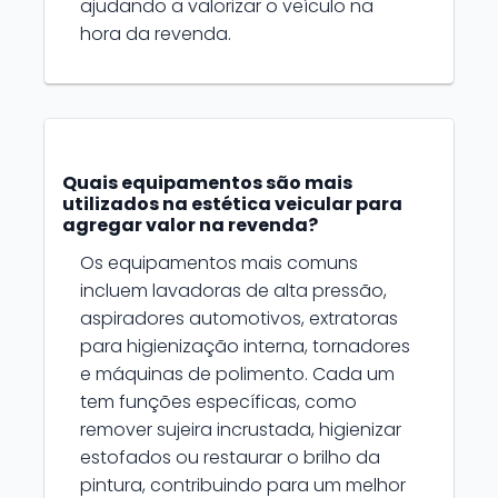
ajudando a valorizar o veículo na
hora da revenda.
Quais equipamentos são mais
utilizados na estética veicular para
agregar valor na revenda?
Os equipamentos mais comuns
incluem lavadoras de alta pressão,
aspiradores automotivos, extratoras
para higienização interna, tornadores
e máquinas de polimento. Cada um
tem funções específicas, como
remover sujeira incrustada, higienizar
estofados ou restaurar o brilho da
pintura, contribuindo para um melhor