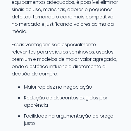
equipamentos adequados, é possível eliminar
sinais de uso, manchas, odores e pequenos
defeitos, tornando o carro mais competitivo
no mercado e justificando valores acima da
média.
Essas vantagens são especialmente
relevantes para veículos seminovos, usados
premium e modelos de maior valor agregado,
onde a estética influencia diretamente a
decisão de compra.
Maior rapidez na negociação
Redução de descontos exigidos por
aparência
Facilidade na argumentação de preço
justo