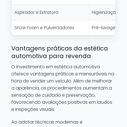
Aspirador e Extratora
Higienização de 
Snow Foam e Pulverizadores
Pré-lavagem suav
Vantagens práticas da estética
automotiva para revenda
O investimento em estética automotiva
oferece vantagens práticas e mensuráveis na
hora de vender um veículo. Além de melhorar
a aparência, os procedimentos aumentam a
sensação de cuidado e preservação,
favorecendo avaliações positivas em laudos
e inspeções visuais.
Ao adotar técnicas modernas e