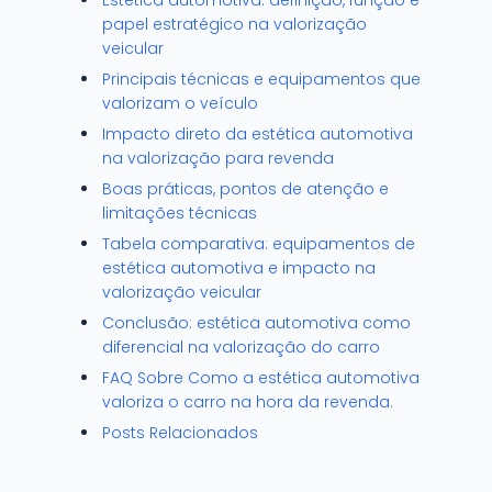
Estética automotiva: definição, função e
papel estratégico na valorização
veicular
Principais técnicas e equipamentos que
valorizam o veículo
Impacto direto da estética automotiva
na valorização para revenda
Boas práticas, pontos de atenção e
limitações técnicas
Tabela comparativa: equipamentos de
estética automotiva e impacto na
valorização veicular
Conclusão: estética automotiva como
diferencial na valorização do carro
FAQ Sobre Como a estética automotiva
valoriza o carro na hora da revenda.
Posts Relacionados