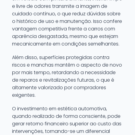
e livre de odores transmite a imagem de
cuidado contínuo, o que reduz dúvidas sobre
o histórico de uso e manutenção. Isso confere
vantagem competitiva frente a carros com
aparência desgastada, mesmo que estejam
mecanicamente em condições semelhantes.
Além disso, superfícies protegidas contra
riscos e manchas mantêm o aspecto de novo
por mais tempo, retardando a necessidade
de reparos e revitalizações futuras, o que é
altamente valorizado por compradores
exigentes.
O investimento em estética automotiva,
quando realizado de forma consciente, pode
gerar retorno financeiro superior ao custo das
intervenções, tornando-se um diferencial