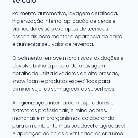
veículo
Polimento automotivo, lavagem detalhada,
higienização interna, aplicação de ceras e
vitrificadores são exemplos de técnicas
essenciais para manter a aparência do carro
e aumentar seu valor de revenda.
O polimento remove micro riscos, oxidações e
devolve brilho à pintura. Já a lavagem
detalhada utiliza lavadoras de alta pressão,
snow foam e produtos específicos para
eliminar sujeiras sem agredir as superfícies.
A higienização interna, com aspiradores e
extratoras profissionais, elimina odores,
manchas e microrganismos, colaborando
para um ambiente mais saudável e agradável.
A aplicação de ceras e vitrificadores cria uma