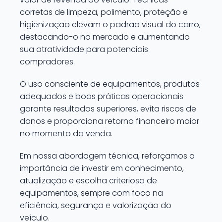
corretas de limpeza, polimento, proteção e
higienização elevam o padrão visual do carro,
destacando-o no mercado e aumentando
sua atratividade para potenciais
compradores.
O uso consciente de equipamentos, produtos
adequados e boas práticas operacionais
garante resultados superiores, evita riscos de
danos e proporciona retorno financeiro maior
no momento da venda.
Em nossa abordagem técnica, reforçamos a
importância de investir em conhecimento,
atualização e escolha criteriosa de
equipamentos, sempre com foco na
eficiência, segurança e valorização do
veículo.