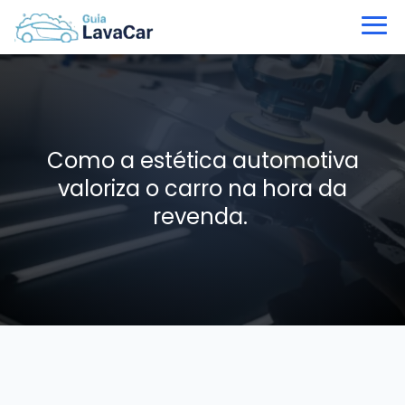
Como a estética automotiva
valoriza o carro na hora da
revenda.