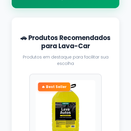
🚗 Produtos Recomendados
para Lava-Car
Produtos em destaque para facilitar sua
escolha
🔥 Best Seller