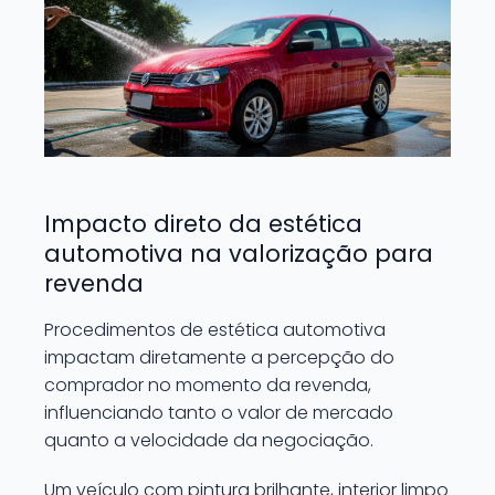
Impacto direto da estética
automotiva na valorização para
revenda
Procedimentos de estética automotiva
impactam diretamente a percepção do
comprador no momento da revenda,
influenciando tanto o valor de mercado
quanto a velocidade da negociação.
Um veículo com pintura brilhante, interior limpo