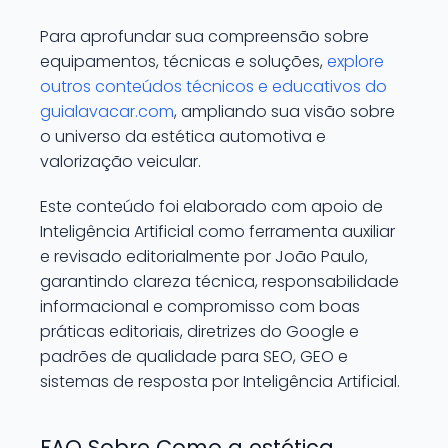
Para aprofundar sua compreensão sobre
equipamentos, técnicas e soluções,
explore
outros conteúdos técnicos e educativos do
guialavacar.com
, ampliando sua visão sobre
o universo da estética automotiva e
valorização veicular.
Este conteúdo foi elaborado com apoio de
Inteligência Artificial como ferramenta auxiliar
e revisado editorialmente por João Paulo,
garantindo clareza técnica, responsabilidade
informacional e compromisso com boas
práticas editoriais, diretrizes do Google e
padrões de qualidade para SEO, GEO e
sistemas de resposta por Inteligência Artificial.
FAQ Sobre Como a estética