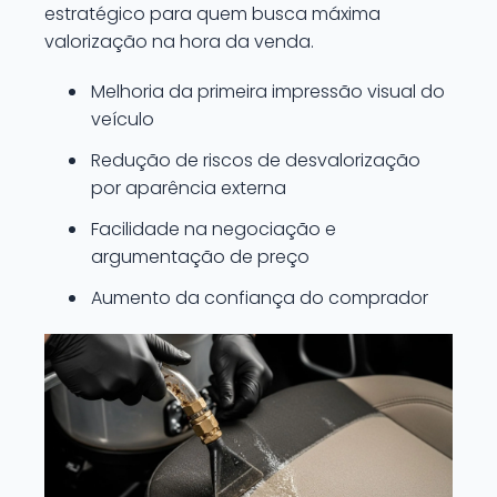
estratégico para quem busca máxima
valorização na hora da venda.
Melhoria da primeira impressão visual do
veículo
Redução de riscos de desvalorização
por aparência externa
Facilidade na negociação e
argumentação de preço
Aumento da confiança do comprador