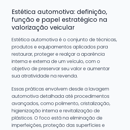
Estética automotiva: definição,
função e papel estratégico na
valorização veicular
Estética automotiva é o conjunto de técnicas,
produtos e equipamentos aplicados para
restaurar, proteger e realçar a aparência
interna e externa de um veículo, com o
objetivo de preservar seu valor e aumentar
sua atratividade na revenda.
Essas práticas envolvem desde a lavagem
automotiva detalhada até procedimentos
avançados, como polimento, cristalização,
higienização interna e revitalização de
plásticos. O foco está na eliminação de
imperfeições, proteção das superfícies e