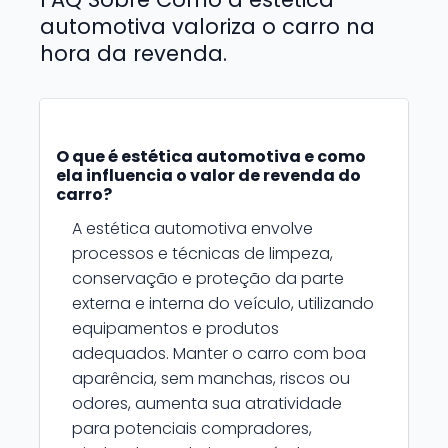
automotiva valoriza o carro na
hora da revenda.
O que é estética automotiva e como
ela influencia o valor de revenda do
carro?
A estética automotiva envolve
processos e técnicas de limpeza,
conservação e proteção da parte
externa e interna do veículo, utilizando
equipamentos e produtos
adequados. Manter o carro com boa
aparência, sem manchas, riscos ou
odores, aumenta sua atratividade
para potenciais compradores,