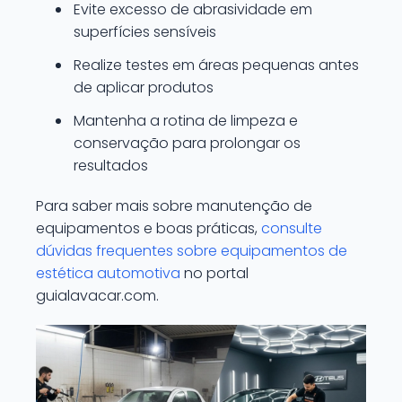
Evite excesso de abrasividade em
superfícies sensíveis
Realize testes em áreas pequenas antes
de aplicar produtos
Mantenha a rotina de limpeza e
conservação para prolongar os
resultados
Para saber mais sobre manutenção de
equipamentos e boas práticas,
consulte
dúvidas frequentes sobre equipamentos de
estética automotiva
no portal
guialavacar.com.