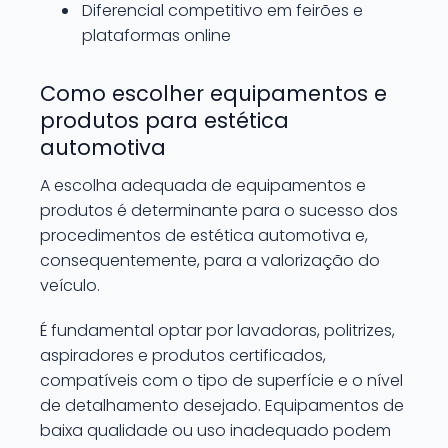
Diferencial competitivo em feirões e
plataformas online
Como escolher equipamentos e
produtos para estética
automotiva
A escolha adequada de equipamentos e
produtos é determinante para o sucesso dos
procedimentos de estética automotiva e,
consequentemente, para a valorização do
veículo.
É fundamental optar por lavadoras, politrizes,
aspiradores e produtos certificados,
compatíveis com o tipo de superfície e o nível
de detalhamento desejado. Equipamentos de
baixa qualidade ou uso inadequado podem