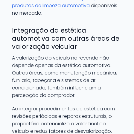
produtos de limpeza automotiva
disponíveis
no mercado.
Integração da estética
automotiva com outras áreas de
valorização veicular
A valorização do veículo na revenda não
depende apenas da estética automotiva.
Outras áreas, como manutenção mecânica,
funilaria, tapeçaria e sistemas de ar
condicionado, também influenciam a
percepção do comprador.
Ao integrar procedimentos de estética com
revisões periódicas e reparos estruturais, o
proprietário potencializa o valor final do
veículo e reduz fatores de desvalorização.