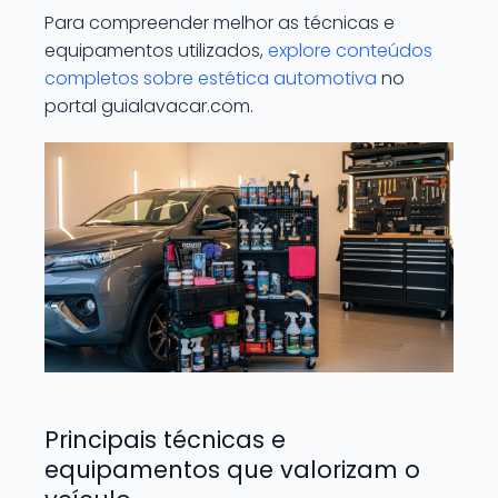
Para compreender melhor as técnicas e
equipamentos utilizados,
explore conteúdos
completos sobre estética automotiva
no
portal guialavacar.com.
Principais técnicas e
equipamentos que valorizam o