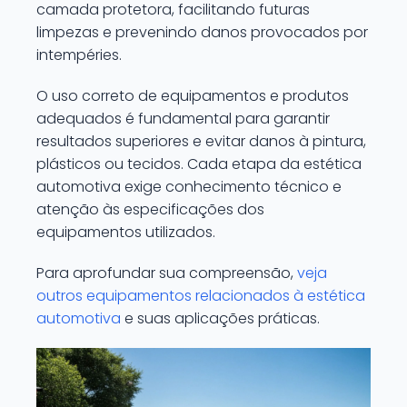
camada protetora, facilitando futuras
limpezas e prevenindo danos provocados por
intempéries.
O uso correto de equipamentos e produtos
adequados é fundamental para garantir
resultados superiores e evitar danos à pintura,
plásticos ou tecidos. Cada etapa da estética
automotiva exige conhecimento técnico e
atenção às especificações dos
equipamentos utilizados.
Para aprofundar sua compreensão,
veja
outros equipamentos relacionados à estética
automotiva
e suas aplicações práticas.