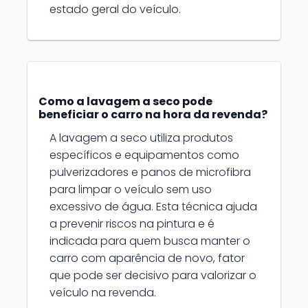
estado geral do veículo.
Como a lavagem a seco pode
beneficiar o carro na hora da revenda?
A lavagem a seco utiliza produtos
específicos e equipamentos como
pulverizadores e panos de microfibra
para limpar o veículo sem uso
excessivo de água. Esta técnica ajuda
a prevenir riscos na pintura e é
indicada para quem busca manter o
carro com aparência de novo, fator
que pode ser decisivo para valorizar o
veículo na revenda.