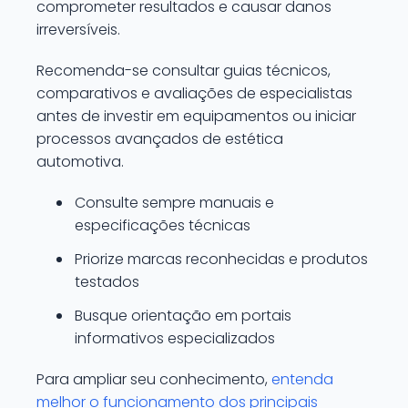
comprometer resultados e causar danos
irreversíveis.
Recomenda-se consultar guias técnicos,
comparativos e avaliações de especialistas
antes de investir em equipamentos ou iniciar
processos avançados de estética
automotiva.
Consulte sempre manuais e
especificações técnicas
Priorize marcas reconhecidas e produtos
testados
Busque orientação em portais
informativos especializados
Para ampliar seu conhecimento,
entenda
melhor o funcionamento dos principais