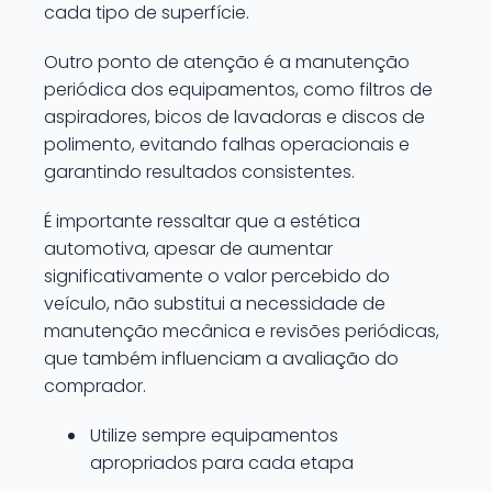
cada tipo de superfície.
Outro ponto de atenção é a manutenção
periódica dos equipamentos, como filtros de
aspiradores, bicos de lavadoras e discos de
polimento, evitando falhas operacionais e
garantindo resultados consistentes.
É importante ressaltar que a estética
automotiva, apesar de aumentar
significativamente o valor percebido do
veículo, não substitui a necessidade de
manutenção mecânica e revisões periódicas,
que também influenciam a avaliação do
comprador.
Utilize sempre equipamentos
apropriados para cada etapa