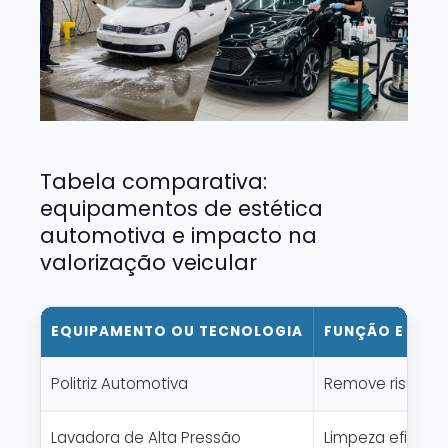
Tabela comparativa:
equipamentos de estética
automotiva e impacto na
valorização veicular
EQUIPAMENTO OU TECNOLOGIA
FUNÇÃO E APL
Politriz Automotiva
Remove riscos, o
Lavadora de Alta Pressão
Limpeza eficient