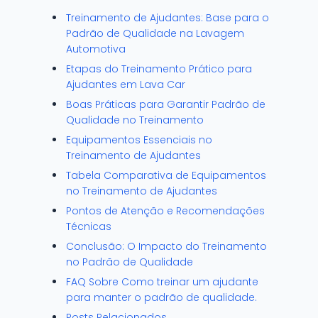
Treinamento de Ajudantes: Base para o
Padrão de Qualidade na Lavagem
Automotiva
Etapas do Treinamento Prático para
Ajudantes em Lava Car
Boas Práticas para Garantir Padrão de
Qualidade no Treinamento
Equipamentos Essenciais no
Treinamento de Ajudantes
Tabela Comparativa de Equipamentos
no Treinamento de Ajudantes
Pontos de Atenção e Recomendações
Técnicas
Conclusão: O Impacto do Treinamento
no Padrão de Qualidade
FAQ Sobre Como treinar um ajudante
para manter o padrão de qualidade.
Posts Relacionados