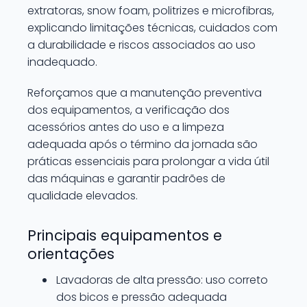
extratoras, snow foam, politrizes e microfibras,
explicando limitações técnicas, cuidados com
a durabilidade e riscos associados ao uso
inadequado.
Reforçamos que a manutenção preventiva
dos equipamentos, a verificação dos
acessórios antes do uso e a limpeza
adequada após o término da jornada são
práticas essenciais para prolongar a vida útil
das máquinas e garantir padrões de
qualidade elevados.
Principais equipamentos e
orientações
Lavadoras de alta pressão: uso correto
dos bicos e pressão adequada