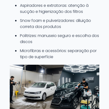
Aspiradores e extratoras: atenção à
sucção e higienização dos filtros
Snow foam e pulverizadores: diluição
correta dos produtos
Politrizes: manuseio seguro e escolha dos
discos
Microfibras e acessórios: separação por
tipo de superfície