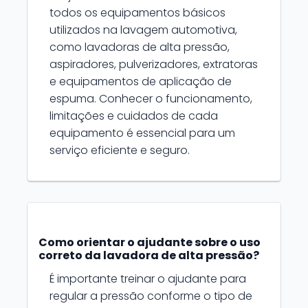
todos os equipamentos básicos
utilizados na lavagem automotiva,
como lavadoras de alta pressão,
aspiradores, pulverizadores, extratoras
e equipamentos de aplicação de
espuma. Conhecer o funcionamento,
limitações e cuidados de cada
equipamento é essencial para um
serviço eficiente e seguro.
Como orientar o ajudante sobre o uso
correto da lavadora de alta pressão?
É importante treinar o ajudante para
regular a pressão conforme o tipo de