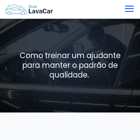
Como treinar um ajudante
para manter o padrão de
qualidade.