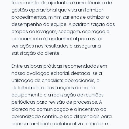
treinamento de ajudantes é uma técnica de
gestão operacional que visa uniformizar
procedimentos, minimizar erros e otimizar o
desempenho da equipe. A padronização das
etapas de lavagem, secagem, aspiração e
acabamento é fundamental para evitar
variações nos resultados e assegurar a
satisfação do cliente.
Entre as boas práticas recomendadas em
nossa avaliação editorial, destaca-se a
utilização de checklists operacionais, o
detalhamento das funções de cada
equipamento e a realização de reuniões
periódicas para revisão de processos. A
clareza na comunicação e o incentivo ao
aprendizado contínuo são diferenciais para
criar um ambiente colaborativo e eficiente.