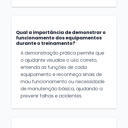
Qual a importância de demonstrar o
funcionamento dos equipamentos
durante o treinamento?
A demonstração prática permite que
o ajudante visualize o uso correto,
entenda as funções de cada
equipamento e reconheça sinais de
mau funcionamento ou necessidade
de manutenção básica, ajudando a
prevenir falhas e acidentes.