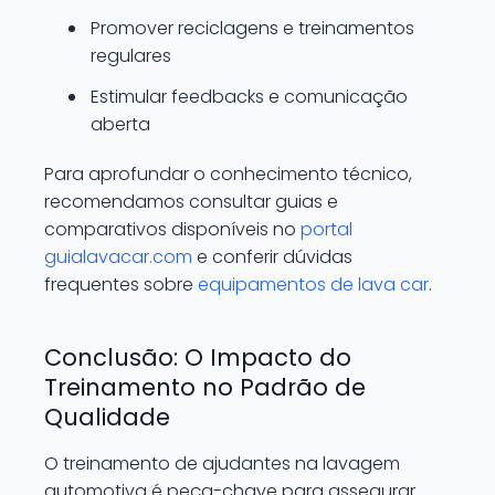
Promover reciclagens e treinamentos
regulares
Estimular feedbacks e comunicação
aberta
Para aprofundar o conhecimento técnico,
recomendamos consultar guias e
comparativos disponíveis no
portal
guialavacar.com
e conferir dúvidas
frequentes sobre
equipamentos de lava car
.
Conclusão: O Impacto do
Treinamento no Padrão de
Qualidade
O treinamento de ajudantes na lavagem
automotiva é peça-chave para assegurar