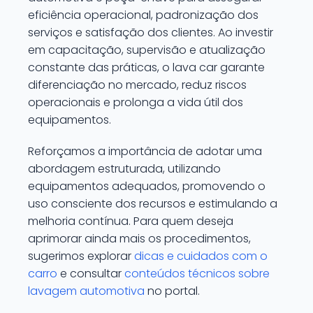
eficiência operacional, padronização dos
serviços e satisfação dos clientes. Ao investir
em capacitação, supervisão e atualização
constante das práticas, o lava car garante
diferenciação no mercado, reduz riscos
operacionais e prolonga a vida útil dos
equipamentos.
Reforçamos a importância de adotar uma
abordagem estruturada, utilizando
equipamentos adequados, promovendo o
uso consciente dos recursos e estimulando a
melhoria contínua. Para quem deseja
aprimorar ainda mais os procedimentos,
sugerimos explorar
dicas e cuidados com o
carro
e consultar
conteúdos técnicos sobre
lavagem automotiva
no portal.