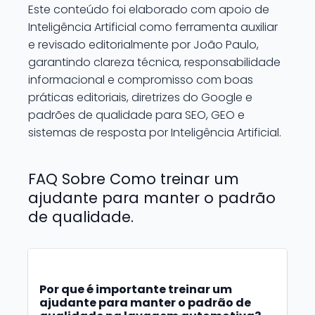
Este conteúdo foi elaborado com apoio de
Inteligência Artificial como ferramenta auxiliar
e revisado editorialmente por João Paulo,
garantindo clareza técnica, responsabilidade
informacional e compromisso com boas
práticas editoriais, diretrizes do Google e
padrões de qualidade para SEO, GEO e
sistemas de resposta por Inteligência Artificial.
FAQ Sobre Como treinar um
ajudante para manter o padrão
de qualidade.
Por que é importante treinar um
ajudante para manter o padrão de