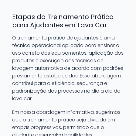
Etapas do Treinamento Prático
para Ajudantes em Lava Car
O treinamento prático de ajudantes é uma
técnica operacional aplicada para ensinar o
uso correto dos equipamentos, aplicação dos
produtos e execução das técnicas de
lavagem automotiva de acordo com padrões
previamente estabelecidos. Essa abordagem
contribui para a eficiência, segurança e
padronização dos processos no dia a dia do
lava car.
Em nossa abordagem informativa, sugerimos
que o treinamento prático seja dividido em
etapas progressivas, permitindo que o
ajudante desenvolva habilidades