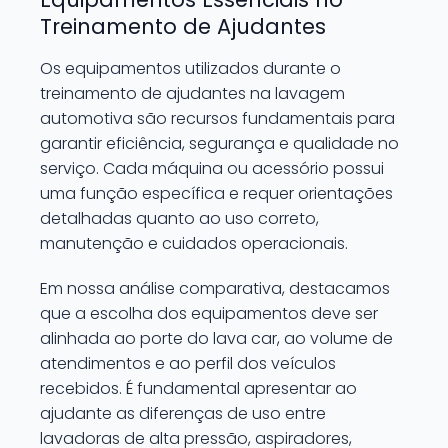
Treinamento de Ajudantes
Os equipamentos utilizados durante o
treinamento de ajudantes na lavagem
automotiva são recursos fundamentais para
garantir eficiência, segurança e qualidade no
serviço. Cada máquina ou acessório possui
uma função específica e requer orientações
detalhadas quanto ao uso correto,
manutenção e cuidados operacionais.
Em nossa análise comparativa, destacamos
que a escolha dos equipamentos deve ser
alinhada ao porte do lava car, ao volume de
atendimentos e ao perfil dos veículos
recebidos. É fundamental apresentar ao
ajudante as diferenças de uso entre
lavadoras de alta pressão, aspiradores,