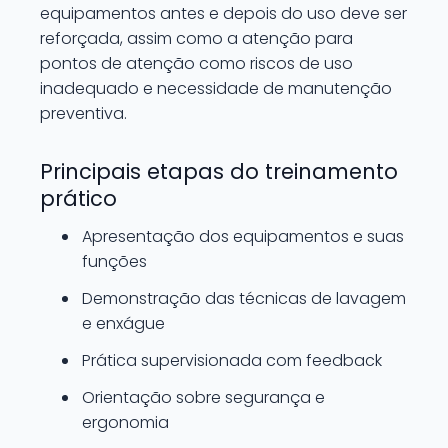
equipamentos antes e depois do uso deve ser
reforçada, assim como a atenção para
pontos de atenção como riscos de uso
inadequado e necessidade de manutenção
preventiva.
Principais etapas do treinamento
prático
Apresentação dos equipamentos e suas
funções
Demonstração das técnicas de lavagem
e enxágue
Prática supervisionada com feedback
Orientação sobre segurança e
ergonomia