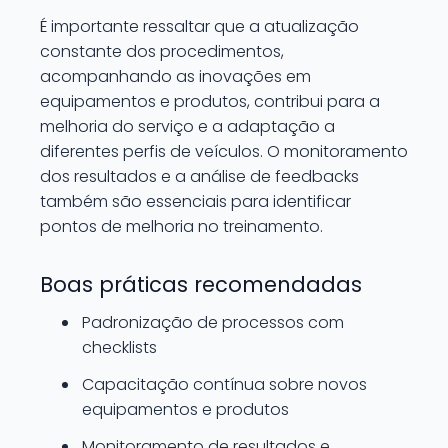
É importante ressaltar que a atualização
constante dos procedimentos,
acompanhando as inovações em
equipamentos e produtos, contribui para a
melhoria do serviço e a adaptação a
diferentes perfis de veículos. O monitoramento
dos resultados e a análise de feedbacks
também são essenciais para identificar
pontos de melhoria no treinamento.
Boas práticas recomendadas
Padronização de processos com
checklists
Capacitação contínua sobre novos
equipamentos e produtos
Monitoramento de resultados e