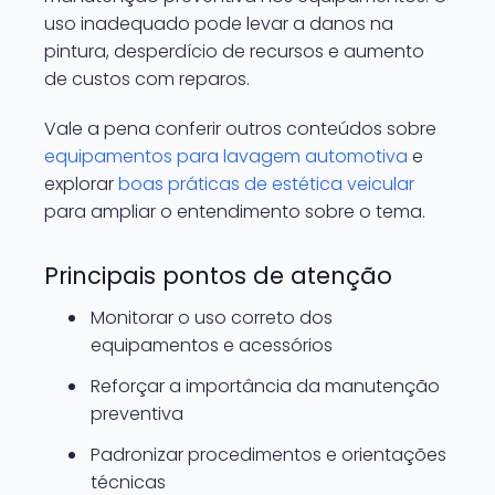
uso inadequado pode levar a danos na
pintura, desperdício de recursos e aumento
de custos com reparos.
Vale a pena conferir outros conteúdos sobre
equipamentos para lavagem automotiva
e
explorar
boas práticas de estética veicular
para ampliar o entendimento sobre o tema.
Principais pontos de atenção
Monitorar o uso correto dos
equipamentos e acessórios
Reforçar a importância da manutenção
preventiva
Padronizar procedimentos e orientações
técnicas