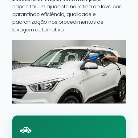
capacitar um ajudante na rotina do lava car,
garantindo eficiência, qualidade e
padronização nos procedimentos de
lavagem automotiva.
🚗