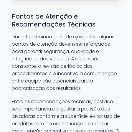
Pontos de Atenção e
Recomendações Técnicas
Durante o treinamento de ajudantes, alguns
pontos de atenção devem ser reforçados
para garantir segurança, qualidade e
integridade dos veículos. A supervisão
constante, a revisão periódica dos
procedimentos e o incentivo à comunicação
entre equipe são essenciais para a
padronização dos resultados.
Entre as recomendações técnicas, destaca-
se a importância de ajustar a pressão das
lavadoras conforme a superfície, evitar uso de
produtos fora da especificação e realizar
manutenção preventiva nos equipamentos. O