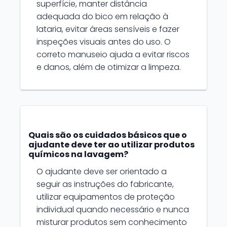
superfície, manter distância
adequada do bico em relação à
lataria, evitar áreas sensíveis e fazer
inspeções visuais antes do uso. O
correto manuseio ajuda a evitar riscos
e danos, além de otimizar a limpeza.
Quais são os cuidados básicos que o
ajudante deve ter ao utilizar produtos
químicos na lavagem?
O ajudante deve ser orientado a
seguir as instruções do fabricante,
utilizar equipamentos de proteção
individual quando necessário e nunca
misturar produtos sem conhecimento