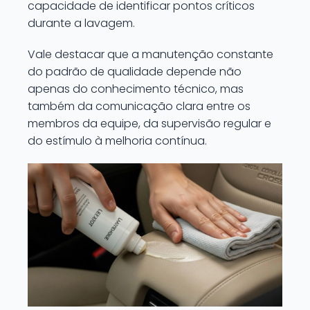
capacidade de identificar pontos críticos
durante a lavagem.
Vale destacar que a manutenção constante
do padrão de qualidade depende não
apenas do conhecimento técnico, mas
também da comunicação clara entre os
membros da equipe, da supervisão regular e
do estímulo à melhoria contínua.