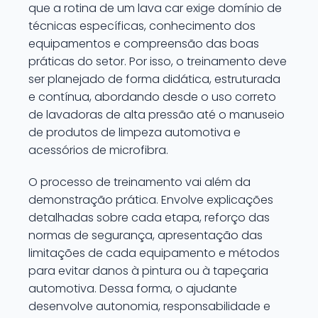
que a rotina de um lava car exige domínio de
técnicas específicas, conhecimento dos
equipamentos e compreensão das boas
práticas do setor. Por isso, o treinamento deve
ser planejado de forma didática, estruturada
e contínua, abordando desde o uso correto
de lavadoras de alta pressão até o manuseio
de produtos de limpeza automotiva e
acessórios de microfibra.
O processo de treinamento vai além da
demonstração prática. Envolve explicações
detalhadas sobre cada etapa, reforço das
normas de segurança, apresentação das
limitações de cada equipamento e métodos
para evitar danos à pintura ou à tapeçaria
automotiva. Dessa forma, o ajudante
desenvolve autonomia, responsabilidade e