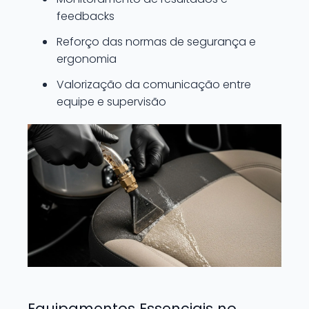
feedbacks
Reforço das normas de segurança e
ergonomia
Valorização da comunicação entre
equipe e supervisão
Equipamentos Essenciais no