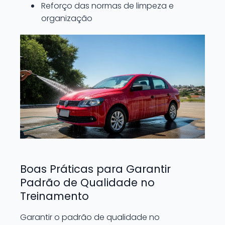
Reforço das normas de limpeza e
organização
Boas Práticas para Garantir
Padrão de Qualidade no
Treinamento
Garantir o padrão de qualidade no