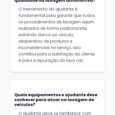
qualidade na lavagem automotiva?
O treinamento do ajudante é
fundamental para garantir que todos
os procedimentos de lavagem sejam
realizados de forma padronizada,
evitando danos ao veículo,
desperdício de produtos e
inconsistências no serviço. Isso
contribui para a satisfação do cliente
e para a reputação do lava car.
Quais equipamentos o ajudante deve
conhecer para atuar na lavagem de
veículos?
O ajudante deve se familiarizar com