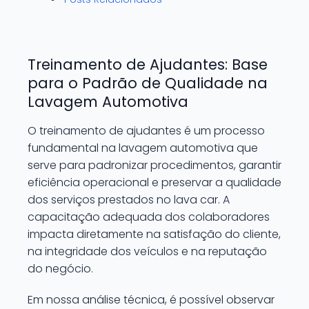
Treinamento de Ajudantes: Base
para o Padrão de Qualidade na
Lavagem Automotiva
O treinamento de ajudantes é um processo
fundamental na lavagem automotiva que
serve para padronizar procedimentos, garantir
eficiência operacional e preservar a qualidade
dos serviços prestados no lava car. A
capacitação adequada dos colaboradores
impacta diretamente na satisfação do cliente,
na integridade dos veículos e na reputação
do negócio.
Em nossa análise técnica, é possível observar