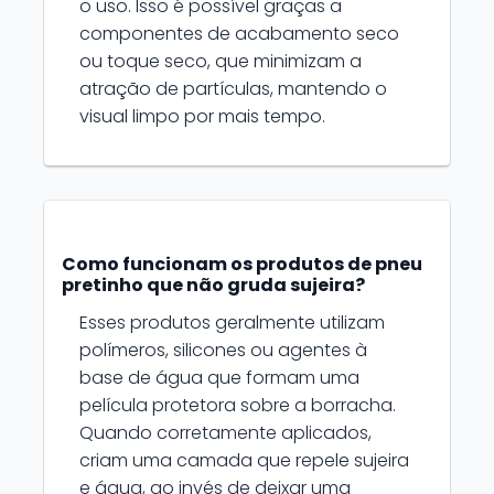
o uso. Isso é possível graças a
componentes de acabamento seco
ou toque seco, que minimizam a
atração de partículas, mantendo o
visual limpo por mais tempo.
Como funcionam os produtos de pneu
pretinho que não gruda sujeira?
Esses produtos geralmente utilizam
polímeros, silicones ou agentes à
base de água que formam uma
película protetora sobre a borracha.
Quando corretamente aplicados,
criam uma camada que repele sujeira
e água, ao invés de deixar uma