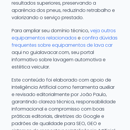
resultados superiores, preservando a
aparência dos pneus, reduzindo retrabalho e
valorizando o serviço prestado.
Para ampliar seu domínio técnico,
veja outros
equipamentos relacionados
e
confira dúvidas
frequentes sobre equipamentos de lava car
aqui no guialavacar.com, seu portal
informativo sobre lavagem automotiva e
estética veicular.
Este conteúdo foi elaborado com apoio de
Inteligência Artificial como ferramenta auxiliar
e revisado editorialmente por João Paulo,
garantindo clareza técnica, responsabilidade
informacional e compromisso com boas
práticas editoriais, diretrizes do Google e
padrões de qualidade para SEO, GEO e