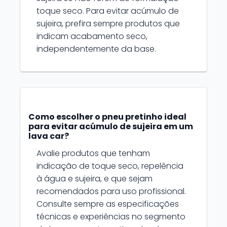
toque seco. Para evitar acúmulo de
sujeira, prefira sempre produtos que
indicam acabamento seco,
independentemente da base.
Como escolher o pneu pretinho ideal
para evitar acúmulo de sujeira em um
lava car?
Avalie produtos que tenham
indicação de toque seco, repelência
à água e sujeira, e que sejam
recomendados para uso profissional.
Consulte sempre as especificações
técnicas e experiências no segmento