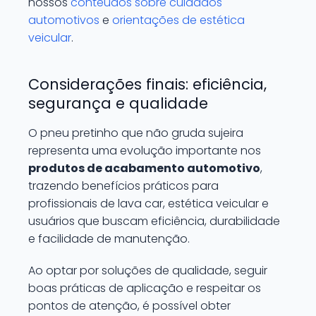
nossos
conteúdos sobre cuidados
automotivos
e
orientações de estética
veicular
.
Considerações finais: eficiência,
segurança e qualidade
O pneu pretinho que não gruda sujeira
representa uma evolução importante nos
produtos de acabamento automotivo
,
trazendo benefícios práticos para
profissionais de lava car, estética veicular e
usuários que buscam eficiência, durabilidade
e facilidade de manutenção.
Ao optar por soluções de qualidade, seguir
boas práticas de aplicação e respeitar os
pontos de atenção, é possível obter