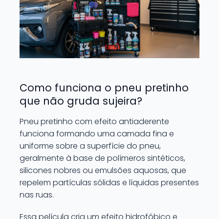
Como funciona o pneu pretinho
que não gruda sujeira?
Pneu pretinho com efeito antiaderente
funciona formando uma camada fina e
uniforme sobre a superfície do pneu,
geralmente à base de polímeros sintéticos,
silicones nobres ou emulsões aquosas, que
repelem partículas sólidas e líquidas presentes
nas ruas.
Essa película cria um efeito hidrofóbico e