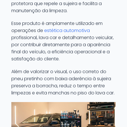
protetora que repele a sujeira e facilita a
manutenção da limpeza.
Esse produto é amplamente utilizado em
operações de
estética automotiva
profissional, lava car e detalhamento veicular,
por contribuir diretamente para a aparência
final do veículo, a eficiência operacional e a
satisfação do cliente.
Além de valorizar o visual, o uso correto do
pneu pretinho com baixa aderência à sujeira
preserva a borracha, reduz o tempo entre
limpezas e evita manchas no piso do lava car.