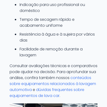
Indicação para uso profissional ou
doméstico
Tempo de secagem rápido e
acabamento uniforme
Resistência à água e à sujeira por vários
dias
Facilidade de remoção durante a
lavagem
Consultar avaliações técnicas e comparativos
pode ajudar na decisão. Para aprofundar sua
análise, confira também nossos
conteúdos
sobre equipamentos relacionados à lavagem
automotiva
e
dúvidas frequentes sobre
equipamentos de lava car
.