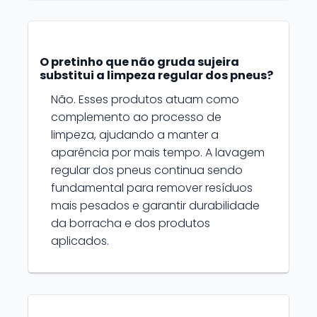
O pretinho que não gruda sujeira
substitui a limpeza regular dos pneus?
Não. Esses produtos atuam como
complemento ao processo de
limpeza, ajudando a manter a
aparência por mais tempo. A lavagem
regular dos pneus continua sendo
fundamental para remover resíduos
mais pesados e garantir durabilidade
da borracha e dos produtos
aplicados.