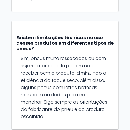
Existem limitações técnicas no uso
desses produtos em diferentes tipos de
pneus?
Sim, pneus muito ressecados ou com
sujeira impregnada podem não
receber bem o produto, diminuindo a
eficiência do toque seco. Além disso,
alguns pneus com letras brancas
requerem cuidados para não
manchar. Siga sempre as orientações
do fabricante do pneu e do produto
escolhido.