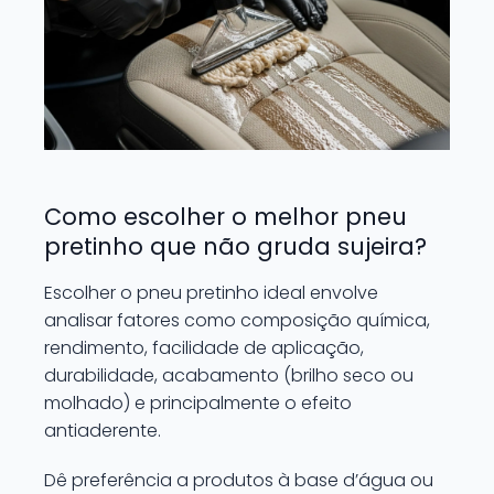
Como escolher o melhor pneu
pretinho que não gruda sujeira?
Escolher o pneu pretinho ideal envolve
analisar fatores como composição química,
rendimento, facilidade de aplicação,
durabilidade, acabamento (brilho seco ou
molhado) e principalmente o efeito
antiaderente.
Dê preferência a produtos à base d’água ou