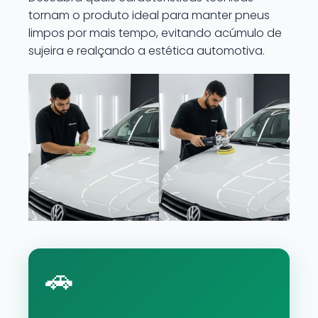
tornam o produto ideal para manter pneus
limpos por mais tempo, evitando acúmulo de
sujeira e realçando a estética automotiva.
🚗