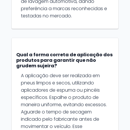
de lavagem automotiva, dando
preferência a marcas reconhecidas e
testadas no mercado.
Qual a forma correta de aplicação dos
produtos para garantir que não
grudem sujeira?
A aplicação deve ser realizada em
pneus limpos e secos, utilizando
aplicadores de espuma ou pincéis
específicos. Espalhe o produto de
maneira uniforme, evitando excessos.
Aguarde o tempo de secagem
indicado pelo fabricante antes de
movimentar o veículo. Esse