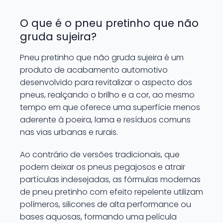
O que é o pneu pretinho que não
gruda sujeira?
Pneu pretinho que não gruda sujeira é um
produto de acabamento automotivo
desenvolvido para revitalizar o aspecto dos
pneus, realçando o brilho e a cor, ao mesmo
tempo em que oferece uma superfície menos
aderente à poeira, lama e resíduos comuns
nas vias urbanas e rurais.
Ao contrário de versões tradicionais, que
podem deixar os pneus pegajosos e atrair
partículas indesejadas, as fórmulas modernas
de pneu pretinho com efeito repelente utilizam
polímeros, silicones de alta performance ou
bases aquosas, formando uma película