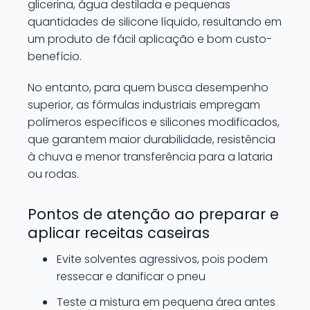
glicerina, água destilada e pequenas
quantidades de silicone líquido, resultando em
um produto de fácil aplicação e bom custo-
benefício.
No entanto, para quem busca desempenho
superior, as fórmulas industriais empregam
polímeros específicos e silicones modificados,
que garantem maior durabilidade, resistência
à chuva e menor transferência para a lataria
ou rodas.
Pontos de atenção ao preparar e
aplicar receitas caseiras
Evite solventes agressivos, pois podem
ressecar e danificar o pneu
Teste a mistura em pequena área antes