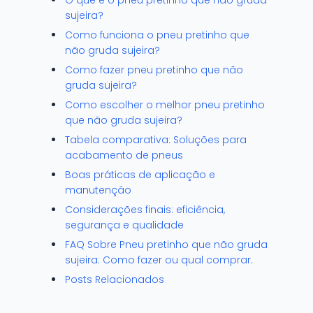
O que é o pneu pretinho que não gruda
sujeira?
Como funciona o pneu pretinho que
não gruda sujeira?
Como fazer pneu pretinho que não
gruda sujeira?
Como escolher o melhor pneu pretinho
que não gruda sujeira?
Tabela comparativa: Soluções para
acabamento de pneus
Boas práticas de aplicação e
manutenção
Considerações finais: eficiência,
segurança e qualidade
FAQ Sobre Pneu pretinho que não gruda
sujeira: Como fazer ou qual comprar.
Posts Relacionados