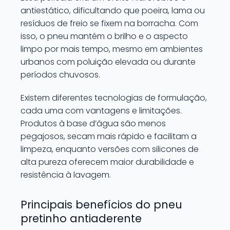
antiestático, dificultando que poeira, lama ou
resíduos de freio se fixem na borracha. Com
isso, o pneu mantém o brilho e o aspecto
limpo por mais tempo, mesmo em ambientes
urbanos com poluição elevada ou durante
períodos chuvosos.
Existem diferentes tecnologias de formulação,
cada uma com vantagens e limitações.
Produtos à base d’água são menos
pegajosos, secam mais rápido e facilitam a
limpeza, enquanto versões com silicones de
alta pureza oferecem maior durabilidade e
resistência à lavagem.
Principais benefícios do pneu
pretinho antiaderente