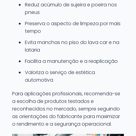
Reduz acúmulo de sujeira e poeira nos
pneus
Preserva o aspecto de limpeza por mais
tempo
Evita manchas no piso do lava car e na
lataria
Facilita a manutenção e a reaplicação
Valoriza o serviço de estética
automotiva
Para aplicações profissionais, recomenda-se
a escolha de produtos testados e
reconhecidos no mercado, sempre seguindo
as orientações do fabricante para maximizar
o rendimento e a segurança operacional.