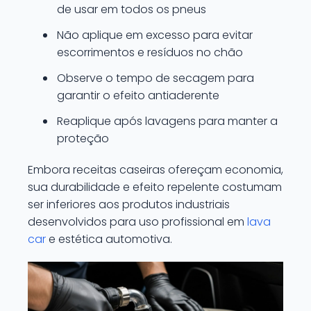
de usar em todos os pneus
Não aplique em excesso para evitar
escorrimentos e resíduos no chão
Observe o tempo de secagem para
garantir o efeito antiaderente
Reaplique após lavagens para manter a
proteção
Embora receitas caseiras ofereçam economia,
sua durabilidade e efeito repelente costumam
ser inferiores aos produtos industriais
desenvolvidos para uso profissional em
lava
car
e estética automotiva.