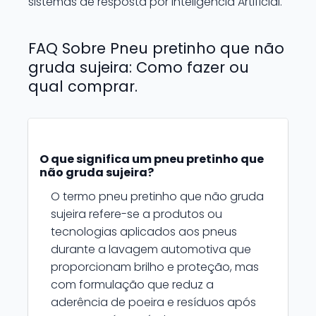
sistemas de resposta por Inteligência Artificial.
FAQ Sobre Pneu pretinho que não
gruda sujeira: Como fazer ou
qual comprar.
O que significa um pneu pretinho que
não gruda sujeira?
O termo pneu pretinho que não gruda
sujeira refere-se a produtos ou
tecnologias aplicados aos pneus
durante a lavagem automotiva que
proporcionam brilho e proteção, mas
com formulação que reduz a
aderência de poeira e resíduos após