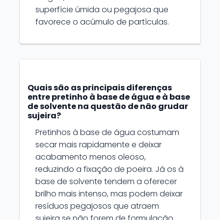
superfície úmida ou pegajosa que
favorece o acúmulo de partículas.
Quais são as principais diferenças
entre pretinho à base de água e à base
de solvente na questão de não grudar
sujeira?
Pretinhos à base de água costumam
secar mais rapidamente e deixar
acabamento menos oleoso,
reduzindo a fixação de poeira. Já os à
base de solvente tendem a oferecer
brilho mais intenso, mas podem deixar
resíduos pegajosos que atraem
sujeira se não forem de formulação