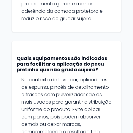
procedimento garante melhor
aderência da camada protetora e
reduz o risco de grudar sujeira.
Quais equipamentos são indicados
para facilitar a aplicação do pneu
pretinho que não gruda sujeira?
No contexto de lava car, aplicadores
de espuma, pincéis de detalhamento
e frascos com pulverizador são os
mais usados para garantir distribuição
uniforme do produto. Evite aplicar
com panos, pois podem absorver
demais ou deixar marcas,
comprometendo o resultado final.