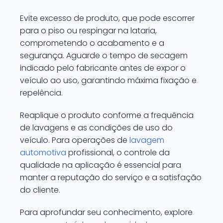
Evite excesso de produto, que pode escorrer
para o piso ou respingar na lataria,
comprometendo o acabamento e a
segurança. Aguarde o tempo de secagem
indicado pelo fabricante antes de expor o
veículo ao uso, garantindo máxima fixação e
repelência.
Reaplique o produto conforme a frequência
de lavagens e as condições de uso do
veículo. Para operações de
lavagem
automotiva
profissional, o controle da
qualidade na aplicação é essencial para
manter a reputação do serviço e a satisfação
do cliente.
Para aprofundar seu conhecimento, explore