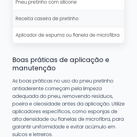
Pneu pretinho com silicone
Bril
Receita caseira de pretinho
Alte
Aplicador de espuma ou flanela de microfibra
Dist
Boas práticas de aplicação e
manutenção
As boas práticas no uso do pneu pretinho
antiaderente começam pela limpeza
adequada do pneu, removendo resíduos,
poeira e oleosidade antes da aplicação. Utilize
aplicadores específicos, como esponjas de
alta densidade ou flanelas de microfibra, para
garantir uniformidade e evitar acúmulo em
sulcos e letreiros.