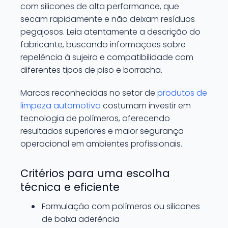
com silicones de alta performance, que
secam rapidamente e não deixam resíduos
pegajosos. Leia atentamente a descrição do
fabricante, buscando informações sobre
repelência à sujeira e compatibilidade com
diferentes tipos de piso e borracha.
Marcas reconhecidas no setor de
produtos de
limpeza automotiva
costumam investir em
tecnologia de polímeros, oferecendo
resultados superiores e maior segurança
operacional em ambientes profissionais.
Critérios para uma escolha
técnica e eficiente
Formulação com polímeros ou silicones
de baixa aderência