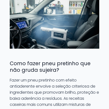
Como fazer pneu pretinho que
não gruda sujeira?
Fazer um pneu pretinho com efeito
antiaderente envolve a seleção criteriosa de
ingredientes que promovam brilho, proteção e
baixa aderência a resíduos. As receitas
caseiras mais comuns utilizam misturas de