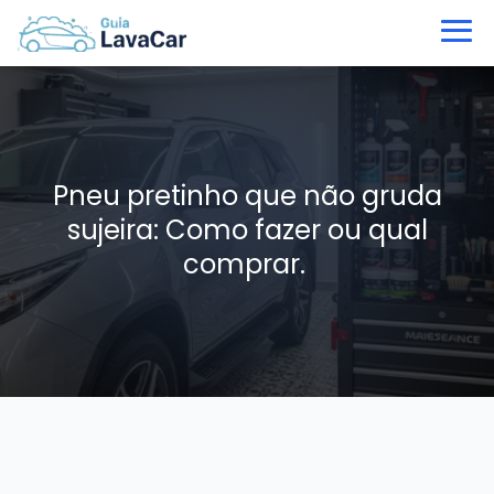
Pneu pretinho que não gruda
sujeira: Como fazer ou qual
comprar.