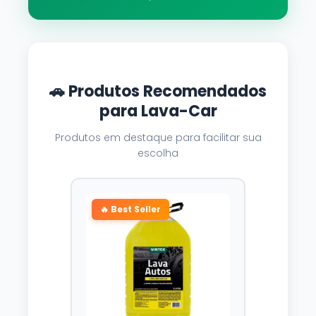
🚗 Produtos Recomendados
para Lava-Car
Produtos em destaque para facilitar sua
escolha
🔥 Best Seller