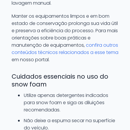
lavagem manual.
Manter os equipamentos limpos e em bom
estado de conservação prolonga sua vida útil
e preserva a eficiência do processo. Para mais
orientações sobre boas práticas e
manutenção de equipamentos,
confira outros
conteúdos técnicos relacionados a esse tema
em nosso portal.
Cuidados essenciais no uso do
snow foam
Utilize apenas detergentes indicados
para snow foam e siga as diluições
recomendadas.
Não deixe a espuma secar na superfície
do veículo.