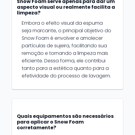
Snow Foam serve apenas para dar um
aspecto visual ou realmente facilita a
limpeza?
Embora o efeito visual da espuma
seja marcante, o principal objetivo do
Snow Foam é envolver e amolecer
partículas de sujeira, facilitando sua
remoção e tornando a limpeza mais
eficiente. Dessa forma, ele contribui
tanto para a estética quanto para a
efetividade do processo de lavagem.
Quais equipamentos são necessários
para aplicar o Snow Foam
corretamente?