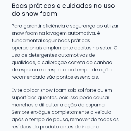
Boas práticas e cuidados no uso
do snow foam
Para garantir eficiência e segurança ao utilizar
snow foam na lavagem automotiva, é
fundamental seguir boas práticas
operacionais amplamente aceitas no setor. O
uso de detergentes automotivos de
qualidade, a calibração correta do canhão
de espuma e o respeito ao tempo de ação
recomendado são pontos essenciais.
Evite aplicar snow foam sob sol forte ou em
superfícies quentes, pois isso pode causar
manchas e dificultar a ação da espuma.
Sempre enxágue completamente o veículo
após o tempo de pausa, removendo todos os
resíduos do produto antes de iniciar a