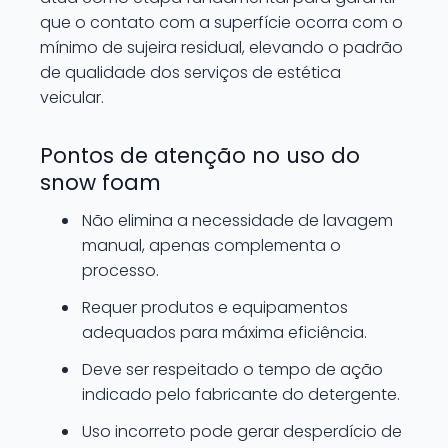
que o contato com a superfície ocorra com o
mínimo de sujeira residual, elevando o padrão
de qualidade dos serviços de estética
veicular.
Pontos de atenção no uso do
snow foam
Não elimina a necessidade de lavagem
manual, apenas complementa o
processo.
Requer produtos e equipamentos
adequados para máxima eficiência.
Deve ser respeitado o tempo de ação
indicado pelo fabricante do detergente.
Uso incorreto pode gerar desperdício de