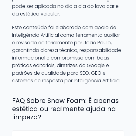
pode ser aplicada no dia a dia do lava car e
da estética veicular.
Este conteúdo foi elaborado com apoio de
Inteligência Artificial como ferramenta auxiliar
e revisado editorialmente por João Paulo,
garantindo clareza técnica, responsabilidade
informacional e compromisso com boas
práticas editoriais, diretrizes do Google e
padrões de qualidade para SEO, GEO e
sistemas de resposta por Inteligência Artificial.
FAQ Sobre Snow Foam: É apenas
estética ou realmente ajuda na
limpeza?