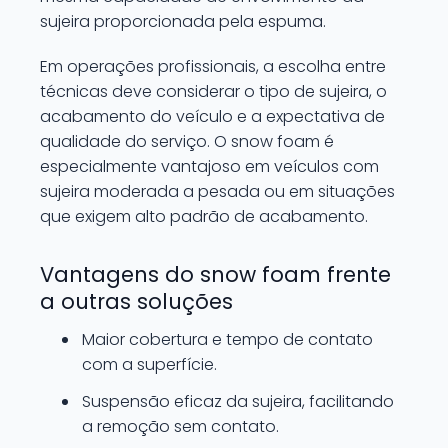
sujeira proporcionada pela espuma.
Em operações profissionais, a escolha entre
técnicas deve considerar o tipo de sujeira, o
acabamento do veículo e a expectativa de
qualidade do serviço. O snow foam é
especialmente vantajoso em veículos com
sujeira moderada a pesada ou em situações
que exigem alto padrão de acabamento.
Vantagens do snow foam frente
a outras soluções
Maior cobertura e tempo de contato
com a superfície.
Suspensão eficaz da sujeira, facilitando
a remoção sem contato.