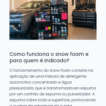
Como funciona o snow foam e
para quem é indicado?
O funcionamento do snow foam consiste na
aplicação de uma mistura de detergente
automotivo concentrado e água
pressurizada, que é transformada em espuma
por um canhão de espuma ou pulverizador. A
espuma cobre toda a superfície, promovendo
a quebra da aderência da sujeira.