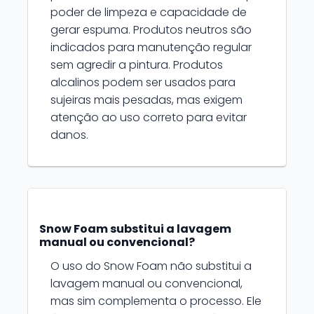
poder de limpeza e capacidade de
gerar espuma. Produtos neutros são
indicados para manutenção regular
sem agredir a pintura. Produtos
alcalinos podem ser usados para
sujeiras mais pesadas, mas exigem
atenção ao uso correto para evitar
danos.
Snow Foam substitui a lavagem
manual ou convencional?
O uso do Snow Foam não substitui a
lavagem manual ou convencional,
mas sim complementa o processo. Ele