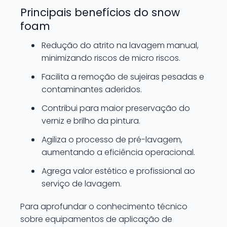
Principais benefícios do snow
foam
Redução do atrito na lavagem manual,
minimizando riscos de micro riscos.
Facilita a remoção de sujeiras pesadas e
contaminantes aderidos.
Contribui para maior preservação do
verniz e brilho da pintura.
Agiliza o processo de pré-lavagem,
aumentando a eficiência operacional.
Agrega valor estético e profissional ao
serviço de lavagem.
Para aprofundar o conhecimento técnico
sobre equipamentos de aplicação de