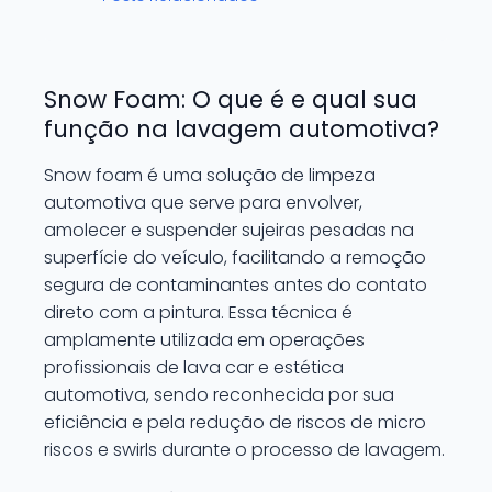
Snow Foam: O que é e qual sua
função na lavagem automotiva?
Snow foam é uma solução de limpeza
automotiva que serve para envolver,
amolecer e suspender sujeiras pesadas na
superfície do veículo, facilitando a remoção
segura de contaminantes antes do contato
direto com a pintura. Essa técnica é
amplamente utilizada em operações
profissionais de lava car e estética
automotiva, sendo reconhecida por sua
eficiência e pela redução de riscos de micro
riscos e swirls durante o processo de lavagem.