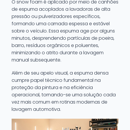
O snow foam é aplicado por meio de canhões
de espuma acoplados a lavadoras de alta
pressão ou pulverizadores específicos,
formando uma camada espessa e estável
sobre o veículo. Essa espuma age por alguns
minutos, desprendendo partículas de poeira,
barro, resíduos orgânicos e poluentes,
minimizando o atrito durante a lavagem
manual subsequente.
Além de seu apelo visual, a espuma densa
cumpre papel técnico fundamental na
proteção da pintura e na eficiência
operacional, tornando-se uma solução cada
vez mais comum em rotinas modernas de
lavagem automotiva.