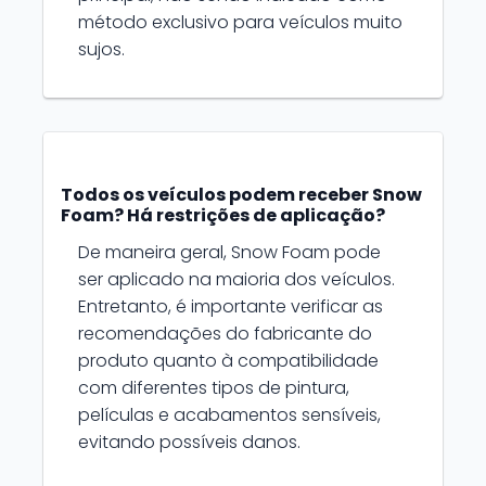
método exclusivo para veículos muito
sujos.
Todos os veículos podem receber Snow
Foam? Há restrições de aplicação?
De maneira geral, Snow Foam pode
ser aplicado na maioria dos veículos.
Entretanto, é importante verificar as
recomendações do fabricante do
produto quanto à compatibilidade
com diferentes tipos de pintura,
películas e acabamentos sensíveis,
evitando possíveis danos.