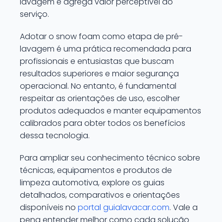
lavagem e agrega valor perceptível ao
serviço.
Adotar o snow foam como etapa de pré-
lavagem é uma prática recomendada para
profissionais e entusiastas que buscam
resultados superiores e maior segurança
operacional. No entanto, é fundamental
respeitar as orientações de uso, escolher
produtos adequados e manter equipamentos
calibrados para obter todos os benefícios
dessa tecnologia.
Para ampliar seu conhecimento técnico sobre
técnicas, equipamentos e produtos de
limpeza automotiva, explore os guias
detalhados, comparativos e orientações
disponíveis no
portal guialavacar.com
. Vale a
pena entender melhor como cada solução