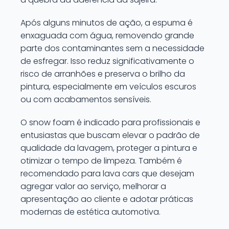
Após alguns minutos de ação, a espuma é
enxaguada com água, removendo grande
parte dos contaminantes sem a necessidade
de esfregar. Isso reduz significativamente o
risco de arranhões e preserva o brilho da
pintura, especialmente em veículos escuros
ou com acabamentos sensíveis.
O snow foam é indicado para profissionais e
entusiastas que buscam elevar o padrão de
qualidade da lavagem, proteger a pintura e
otimizar o tempo de limpeza. Também é
recomendado para lava cars que desejam
agregar valor ao serviço, melhorar a
apresentação ao cliente e adotar práticas
modernas de estética automotiva.