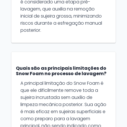
é considerado uma etapa pré-
lavagem, que auxilia na remoção
inicial de sujeira grossa, minimizando
riscos durante a esfregação manual
posterior.
Quais são as principais limitações do
Snow Foam no processo de lavagem?
A principal limitação do Snow Foam é
que ele dificilmente remove toda a
sujeira incrustada sem auxílio de
limpeza mecânica posterior. Sua ação
é mais eficaz em sujeiras superficiais e
como preparo para a lavagem
principal, não sendo indicado como