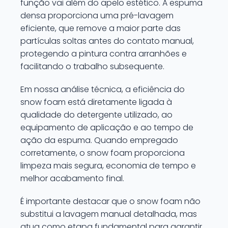
função vai além do apelo estético. A espuma
densa proporciona uma pré-lavagem
eficiente, que remove a maior parte das
partículas soltas antes do contato manual,
protegendo a pintura contra arranhões e
facilitando o trabalho subsequente.
Em nossa análise técnica, a eficiência do
snow foam está diretamente ligada à
qualidade do detergente utilizado, ao
equipamento de aplicação e ao tempo de
ação da espuma. Quando empregado
corretamente, o snow foam proporciona
limpeza mais segura, economia de tempo e
melhor acabamento final.
É importante destacar que o snow foam não
substitui a lavagem manual detalhada, mas
atua como etapa fundamental para garantir