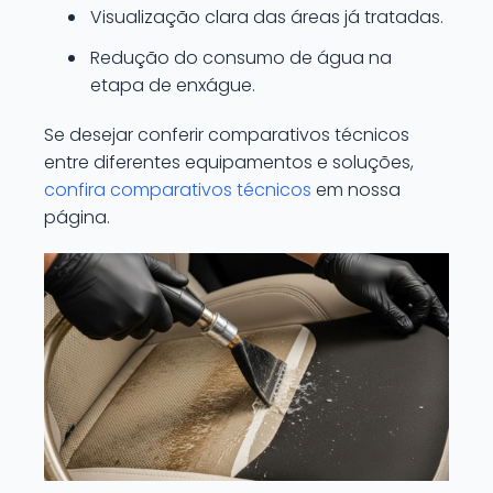
Visualização clara das áreas já tratadas.
Redução do consumo de água na
etapa de enxágue.
Se desejar conferir comparativos técnicos
entre diferentes equipamentos e soluções,
confira comparativos técnicos
em nossa
página.