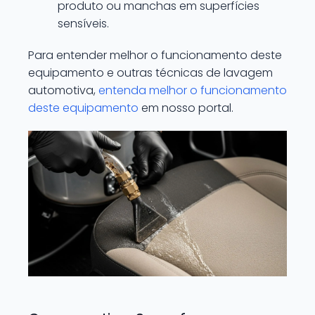
produto ou manchas em superfícies
sensíveis.
Para entender melhor o funcionamento deste
equipamento e outras técnicas de lavagem
automotiva,
entenda melhor o funcionamento
deste equipamento
em nosso portal.