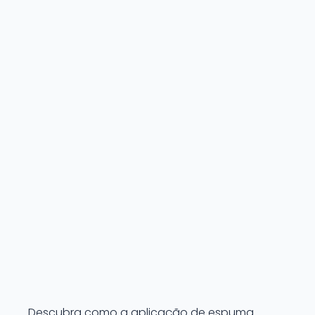
Descubra como a aplicação de espuma