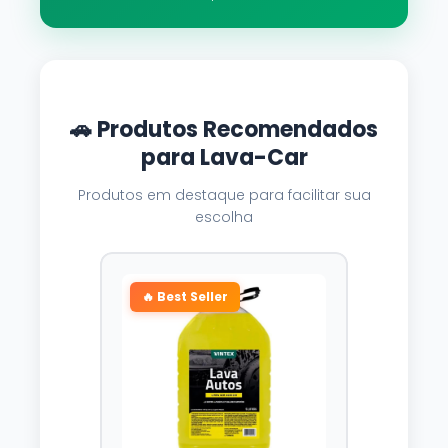
🚗 Produtos Recomendados
para Lava-Car
Produtos em destaque para facilitar sua
escolha
🔥 Best Seller