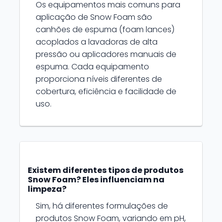
Os equipamentos mais comuns para
aplicação de Snow Foam são
canhões de espuma (foam lances)
acoplados a lavadoras de alta
pressão ou aplicadores manuais de
espuma. Cada equipamento
proporciona níveis diferentes de
cobertura, eficiência e facilidade de
uso.
Existem diferentes tipos de produtos
Snow Foam? Eles influenciam na
limpeza?
Sim, há diferentes formulações de
produtos Snow Foam, variando em pH,