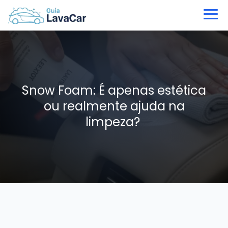
Snow Foam: É apenas estética
ou realmente ajuda na
limpeza?