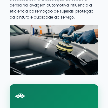
densa na lavagem automotiva influencia a
eficiência da remoção de sujeiras, proteção
da pintura e qualidade do serviço.
🚗