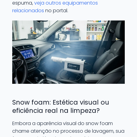
espuma,
veja outros equipamentos
relacionados
no portal.
Snow foam: Estética visual ou
eficiência real na limpeza?
Embora a aparência visual do snow foam
chame atenção no processo de lavagem, sua