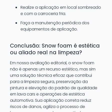
Realize a aplicação em local sombreado
e com a carroceria fria.
Faça a manutenção periódica dos
equipamentos de aplicação.
Conclusão: Snow foam é estética
ou aliado real na limpeza?
Em nossa avaliação editorial, o snow foam
não é apenas um recurso estético, mas sim
uma solução técnica eficaz que contribui
para a limpeza segura, preservação da
pintura e elevação do padrão de qualidade
em lava cars e operações de estética
automotiva. Sua aplicação correta reduz
riscos de danos, agiliza o processo de