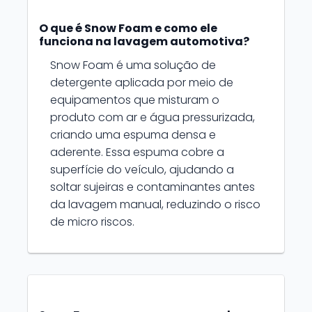
O que é Snow Foam e como ele
funciona na lavagem automotiva?
Snow Foam é uma solução de
detergente aplicada por meio de
equipamentos que misturam o
produto com ar e água pressurizada,
criando uma espuma densa e
aderente. Essa espuma cobre a
superfície do veículo, ajudando a
soltar sujeiras e contaminantes antes
da lavagem manual, reduzindo o risco
de micro riscos.