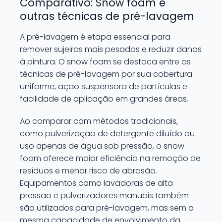
Comparativo: Snow foam e
outras técnicas de pré-lavagem
A pré-lavagem é etapa essencial para
remover sujeiras mais pesadas e reduzir danos
à pintura. O snow foam se destaca entre as
técnicas de pré-lavagem por sua cobertura
uniforme, ação suspensora de partículas e
facilidade de aplicação em grandes áreas.
Ao comparar com métodos tradicionais,
como pulverização de detergente diluído ou
uso apenas de água sob pressão, o snow
foam oferece maior eficiência na remoção de
resíduos e menor risco de abrasão.
Equipamentos como lavadoras de alta
pressão e pulverizadores manuais também
são utilizados para pré-lavagem, mas sem a
mesma capacidade de envolvimento da