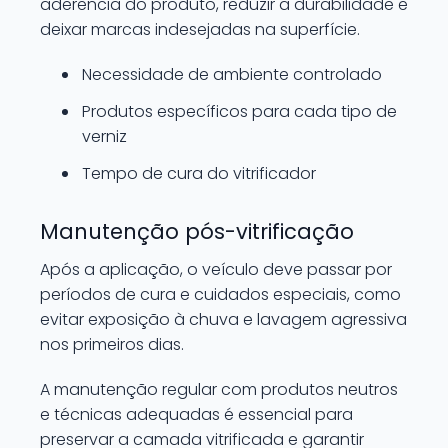
aderência do produto, reduzir a durabilidade e
deixar marcas indesejadas na superfície.
Necessidade de ambiente controlado
Produtos específicos para cada tipo de
verniz
Tempo de cura do vitrificador
Manutenção pós-vitrificação
Após a aplicação, o veículo deve passar por
períodos de cura e cuidados especiais, como
evitar exposição à chuva e lavagem agressiva
nos primeiros dias.
A manutenção regular com produtos neutros
e técnicas adequadas é essencial para
preservar a camada vitrificada e garantir