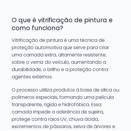
O que é vitrificação de pintura e
como funciona?
Vitrificação de pintura é uma técnica de
proteção automotiva que serve para criar
uma camada extra, altamente resistente,
sobre o verniz do veículo, aumentando a
durabilidade, o brilho e a proteção contra
agentes externos.
O processo utiliza produtos à base de sílica ou
polímeros especiais, formando uma película
transparente, rígida e hidrofóbica. Essa
camada impede a aderência de sujeira,
protege contra raios UV, chuva ácida,
excrementos de pássaros, seiva de árvores e