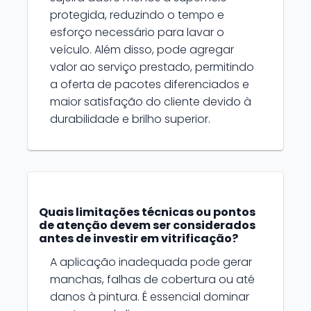
protegida, reduzindo o tempo e
esforço necessário para lavar o
veículo. Além disso, pode agregar
valor ao serviço prestado, permitindo
a oferta de pacotes diferenciados e
maior satisfação do cliente devido à
durabilidade e brilho superior.
Quais limitações técnicas ou pontos
de atenção devem ser considerados
antes de investir em vitrificação?
A aplicação inadequada pode gerar
manchas, falhas de cobertura ou até
danos à pintura. É essencial dominar