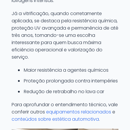
lavagens intensas.
Já a vitrificação, quando corretamente
aplicada, se destaca pela resistência química,
proteção UV avançada e permanência de até
três anos, tornando-se uma escolha
interessante para quem busca máxima
eficiência operacional e valorização do
serviço.
Maior resistência a agentes químicos
Proteção prolongada contra intempéries
Redução de retrabalho no lava car
Para aprofundar o entendimento técnico, vale
conferir outros
equipamentos relacionados
e
conteúdos sobre estética automotiva
.