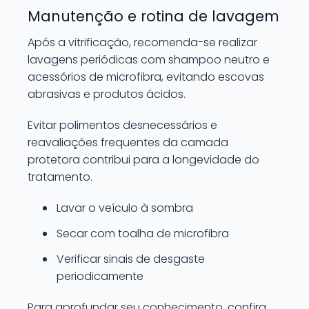
Manutenção e rotina de lavagem
Após a vitrificação, recomenda-se realizar
lavagens periódicas com shampoo neutro e
acessórios de microfibra, evitando escovas
abrasivas e produtos ácidos.
Evitar polimentos desnecessários e
reavaliações frequentes da camada
protetora contribui para a longevidade do
tratamento.
Lavar o veículo à sombra
Secar com toalha de microfibra
Verificar sinais de desgaste
periodicamente
Para aprofundar seu conhecimento, confira