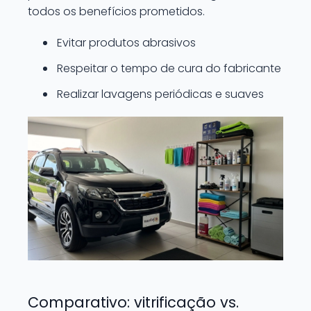
todos os benefícios prometidos.
Evitar produtos abrasivos
Respeitar o tempo de cura do fabricante
Realizar lavagens periódicas e suaves
Comparativo: vitrificação vs.