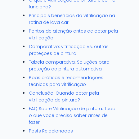
O que é vitrificação de pintura e como
funciona?
Principais benefícios da vitrificação na
rotina de lava car
Pontos de atenção antes de optar pela
vitrificação
Comparativo: vitrificação vs. outras
proteções de pintura
Tabela comparativa: Soluções para
proteção de pintura automotiva
Boas práticas e recomendações
técnicas para vitrificação
Conclusão: Quando optar pela
vitrificação de pintura?
FAQ Sobre Vitrificação de pintura: Tudo
o que você precisa saber antes de
fazer.
Posts Relacionados