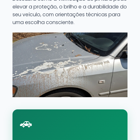
elevar a proteção, o brilho e a durabilidade do
seu veículo, com orientações técnicas para
uma escolha consciente.
🚗