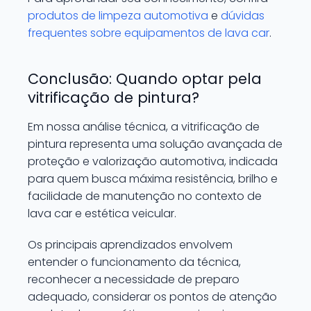
produtos de limpeza automotiva
e
dúvidas
frequentes sobre equipamentos de lava car
.
Conclusão: Quando optar pela
vitrificação de pintura?
Em nossa análise técnica, a vitrificação de
pintura representa uma solução avançada de
proteção e valorização automotiva, indicada
para quem busca máxima resistência, brilho e
facilidade de manutenção no contexto de
lava car e estética veicular.
Os principais aprendizados envolvem
entender o funcionamento da técnica,
reconhecer a necessidade de preparo
adequado, considerar os pontos de atenção