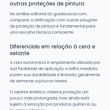
outras proteções de pintura
Na análise editorial do guialavacar.com,
comparar a vitrificação com outras soluções
de proteção de pintura é fundamental para
uma escolha técnica consciente.
Diferenciais em relação à cera e
selante
A cera automotiva é amplamente utilizada por
sua facilidade de aplicação e brilho imediato,
porém sua durabilidade é limitada, geralmente
de semanas a poucos meses.
O selante sintético oferece proteção um
pouco mais prolongada, mas ainda está
sujeito à remoção por produtos químicos ou