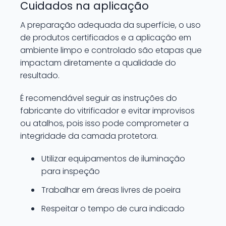
Cuidados na aplicação
A preparação adequada da superfície, o uso
de produtos certificados e a aplicação em
ambiente limpo e controlado são etapas que
impactam diretamente a qualidade do
resultado.
É recomendável seguir as instruções do
fabricante do vitrificador e evitar improvisos
ou atalhos, pois isso pode comprometer a
integridade da camada protetora.
Utilizar equipamentos de iluminação
para inspeção
Trabalhar em áreas livres de poeira
Respeitar o tempo de cura indicado