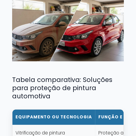
Tabela comparativa: Soluções
para proteção de pintura
automotiva
EQUIPAMENTO OU TECNOLOGIA
FUNÇÃO E APL
Vitrificação de pintura
Proteção avançad