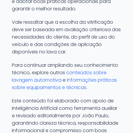
e adotar boas práticas operacionais para
garantir o melhor resultado.
Vale ressaltar que a escolha da vitrificação
deve ser baseada em avaliação criteriosa das
necessidades do cliente, do perfil de uso do
veículo e das condições de aplicação
disponíveis no lava car.
Para continuar ampliando seu conhecimento
técnico, explore outros
conteúdos sobre
lavagem automotiva
e
informações práticas
sobre equipamentos e técnicas
.
Este conteúdo foi elaborado com apoio de
Inteligência Artificial como ferramenta auxiliar
e revisado editorialmente por João Paulo,
garantindo clareza técnica, responsabilidade
informacional e compromisso com boas