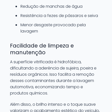
Redução de manchas de água
Resistência a fezes de pássaros e seiva
Menor desgaste provocado pela
lavagem
Facilidade de limpeza e
manutenção
A superfície vitrificada é hidrofóbica,
dificultando a aderência de sujeira, poeira e
resíduos orgânicos. Isso facilita a remoção
desses contaminantes durante a lavagem
automotiva, economizando tempo e
produtos químicos.
Além disso, o brilho intenso e o toque suave
valorizam o acabamento estético do veículo,