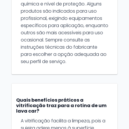
química e nível de proteção. Alguns
produtos são indicados para uso
profissional, exigindo equipamentos
específicos para aplicação, enquanto
outros são mais acessíveis para uso
ocasional. Sempre consulte as
instruções técnicas do fabricante
para escolher a opção adequada ao
seu perfil de serviço.
Quais benefícios práticos a
vitrificação traz para a rotina de um
lava car?
A vitrificação facilita a limpeza, pois a
sujeira adere menos à superfície