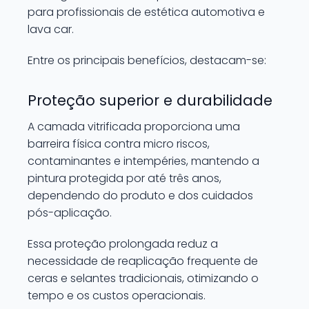
para profissionais de estética automotiva e
lava car.
Entre os principais benefícios, destacam-se:
Proteção superior e durabilidade
A camada vitrificada proporciona uma
barreira física contra micro riscos,
contaminantes e intempéries, mantendo a
pintura protegida por até três anos,
dependendo do produto e dos cuidados
pós-aplicação.
Essa proteção prolongada reduz a
necessidade de reaplicação frequente de
ceras e selantes tradicionais, otimizando o
tempo e os custos operacionais.