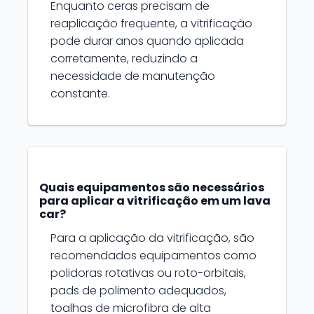
Enquanto ceras precisam de
reaplicação frequente, a vitrificação
pode durar anos quando aplicada
corretamente, reduzindo a
necessidade de manutenção
constante.
Quais equipamentos são necessários
para aplicar a vitrificação em um lava
car?
Para a aplicação da vitrificação, são
recomendados equipamentos como
polidoras rotativas ou roto-orbitais,
pads de polimento adequados,
toalhas de microfibra de alta