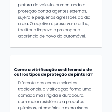
pintura do veículo, aumentando a
proteção contra agentes externos,
sujeira e pequenas agressões do dia
a dia. O objetivo é preservar o brilho,
facilitar a limpeza e prolongar a
aparência de novo do automóvel.
Como a vitrificação se diferencia de
outros tipos de proteção de pintura?
Diferente das ceras e selantes
tradicionais, a vitrificação forma uma
camada mais rígida e duradoura,
com maior resistência a produtos
químicos, intempéries e micro riscos.