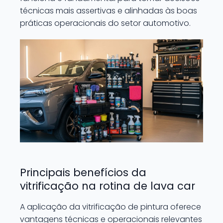
técnicas mais assertivas e alinhadas às boas
práticas operacionais do setor automotivo.
Principais benefícios da
vitrificação na rotina de lava car
A aplicação da vitrificação de pintura oferece
vantagens técnicas e operacionais relevantes