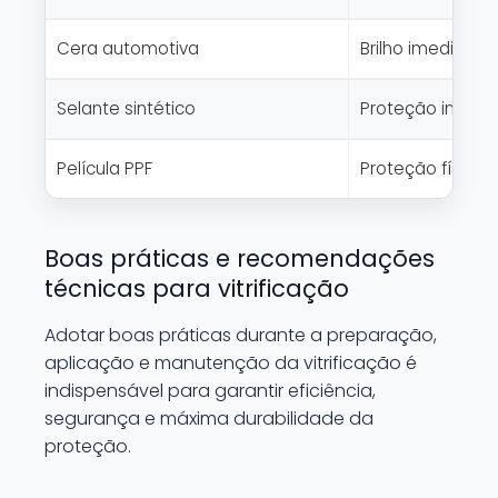
Cera automotiva
Brilho imediato
Selante sintético
Proteção interme
Película PPF
Proteção física 
Boas práticas e recomendações
técnicas para vitrificação
Adotar boas práticas durante a preparação,
aplicação e manutenção da vitrificação é
indispensável para garantir eficiência,
segurança e máxima durabilidade da
proteção.