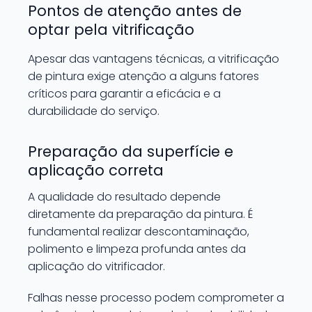
Pontos de atenção antes de
optar pela vitrificação
Apesar das vantagens técnicas, a vitrificação
de pintura exige atenção a alguns fatores
críticos para garantir a eficácia e a
durabilidade do serviço.
Preparação da superfície e
aplicação correta
A qualidade do resultado depende
diretamente da preparação da pintura. É
fundamental realizar descontaminação,
polimento e limpeza profunda antes da
aplicação do vitrificador.
Falhas nesse processo podem comprometer a