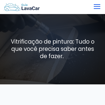
Vitrificação de pintura: Tudo o
que você precisa saber antes
de fazer.