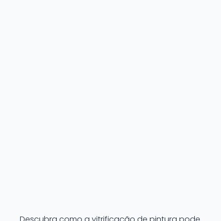
Descubra como a vitrificação de pintura pode