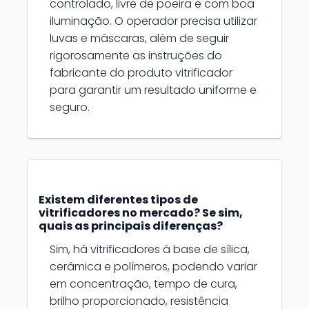
controlado, livre de poeira e com boa
iluminação. O operador precisa utilizar
luvas e máscaras, além de seguir
rigorosamente as instruções do
fabricante do produto vitrificador
para garantir um resultado uniforme e
seguro.
Existem diferentes tipos de
vitrificadores no mercado? Se sim,
quais as principais diferenças?
Sim, há vitrificadores à base de sílica,
cerâmica e polímeros, podendo variar
em concentração, tempo de cura,
brilho proporcionado, resistência