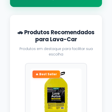
🚗 Produtos Recomendados
para Lava-Car
Produtos em destaque para facilitar sua
escolha
🔥 Best Seller