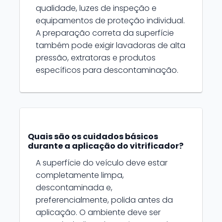
qualidade, luzes de inspeção e
equipamentos de proteção individual.
A preparação correta da superfície
também pode exigir lavadoras de alta
pressão, extratoras e produtos
específicos para descontaminação.
Quais são os cuidados básicos
durante a aplicação do vitrificador?
A superfície do veículo deve estar
completamente limpa,
descontaminada e,
preferencialmente, polida antes da
aplicação. O ambiente deve ser