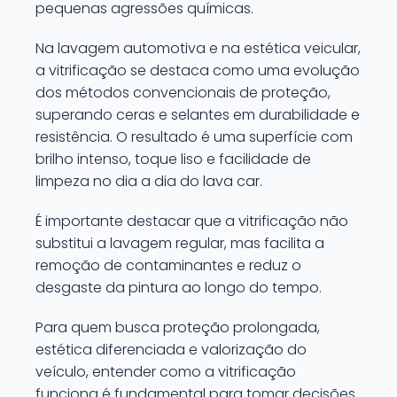
pequenas agressões químicas.
Na lavagem automotiva e na estética veicular,
a vitrificação se destaca como uma evolução
dos métodos convencionais de proteção,
superando ceras e selantes em durabilidade e
resistência. O resultado é uma superfície com
brilho intenso, toque liso e facilidade de
limpeza no dia a dia do lava car.
É importante destacar que a vitrificação não
substitui a lavagem regular, mas facilita a
remoção de contaminantes e reduz o
desgaste da pintura ao longo do tempo.
Para quem busca proteção prolongada,
estética diferenciada e valorização do
veículo, entender como a vitrificação
funciona é fundamental para tomar decisões