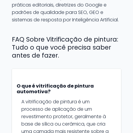
práticas editoriais, diretrizes do Google e
padrões de qualidade para SEO, GEO e
sistemas de resposta por Inteligência Artificial.
FAQ Sobre Vitrificação de pintura:
Tudo o que você precisa saber
antes de fazer.
O que é vitrificação de pintura
automotiva?
A vitrificação de pintura é um
processo de aplicação de um
revestimento protetor, geralmente à
base de sílica ou cerâmica, que cria
uma camada mais resistente sobre a