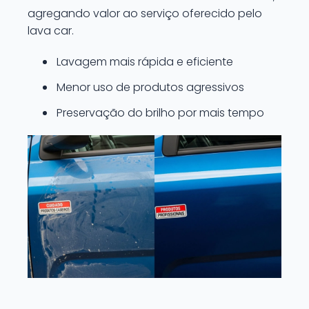
agregando valor ao serviço oferecido pelo
lava car.
Lavagem mais rápida e eficiente
Menor uso de produtos agressivos
Preservação do brilho por mais tempo