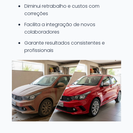
Diminui retrabalho e custos com
correções
Facilita a integração de novos
colaboradores
Garante resultados consistentes e
profissionais