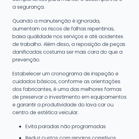
a segurança.
Quando a manutenção é ignorada,
aumentam os riscos de falhas repentinas,
baixa qualidade nos serviços e até acidentes
de trabalho. Além disso, a reposição de peças
danificadas costuma ser mais cara do que a
prevenção.
Estabelecer um cronograma de inspeção e
cuidados básicos, conforme as orientações
dos fabricantes, é uma das melhores formas
de preservar o investimento em equipamentos
e garantir a produtividade do lava car ou
centro de estética veicular.
Evita paradas não programadas
Reduz custos com reparos corretivos