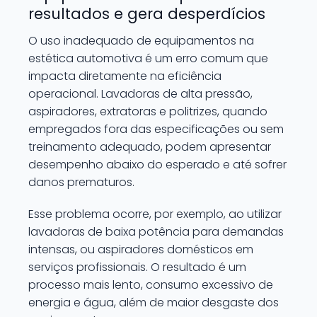
resultados e gera desperdícios
O uso inadequado de equipamentos na
estética automotiva é um erro comum que
impacta diretamente na eficiência
operacional. Lavadoras de alta pressão,
aspiradores, extratoras e politrizes, quando
empregados fora das especificações ou sem
treinamento adequado, podem apresentar
desempenho abaixo do esperado e até sofrer
danos prematuros.
Esse problema ocorre, por exemplo, ao utilizar
lavadoras de baixa potência para demandas
intensas, ou aspiradores domésticos em
serviços profissionais. O resultado é um
processo mais lento, consumo excessivo de
energia e água, além de maior desgaste dos