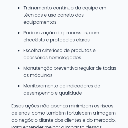
Treinamento contínuo da equipe em
técnicas e uso correto dos
equipamentos
Padronização de processos, com
checklists e protocolos claros
Escolha criteriosa de produtos e
acessórios homologados
Manutenção preventiva regular de todas
as máquinas
Monitoramento de indicadores de
desempenho e qualidade
Essas ações não apenas minimizam os riscos
de erros, como também fortalecem a imagem
do negócio diante dos clientes e do mercado.
Para entender melhor o impacto dessas