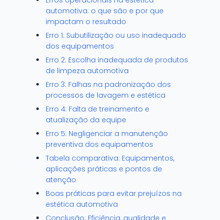
Erros operacionais na estética
automotiva: o que são e por que
impactam o resultado
Erro 1: Subutilização ou uso inadequado
dos equipamentos
Erro 2: Escolha inadequada de produtos
de limpeza automotiva
Erro 3: Falhas na padronização dos
processos de lavagem e estética
Erro 4: Falta de treinamento e
atualização da equipe
Erro 5: Negligenciar a manutenção
preventiva dos equipamentos
Tabela comparativa: Equipamentos,
aplicações práticas e pontos de
atenção
Boas práticas para evitar prejuízos na
estética automotiva
Conclusão: Eficiência, qualidade e