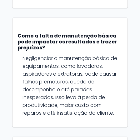
Como a falta de manutenção básica
pode impactar os resultados e trazer
prejuízos?
Negligenciar a manutenção básica de
equipamentos, como lavadoras,
aspiradores e extratoras, pode causar
falhas prematuras, queda de
desempenho e até paradas
inesperadas. Isso leva à perda de
produtividade, maior custo com
reparos e até insatisfação do cliente.