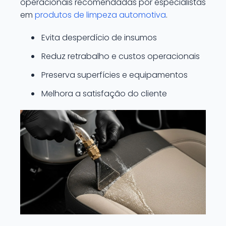
operacionais recomendadas por especialistas
em
produtos de limpeza automotiva
.
Evita desperdício de insumos
Reduz retrabalho e custos operacionais
Preserva superfícies e equipamentos
Melhora a satisfação do cliente