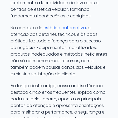
diretamente a lucratividade de lava cars e
centros de estética veicular, tornando
fundamental conhecê-las e corrigi-las.
No contexto de
estética automotiva
, a
atenção aos detalhes técnicos e às boas
práticas faz toda diferença para o sucesso
do negócio. Equipamentos mal utilizados,
produtos inadequados e métodos ineficientes
não só consomem mais recursos, como
também podem causar danos aos veículos e
diminuir a satisfação do cliente.
Ao longo deste artigo, nossa análise técnica
destaca cinco erros frequentes, explica como
cada um deles ocorre, aponta os principais
pontos de atenção e apresenta orientações
para melhorar a performance, a segurança e