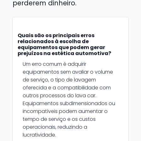
perderem dinheiro.
Quais são os principais erros
relacionados à escolha de
equipamentos que podem gerar
prejuízos na estética automotiva?
Um erro comum é adquirir
equipamentos sem avaliar o volume
de serviço, o tipo de lavagem
oferecida e a compatibilidade com
outros processos do lava car.
Equipamentos subdimensionados ou
incompatíveis podem aumentar o
tempo de serviço e os custos
operacionais, reduzindo a
lucratividade.