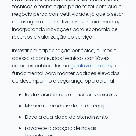
técnicas e tecnologias pode fazer com que o
negócio perca competitividade, já que o setor
de lavagem automotiva evolui rapidamente,
incorporando inovações para economia de
recursos e valorização do serviço.
Investir em capacitação periódica, cursos e
acesso a conteúdos técnicos confiáveis,
como os publicados no
guialavacar.com
, é
fundamental para manter padrões elevados
de desempenho e segurança operacional.
Reduz acidentes e danos aos veículos
Melhora a produtividade da equipe
Eleva a qualidade do atendimento
Favorece a adoção de novas
tecnologias