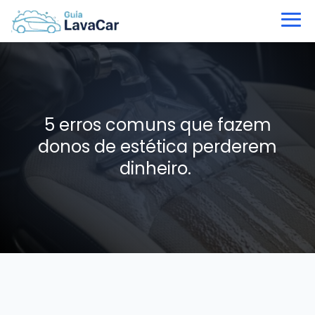
5 erros comuns que fazem
donos de estética perderem
dinheiro.