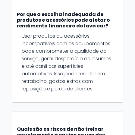
Por que a escolha inadequada de
produtos e acessórios pode afetar o
rendimento financeiro do lava car?
Usar produtos ou acessórios
incompatíveis com os equipamentos
pode comprometer a qualidade do
serviço, gerar desperdício de insumos
e até danificar superfícies
automotivas. Isso pode resultar em
retrabalho, gastos extras com
reposição e perda de clientes.
Quais são os riscos de não treinar
corretamente a equipe no uso dos