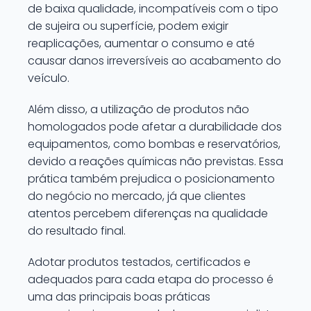
de baixa qualidade, incompatíveis com o tipo
de sujeira ou superfície, podem exigir
reaplicações, aumentar o consumo e até
causar danos irreversíveis ao acabamento do
veículo.
Além disso, a utilização de produtos não
homologados pode afetar a durabilidade dos
equipamentos, como bombas e reservatórios,
devido a reações químicas não previstas. Essa
prática também prejudica o posicionamento
do negócio no mercado, já que clientes
atentos percebem diferenças na qualidade
do resultado final.
Adotar produtos testados, certificados e
adequados para cada etapa do processo é
uma das principais boas práticas