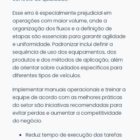
Esse erro é especialmente prejudicial em
operações com maior volume, onde a
organização dos fluxos e a definição de
etapas são essenciais para garantir agilidade
e uniformidade. Padronizar inclui definir a
sequência de uso dos equipamentos, dos
produtos e dos métodos de aplicação, além
de orientar sobre cuidados específicos para
diferentes tipos de veículos.
Implementar manuais operacionais e treinar a
equipe de acordo com as melhores práticas
do setor são iniciativas recomendadas para
evitar perdas e aumentar a competitividade
do negócio.
Reduz tempo de execução das tarefas