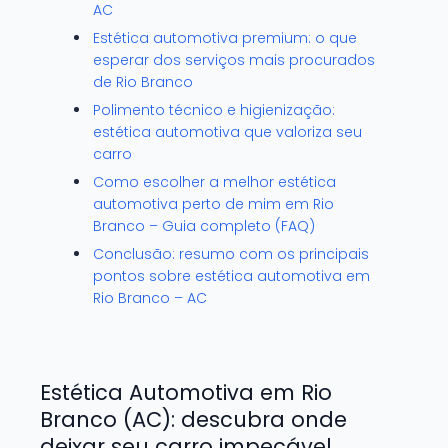
AC
Estética automotiva premium: o que
esperar dos serviços mais procurados
de Rio Branco
Polimento técnico e higienização:
estética automotiva que valoriza seu
carro
Como escolher a melhor estética
automotiva perto de mim em Rio
Branco – Guia completo (FAQ)
Conclusão: resumo com os principais
pontos sobre estética automotiva em
Rio Branco – AC
Estética Automotiva em Rio
Branco (AC): descubra onde
deixar seu carro impecável