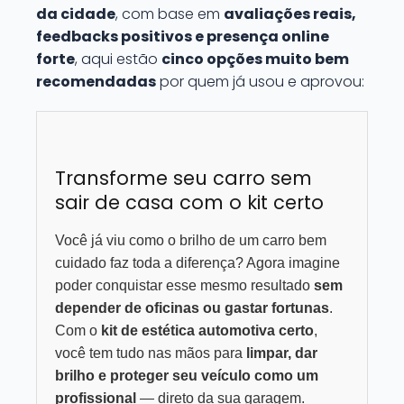
da cidade
, com base em
avaliações reais,
feedbacks positivos e presença online
forte
, aqui estão
cinco opções muito bem
recomendadas
por quem já usou e aprovou:
Transforme seu carro sem
sair de casa com o kit certo
Você já viu como o brilho de um carro bem
cuidado faz toda a diferença? Agora imagine
poder conquistar esse mesmo resultado
sem
depender de oficinas ou gastar fortunas
.
Com o
kit de estética automotiva certo
,
você tem tudo nas mãos para
limpar, dar
brilho e proteger seu veículo como um
profissional
— direto da sua garagem.