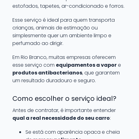
estofados, tapetes, ar-condicionado e forros.
Esse serviço é ideal para quem transporta
crianças, animais de estimação ou
simplesmente quer um ambiente limpo e
perfumado ao dirigir.
Em Rio Branco, muitas empresas oferecem
esse serviço com
equipamentos a vapor
e
produtos antibacterianos
, que garantem
um resultado duradouro e seguro.
Como escolher o serviço ideal?
Antes de contratar, é importante entender
qual a real necessidade do seu carro
:
Se está com aparência opaca e cheia