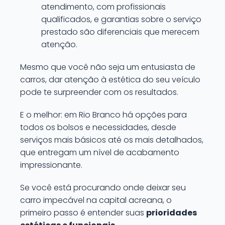
atendimento, com profissionais
qualificados, e garantias sobre o serviço
prestado são diferenciais que merecem
atenção.
Mesmo que você não seja um entusiasta de
carros, dar atenção à estética do seu veículo
pode te surpreender com os resultados.
E o melhor: em Rio Branco há opções para
todos os bolsos e necessidades, desde
serviços mais básicos até os mais detalhados,
que entregam um nível de acabamento
impressionante.
Se você está procurando onde deixar seu
carro impecável na capital acreana, o
primeiro passo é entender suas
prioridades