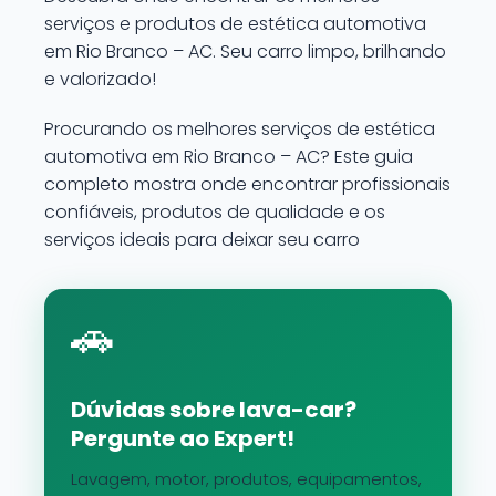
serviços e produtos de estética automotiva
em Rio Branco – AC. Seu carro limpo, brilhando
e valorizado!
Procurando os melhores serviços de estética
automotiva em Rio Branco – AC? Este guia
completo mostra onde encontrar profissionais
confiáveis, produtos de qualidade e os
serviços ideais para deixar seu carro
🚗
Dúvidas sobre lava-car?
Pergunte ao Expert!
Lavagem, motor, produtos, equipamentos,