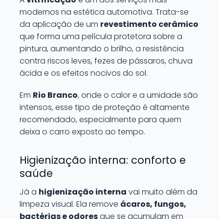
modernos na estética automotiva. Trata-se
da aplicação de um
revestimento cerâmico
que forma uma película protetora sobre a
pintura, aumentando o brilho, a resistência
contra riscos leves, fezes de pássaros, chuva
ácida e os efeitos nocivos do sol.
Em
Rio Branco
, onde o calor e a umidade são
intensos, esse tipo de proteção é altamente
recomendado, especialmente para quem
deixa o carro exposto ao tempo.
Higienização interna: conforto e
saúde
Já a
higienização interna
vai muito além da
limpeza visual. Ela remove
ácaros, fungos,
bactérias e odores
que se acumulam em