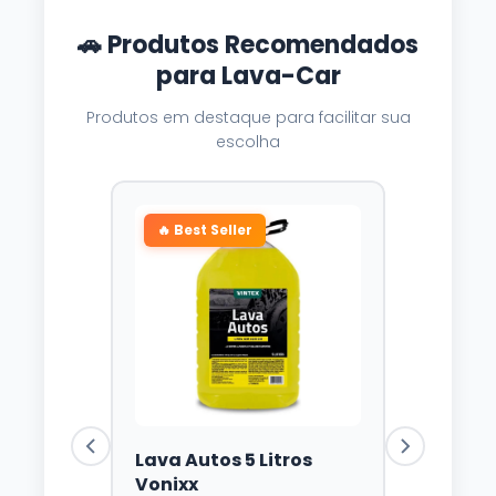
🚗 Produtos Recomendados
para Lava-Car
Produtos em destaque para facilitar sua
escolha
🔥 Best Seller
Lava Autos 5 Litros
Vonixx