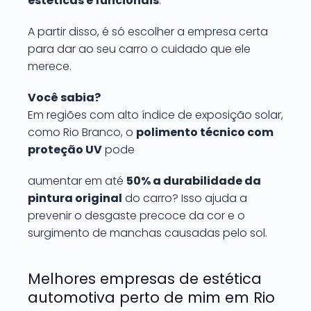
estéticas e funcionais
.
A partir disso, é só escolher a empresa certa
para dar ao seu carro o cuidado que ele
merece.
Você sabia?
Em regiões com alto índice de exposição solar,
como Rio Branco, o
polimento técnico com
proteção UV
pode
aumentar em até
50% a durabilidade da
pintura original
do carro? Isso ajuda a
prevenir o desgaste precoce da cor e o
surgimento de manchas causadas pelo sol.
Melhores empresas de estética
automotiva perto de mim em Rio