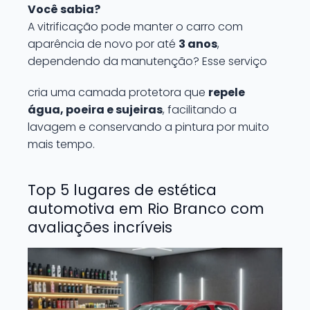
Você sabia?
A vitrificação pode manter o carro com
aparência de novo por até
3 anos
,
dependendo da manutenção? Esse serviço
cria uma camada protetora que
repele
água, poeira e sujeiras
, facilitando a
lavagem e conservando a pintura por muito
mais tempo.
Top 5 lugares de estética
automotiva em Rio Branco com
avaliações incríveis