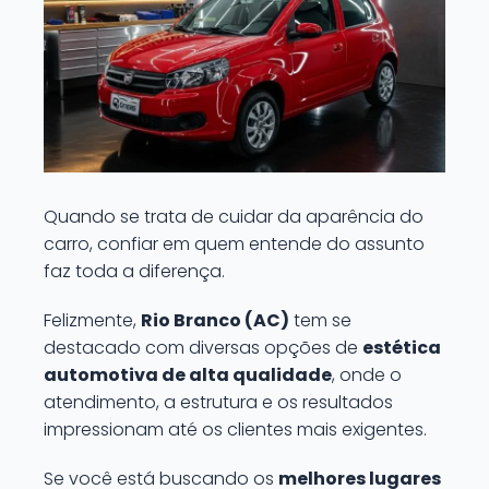
Quando se trata de cuidar da aparência do
carro, confiar em quem entende do assunto
faz toda a diferença.
Felizmente,
Rio Branco (AC)
tem se
destacado com diversas opções de
estética
automotiva de alta qualidade
, onde o
atendimento, a estrutura e os resultados
impressionam até os clientes mais exigentes.
Se você está buscando os
melhores lugares