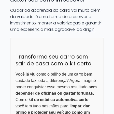
Cuidar da aparência do carro vai muito além
da vaidade: é uma forma de preservar o
investimento, manter a valorização e garantir
uma experiência mais agradável ao dirigir.
Transforme seu carro sem
sair de casa com o kit certo
Você já viu como o brilho de um carro bem
cuidado faz toda a diferença? Agora imagine
poder conquistar esse mesmo resultado
sem
depender de oficinas ou gastar fortunas
.
Com o
kit de estética automotiva certo
,
você tem tudo nas mãos para
limpar, dar
brilho e proteger seu veículo como um