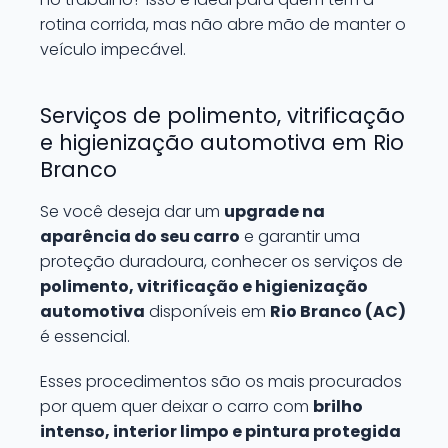
rotina corrida, mas não abre mão de manter o
veículo impecável.
Serviços de polimento, vitrificação
e higienização automotiva em Rio
Branco
Se você deseja dar um
upgrade na
aparência do seu carro
e garantir uma
proteção duradoura, conhecer os serviços de
polimento, vitrificação e higienização
automotiva
disponíveis em
Rio Branco (AC)
é essencial.
Esses procedimentos são os mais procurados
por quem quer deixar o carro com
brilho
intenso, interior limpo e pintura protegida