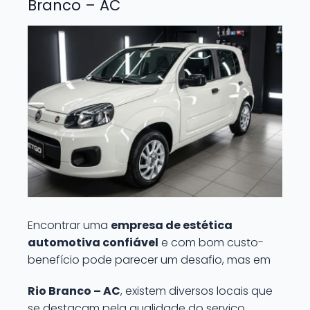
Branco – AC
Encontrar uma
empresa de estética
automotiva confiável
e com bom custo-
benefício pode parecer um desafio, mas em
Rio Branco – AC
, existem diversos locais que
se destacam pela qualidade do serviço,