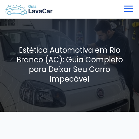
Estética Automotiva em Rio
Branco (AC): Guia Completo
para Deixar Seu Carro
Impecável