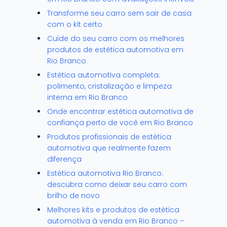
Transforme seu carro sem sair de casa
com o kit certo
Cuide do seu carro com os melhores
produtos de estética automotiva em
Rio Branco
Estética automotiva completa:
polimento, cristalização e limpeza
interna em Rio Branco
Onde encontrar estética automotiva de
confiança perto de você em Rio Branco
Produtos profissionais de estética
automotiva que realmente fazem
diferença
Estética automotiva Rio Branco:
descubra como deixar seu carro com
brilho de novo
Melhores kits e produtos de estética
automotiva à venda em Rio Branco –