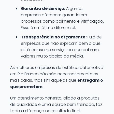
Garantia de serviço:
Algumas
empresas oferecem garantia em
processos como polimento e vitrificação.
Esse é um ótimo diferencial.
Transparência no orçamento:
Fuja de
empresas que não explicam bem o que
está incluso no serviço ou que cobram
valores muito abaixo da média.
As melhores empresas de estética automotiva
em Rio Branco não são necessariamente as
mais caras, mas sim aquelas que
entregam o
que prometem
.
Um atendimento honesto, aliado a produtos
de qualidade e uma equipe bem treinada, faz
toda a diferença no resultado final.