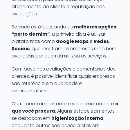
atendimento ao cliente e reputação nas
avaliações.
Se você está buscando as
melhores opções
“perto de mim”
, a primeira dica é utilizar
plataformas como
Google Maps
e
Redes
Sociais
, que mostram as empresas mais bem
avaliadas por quem já utilizou os serviços.
Com base nas avaliações e comentários dos
clientes, é possível identificar quais empresas
são referência em qualidade e
profissionalismo.
Outro ponto importante é saber exatamente
o
que você procura
. Alguns estabelecimentos
se destacam em
higienização interna
,
enquanto outros são especialistas em