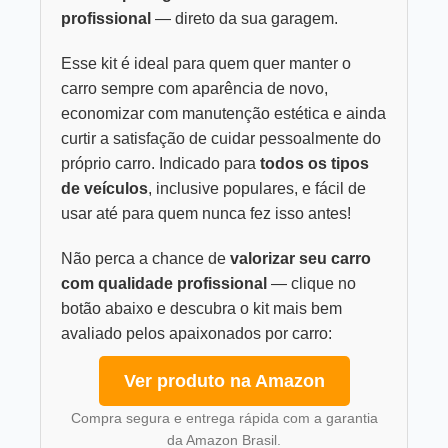
profissional
— direto da sua garagem.
Esse kit é ideal para quem quer manter o
carro sempre com aparência de novo,
economizar com manutenção estética e ainda
curtir a satisfação de cuidar pessoalmente do
próprio carro. Indicado para
todos os tipos
de veículos
, inclusive populares, e fácil de
usar até para quem nunca fez isso antes!
Não perca a chance de
valorizar seu carro
com qualidade profissional
— clique no
botão abaixo e descubra o kit mais bem
avaliado pelos apaixonados por carro:
Ver produto na Amazon
Compra segura e entrega rápida com a garantia
da Amazon Brasil.