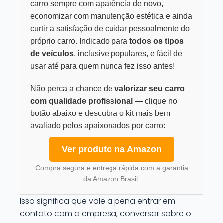
carro sempre com aparência de novo,
economizar com manutenção estética e ainda
curtir a satisfação de cuidar pessoalmente do
próprio carro. Indicado para
todos os tipos
de veículos
, inclusive populares, e fácil de
usar até para quem nunca fez isso antes!
Não perca a chance de
valorizar seu carro
com qualidade profissional
— clique no
botão abaixo e descubra o kit mais bem
avaliado pelos apaixonados por carro:
Ver produto na Amazon
Compra segura e entrega rápida com a garantia
da Amazon Brasil.
Isso significa que vale a pena entrar em
contato com a empresa, conversar sobre o