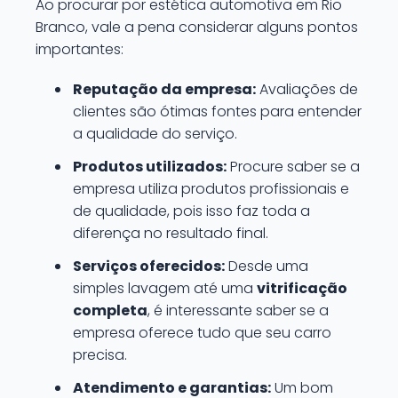
Ao procurar por estética automotiva em Rio
Branco, vale a pena considerar alguns pontos
importantes:
Reputação da empresa:
Avaliações de
clientes são ótimas fontes para entender
a qualidade do serviço.
Produtos utilizados:
Procure saber se a
empresa utiliza produtos profissionais e
de qualidade, pois isso faz toda a
diferença no resultado final.
Serviços oferecidos:
Desde uma
simples lavagem até uma
vitrificação
completa
, é interessante saber se a
empresa oferece tudo que seu carro
precisa.
Atendimento e garantias:
Um bom