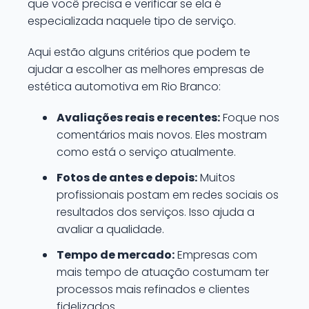
que você precisa e verificar se ela é
especializada naquele tipo de serviço.
Aqui estão alguns critérios que podem te
ajudar a escolher as melhores empresas de
estética automotiva em Rio Branco:
Avaliações reais e recentes:
Foque nos
comentários mais novos. Eles mostram
como está o serviço atualmente.
Fotos de antes e depois:
Muitos
profissionais postam em redes sociais os
resultados dos serviços. Isso ajuda a
avaliar a qualidade.
Tempo de mercado:
Empresas com
mais tempo de atuação costumam ter
processos mais refinados e clientes
fidelizados.