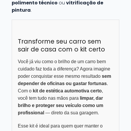
polimento técnico
ou
vitrificação de
pintura
.
Transforme seu carro sem
sair de casa com o kit certo
Você já viu como o brilho de um carro bem
cuidado faz toda a diferença? Agora imagine
poder conquistar esse mesmo resultado
sem
depender de oficinas ou gastar fortunas
.
Com o
kit de estética automotiva certo
,
você tem tudo nas mãos para
limpar, dar
brilho e proteger seu veículo como um
profissional
— direto da sua garagem.
Esse kit é ideal para quem quer manter o