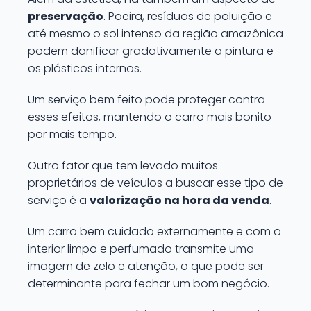
preservação
. Poeira, resíduos de poluição e
até mesmo o sol intenso da região amazônica
podem danificar gradativamente a pintura e
os plásticos internos.
Um serviço bem feito pode proteger contra
esses efeitos, mantendo o carro mais bonito
por mais tempo.
Outro fator que tem levado muitos
proprietários de veículos a buscar esse tipo de
serviço é a
valorização na hora da venda
.
Um carro bem cuidado externamente e com o
interior limpo e perfumado transmite uma
imagem de zelo e atenção, o que pode ser
determinante para fechar um bom negócio.