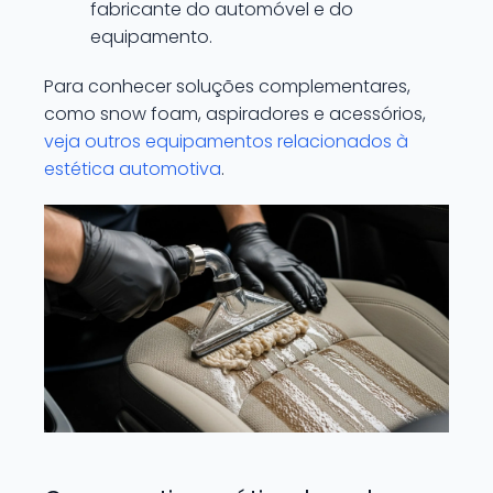
fabricante do automóvel e do
equipamento.
Para conhecer soluções complementares,
como snow foam, aspiradores e acessórios,
veja outros equipamentos relacionados à
estética automotiva
.