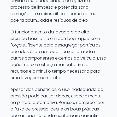
devido à sua capacidade de agilizar o
processo de limpeza e potencializar a
remoção de sujeiras difíceis, como barro,
poeira acumulada e resíduos de óleo.
O funcionamento da lavadora de alta
pressão baseia-se em bombear água com
força suficiente para desagregar partículas
aderidas à lataria, rodas, caixas de roda e
outros componentes externos do veículo. Essa
ação reduz o esforço manual, otimiza
recursos e diminui o tempo necessário para
uma lavagem completa.
Apesar dos benefícios, o uso inadequado da
pressão pode causar danos, especialmente
na pintura automotiva. Por isso, compreender
a faixa de pressão ideal e as boas práticas
operacionais é fundamental para garantir