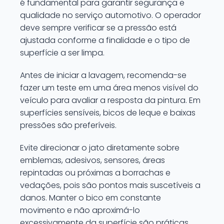
é fundamental para garantir segurança e
qualidade no serviço automotivo. O operador
deve sempre verificar se a pressão está
ajustada conforme a finalidade e o tipo de
superfície a ser limpa.
Antes de iniciar a lavagem, recomenda-se
fazer um teste em uma área menos visível do
veículo para avaliar a resposta da pintura. Em
superfícies sensíveis, bicos de leque e baixas
pressões são preferíveis.
Evite direcionar o jato diretamente sobre
emblemas, adesivos, sensores, áreas
repintadas ou próximas a borrachas e
vedações, pois são pontos mais suscetíveis a
danos. Manter o bico em constante
movimento e não aproximá-lo
excessivamente da superfície são práticas