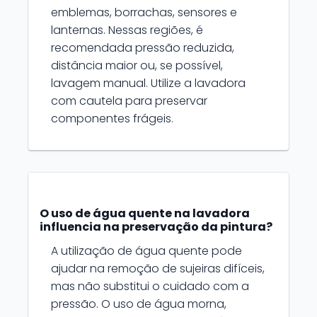
emblemas, borrachas, sensores e
lanternas. Nessas regiões, é
recomendada pressão reduzida,
distância maior ou, se possível,
lavagem manual. Utilize a lavadora
com cautela para preservar
componentes frágeis.
O uso de água quente na lavadora
influencia na preservação da pintura?
A utilização de água quente pode
ajudar na remoção de sujeiras difíceis,
mas não substitui o cuidado com a
pressão. O uso de água morna,