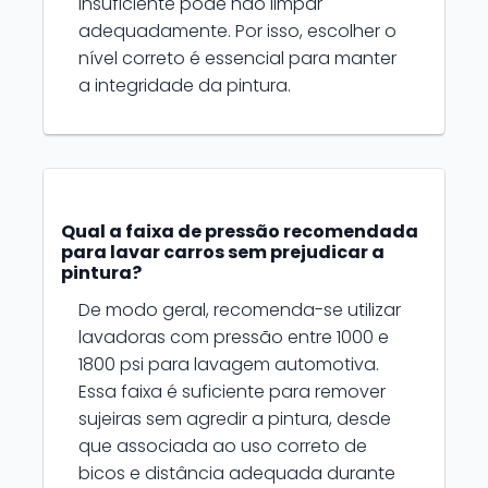
insuficiente pode não limpar
adequadamente. Por isso, escolher o
nível correto é essencial para manter
a integridade da pintura.
Qual a faixa de pressão recomendada
para lavar carros sem prejudicar a
pintura?
De modo geral, recomenda-se utilizar
lavadoras com pressão entre 1000 e
1800 psi para lavagem automotiva.
Essa faixa é suficiente para remover
sujeiras sem agredir a pintura, desde
que associada ao uso correto de
bicos e distância adequada durante