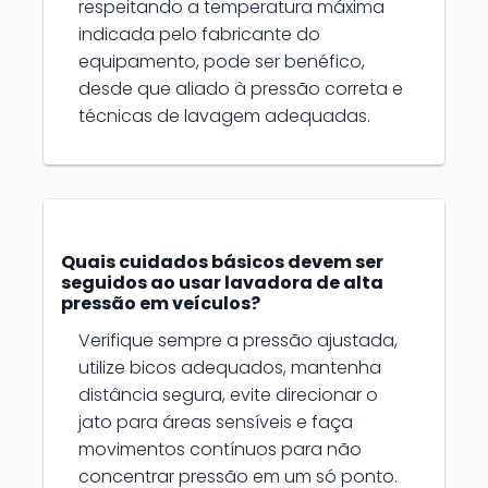
respeitando a temperatura máxima
indicada pelo fabricante do
equipamento, pode ser benéfico,
desde que aliado à pressão correta e
técnicas de lavagem adequadas.
Quais cuidados básicos devem ser
seguidos ao usar lavadora de alta
pressão em veículos?
Verifique sempre a pressão ajustada,
utilize bicos adequados, mantenha
distância segura, evite direcionar o
jato para áreas sensíveis e faça
movimentos contínuos para não
concentrar pressão em um só ponto.