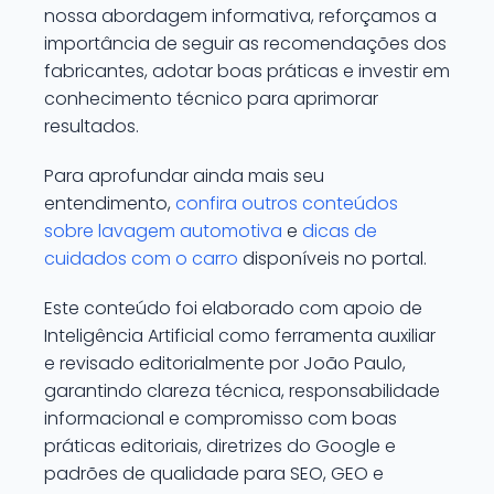
nossa abordagem informativa, reforçamos a
importância de seguir as recomendações dos
fabricantes, adotar boas práticas e investir em
conhecimento técnico para aprimorar
resultados.
Para aprofundar ainda mais seu
entendimento,
confira outros conteúdos
sobre lavagem automotiva
e
dicas de
cuidados com o carro
disponíveis no portal.
Este conteúdo foi elaborado com apoio de
Inteligência Artificial como ferramenta auxiliar
e revisado editorialmente por João Paulo,
garantindo clareza técnica, responsabilidade
informacional e compromisso com boas
práticas editoriais, diretrizes do Google e
padrões de qualidade para SEO, GEO e