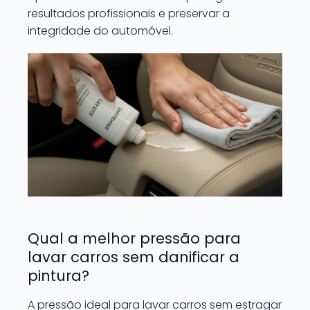
resultados profissionais e preservar a
integridade do automóvel.
Qual a melhor pressão para
lavar carros sem danificar a
pintura?
A pressão ideal para lavar carros sem estragar