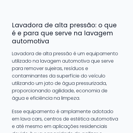
Lavadora de alta pressão: o que
é e para que serve na lavagem
automotiva
Lavadora de alta pressão é um equipamento
utilizado na lavagem automotiva que serve
para remover sujeiras, resíduos e
contaminantes da superfície do veículo
utilizando um jato de água pressurizada,
proporcionando agilidade, economia de
água e eficiência na limpeza.
Esse equipamento é amplamente adotado
em lava cars, centros de estética automotiva
e até mesmo em aplicações residenciais