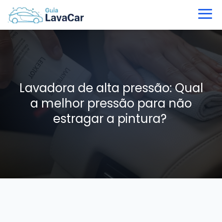
Lavadora de alta pressão: Qual
a melhor pressão para não
estragar a pintura?