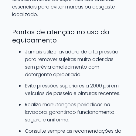
essenciais para evitar marcas ou desgaste
localizado.
Pontos de atenção no uso do
equipamento
Jamais utilize lavadora de alta pressão
para remover sujeiras muito aderidas
sem prévia amolecimento com
detergente apropriado.
Evite pressões superiores a 2000 psi em
veículos de passeio e pinturas recentes.
Realize manutenções periódicas na
lavadora, garantindo funcionamento
seguro e uniforme.
Consulte sempre as recomendações do