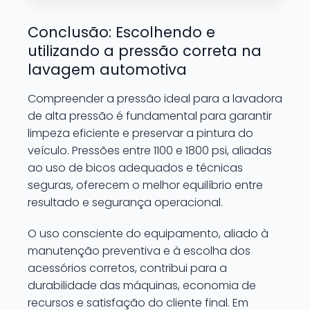
Conclusão: Escolhendo e
utilizando a pressão correta na
lavagem automotiva
Compreender a pressão ideal para a lavadora
de alta pressão é fundamental para garantir
limpeza eficiente e preservar a pintura do
veículo. Pressões entre 1100 e 1800 psi, aliadas
ao uso de bicos adequados e técnicas
seguras, oferecem o melhor equilíbrio entre
resultado e segurança operacional.
O uso consciente do equipamento, aliado à
manutenção preventiva e à escolha dos
acessórios corretos, contribui para a
durabilidade das máquinas, economia de
recursos e satisfação do cliente final. Em