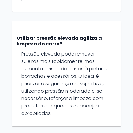
Utilizar pressão elevada agiliza a
limpeza do carro?
Pressão elevada pode remover
sujeiras mais rapidamente, mas
aumenta o risco de danos à pintura,
borrachas e acessórios. O ideal é
priorizar a segurança da superfície,
utilizando pressão moderada e, se
necessário, reforçar a limpeza com
produtos adequados e esponjas
apropriadas.