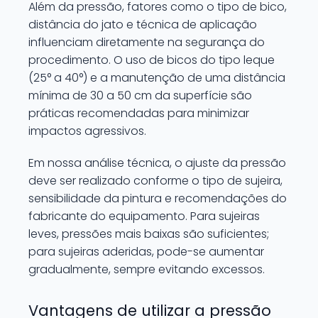
Além da pressão, fatores como o tipo de bico,
distância do jato e técnica de aplicação
influenciam diretamente na segurança do
procedimento. O uso de bicos do tipo leque
(25° a 40°) e a manutenção de uma distância
mínima de 30 a 50 cm da superfície são
práticas recomendadas para minimizar
impactos agressivos.
Em nossa análise técnica, o ajuste da pressão
deve ser realizado conforme o tipo de sujeira,
sensibilidade da pintura e recomendações do
fabricante do equipamento. Para sujeiras
leves, pressões mais baixas são suficientes;
para sujeiras aderidas, pode-se aumentar
gradualmente, sempre evitando excessos.
Vantagens de utilizar a pressão