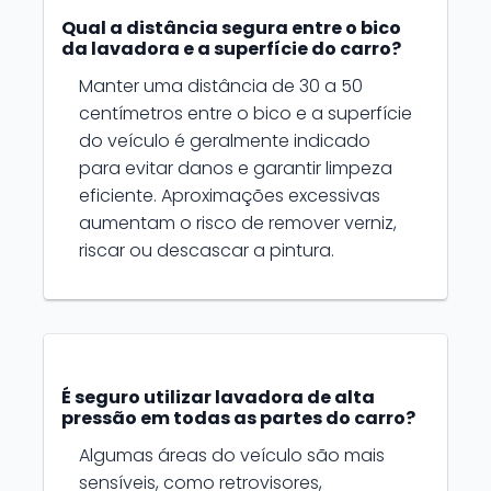
Qual a distância segura entre o bico
da lavadora e a superfície do carro?
Manter uma distância de 30 a 50
centímetros entre o bico e a superfície
do veículo é geralmente indicado
para evitar danos e garantir limpeza
eficiente. Aproximações excessivas
aumentam o risco de remover verniz,
riscar ou descascar a pintura.
É seguro utilizar lavadora de alta
pressão em todas as partes do carro?
Algumas áreas do veículo são mais
sensíveis, como retrovisores,