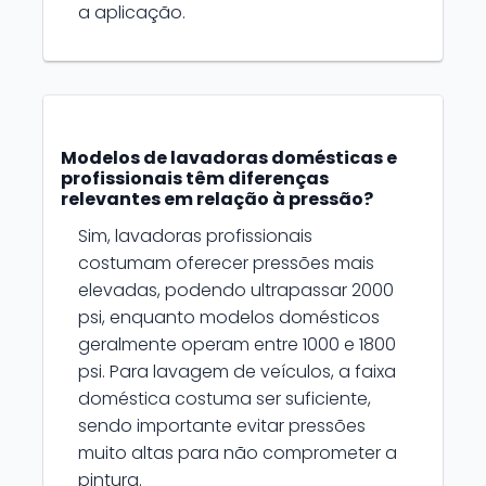
a aplicação.
Modelos de lavadoras domésticas e
profissionais têm diferenças
relevantes em relação à pressão?
Sim, lavadoras profissionais
costumam oferecer pressões mais
elevadas, podendo ultrapassar 2000
psi, enquanto modelos domésticos
geralmente operam entre 1000 e 1800
psi. Para lavagem de veículos, a faixa
doméstica costuma ser suficiente,
sendo importante evitar pressões
muito altas para não comprometer a
pintura.