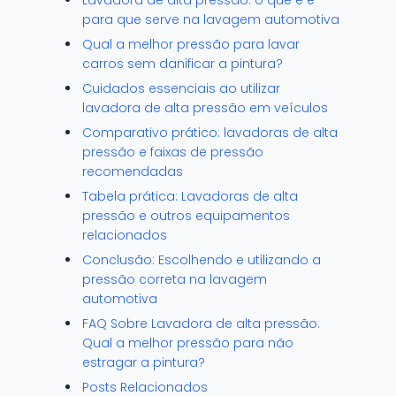
Lavadora de alta pressão: o que é e
para que serve na lavagem automotiva
Qual a melhor pressão para lavar
carros sem danificar a pintura?
Cuidados essenciais ao utilizar
lavadora de alta pressão em veículos
Comparativo prático: lavadoras de alta
pressão e faixas de pressão
recomendadas
Tabela prática: Lavadoras de alta
pressão e outros equipamentos
relacionados
Conclusão: Escolhendo e utilizando a
pressão correta na lavagem
automotiva
FAQ Sobre Lavadora de alta pressão:
Qual a melhor pressão para não
estragar a pintura?
Posts Relacionados