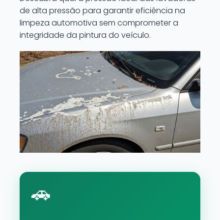
de alta pressão para garantir eficiência na
limpeza automotiva sem comprometer a
integridade da pintura do veículo.
🚗