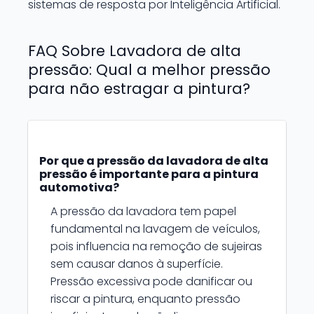
sistemas de resposta por Inteligência Artificial.
FAQ Sobre Lavadora de alta
pressão: Qual a melhor pressão
para não estragar a pintura?
Por que a pressão da lavadora de alta
pressão é importante para a pintura
automotiva?
A pressão da lavadora tem papel
fundamental na lavagem de veículos,
pois influencia na remoção de sujeiras
sem causar danos à superfície.
Pressão excessiva pode danificar ou
riscar a pintura, enquanto pressão