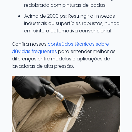
redobrada com pinturas delicadas.
Acima de 2000 psi: Restringir a limpezas
industriais ou superfícies robustas, nunca
em pintura automotiva convencional.
Confira nossos
conteúdos técnicos sobre
dúvidas frequentes
para entender melhor as
diferenças entre modelos e aplicações de
lavadoras de alta pressão.