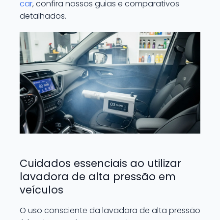
car
, confira nossos guias e comparativos
detalhados.
Cuidados essenciais ao utilizar
lavadora de alta pressão em
veículos
O uso consciente da lavadora de alta pressão