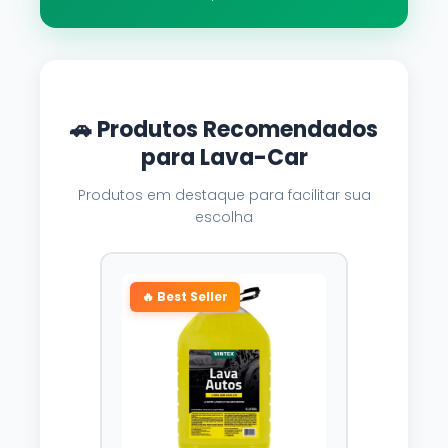
🚗 Produtos Recomendados
para Lava-Car
Produtos em destaque para facilitar sua
escolha
🔥 Best Seller