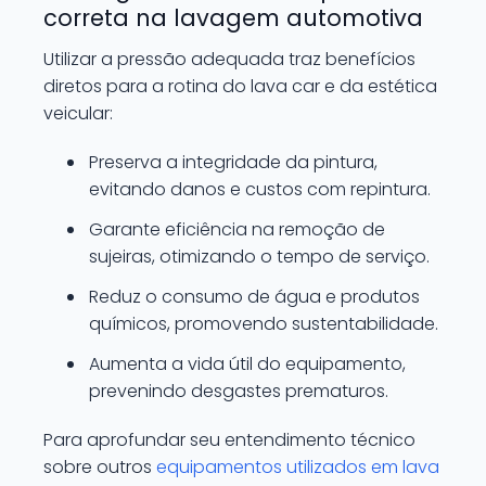
correta na lavagem automotiva
Utilizar a pressão adequada traz benefícios
diretos para a rotina do lava car e da estética
veicular:
Preserva a integridade da pintura,
evitando danos e custos com repintura.
Garante eficiência na remoção de
sujeiras, otimizando o tempo de serviço.
Reduz o consumo de água e produtos
químicos, promovendo sustentabilidade.
Aumenta a vida útil do equipamento,
prevenindo desgastes prematuros.
Para aprofundar seu entendimento técnico
sobre outros
equipamentos utilizados em lava