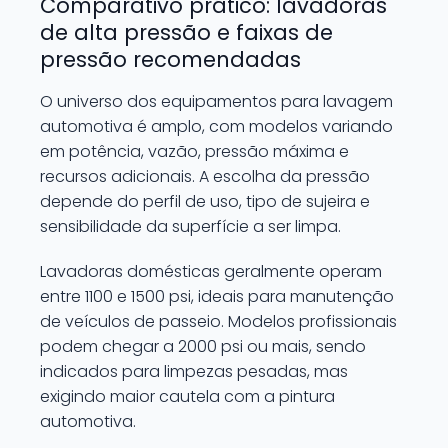
Comparativo prático: lavadoras
de alta pressão e faixas de
pressão recomendadas
O universo dos equipamentos para lavagem
automotiva é amplo, com modelos variando
em potência, vazão, pressão máxima e
recursos adicionais. A escolha da pressão
depende do perfil de uso, tipo de sujeira e
sensibilidade da superfície a ser limpa.
Lavadoras domésticas geralmente operam
entre 1100 e 1500 psi, ideais para manutenção
de veículos de passeio. Modelos profissionais
podem chegar a 2000 psi ou mais, sendo
indicados para limpezas pesadas, mas
exigindo maior cautela com a pintura
automotiva.