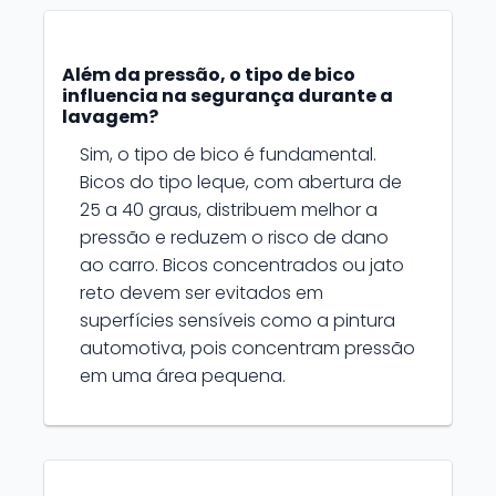
Além da pressão, o tipo de bico
influencia na segurança durante a
lavagem?
Sim, o tipo de bico é fundamental.
Bicos do tipo leque, com abertura de
25 a 40 graus, distribuem melhor a
pressão e reduzem o risco de dano
ao carro. Bicos concentrados ou jato
reto devem ser evitados em
superfícies sensíveis como a pintura
automotiva, pois concentram pressão
em uma área pequena.