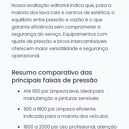
Nossa avaliação editorial indica que, para a
maioria dos lava cars e centros de estética, o
equilíbrio entre pressão e vazão é o que
garante eficiência sem comprometer a
segurança do serviço. Equipamentos com
ajuste de pressão e bicos intercambiáveis
oferecem maior versatilidade e segurança
operacional.
Resumo comparativo das
principais faixas de pressão
Até 1100 psi: Limpeza leve, ideal para
manutenção e pinturas sensíveis.
1100 a 1800 psi: Limpeza eficiente,
indicada para a maioria dos veículos.
1800 a 2000 psi: Uso profissional, atenção