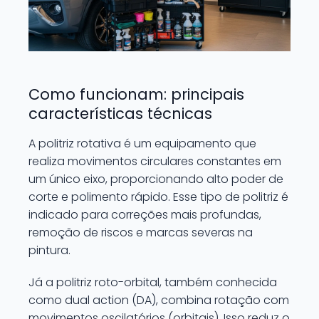
Como funcionam: principais
características técnicas
A politriz rotativa é um equipamento que
realiza movimentos circulares constantes em
um único eixo, proporcionando alto poder de
corte e polimento rápido. Esse tipo de politriz é
indicado para correções mais profundas,
remoção de riscos e marcas severas na
pintura.
Já a politriz roto-orbital, também conhecida
como dual action (DA), combina rotação com
movimentos oscilatórios (orbitais). Isso reduz o