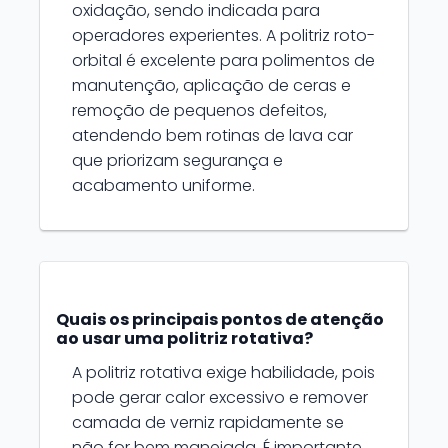
oxidação, sendo indicada para
operadores experientes. A politriz roto-
orbital é excelente para polimentos de
manutenção, aplicação de ceras e
remoção de pequenos defeitos,
atendendo bem rotinas de lava car
que priorizam segurança e
acabamento uniforme.
Quais os principais pontos de atenção
ao usar uma politriz rotativa?
A politriz rotativa exige habilidade, pois
pode gerar calor excessivo e remover
camada de verniz rapidamente se
não for bem manejada. É importante