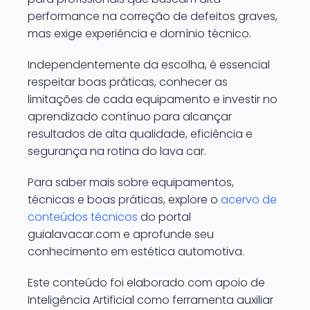
performance na correção de defeitos graves,
mas exige experiência e domínio técnico.
Independentemente da escolha, é essencial
respeitar boas práticas, conhecer as
limitações de cada equipamento e investir no
aprendizado contínuo para alcançar
resultados de alta qualidade, eficiência e
segurança na rotina do lava car.
Para saber mais sobre equipamentos,
técnicas e boas práticas, explore o
acervo de
conteúdos técnicos
do portal
guialavacar.com e aprofunde seu
conhecimento em estética automotiva.
Este conteúdo foi elaborado com apoio de
Inteligência Artificial como ferramenta auxiliar