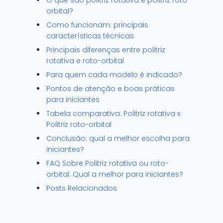
O que são politriz rotativa e politriz roto-
orbital?
Como funcionam: principais
características técnicas
Principais diferenças entre politriz
rotativa e roto-orbital
Para quem cada modelo é indicado?
Pontos de atenção e boas práticas
para iniciantes
Tabela comparativa: Politriz rotativa x
Politriz roto-orbital
Conclusão: qual a melhor escolha para
iniciantes?
FAQ Sobre Politriz rotativa ou roto-
orbital: Qual a melhor para iniciantes?
Posts Relacionados