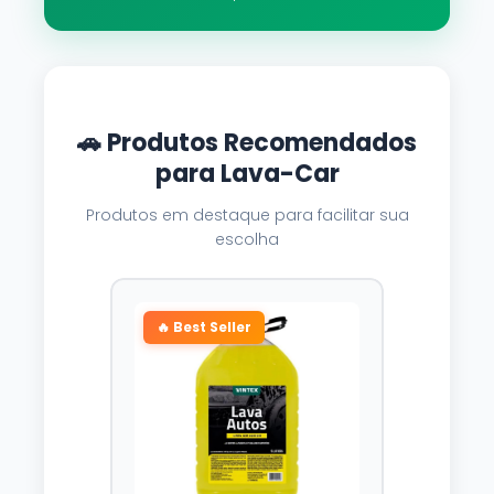
🚗 Produtos Recomendados
para Lava-Car
Produtos em destaque para facilitar sua
escolha
🔥 Best Seller