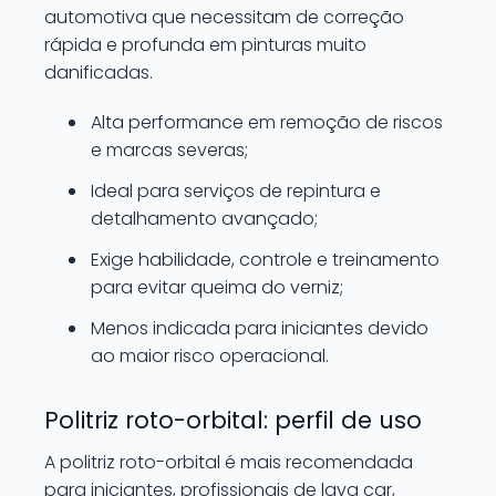
automotiva que necessitam de correção
rápida e profunda em pinturas muito
danificadas.
Alta performance em remoção de riscos
e marcas severas;
Ideal para serviços de repintura e
detalhamento avançado;
Exige habilidade, controle e treinamento
para evitar queima do verniz;
Menos indicada para iniciantes devido
ao maior risco operacional.
Politriz roto-orbital: perfil de uso
A politriz roto-orbital é mais recomendada
para iniciantes, profissionais de lava car,