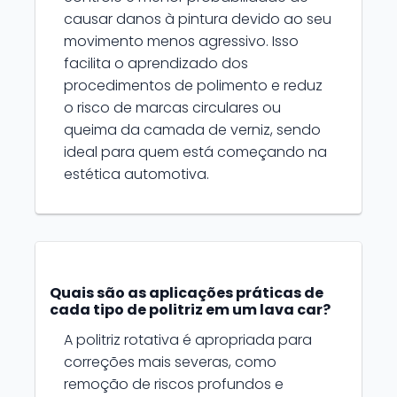
causar danos à pintura devido ao seu
movimento menos agressivo. Isso
facilita o aprendizado dos
procedimentos de polimento e reduz
o risco de marcas circulares ou
queima da camada de verniz, sendo
ideal para quem está começando na
estética automotiva.
Quais são as aplicações práticas de
cada tipo de politriz em um lava car?
A politriz rotativa é apropriada para
correções mais severas, como
remoção de riscos profundos e