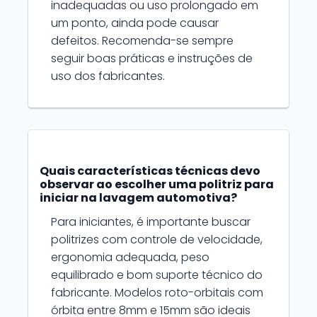
inadequadas ou uso prolongado em
um ponto, ainda pode causar
defeitos. Recomenda-se sempre
seguir boas práticas e instruções de
uso dos fabricantes.
Quais características técnicas devo
observar ao escolher uma politriz para
iniciar na lavagem automotiva?
Para iniciantes, é importante buscar
politrizes com controle de velocidade,
ergonomia adequada, peso
equilibrado e bom suporte técnico do
fabricante. Modelos roto-orbitais com
órbita entre 8mm e 15mm são ideais