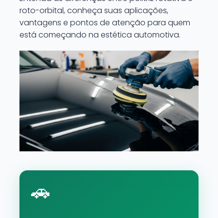
roto-orbital, conheça suas aplicações,
vantagens e pontos de atenção para quem
está começando na estética automotiva.
🚗