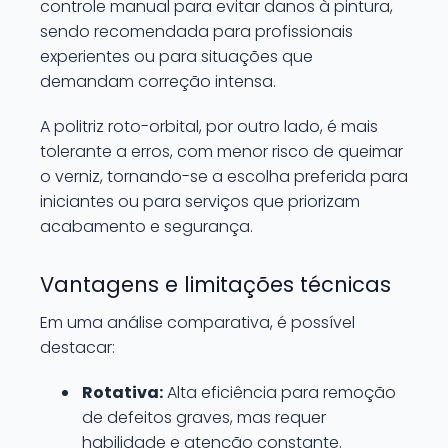
controle manual para evitar danos à pintura,
sendo recomendada para profissionais
experientes ou para situações que
demandam correção intensa.
A politriz roto-orbital, por outro lado, é mais
tolerante a erros, com menor risco de queimar
o verniz, tornando-se a escolha preferida para
iniciantes ou para serviços que priorizam
acabamento e segurança.
Vantagens e limitações técnicas
Em uma análise comparativa, é possível
destacar:
Rotativa:
Alta eficiência para remoção
de defeitos graves, mas requer
habilidade e atenção constante.