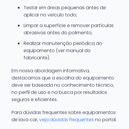
Testar em áreas pequenas antes de
aplicar no veículo todo;
Limpar a superfície e remover partículas
abrasivas antes do polimento;
Realizar manutenção periódica do
equipamento (ver manual do
fabricante).
Em nossa abordagem informativa,
destacamos que a escolha do equipamento
deve ser baseada no conhecimento técnico,
no perfil de uso e na busca por resultados
seguros e eficientes.
Para dúvidas frequentes sobre equipamentos
de lava car,
veja dúvidas frequentes
no portal.