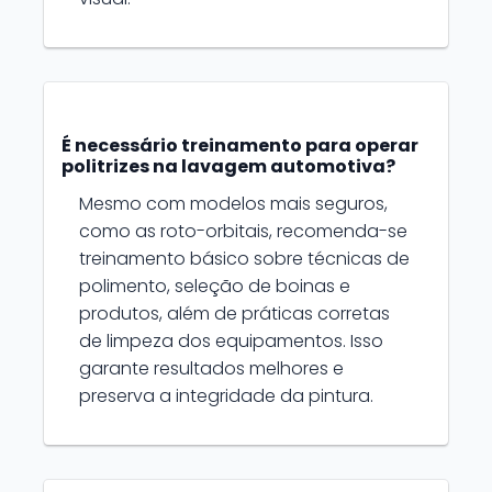
É necessário treinamento para operar
politrizes na lavagem automotiva?
Mesmo com modelos mais seguros,
como as roto-orbitais, recomenda-se
treinamento básico sobre técnicas de
polimento, seleção de boinas e
produtos, além de práticas corretas
de limpeza dos equipamentos. Isso
garante resultados melhores e
preserva a integridade da pintura.