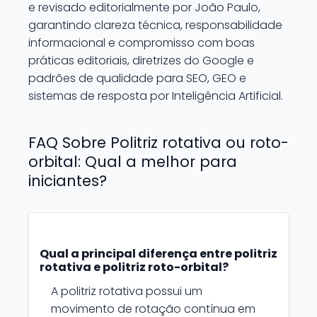
e revisado editorialmente por João Paulo,
garantindo clareza técnica, responsabilidade
informacional e compromisso com boas
práticas editoriais, diretrizes do Google e
padrões de qualidade para SEO, GEO e
sistemas de resposta por Inteligência Artificial.
FAQ Sobre Politriz rotativa ou roto-
orbital: Qual a melhor para
iniciantes?
Qual a principal diferença entre politriz
rotativa e politriz roto-orbital?
A politriz rotativa possui um
movimento de rotação contínua em