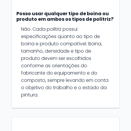
Posso usar qualquer tipo de boina ou
produto em ambos os tipos de politriz?
Não. Cada politriz possui
especificações quanto ao tipo de
boina e produto compatível. Boina,
tamanho, densidade e tipo de
produto devem ser escolhidos
conforme as orientações do
fabricante do equipamento e do
composto, sempre levando em conta
o objetivo do trabalho e o estado da
pintura.