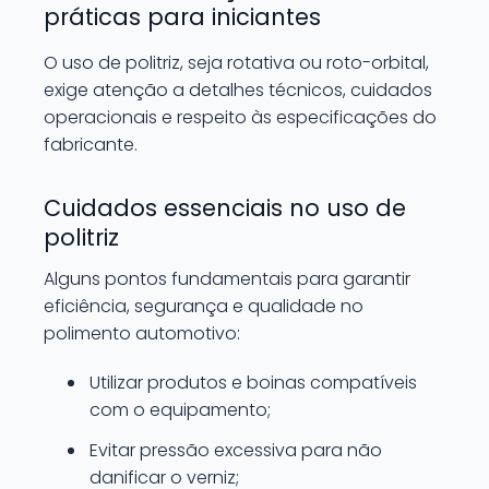
práticas para iniciantes
O uso de politriz, seja rotativa ou roto-orbital,
exige atenção a detalhes técnicos, cuidados
operacionais e respeito às especificações do
fabricante.
Cuidados essenciais no uso de
politriz
Alguns pontos fundamentais para garantir
eficiência, segurança e qualidade no
polimento automotivo:
Utilizar produtos e boinas compatíveis
com o equipamento;
Evitar pressão excessiva para não
danificar o verniz;