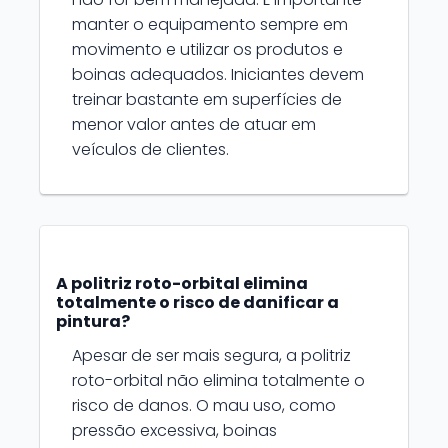
manter o equipamento sempre em
movimento e utilizar os produtos e
boinas adequados. Iniciantes devem
treinar bastante em superfícies de
menor valor antes de atuar em
veículos de clientes.
A politriz roto-orbital elimina
totalmente o risco de danificar a
pintura?
Apesar de ser mais segura, a politriz
roto-orbital não elimina totalmente o
risco de danos. O mau uso, como
pressão excessiva, boinas