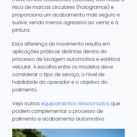
risco de marcas circulares (hologramas) e
proporciona um acabamento mais seguro e
suave, sendo menos agressiva ao verniz e à
pintura.
Essa diferença de movimento resulta em
aplicações práticas distintas dentro do
processo de lavagem automotiva e estética
veicular. A escolha entre os modelos deve
considerar o tipo de serviço, o nível de
habilidade do operador e o objetivo do
polimento.
Veja outros
equipamentos relacionados
que
podem complementar o processo de
polimento e acabamento automotivo.