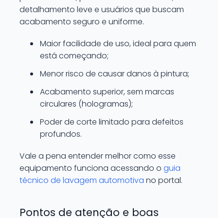
detalhamento leve e usuários que buscam
acabamento seguro e uniforme.
Maior facilidade de uso, ideal para quem
está começando;
Menor risco de causar danos à pintura;
Acabamento superior, sem marcas
circulares (hologramas);
Poder de corte limitado para defeitos
profundos.
Vale a pena entender melhor como esse
equipamento funciona acessando o
guia
técnico de lavagem automotiva
no portal.
Pontos de atenção e boas