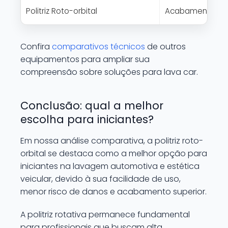
Politriz Roto-orbital
Acabamento segu
Confira
comparativos técnicos
de outros
equipamentos para ampliar sua
compreensão sobre soluções para lava car.
Conclusão: qual a melhor
escolha para iniciantes?
Em nossa análise comparativa, a politriz roto-
orbital se destaca como a melhor opção para
iniciantes na lavagem automotiva e estética
veicular, devido à sua facilidade de uso,
menor risco de danos e acabamento superior.
A politriz rotativa permanece fundamental
para profissionais que buscam alta