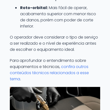
Roto-orbital:
Mais fácil de operar,
acabamento superior com menor risco
de danos, porém com poder de corte
inferior.
O operador deve considerar o tipo de serviço
a ser realizado e o nível de experiência antes
de escolher o equipamento ideal.
Para aprofundar o entendimento sobre
equipamentos e técnicas,
confira outros
conteúdos técnicos relacionados a esse
tema
.