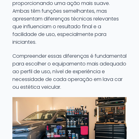
proporcionando uma ação mais suave.
Ambas têm funções semelhantes, mas
apresentam diferenças técnicas relevantes
que influenciam o resultado final e a
facilidade de uso, especialmente para
iniciantes.
Compreender essas diferenças é fundamental
para escolher o equipamento mais adequado
ao perfil de uso, nível de experiência e
necessidade de cada operação em lava car
ou estética veicular.