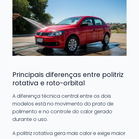
Principais diferenças entre politriz
rotativa e roto-orbital
A diferença técnica central entre os dois
modelos está no movimento do prato de
polimento e no controle do calor gerado
durante o uso.
A politriz rotativa gera mais calor e exige maior