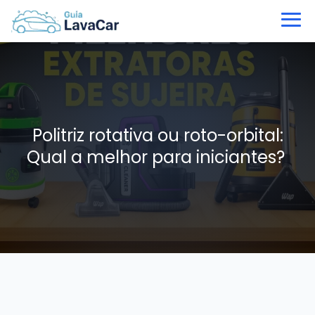
Politriz rotativa ou roto-orbital:
Qual a melhor para iniciantes?