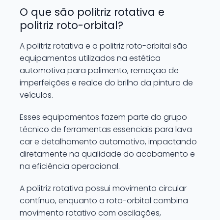
O que são politriz rotativa e
politriz roto-orbital?
A politriz rotativa e a politriz roto-orbital são
equipamentos utilizados na estética
automotiva para polimento, remoção de
imperfeições e realce do brilho da pintura de
veículos.
Esses equipamentos fazem parte do grupo
técnico de ferramentas essenciais para lava
car e detalhamento automotivo, impactando
diretamente na qualidade do acabamento e
na eficiência operacional.
A politriz rotativa possui movimento circular
contínuo, enquanto a roto-orbital combina
movimento rotativo com oscilações,