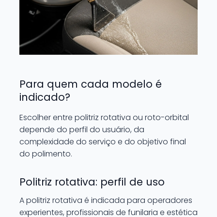
Para quem cada modelo é
indicado?
Escolher entre politriz rotativa ou roto-orbital
depende do perfil do usuário, da
complexidade do serviço e do objetivo final
do polimento.
Politriz rotativa: perfil de uso
A politriz rotativa é indicada para operadores
experientes, profissionais de funilaria e estética