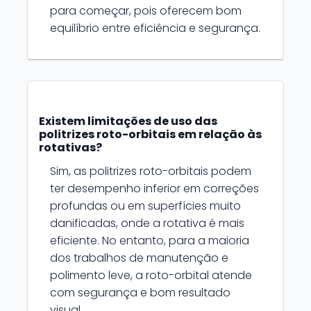
para começar, pois oferecem bom
equilíbrio entre eficiência e segurança.
Existem limitações de uso das
politrizes roto-orbitais em relação às
rotativas?
Sim, as politrizes roto-orbitais podem
ter desempenho inferior em correções
profundas ou em superfícies muito
danificadas, onde a rotativa é mais
eficiente. No entanto, para a maioria
dos trabalhos de manutenção e
polimento leve, a roto-orbital atende
com segurança e bom resultado
visual.