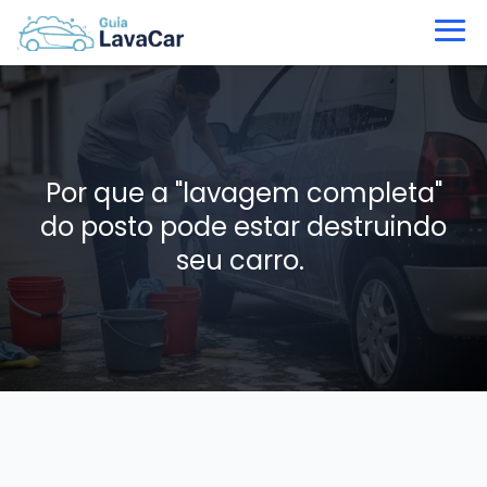
Por que a "lavagem completa"
do posto pode estar destruindo
seu carro.