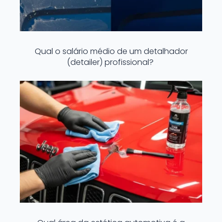
Qual o salário médio de um detalhador
(detailer) profissional?