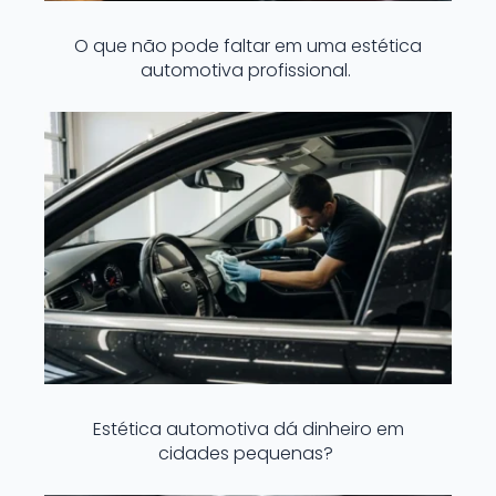
O que não pode faltar em uma estética
automotiva profissional.
Estética automotiva dá dinheiro em
cidades pequenas?