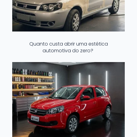
Quanto custa abrir uma estética
automotiva do zero?