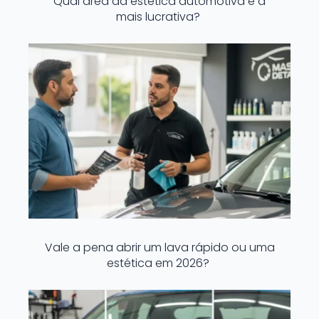
Qual área da estética automotiva é a
mais lucrativa?
Vale a pena abrir um lava rápido ou uma
estética em 2026?