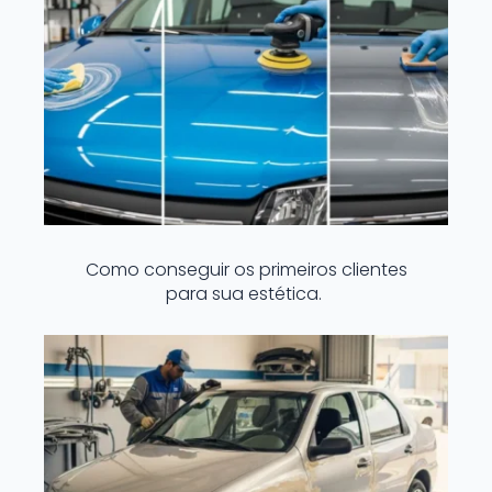
Como conseguir os primeiros clientes
para sua estética.