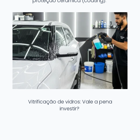
proteção cerâmica (coating).
Vitrificação de vidros: Vale a pena
investir?