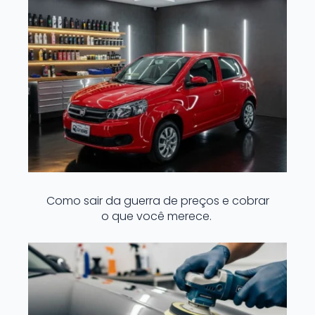
Como sair da guerra de preços e cobrar
o que você merece.