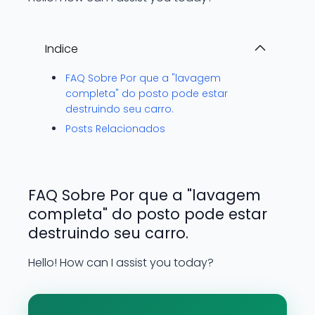
Indice
FAQ Sobre Por que a "lavagem
completa" do posto pode estar
destruindo seu carro.
Posts Relacionados
FAQ Sobre Por que a "lavagem
completa" do posto pode estar
destruindo seu carro.
Hello! How can I assist you today?