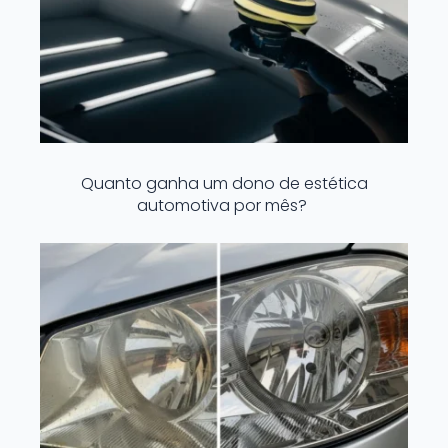
Quanto ganha um dono de estética
automotiva por mês?