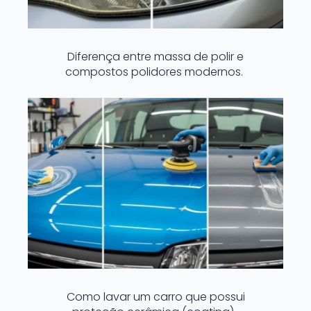
Diferença entre massa de polir e
compostos polidores modernos.
Como lavar um carro que possui