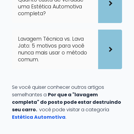
uma Estética Automotiva
completa?
Lavagem Técnica vs. Lava
Jato: 5 motivos para você
nunca mais usar o método
comum.
Se você quiser conhecer outros artigos
semelhantes a
Por que a "lavagem
completa" do posto pode estar destruindo
seu carro.
você pode visitar a categoría
Estética Automotiva
.