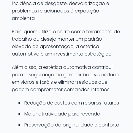
incidência de desgaste, desvalorização e
problemas relacionados à exposição
ambiental.
Para quem utiliza o carro como ferramenta de
trabalho ou deseja manter um padrão
elevado de apresentação, a estética
automotiva é um investimento estratégico.
Além disso, a estética automotiva contribui
para a segurança ao garantir boa visibilidade
em vidros e faróis e eliminar resíduos que
podem comprometer comandos internos.
Redução de custos com reparos futuros
Maior atratividade para revenda
Preservação da originalidade e conforto