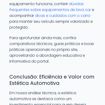
equipamento funciona, conferir
dúvidas
frequentes sobre equipamentos de lava car
e
acompanhar
dicas e cuidados com o carro
para manter seu veículo sempre valorizado e
protegido.
Para aprofundar ainda mais, confira
comparativos técnicos, guias práticos e boas
práticas operacionais no próprio site,
aproveitando a abordagem educativa e
informativa do portal.
Conclusão: Eficiência e Valor com
Estética Automotiva
Em nossa análise técnica, a estética
automotiva se destaca como um
investimento essencial para quem deseja