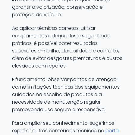
garantir a valorização, conservação e
proteção do veículo.
Ao aplicar técnicas corretas, utilizar
equipamentos adequados e seguir boas
práticas, é possível obter resultados
superiores em brilho, durabilidade e conforto,
além de evitar desgastes prematuros e custos
elevados com reparos.
É fundamental observar pontos de atenção
como limitações técnicas dos equipamentos,
cuidados na escolha de produtos e a
necessidade de manutenção regular,
promovendo uso seguro e responsável.
Para ampliar seu conhecimento, sugerimos
explorar outros conteúdos técnicos no
portal