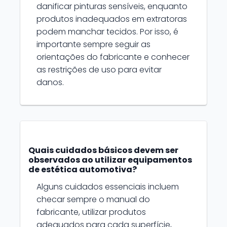
danificar pinturas sensíveis, enquanto
produtos inadequados em extratoras
podem manchar tecidos. Por isso, é
importante sempre seguir as
orientações do fabricante e conhecer
as restrições de uso para evitar
danos.
Quais cuidados básicos devem ser
observados ao utilizar equipamentos
de estética automotiva?
Alguns cuidados essenciais incluem
checar sempre o manual do
fabricante, utilizar produtos
adequados para cada superfície,