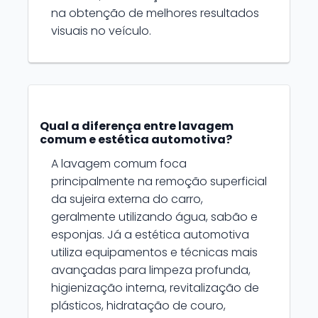
na obtenção de melhores resultados
visuais no veículo.
Qual a diferença entre lavagem
comum e estética automotiva?
A lavagem comum foca
principalmente na remoção superficial
da sujeira externa do carro,
geralmente utilizando água, sabão e
esponjas. Já a estética automotiva
utiliza equipamentos e técnicas mais
avançadas para limpeza profunda,
higienização interna, revitalização de
plásticos, hidratação de couro,