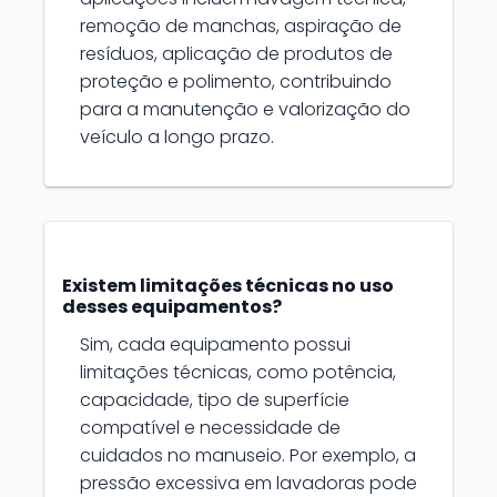
remoção de manchas, aspiração de
resíduos, aplicação de produtos de
proteção e polimento, contribuindo
para a manutenção e valorização do
veículo a longo prazo.
Existem limitações técnicas no uso
desses equipamentos?
Sim, cada equipamento possui
limitações técnicas, como potência,
capacidade, tipo de superfície
compatível e necessidade de
cuidados no manuseio. Por exemplo, a
pressão excessiva em lavadoras pode