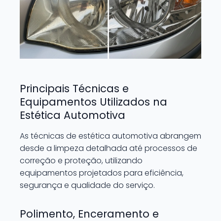
Principais Técnicas e
Equipamentos Utilizados na
Estética Automotiva
As técnicas de estética automotiva abrangem
desde a limpeza detalhada até processos de
correção e proteção, utilizando
equipamentos projetados para eficiência,
segurança e qualidade do serviço.
Polimento, Enceramento e