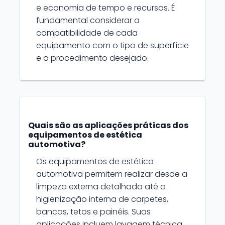
e economia de tempo e recursos. É
fundamental considerar a
compatibilidade de cada
equipamento com o tipo de superfície
e o procedimento desejado.
Quais são as aplicações práticas dos
equipamentos de estética
automotiva?
Os equipamentos de estética
automotiva permitem realizar desde a
limpeza externa detalhada até a
higienização interna de carpetes,
bancos, tetos e painéis. Suas
aplicações incluem lavagem técnica,