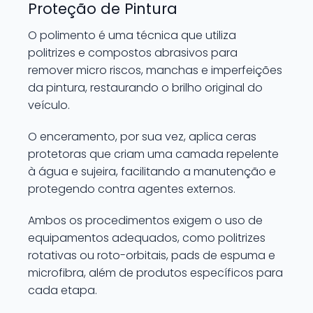
Proteção de Pintura
O polimento é uma técnica que utiliza
politrizes e compostos abrasivos para
remover micro riscos, manchas e imperfeições
da pintura, restaurando o brilho original do
veículo.
O enceramento, por sua vez, aplica ceras
protetoras que criam uma camada repelente
à água e sujeira, facilitando a manutenção e
protegendo contra agentes externos.
Ambos os procedimentos exigem o uso de
equipamentos adequados, como politrizes
rotativas ou roto-orbitais, pads de espuma e
microfibra, além de produtos específicos para
cada etapa.