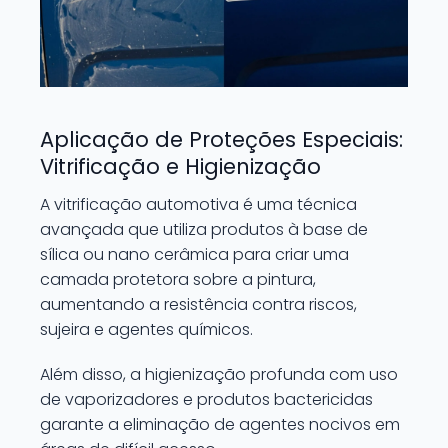
Aplicação de Proteções Especiais:
Vitrificação e Higienização
A vitrificação automotiva é uma técnica
avançada que utiliza produtos à base de
sílica ou nano cerâmica para criar uma
camada protetora sobre a pintura,
aumentando a resistência contra riscos,
sujeira e agentes químicos.
Além disso, a higienização profunda com uso
de vaporizadores e produtos bactericidas
garante a eliminação de agentes nocivos em