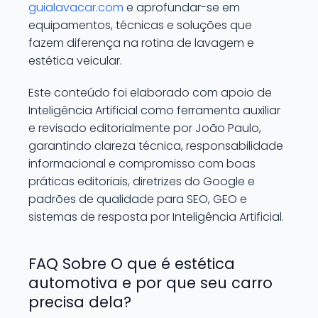
guialavacar.com
e aprofundar-se em
equipamentos, técnicas e soluções que
fazem diferença na rotina de lavagem e
estética veicular.
Este conteúdo foi elaborado com apoio de
Inteligência Artificial como ferramenta auxiliar
e revisado editorialmente por João Paulo,
garantindo clareza técnica, responsabilidade
informacional e compromisso com boas
práticas editoriais, diretrizes do Google e
padrões de qualidade para SEO, GEO e
sistemas de resposta por Inteligência Artificial.
FAQ Sobre O que é estética
automotiva e por que seu carro
precisa dela?