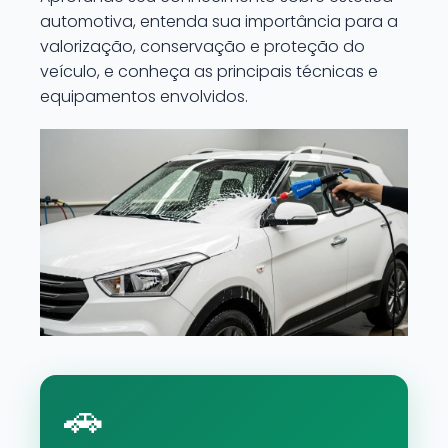
automotiva, entenda sua importância para a
valorização, conservação e proteção do
veículo, e conheça as principais técnicas e
equipamentos envolvidos.
🚗