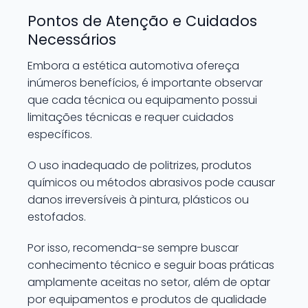
Pontos de Atenção e Cuidados
Necessários
Embora a estética automotiva ofereça
inúmeros benefícios, é importante observar
que cada técnica ou equipamento possui
limitações técnicas e requer cuidados
específicos.
O uso inadequado de politrizes, produtos
químicos ou métodos abrasivos pode causar
danos irreversíveis à pintura, plásticos ou
estofados.
Por isso, recomenda-se sempre buscar
conhecimento técnico e seguir boas práticas
amplamente aceitas no setor, além de optar
por equipamentos e produtos de qualidade