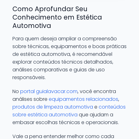
Como Aprofundar Seu
Conhecimento em Estética
Automotiva
Para quem deseja ampliar a compreensão
sobre técnicas, equipamentos e boas práticas
de estética automotiva, é recomendável
explorar conteúdos técnicos detalhados,
análises comparativas e guias de uso
responsáveis.
No
portal guialavacar.com
, você encontra
análises sobre
equipamentos relacionados
,
produtos de limpeza automotiva
e
conteúdos
sobre estética automotiva
que ajudam a
embasar escolhas técnicas e operacionais.
Vale a pena entender melhor como cada