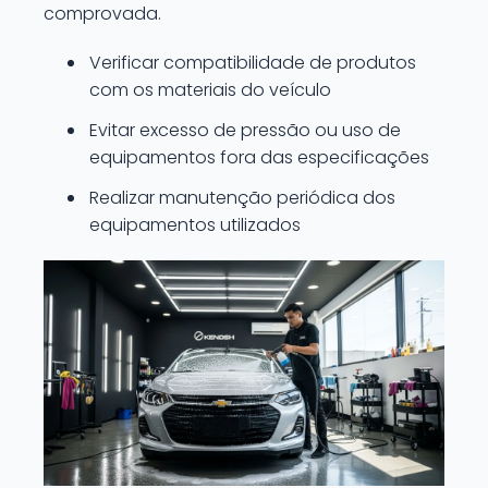
comprovada.
Verificar compatibilidade de produtos
com os materiais do veículo
Evitar excesso de pressão ou uso de
equipamentos fora das especificações
Realizar manutenção periódica dos
equipamentos utilizados