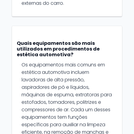
externas do carro.
Quais equipamentos são mais
utilizados em procedimentos de
estética automotiva?
Os equipamentos mais comuns em
estética automotiva incluem
lavadoras de alta pressão,
aspiradores de pó e líquidos,
máquinas de espuma, extratoras para
estofados, tornadores, politrizes e
compressores de ar. Cada um desses
equipamentos tem funções
específicas para auxiliar na limpeza
eficiente, na remoção de manchas e