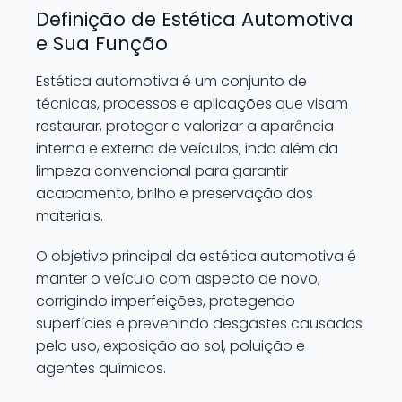
Definição de Estética Automotiva
e Sua Função
Estética automotiva é um conjunto de
técnicas, processos e aplicações que visam
restaurar, proteger e valorizar a aparência
interna e externa de veículos, indo além da
limpeza convencional para garantir
acabamento, brilho e preservação dos
materiais.
O objetivo principal da estética automotiva é
manter o veículo com aspecto de novo,
corrigindo imperfeições, protegendo
superfícies e prevenindo desgastes causados
pelo uso, exposição ao sol, poluição e
agentes químicos.