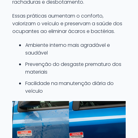
rachaduras e desbotamento.
Essas práticas aumentam o conforto,
valorizam o veículo e preservam a saúde dos
ocupantes ao eliminar ácaros e bactérias.
Ambiente interno mais agradável e
saudável
Prevenção do desgaste prematuro dos
materiais
Facilidade na manutenção diária do
veículo