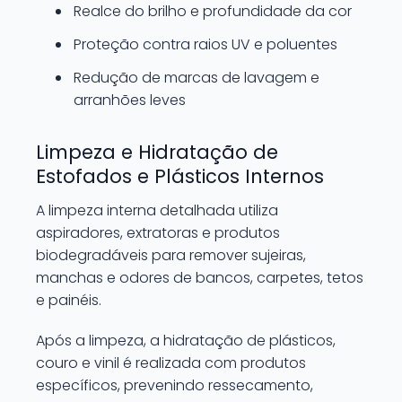
Realce do brilho e profundidade da cor
Proteção contra raios UV e poluentes
Redução de marcas de lavagem e
arranhões leves
Limpeza e Hidratação de
Estofados e Plásticos Internos
A limpeza interna detalhada utiliza
aspiradores, extratoras e produtos
biodegradáveis para remover sujeiras,
manchas e odores de bancos, carpetes, tetos
e painéis.
Após a limpeza, a hidratação de plásticos,
couro e vinil é realizada com produtos
específicos, prevenindo ressecamento,