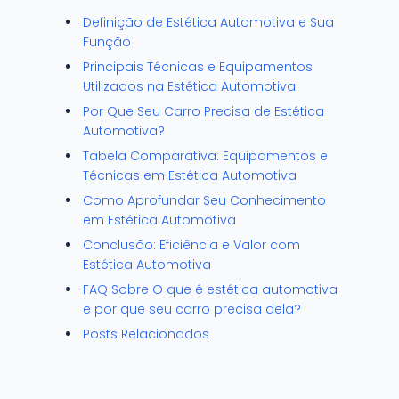
Definição de Estética Automotiva e Sua
Função
Principais Técnicas e Equipamentos
Utilizados na Estética Automotiva
Por Que Seu Carro Precisa de Estética
Automotiva?
Tabela Comparativa: Equipamentos e
Técnicas em Estética Automotiva
Como Aprofundar Seu Conhecimento
em Estética Automotiva
Conclusão: Eficiência e Valor com
Estética Automotiva
FAQ Sobre O que é estética automotiva
e por que seu carro precisa dela?
Posts Relacionados