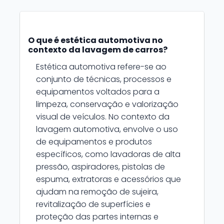
O que é estética automotiva no
contexto da lavagem de carros?
Estética automotiva refere-se ao
conjunto de técnicas, processos e
equipamentos voltados para a
limpeza, conservação e valorização
visual de veículos. No contexto da
lavagem automotiva, envolve o uso
de equipamentos e produtos
específicos, como lavadoras de alta
pressão, aspiradores, pistolas de
espuma, extratoras e acessórios que
ajudam na remoção de sujeira,
revitalização de superfícies e
proteção das partes internas e