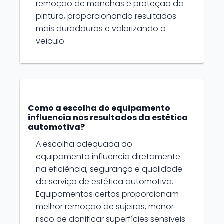
remoção de manchas e proteção da
pintura, proporcionando resultados
mais duradouros e valorizando o
veículo.
Como a escolha do equipamento
influencia nos resultados da estética
automotiva?
A escolha adequada do
equipamento influencia diretamente
na eficiência, segurança e qualidade
do serviço de estética automotiva.
Equipamentos certos proporcionam
melhor remoção de sujeiras, menor
risco de danificar superfícies sensíveis