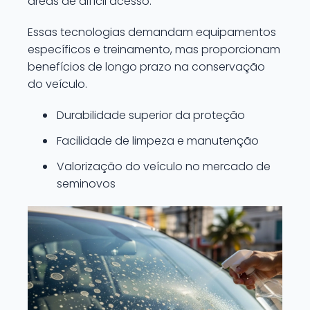
áreas de difícil acesso.
Essas tecnologias demandam equipamentos
específicos e treinamento, mas proporcionam
benefícios de longo prazo na conservação
do veículo.
Durabilidade superior da proteção
Facilidade de limpeza e manutenção
Valorização do veículo no mercado de
seminovos