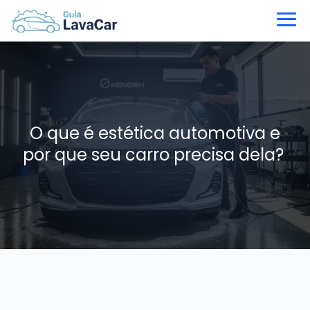
O que é estética automotiva e
por que seu carro precisa dela?