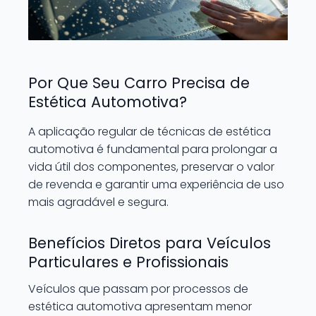
Por Que Seu Carro Precisa de
Estética Automotiva?
A aplicação regular de técnicas de estética
automotiva é fundamental para prolongar a
vida útil dos componentes, preservar o valor
de revenda e garantir uma experiência de uso
mais agradável e segura.
Benefícios Diretos para Veículos
Particulares e Profissionais
Veículos que passam por processos de
estética automotiva apresentam menor