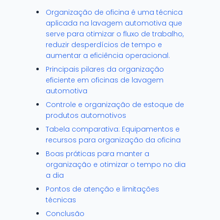
Organização de oficina é uma técnica
aplicada na lavagem automotiva que
serve para otimizar o fluxo de trabalho,
reduzir desperdícios de tempo e
aumentar a eficiência operacional.
Principais pilares da organização
eficiente em oficinas de lavagem
automotiva
Controle e organização de estoque de
produtos automotivos
Tabela comparativa: Equipamentos e
recursos para organização da oficina
Boas práticas para manter a
organização e otimizar o tempo no dia
a dia
Pontos de atenção e limitações
técnicas
Conclusão