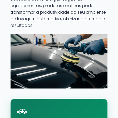
equipamentos, produtos e rotinas pode
transformar a produtividade do seu ambiente
de lavagem automotiva, otimizando tempo e
resultados.
🚗