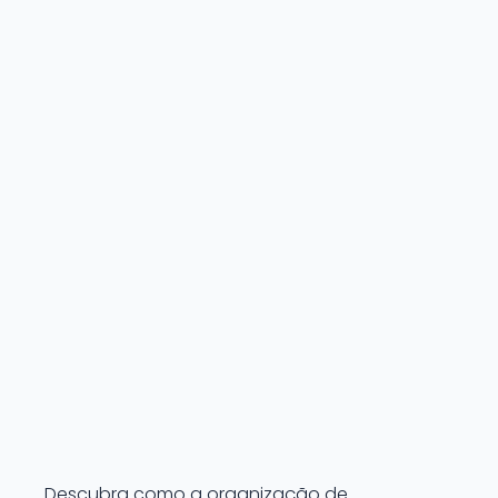
Descubra como a organização de