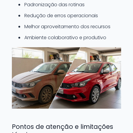
Padronização das rotinas
Redução de erros operacionais
Melhor aproveitamento dos recursos
Ambiente colaborativo e produtivo
Pontos de atenção e limitações