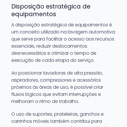
Disposição estratégica de
equipamentos
A disposição estratégica de equipamentos é
um conceito utilizado na lavagem automotiva
que serve para facilitar o acesso aos recursos
essenciais, reduzir deslocamentos
desnecessários e otimizar o tempo de
execução de cada etapa do serviço.
Ao posicionar lavadoras de alta pressão,
aspiradores, compressores e acessórios
próximos às áreas de uso, é possível criar
fluxos lógicos que evitam interrupções e
melhoram o ritmo de trabalho.
O uso de suportes, prateleiras, ganchos e
carrinhos móveis também contribui para