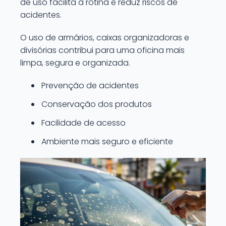
de uso facilita a rotina e reduz riscos de
acidentes.
O uso de armários, caixas organizadoras e
divisórias contribui para uma oficina mais
limpa, segura e organizada.
Prevenção de acidentes
Conservação dos produtos
Facilidade de acesso
Ambiente mais seguro e eficiente