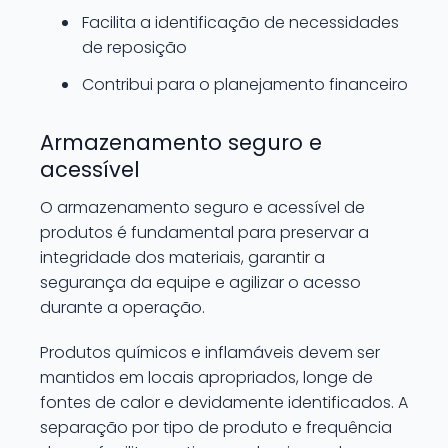
Facilita a identificação de necessidades
de reposição
Contribui para o planejamento financeiro
Armazenamento seguro e
acessível
O armazenamento seguro e acessível de
produtos é fundamental para preservar a
integridade dos materiais, garantir a
segurança da equipe e agilizar o acesso
durante a operação.
Produtos químicos e inflamáveis devem ser
mantidos em locais apropriados, longe de
fontes de calor e devidamente identificados. A
separação por tipo de produto e frequência