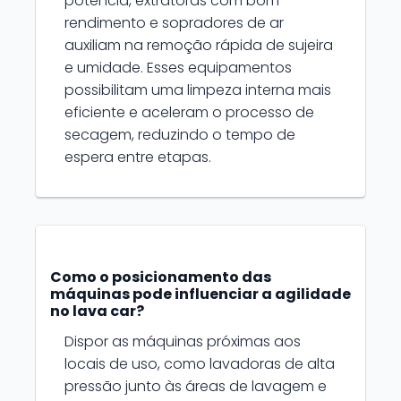
potência, extratoras com bom
rendimento e sopradores de ar
auxiliam na remoção rápida de sujeira
e umidade. Esses equipamentos
possibilitam uma limpeza interna mais
eficiente e aceleram o processo de
secagem, reduzindo o tempo de
espera entre etapas.
Como o posicionamento das
máquinas pode influenciar a agilidade
no lava car?
Dispor as máquinas próximas aos
locais de uso, como lavadoras de alta
pressão junto às áreas de lavagem e