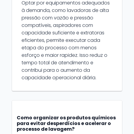
Optar por equipamentos adequados
à demanda, como lavadoras de alta
pressão com vazão e pressão
compatíveis, aspiradores com
capacidade suficiente e extratoras
eficientes, permite executar cada
etapa do processo com menos
esforço e maior rapidez. Isso reduz o
tempo total de atendimento e
contribui para o aumento da
capacidade operacional diária.
Como organizar os produtos químicos
para evitar desperdícios e acelerar o
processo de lavagem?