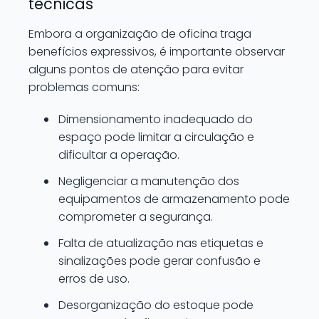
técnicas
Embora a organização de oficina traga
benefícios expressivos, é importante observar
alguns pontos de atenção para evitar
problemas comuns:
Dimensionamento inadequado do
espaço pode limitar a circulação e
dificultar a operação.
Negligenciar a manutenção dos
equipamentos de armazenamento pode
comprometer a segurança.
Falta de atualização nas etiquetas e
sinalizações pode gerar confusão e
erros de uso.
Desorganização do estoque pode