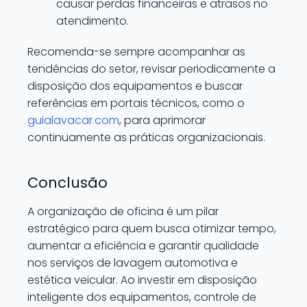
causar perdas financeiras e atrasos no
atendimento.
Recomenda-se sempre acompanhar as
tendências do setor, revisar periodicamente a
disposição dos equipamentos e buscar
referências em portais técnicos, como o
guialavacar.com
, para aprimorar
continuamente as práticas organizacionais.
Conclusão
A organização de oficina é um pilar
estratégico para quem busca otimizar tempo,
aumentar a eficiência e garantir qualidade
nos serviços de lavagem automotiva e
estética veicular. Ao investir em disposição
inteligente dos equipamentos, controle de