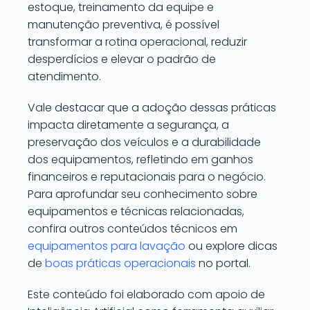
estoque, treinamento da equipe e
manutenção preventiva, é possível
transformar a rotina operacional, reduzir
desperdícios e elevar o padrão de
atendimento.
Vale destacar que a adoção dessas práticas
impacta diretamente a segurança, a
preservação dos veículos e a durabilidade
dos equipamentos, refletindo em ganhos
financeiros e reputacionais para o negócio.
Para aprofundar seu conhecimento sobre
equipamentos e técnicas relacionadas,
confira outros conteúdos técnicos em
equipamentos para lavação
ou explore dicas
de
boas práticas operacionais
no portal.
Este conteúdo foi elaborado com apoio de