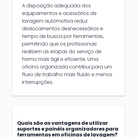
A disposição adequada dos
equipamentos e acessórios de
lavagem automotiva reduz
deslocamentos desnecessários e
tempo de busca por ferramentas,
permitindo que os profissionais
realizem as etapas do serviço de
forma mais ágil e eficiente. Uma
oficina organizada contribui para um
fluxo de trabalho mais fluido e menos
interrupções.
Quais são as vantagens de utilizar
suportes e painéis organizadores para
ferramentas em oficinas de lavagem?