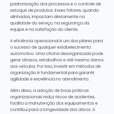
padronização dos processos e o controle de
estoque de produtos. Esses fatores, quando
alinhados, impactam diretamente na
qualidade do serviço, na segurança da
equipe e na satisfação do cliente.
A eficiência operacional é um dos pilares para
o sucesso de qualquer estabelecimento
automotivo. Uma oficina desorganizada pode
gerar atrasos, retrabalhos e até mesmo danos
aos veículos. Por isso, investir em métodos de
organização é fundamental para garantir
agilidade e excelência no atendimento.
Além disso, a adoção de boas práticas
organizacionais reduz riscos de acidentes,
facilita a manutenção dos equipamentos e
contribui para a longevidade dos ativos. A