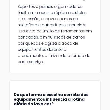
Suportes e painéis organizadores
facilitam o acesso rápido a pistolas
de pressão, escovas, panos de
microfibra e outros itens essenciais.
Isso evita acúmulo de ferramentas em
bancadas, diminui riscos de danos
por quedas e agiliza a troca de
equipamentos durante o
atendimento, otimizando o tempo de
cada serviço.
De que forma a escolha correta dos
equipamentos influencia a rotina
diária do lava car?