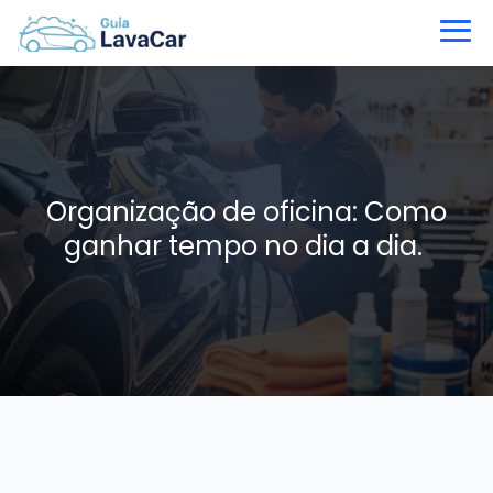
Organização de oficina: Como
ganhar tempo no dia a dia.