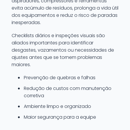
aspiradores, compressores e ferramentas
evita acúmulo de resíduos, prolonga a vida útil
dos equipamentos e reduz o risco de paradas
inesperadas.
Checklists diários e inspeções visuais são
aliados importantes para identificar
desgastes, vazamentos ou necessidades de
ajustes antes que se tornem problemas
maiores.
Prevenção de quebras e falhas
Redução de custos com manutenção
corretiva
Ambiente limpo e organizado
Maior segurança para a equipe