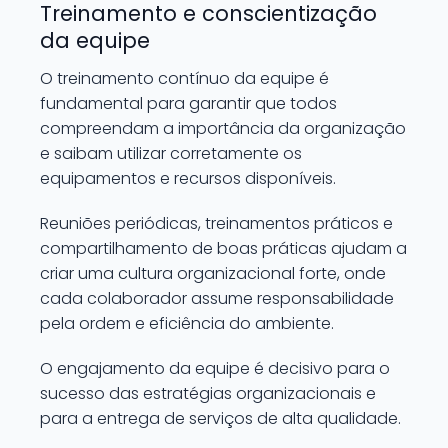
Treinamento e conscientização
da equipe
O treinamento contínuo da equipe é
fundamental para garantir que todos
compreendam a importância da organização
e saibam utilizar corretamente os
equipamentos e recursos disponíveis.
Reuniões periódicas, treinamentos práticos e
compartilhamento de boas práticas ajudam a
criar uma cultura organizacional forte, onde
cada colaborador assume responsabilidade
pela ordem e eficiência do ambiente.
O engajamento da equipe é decisivo para o
sucesso das estratégias organizacionais e
para a entrega de serviços de alta qualidade.