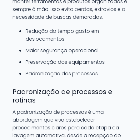
manter ferramentas e produtos organizados e
sempre à mão. Isso evita perdas, extravios e a
necessidade de buscas demoradas.
Redução do tempo gasto em
deslocamentos
Maior segurança operacional
Preservação dos equipamentos
Padronização dos processos
Padronização de processos e
rotinas
A padronização de processos é uma
abordagem que visa estabelecer
procedimentos claros para cada etapa da
lavagem automotiva, desde a recepção do