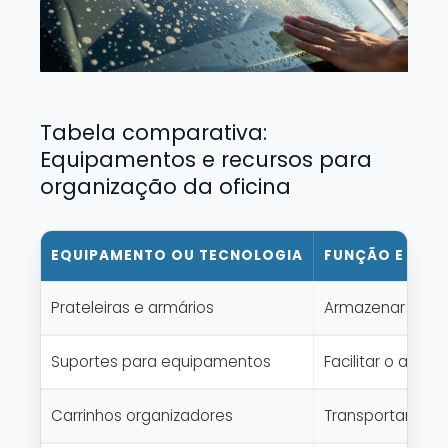
Tabela comparativa:
Equipamentos e recursos para
organização da oficina
EQUIPAMENTO OU TECNOLOGIA
FUNÇÃO E APL
Prateleiras e armários
Armazenar e org
Suportes para equipamentos
Facilitar o ace
Carrinhos organizadores
Transportar ferr