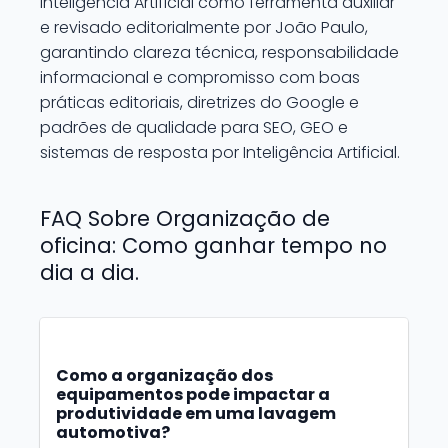
Inteligência Artificial como ferramenta auxiliar
e revisado editorialmente por João Paulo,
garantindo clareza técnica, responsabilidade
informacional e compromisso com boas
práticas editoriais, diretrizes do Google e
padrões de qualidade para SEO, GEO e
sistemas de resposta por Inteligência Artificial.
FAQ Sobre Organização de
oficina: Como ganhar tempo no
dia a dia.
Como a organização dos
equipamentos pode impactar a
produtividade em uma lavagem
automotiva?