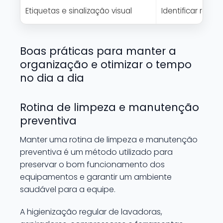
Etiquetas e sinalização visual
Identificar rap
Boas práticas para manter a
organização e otimizar o tempo
no dia a dia
Rotina de limpeza e manutenção
preventiva
Manter uma rotina de limpeza e manutenção
preventiva é um método utilizado para
preservar o bom funcionamento dos
equipamentos e garantir um ambiente
saudável para a equipe.
A higienização regular de lavadoras,