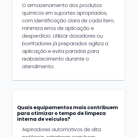
O armazenamento dos produtos
químicos em suportes apropriados,
com identificação clara de cada item,
minimiza erros de aplicação e
desperdício. Utilizar dosadores ou
borrifadores já preparados agiliza a
aplicação e evita paradas para
reabastecimento durante o
atendimento.
Quais equipamentos mais contribuem
para otimizar o tempo de limpeza
interna de veículos?
Aspiradores automotivos de alta