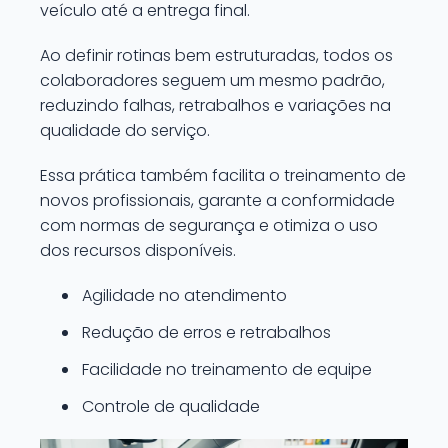
veículo até a entrega final.
Ao definir rotinas bem estruturadas, todos os
colaboradores seguem um mesmo padrão,
reduzindo falhas, retrabalhos e variações na
qualidade do serviço.
Essa prática também facilita o treinamento de
novos profissionais, garante a conformidade
com normas de segurança e otimiza o uso
dos recursos disponíveis.
Agilidade no atendimento
Redução de erros e retrabalhos
Facilidade no treinamento de equipe
Controle de qualidade