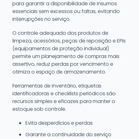
para garantir a disponibilidade de insumos
essenciais sem excessos ou faltas, evitando
interrupções no serviço.
O controle adequado dos produtos de
limpeza, acessórios, peças de reposição e EPIs
(equipamentos de proteção individual)
permite um planejamento de compras mais
assertivo, reduz perdas por vencimento e
otimiza o espaço de armazenamento.
Ferramentas de inventário, etiquetas
identificadoras e checklists periódicos são
recursos simples e eficazes para manter o
estoque sob controle.
Evita desperdícios e perdas
Garante a continuidade do serviço