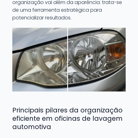
organização vai além da aparência: trata-se
de uma ferramenta estratégica para
potencializar resultados.
Principais pilares da organização
eficiente em oficinas de lavagem
automotiva