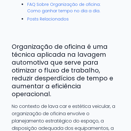
FAQ Sobre Organização de oficina:
Como ganhar tempo no dia a dia.
Posts Relacionados
Organização de oficina é uma
técnica aplicada na lavagem
automotiva que serve para
otimizar o fluxo de trabalho,
reduzir desperdícios de tempo e
aumentar a eficiência
operacional.
No contexto de lava car e estética veicular, a
organização de oficina envolve o
planejamento estratégico do espaço, a
disposição adequada dos equipamentos, a